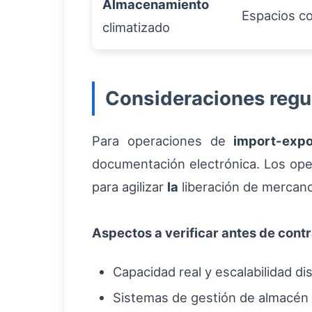
Almacenamiento
Espacios c
climatizado
Consideraciones regu
Para operaciones de
import-expo
documentación electrónica. Los ope
para agilizar
la
liberación de mercanc
Aspectos a verificar antes de cont
Capacidad real y escalabilidad di
Sistemas de gestión de almacén 