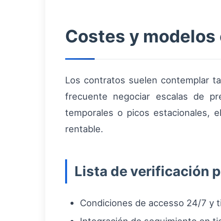
Costes y modelos 
Los contratos suelen contemplar tar
frecuente negociar escalas de p
temporales o picos estacionales, e
rentable.
Lista de verificación 
Condiciones de accesso 24/7 y t