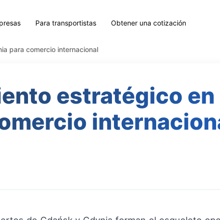
presas
Para transportistas
Obtener una cotización
ia para comercio internacional
nto estratégico en 
omercio internacion