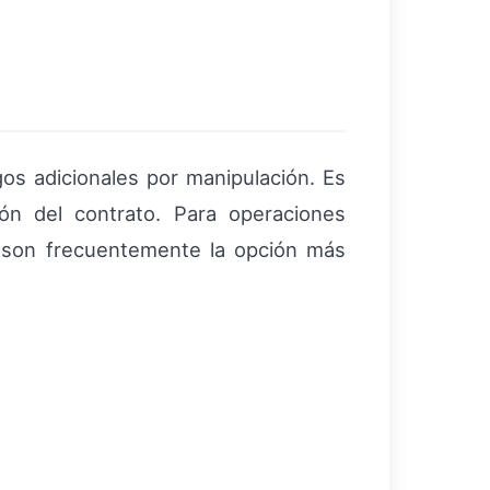
gos adicionales por manipulación. Es
n del contrato. Para operaciones
 son frecuentemente la opción más