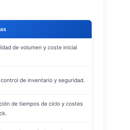
jas
ilidad de volumen y coste inicial
control de inventario y seguridad.
ión de tiempos de ciclo y costes
ck.