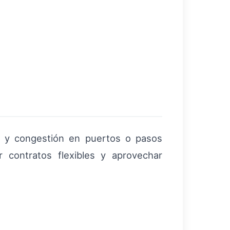
os y congestión en puertos o pasos
r contratos flexibles y aprovechar