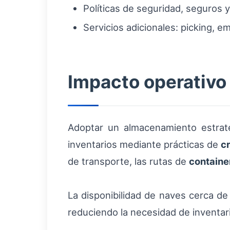
Políticas de seguridad, seguros y
Servicios adicionales: picking, e
Impacto operativo
Adoptar un almacenamiento estraté
inventarios mediante prácticas de
c
de transporte, las rutas de
containe
La disponibilidad de naves cerca de
reduciendo la necesidad de inventar