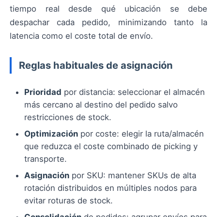
tiempo real desde qué ubicación se debe
despachar cada pedido, minimizando tanto la
latencia como el coste total de envío.
Reglas habituales de asignación
Prioridad
por distancia: seleccionar el almacén
más cercano al destino del pedido salvo
restricciones de stock.
Optimización
por coste: elegir la ruta/almacén
que reduzca el coste combinado de picking y
transporte.
Asignación
por SKU: mantener SKUs de alta
rotación distribuidos en múltiples nodos para
evitar roturas de stock.