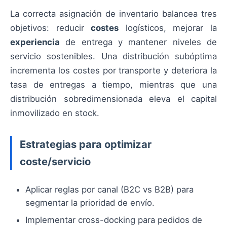
La correcta asignación de inventario balancea tres
objetivos: reducir
costes
logísticos, mejorar la
experiencia
de entrega y mantener niveles de
servicio sostenibles. Una distribución subóptima
incrementa los costes por transporte y deteriora la
tasa de entregas a tiempo, mientras que una
distribución sobredimensionada eleva el capital
inmovilizado en stock.
Estrategias para optimizar
coste/servicio
Aplicar reglas por canal (B2C vs B2B) para
segmentar la prioridad de envío.
Implementar cross-docking para pedidos de