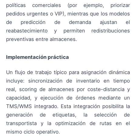
políticas comerciales (por ejemplo, priorizar
pedidos urgentes o VIP), mientras que los modelos
de predicción de demanda ajustan el
reabastecimiento y permiten redistribuciones
preventivas entre almacenes.
Implementación práctica
Un flujo de trabajo típico para asignación dinámica
incluye: sincronización de inventario en tiempo
real, scoring de almacenes por coste-distancia y
capacidad, y ejecución de órdenes mediante un
TMS/WMS integrado. Esta integración posibilita la
generación de etiquetas, la selección de
transportista y la optimización de rutas en el
mismo ciclo operativo.