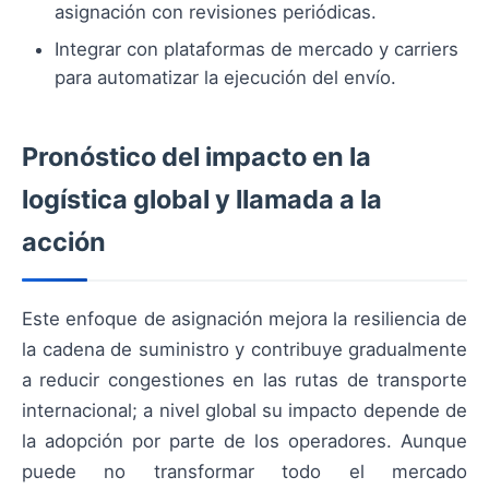
asignación con revisiones periódicas.
Integrar con plataformas de mercado y carriers
para automatizar la ejecución del envío.
Pronóstico del impacto en la
logística global y llamada a la
acción
Este enfoque de asignación mejora la resiliencia de
la cadena de suministro y contribuye gradualmente
a reducir congestiones en las rutas de transporte
internacional; a nivel global su impacto depende de
la adopción por parte de los operadores. Aunque
puede no transformar todo el mercado