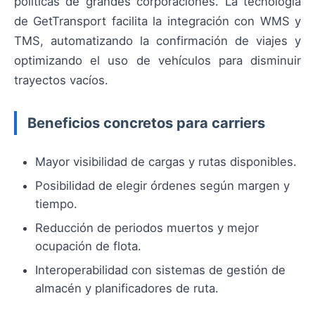
políticas de grandes corporaciones. La tecnología
de GetTransport facilita la integración con WMS y
TMS, automatizando la confirmación de viajes y
optimizando el uso de vehículos para disminuir
trayectos vacíos.
Beneficios concretos para carriers
Mayor visibilidad de cargas y rutas disponibles.
Posibilidad de elegir órdenes según margen y
tiempo.
Reducción de periodos muertos y mejor
ocupación de flota.
Interoperabilidad con sistemas de gestión de
almacén y planificadores de ruta.