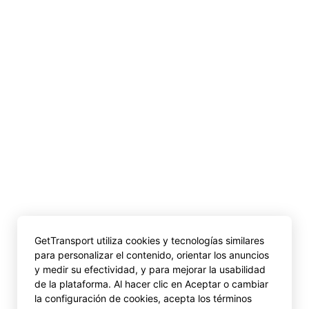
GetTransport utiliza cookies y tecnologías similares
para personalizar el contenido, orientar los anuncios
y medir su efectividad, y para mejorar la usabilidad
de la plataforma. Al hacer clic en Aceptar o cambiar
la configuración de cookies, acepta los términos