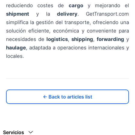
reduciendo costes de
cargo
y mejorando el
shipment
y la
delivery
. GetTransport.com
simplifica la gestión del transporte, ofreciendo una
solución eficiente, económica y conveniente para
necesidades de
logistics
,
shipping
,
forwarding
y
haulage
, adaptada a operaciones internacionales y
locales.
← Back to articles list
Servicios