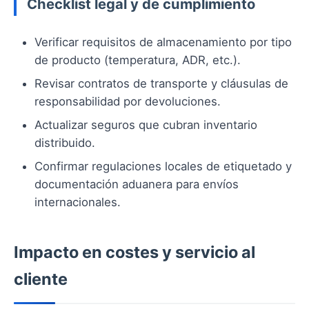
Checklist legal y de cumplimiento
Verificar requisitos de almacenamiento por tipo
de producto (temperatura, ADR, etc.).
Revisar contratos de transporte y cláusulas de
responsabilidad por devoluciones.
Actualizar seguros que cubran inventario
distribuido.
Confirmar regulaciones locales de etiquetado y
documentación aduanera para envíos
internacionales.
Impacto en costes y servicio al
cliente