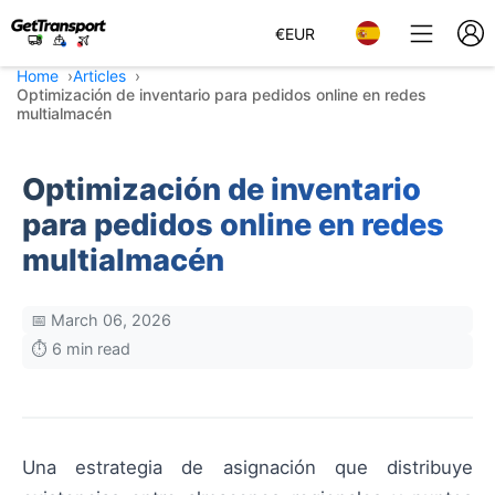
€
EUR
Home
Articles
Optimización de inventario para pedidos online en redes
multialmacén
Optimización de inventario
para pedidos online en redes
multialmacén
📅 March 06, 2026
⏱️ 6 min read
Una estrategia de asignación que distribuye