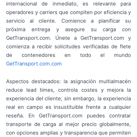
internacional de inmediato, es relevante para
operadores y carriers que compiten por eficiencia y
servicio al cliente. Comience a planificar su
próxima entrega y asegure su carga con
GetTransport.com. Únete a GetTransport.com y
comienza a recibir solicitudes verificadas de flete
de contenedores en todo el mundo
GetTransport.com.com
Aspectos destacados: la asignación multialmacén
reduce lead times, controla costes y mejora la
experiencia del cliente; sin embargo, la experiencia
real en campo es insustituible frente a cualquier
reseña. En GetTransport.com puedes contratar
transporte de carga al mejor precio globalmente,
con opciones amplias y transparencia que permiten