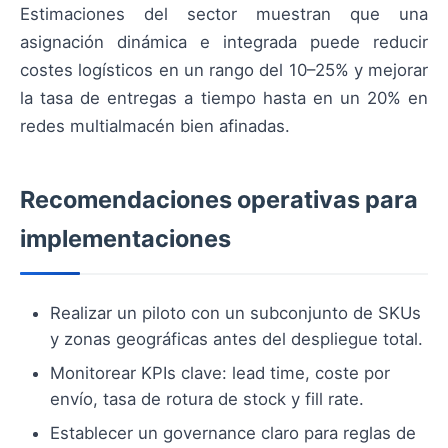
Estimaciones del sector muestran que una
asignación dinámica e integrada puede reducir
costes logísticos en un rango del 10–25% y mejorar
la tasa de entregas a tiempo hasta en un 20% en
redes multialmacén bien afinadas.
Recomendaciones operativas para
implementaciones
Realizar un piloto con un subconjunto de SKUs
y zonas geográficas antes del despliegue total.
Monitorear KPIs clave: lead time, coste por
envío, tasa de rotura de stock y fill rate.
Establecer un governance claro para reglas de