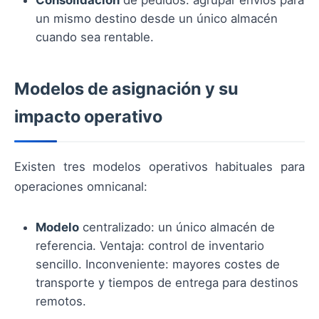
Consolidación
de pedidos: agrupar envíos para
un mismo destino desde un único almacén
cuando sea rentable.
Modelos de asignación y su
impacto operativo
Existen tres modelos operativos habituales para
operaciones omnicanal:
Modelo
centralizado: un único almacén de
referencia. Ventaja: control de inventario
sencillo. Inconveniente: mayores costes de
transporte y tiempos de entrega para destinos
remotos.