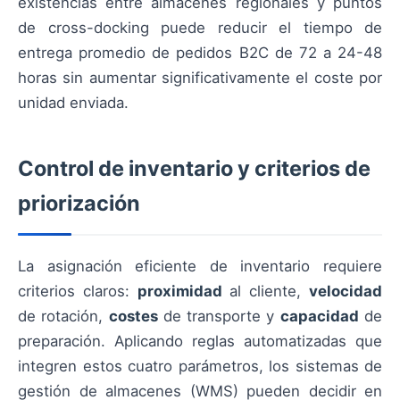
existencias entre almacenes regionales y puntos
de cross-docking puede reducir el tiempo de
entrega promedio de pedidos B2C de 72 a 24-48
horas sin aumentar significativamente el coste por
unidad enviada.
Control de inventario y criterios de
priorización
La asignación eficiente de inventario requiere
criterios claros:
proximidad
al cliente,
velocidad
de rotación,
costes
de transporte y
capacidad
de
preparación. Aplicando reglas automatizadas que
integren estos cuatro parámetros, los sistemas de
gestión de almacenes (WMS) pueden decidir en