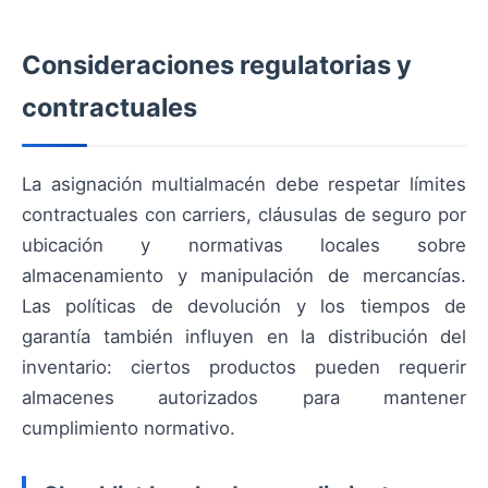
Consideraciones regulatorias y
contractuales
La asignación multialmacén debe respetar límites
contractuales con carriers, cláusulas de seguro por
ubicación y normativas locales sobre
almacenamiento y manipulación de mercancías.
Las políticas de devolución y los tiempos de
garantía también influyen en la distribución del
inventario: ciertos productos pueden requerir
almacenes autorizados para mantener
cumplimiento normativo.