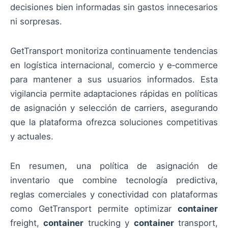
decisiones bien informadas sin gastos innecesarios
ni sorpresas.
GetTransport monitoriza continuamente tendencias
en logística internacional, comercio y e‑commerce
para mantener a sus usuarios informados. Esta
vigilancia permite adaptaciones rápidas en políticas
de asignación y selección de carriers, asegurando
que la plataforma ofrezca soluciones competitivas
y actuales.
En resumen, una política de asignación de
inventario que combine tecnología predictiva,
reglas comerciales y conectividad con plataformas
como GetTransport permite optimizar
container
freight,
container
trucking y
container
transport,