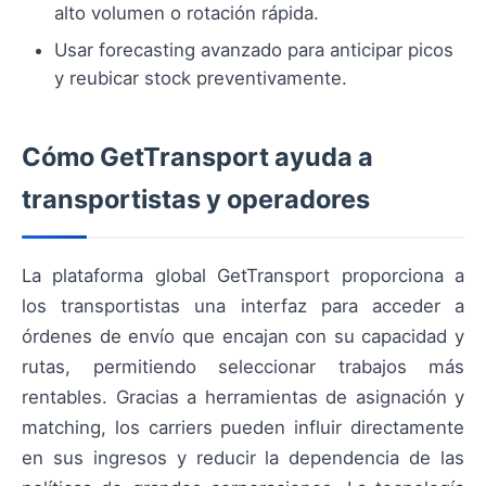
alto volumen o rotación rápida.
Usar forecasting avanzado para anticipar picos
y reubicar stock preventivamente.
Cómo GetTransport ayuda a
transportistas y operadores
La plataforma global GetTransport proporciona a
los transportistas una interfaz para acceder a
órdenes de envío que encajan con su capacidad y
rutas, permitiendo seleccionar trabajos más
rentables. Gracias a herramientas de asignación y
matching, los carriers pueden influir directamente
en sus ingresos y reducir la dependencia de las