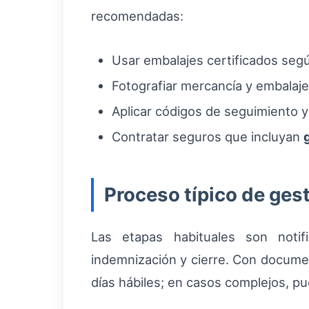
recomendadas:
Usar embalajes certificados seg
Fotografiar mercancía y embalaj
Aplicar códigos de seguimiento y 
Contratar seguros que incluyan
Proceso típico de ges
Las etapas habituales son notifi
indemnización y cierre. Con docume
días hábiles; en casos complejos, pu