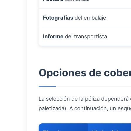
Fotografías
del embalaje
Informe
del transportista
Opciones de cober
La selección de la póliza dependerá 
paletizada). A continuación, un esq