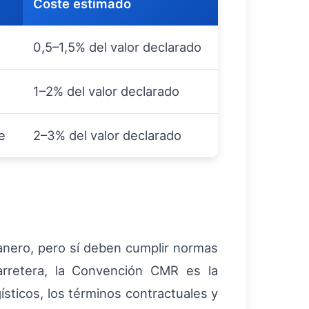
Coste estimado
0,5–1,5% del valor declarado
1–2% del valor declarado
e
2–3% del valor declarado
nero, pero sí deben cumplir normas
carretera, la Convención CMR es la
ísticos, los términos contractuales y