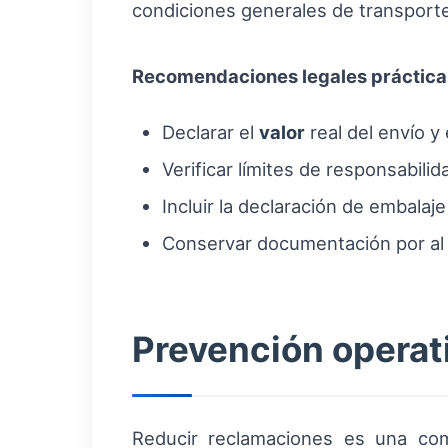
condiciones generales de transporte 
Recomendaciones legales práctica
Declarar el
valor
real del envío y 
Verificar límites de responsabili
Incluir la declaración de embalaje
Conservar documentación por al 
Prevención operati
Reducir reclamaciones es una comb