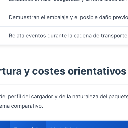
Demuestran el embalaje y el posible daño previo
Relata eventos durante la cadena de transporte
tura y costes orientativos
del perfil del cargador y de la naturaleza del paque
uema comparativo.