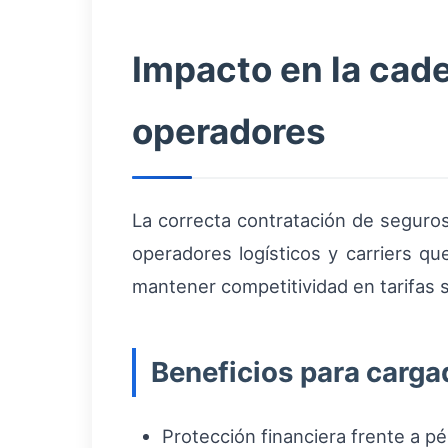
Impacto en la cad
operadores
La correcta contratación de seguro
operadores logísticos y carriers qu
mantener competitividad en tarifas si
Beneficios para carga
Protección financiera frente a pé