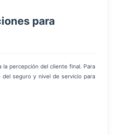
ciones para
 la percepción del cliente final. Para
 del seguro y nivel de servicio para