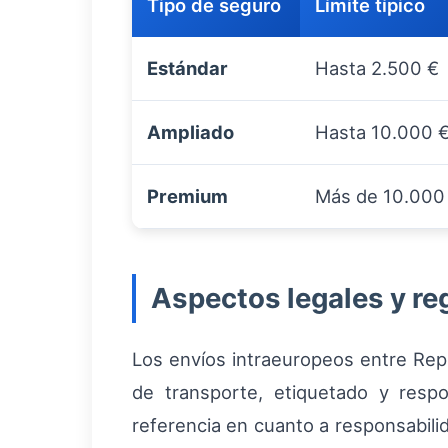
Tipo de seguro
Límite típico
Estándar
Hasta 2.500 €
Ampliado
Hasta 10.000 
Premium
Más de 10.000
Aspectos legales y re
Los envíos intraeuropeos entre Re
de transporte, etiquetado y respo
referencia en cuanto a responsabilid