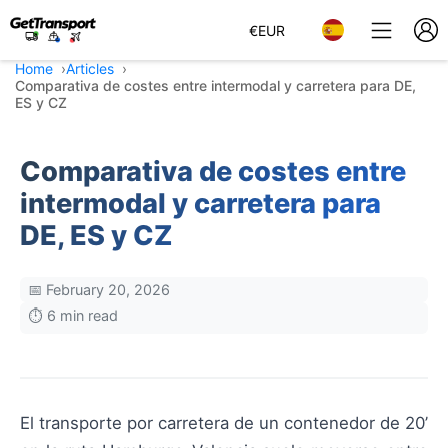
€
EUR
Home
Articles
Comparativa de costes entre intermodal y carretera para DE,
ES y CZ
Comparativa de costes entre
intermodal y carretera para
DE, ES y CZ
📅 February 20, 2026
⏱️ 6 min read
El transporte por carretera de un contenedor de 20’