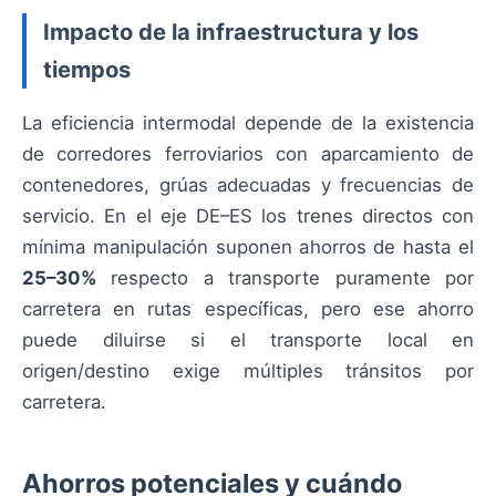
Impacto de la infraestructura y los
tiempos
La eficiencia intermodal depende de la existencia
de corredores ferroviarios con aparcamiento de
contenedores, grúas adecuadas y frecuencias de
servicio. En el eje DE–ES los trenes directos con
mínima manipulación suponen ahorros de hasta el
25–30%
respecto a transporte puramente por
carretera en rutas específicas, pero ese ahorro
puede diluirse si el transporte local en
origen/destino exige múltiples tránsitos por
carretera.
Ahorros potenciales y cuándo