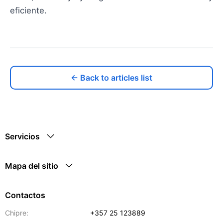
eficiente.
← Back to articles list
Servicios
Mapa del sitio
Contactos
Chipre:
+357 25 123889