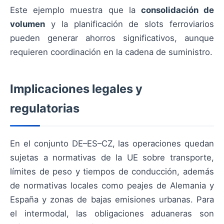
Este ejemplo muestra que la
consolidación de
volumen
y la planificación de slots ferroviarios
pueden generar ahorros significativos, aunque
requieren coordinación en la cadena de suministro.
Implicaciones legales y
regulatorias
En el conjunto DE–ES–CZ, las operaciones quedan
sujetas a normativas de la UE sobre transporte,
límites de peso y tiempos de conducción, además
de normativas locales como peajes de Alemania y
España y zonas de bajas emisiones urbanas. Para
el intermodal, las obligaciones aduaneras son