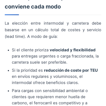
conviene cada modo
La elección entre intermodal y carretera debe
basarse en un cálculo total de costes y servicio
(lead time). A modo de guía:
Si el cliente prioriza
velocidad y flexibilidad
para entregas urgentes o carga fraccionada, la
carretera suele ser preferible.
Si la prioridad es
reducción de coste por TEU
en envíos regulares y voluminosos, el
intermodal ofrece beneficios claros.
Para cargas con sensibilidad ambiental o
clientes que requieren menor huella de
carbono, el ferrocarril es competitivo y a