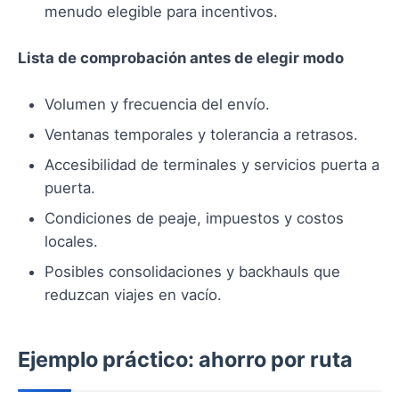
menudo elegible para incentivos.
Lista de comprobación antes de elegir modo
Volumen y frecuencia del envío.
Ventanas temporales y tolerancia a retrasos.
Accesibilidad de terminales y servicios puerta a
puerta.
Condiciones de peaje, impuestos y costos
locales.
Posibles consolidaciones y backhauls que
reduzcan viajes en vacío.
Ejemplo práctico: ahorro por ruta