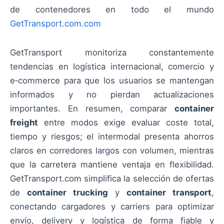
de contenedores en todo el mundo
GetTransport.com.com
GetTransport monitoriza constantemente
tendencias en logística internacional, comercio y
e‑commerce para que los usuarios se mantengan
informados y no pierdan actualizaciones
importantes. En resumen, comparar
container
freight
entre modos exige evaluar coste total,
tiempo y riesgos; el intermodal presenta ahorros
claros en corredores largos con volumen, mientras
que la carretera mantiene ventaja en flexibilidad.
GetTransport.com simplifica la selección de ofertas
de
container trucking
y
container transport
,
conectando cargadores y carriers para optimizar
envío, delivery y logística de forma fiable y