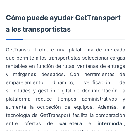
Cómo puede ayudar GetTransport
a los transportistas
GetTransport ofrece una plataforma de mercado
que permite a los transportistas seleccionar cargas
rentables en función de rutas, ventanas de entrega
y márgenes deseados. Con herramientas de
emparejamiento dinámico, verificación de
solicitudes y gestión digital de documentación, la
plataforma reduce tiempos administrativos y
aumenta la ocupación de equipos. Además, la
tecnología de GetTransport facilita la comparación
entre ofertas de
carretera
e
intermodal
,