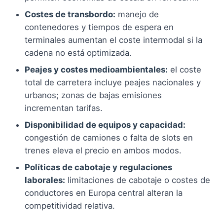
Costes de transbordo:
manejo de
contenedores y tiempos de espera en
terminales aumentan el coste intermodal si la
cadena no está optimizada.
Peajes y costes medioambientales:
el coste
total de carretera incluye peajes nacionales y
urbanos; zonas de bajas emisiones
incrementan tarifas.
Disponibilidad de equipos y capacidad:
congestión de camiones o falta de slots en
trenes eleva el precio en ambos modos.
Políticas de cabotaje y regulaciones
laborales:
limitaciones de cabotaje o costes de
conductores en Europa central alteran la
competitividad relativa.