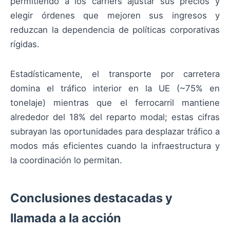
permitiendo a los carriers ajustar sus precios y
elegir órdenes que mejoren sus ingresos y
reduzcan la dependencia de políticas corporativas
rígidas.
Estadísticamente, el transporte por carretera
domina el tráfico interior en la UE (~75% en
tonelaje) mientras que el ferrocarril mantiene
alrededor del 18% del reparto modal; estas cifras
subrayan las oportunidades para desplazar tráfico a
modos más eficientes cuando la infraestructura y
la coordinación lo permitan.
Conclusiones destacadas y
llamada a la acción