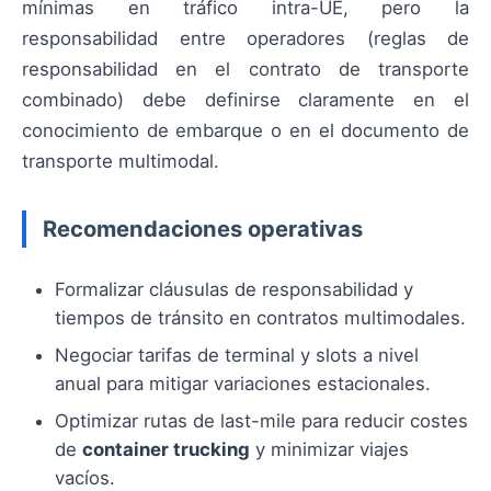
mínimas en tráfico intra-UE, pero la
responsabilidad entre operadores (reglas de
responsabilidad en el contrato de transporte
combinado) debe definirse claramente en el
conocimiento de embarque o en el documento de
transporte multimodal.
Recomendaciones operativas
Formalizar cláusulas de responsabilidad y
tiempos de tránsito en contratos multimodales.
Negociar tarifas de terminal y slots a nivel
anual para mitigar variaciones estacionales.
Optimizar rutas de last-mile para reducir costes
de
container trucking
y minimizar viajes
vacíos.