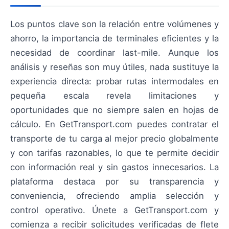
Los puntos clave son la relación entre volúmenes y
ahorro, la importancia de terminales eficientes y la
necesidad de coordinar last-mile. Aunque los
análisis y reseñas son muy útiles, nada sustituye la
experiencia directa: probar rutas intermodales en
pequeña escala revela limitaciones y
oportunidades que no siempre salen en hojas de
cálculo. En GetTransport.com puedes contratar el
transporte de tu carga al mejor precio globalmente
y con tarifas razonables, lo que te permite decidir
con información real y sin gastos innecesarios. La
plataforma destaca por su transparencia y
conveniencia, ofreciendo amplia selección y
control operativo. Únete a GetTransport.com y
comienza a recibir solicitudes verificadas de flete