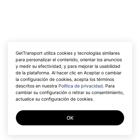
GetTransport utiliza cookies y tecnologías similares
para personalizar el contenido, orientar los anuncios
y medir su efectividad, y para mejorar la usabilidad
de la plataforma. Al hacer clic en Aceptar o cambiar
la configuración de cookies, acepta los términos
descritos en nuestra
Política de privacidad
. Para
cambiar su configuración o retirar su consentimiento,
actualice su configuración de cookies.
OK