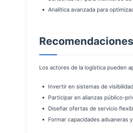
Analítica avanzada para optimizac
Recomendaciones p
Los actores de la logística pueden 
Invertir en sistemas de visibilid
Participar en alianzas público-pr
Diseñar ofertas de servicio flexib
Formar capacidades aduaneras y 