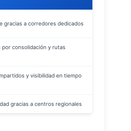
e gracias a corredores dedicados
 por consolidación y rutas
partidos y visibilidad en tiempo
dad gracias a centros regionales