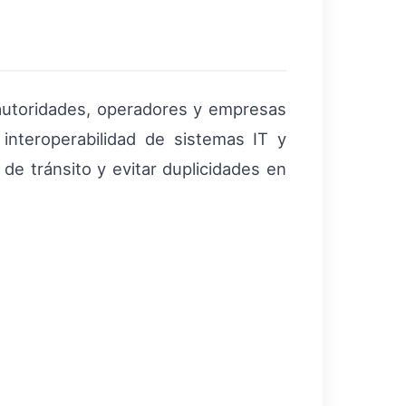
utoridades, operadores y empresas
 interoperabilidad de sistemas IT y
e tránsito y evitar duplicidades en