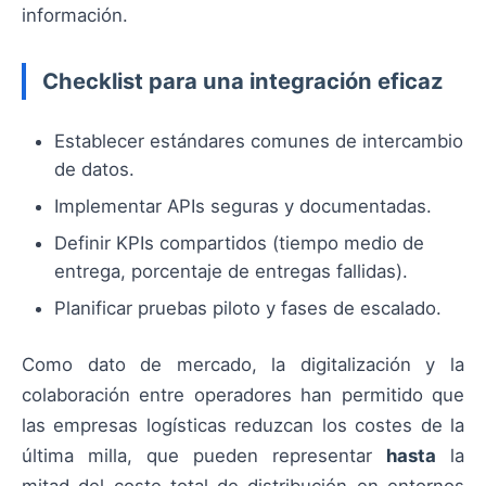
información.
Checklist para una integración eficaz
Establecer estándares comunes de intercambio
de datos.
Implementar APIs seguras y documentadas.
Definir KPIs compartidos (tiempo medio de
entrega, porcentaje de entregas fallidas).
Planificar pruebas piloto y fases de escalado.
Como dato de mercado, la digitalización y la
colaboración entre operadores han permitido que
las empresas logísticas reduzcan los costes de la
última milla, que pueden representar
hasta
la