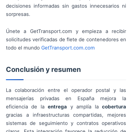
decisiones informadas sin gastos innecesarios ni
sorpresas.
Únete a GetTransport.com y empieza a recibir
solicitudes verificadas de flete de contenedores en
todo el mundo
GetTransport.com.com
Conclusión y resumen
La colaboración entre el operador postal y las
mensajerías privadas en España mejora la
eficiencia de la
entrega
y amplía la
cobertura
gracias a infraestructuras compartidas, mejores
sistemas de seguimiento y contratos operativos
claros. Esta integración favorece la reducción de