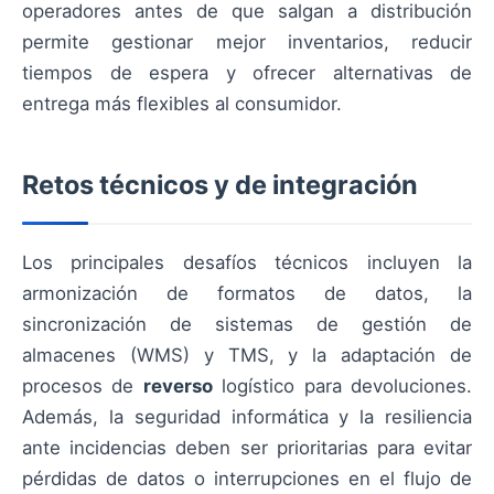
operadores antes de que salgan a distribución
permite gestionar mejor inventarios, reducir
tiempos de espera y ofrecer alternativas de
entrega más flexibles al consumidor.
Retos técnicos y de integración
Los principales desafíos técnicos incluyen la
armonización de formatos de datos, la
sincronización de sistemas de gestión de
almacenes (WMS) y TMS, y la adaptación de
procesos de
reverso
logístico para devoluciones.
Además, la seguridad informática y la resiliencia
ante incidencias deben ser prioritarias para evitar
pérdidas de datos o interrupciones en el flujo de