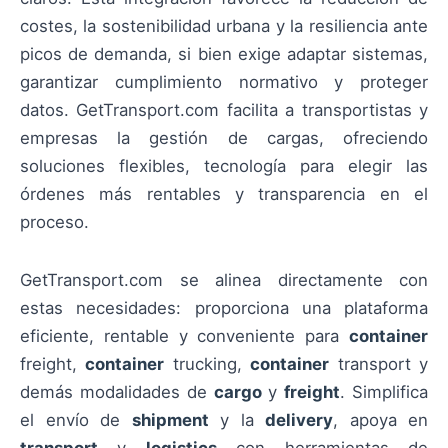
costes, la sostenibilidad urbana y la resiliencia ante
picos de demanda, si bien exige adaptar sistemas,
garantizar cumplimiento normativo y proteger
datos. GetTransport.com facilita a transportistas y
empresas la gestión de cargas, ofreciendo
soluciones flexibles, tecnología para elegir las
órdenes más rentables y transparencia en el
proceso.
GetTransport.com se alinea directamente con
estas necesidades: proporciona una plataforma
eficiente, rentable y conveniente para
container
freight,
container
trucking,
container
transport y
demás modalidades de
cargo
y
freight
. Simplifica
el envío de
shipment
y la
delivery
, apoya en