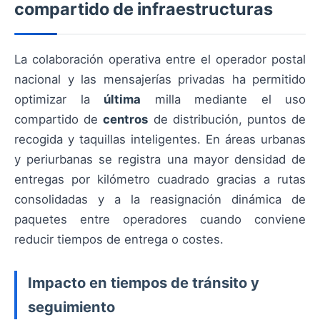
compartido de infraestructuras
La colaboración operativa entre el operador postal
nacional y las mensajerías privadas ha permitido
optimizar la
última
milla mediante el uso
compartido de
centros
de distribución, puntos de
recogida y taquillas inteligentes. En áreas urbanas
y periurbanas se registra una mayor densidad de
entregas por kilómetro cuadrado gracias a rutas
consolidadas y a la reasignación dinámica de
paquetes entre operadores cuando conviene
reducir tiempos de entrega o costes.
Impacto en tiempos de tránsito y
seguimiento