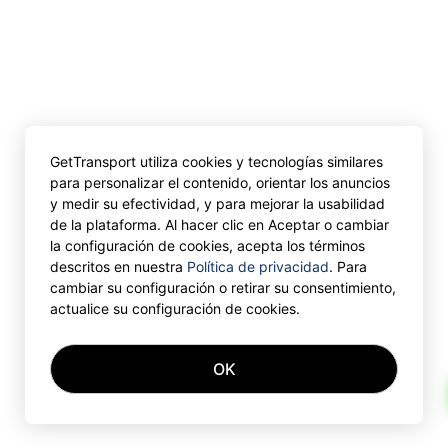
GetTransport utiliza cookies y tecnologías similares
para personalizar el contenido, orientar los anuncios
y medir su efectividad, y para mejorar la usabilidad
de la plataforma. Al hacer clic en Aceptar o cambiar
la configuración de cookies, acepta los términos
descritos en nuestra
Política de privacidad
. Para
cambiar su configuración o retirar su consentimiento,
actualice su configuración de cookies.
OK