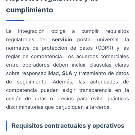
cumplimiento
La integración obliga a cumplir requisitos
regulatorios del
servicio
postal universal, la
normativa de protección de datos (GDPR) y las
reglas de competencia. Los acuerdos comerciales
entre operadores deben incluir cláusulas claras
sobre responsabilidad,
SLA
y tratamiento de datos
de seguimiento. Además, las autoridades de
competencia pueden exigir transparencia en la
cesión de rutas o precios para evitar prácticas
discriminatorias que perjudiquen a terceros.
Requisitos contractuales y operativos