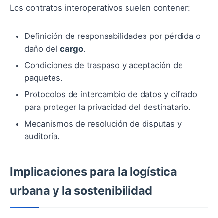
Los contratos interoperativos suelen contener:
Definición de responsabilidades por pérdida o
daño del
cargo
.
Condiciones de traspaso y aceptación de
paquetes.
Protocolos de intercambio de datos y cifrado
para proteger la privacidad del destinatario.
Mecanismos de resolución de disputas y
auditoría.
Implicaciones para la logística
urbana y la sostenibilidad