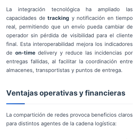
La integración tecnológica ha ampliado las
capacidades de
tracking
y notificación en tiempo
real, permitiendo que un envío pueda cambiar de
operador sin pérdida de visibilidad para el cliente
final. Esta interoperabilidad mejora los indicadores
de
on-time
delivery y reduce las incidencias por
entregas fallidas, al facilitar la coordinación entre
almacenes, transportistas y puntos de entrega.
Ventajas operativas y financieras
La compartición de redes provoca beneficios claros
para distintos agentes de la cadena logística: