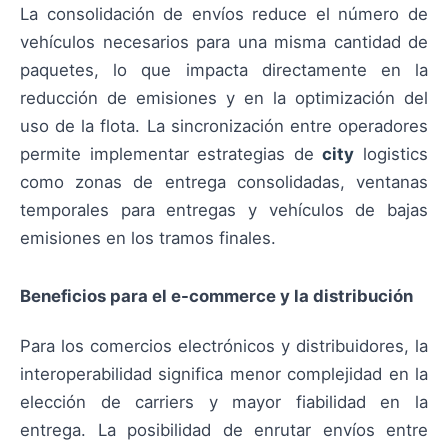
La consolidación de envíos reduce el número de
vehículos necesarios para una misma cantidad de
paquetes, lo que impacta directamente en la
reducción de emisiones y en la optimización del
uso de la flota. La sincronización entre operadores
permite implementar estrategias de
city
logistics
como zonas de entrega consolidadas, ventanas
temporales para entregas y vehículos de bajas
emisiones en los tramos finales.
Beneficios para el e-commerce y la distribución
Para los comercios electrónicos y distribuidores, la
interoperabilidad significa menor complejidad en la
elección de carriers y mayor fiabilidad en la
entrega. La posibilidad de enrutar envíos entre