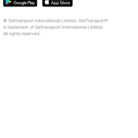
© Gettransport International Limited. GetTransport®
is trademark of Gettransport International Limited.
All rights reserved.