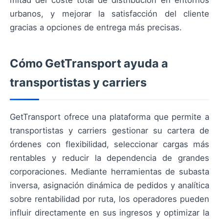
mitad del coste total de distribución en entornos
urbanos, y mejorar la satisfacción del cliente
gracias a opciones de entrega más precisas.
Cómo GetTransport ayuda a
transportistas y carriers
GetTransport ofrece una plataforma que permite a
transportistas y carriers gestionar su cartera de
órdenes con flexibilidad, seleccionar cargas más
rentables y reducir la dependencia de grandes
corporaciones. Mediante herramientas de subasta
inversa, asignación dinámica de pedidos y analítica
sobre rentabilidad por ruta, los operadores pueden
influir directamente en sus ingresos y optimizar la