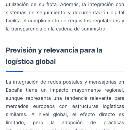
utilización de su flota. Además, la integración con
sistemas de seguimiento y documentación digital
facilita el cumplimiento de requisitos regulatorios y
la transparencia en la cadena de suministro.
Previsión y relevancia para la
logística global
La integración de redes postales y mensajerías en
España tiene un impacto mayormente regional,
aunque representa una tendencia relevante para
mercados europeos con estructuras logísticas
similares. A nivel global, el efecto directo es
limitado, pero la adopción de prácticas