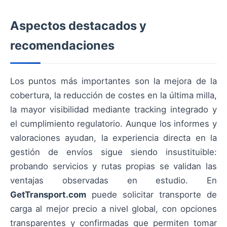
Aspectos destacados y
recomendaciones
Los puntos más importantes son la mejora de la
cobertura, la reducción de costes en la última milla,
la mayor visibilidad mediante tracking integrado y
el cumplimiento regulatorio. Aunque los informes y
valoraciones ayudan, la experiencia directa en la
gestión de envíos sigue siendo insustituible:
probando servicios y rutas propias se validan las
ventajas observadas en estudio. En
GetTransport.com
puede solicitar transporte de
carga al mejor precio a nivel global, con opciones
transparentes y confirmadas que permiten tomar