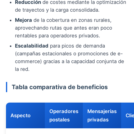
Reducción
de costes mediante la optimización
de trayectos y la carga consolidada.
Mejora
de la cobertura en zonas rurales,
aprovechando rutas que antes eran poco
rentables para operadores privados.
Escalabilidad
para picos de demanda
(campañas estacionales o promociones de e-
commerce) gracias a la capacidad conjunta de
la red.
Tabla comparativa de beneficios
Operadores
Mensajerías
Aspecto
Cli
postales
privadas