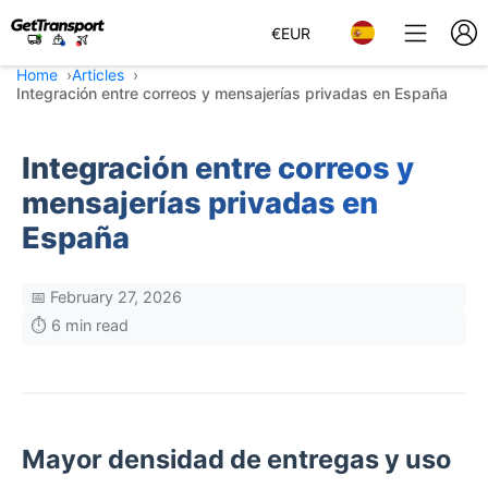
€
EUR
Home
Articles
Integración entre correos y mensajerías privadas en España
Integración entre correos y
mensajerías privadas en
España
📅 February 27, 2026
⏱️ 6 min read
Mayor densidad de entregas y uso