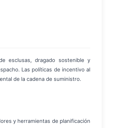
e esclusas, dragado sostenible y
spacho. Las políticas de incentivo al
iental de la cadena de suministro.
ores y herramientas de planificación