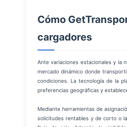
Cómo GetTransport
cargadores
Ante variaciones estacionales y la 
mercado dinámico donde transporti
condiciones. La tecnología de la pl
preferencias geográficas y establece
Mediante herramientas de asignación
solicitudes rentables y de corto o l