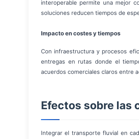
interoperable permite una mejor c
soluciones reducen tiempos de esper
Impacto en costes y tiempos
Con infraestructura y procesos efica
entregas en rutas donde el tiempo 
acuerdos comerciales claros entre a
Efectos sobre las
Integrar el transporte fluvial en ca