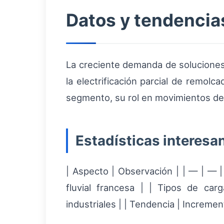
Datos y tendencia
La creciente demanda de soluciones 
la electrificación parcial de remolc
segmento, su rol en movimientos de 
Estadísticas interesa
| Aspecto | Observación | | — | — 
fluvial francesa | | Tipos de car
industriales | | Tendencia | Incremen