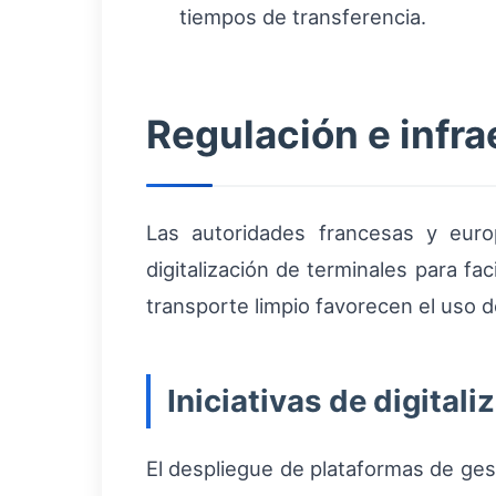
tiempos de transferencia.
Regulación e infra
Las autoridades francesas y eur
digitalización de terminales para fac
transporte limpio favorecen el uso de
Iniciativas de digitali
El despliegue de plataformas de ges