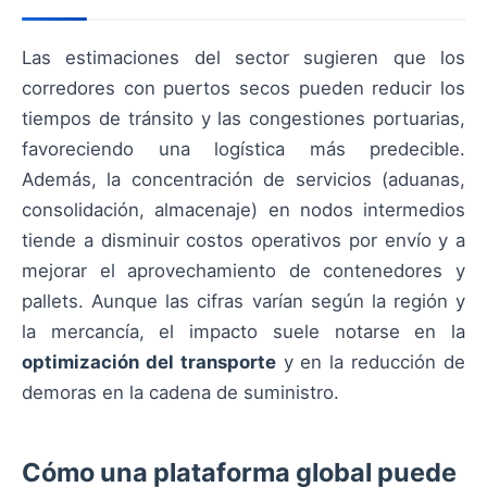
Las estimaciones del sector sugieren que los
corredores con puertos secos pueden reducir los
tiempos de tránsito y las congestiones portuarias,
favoreciendo una logística más predecible.
Además, la concentración de servicios (aduanas,
consolidación, almacenaje) en nodos intermedios
tiende a disminuir costos operativos por envío y a
mejorar el aprovechamiento de contenedores y
pallets. Aunque las cifras varían según la región y
la mercancía, el impacto suele notarse en la
optimización del transporte
y en la reducción de
demoras en la cadena de suministro.
Cómo una plataforma global puede