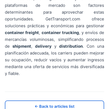
plataformas de mercado son factores
determinantes para aprovechar estas
oportunidades. GetTransport.com ofrece
soluciones prácticas y económicas para gestionar
container freight
,
container trucking
, y envíos de
mercancías voluminosas, simplificando procesos
de
shipment
,
delivery
y
distribution
. Con una
planificación adecuada, los carriers pueden mejorar
su ocupación, reducir vacíos y aumentar ingresos
mediante una oferta de servicios más diversificada
y fiable.
← Back to articles list