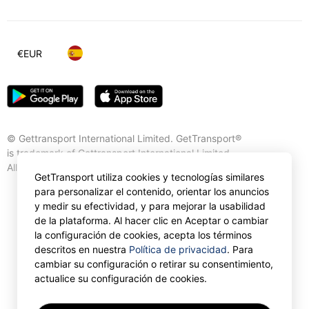
€
EUR
© Gettransport International Limited. GetTransport®
is trademark of Gettransport International Limited.
All rights reserved.
GetTransport utiliza cookies y tecnologías similares
para personalizar el contenido, orientar los anuncios
y medir su efectividad, y para mejorar la usabilidad
de la plataforma. Al hacer clic en Aceptar o cambiar
la configuración de cookies, acepta los términos
descritos en nuestra
Política de privacidad
. Para
cambiar su configuración o retirar su consentimiento,
actualice su configuración de cookies.