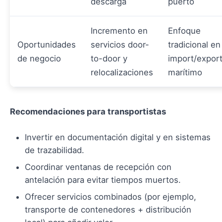
descarga
puerto
Incremento en
Enfoque
Oportunidades
servicios door-
tradicional en
de negocio
to-door y
import/expor
relocalizaciones
marítimo
Recomendaciones para transportistas
Invertir en documentación digital y en sistemas
de trazabilidad.
Coordinar ventanas de recepción con
antelación para evitar tiempos muertos.
Ofrecer servicios combinados (por ejemplo,
transporte de contenedores + distribución