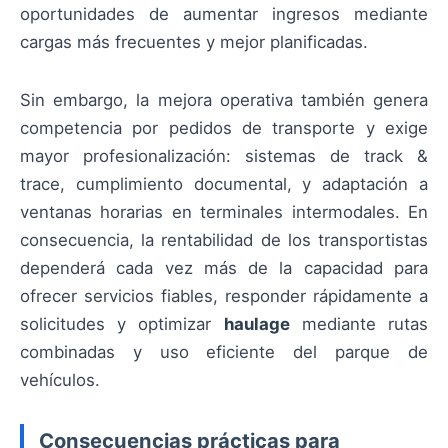
oportunidades de aumentar ingresos mediante
cargas más frecuentes y mejor planificadas.
Sin embargo, la mejora operativa también genera
competencia por pedidos de transporte y exige
mayor profesionalización: sistemas de track &
trace, cumplimiento documental, y adaptación a
ventanas horarias en terminales intermodales. En
consecuencia, la rentabilidad de los transportistas
dependerá cada vez más de la capacidad para
ofrecer servicios fiables, responder rápidamente a
solicitudes y optimizar
haulage
mediante rutas
combinadas y uso eficiente del parque de
vehículos.
Consecuencias prácticas para