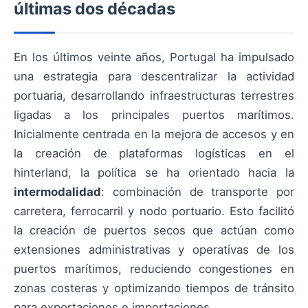
últimas dos décadas
En los últimos veinte años, Portugal ha impulsado
una estrategia para descentralizar la actividad
portuaria, desarrollando infraestructuras terrestres
ligadas a los principales puertos marítimos.
Inicialmente centrada en la mejora de accesos y en
la creación de plataformas logísticas en el
hinterland, la política se ha orientado hacia la
intermodalidad
: combinación de transporte por
carretera, ferrocarril y nodo portuario. Esto facilitó
la creación de puertos secos que actúan como
extensiones administrativas y operativas de los
puertos marítimos, reduciendo congestiones en
zonas costeras y optimizando tiempos de tránsito
para exportaciones e importaciones.