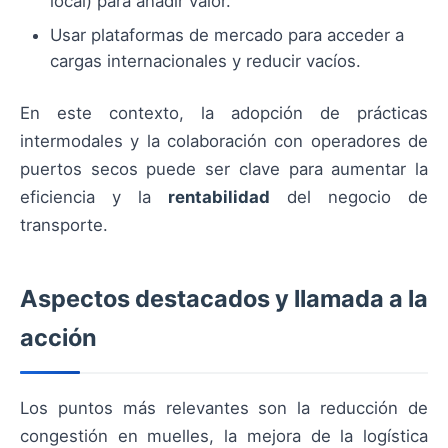
local) para añadir valor.
Usar plataformas de mercado para acceder a
cargas internacionales y reducir vacíos.
En este contexto, la adopción de prácticas
intermodales y la colaboración con operadores de
puertos secos puede ser clave para aumentar la
eficiencia y la
rentabilidad
del negocio de
transporte.
Aspectos destacados y llamada a la
acción
Los puntos más relevantes son la reducción de
congestión en muelles, la mejora de la logística