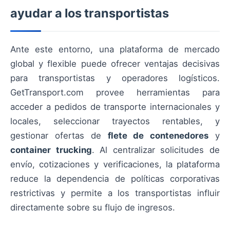
ayudar a los transportistas
Ante este entorno, una plataforma de mercado
global y flexible puede ofrecer ventajas decisivas
para transportistas y operadores logísticos.
GetTransport.com provee herramientas para
acceder a pedidos de transporte internacionales y
locales, seleccionar trayectos rentables, y
gestionar ofertas de
flete de contenedores
y
container trucking
. Al centralizar solicitudes de
envío, cotizaciones y verificaciones, la plataforma
reduce la dependencia de políticas corporativas
restrictivas y permite a los transportistas influir
directamente sobre su flujo de ingresos.