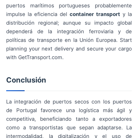
puertos marítimos portugueses probablemente
impulse la eficiencia del
container transport
y la
distribución regional; aunque su impacto global
dependerá de la integración ferroviaria y de
políticas de transporte en la Unión Europea. Start
planning your next delivery and secure your cargo
with GetTransport.com.
Conclusión
La integración de puertos secos con los puertos
de Portugal favorece una logística más ágil y
competitiva, beneficiando tanto a exportadores
como a transportistas que sepan adaptarse. La
intermodalidad, la digitalización y el uso de