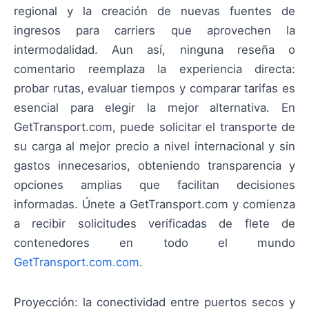
regional y la creación de nuevas fuentes de
ingresos para carriers que aprovechen la
intermodalidad. Aun así, ninguna reseña o
comentario reemplaza la experiencia directa:
probar rutas, evaluar tiempos y comparar tarifas es
esencial para elegir la mejor alternativa. En
GetTransport.com, puede solicitar el transporte de
su carga al mejor precio a nivel internacional y sin
gastos innecesarios, obteniendo transparencia y
opciones amplias que facilitan decisiones
informadas. Únete a GetTransport.com y comienza
a recibir solicitudes verificadas de flete de
contenedores en todo el mundo
GetTransport.com.com
.
Proyección: la conectividad entre puertos secos y