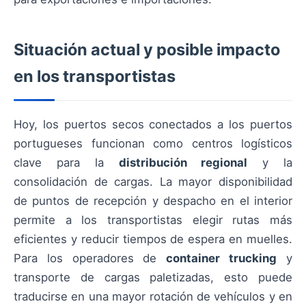
Situación actual y posible impacto
en los transportistas
Hoy, los puertos secos conectados a los puertos
portugueses funcionan como centros logísticos
clave para la
distribución regional
y la
consolidación de cargas. La mayor disponibilidad
de puntos de recepción y despacho en el interior
permite a los transportistas elegir rutas más
eficientes y reducir tiempos de espera en muelles.
Para los operadores de
container trucking
y
transporte de cargas paletizadas, esto puede
traducirse en una mayor rotación de vehículos y en