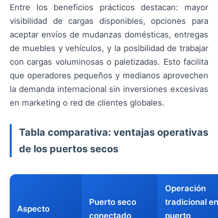
Entre los beneficios prácticos destacan: mayor
visibilidad de cargas disponibles, opciones para
aceptar envíos de mudanzas domésticas, entregas
de muebles y vehículos, y la posibilidad de trabajar
con cargas voluminosas o paletizadas. Esto facilita
que operadores pequeños y medianos aprovechen
la demanda internacional sin inversiones excesivas
en marketing o red de clientes globales.
Tabla comparativa: ventajas operativas
de los puertos secos
Operación
Puerto seco
tradicional e
Aspecto
conectado
puerto