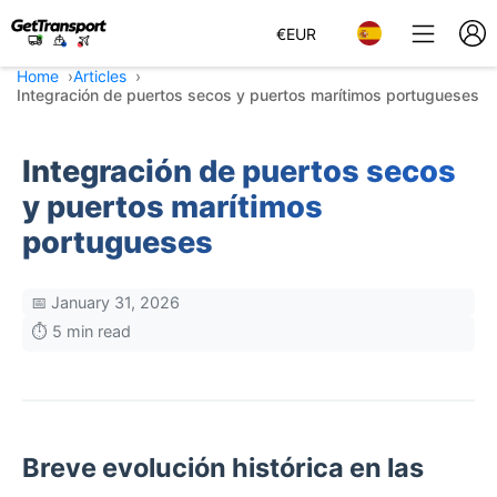
€
EUR
Home
Articles
Integración de puertos secos y puertos marítimos portugueses
Integración de puertos secos
y puertos marítimos
portugueses
📅 January 31, 2026
⏱️ 5 min read
Breve evolución histórica en las