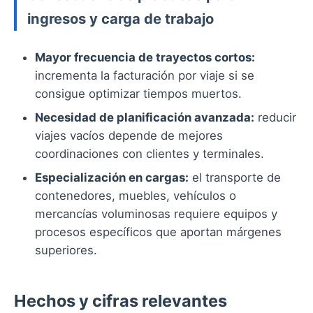
ingresos y carga de trabajo
Mayor frecuencia de trayectos cortos:
incrementa la facturación por viaje si se
consigue optimizar tiempos muertos.
Necesidad de planificación avanzada:
reducir
viajes vacíos depende de mejores
coordinaciones con clientes y terminales.
Especialización en cargas:
el transporte de
contenedores, muebles, vehículos o
mercancías voluminosas requiere equipos y
procesos específicos que aportan márgenes
superiores.
Hechos y cifras relevantes