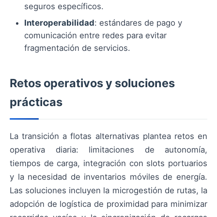
seguros específicos.
Interoperabilidad
: estándares de pago y
comunicación entre redes para evitar
fragmentación de servicios.
Retos operativos y soluciones
prácticas
La transición a flotas alternativas plantea retos en
operativa diaria: limitaciones de autonomía,
tiempos de carga, integración con slots portuarios
y la necesidad de inventarios móviles de energía.
Las soluciones incluyen la microgestión de rutas, la
adopción de logística de proximidad para minimizar