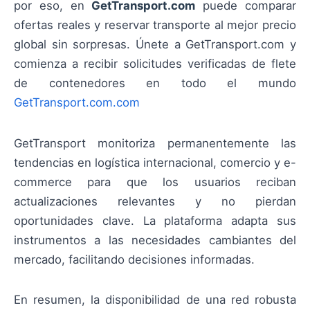
por eso, en
GetTransport.com
puede comparar
ofertas reales y reservar transporte al mejor precio
global sin sorpresas. Únete a GetTransport.com y
comienza a recibir solicitudes verificadas de flete
de contenedores en todo el mundo
GetTransport.com.com
GetTransport monitoriza permanentemente las
tendencias en logística internacional, comercio y e-
commerce para que los usuarios reciban
actualizaciones relevantes y no pierdan
oportunidades clave. La plataforma adapta sus
instrumentos a las necesidades cambiantes del
mercado, facilitando decisiones informadas.
En resumen, la disponibilidad de una red robusta