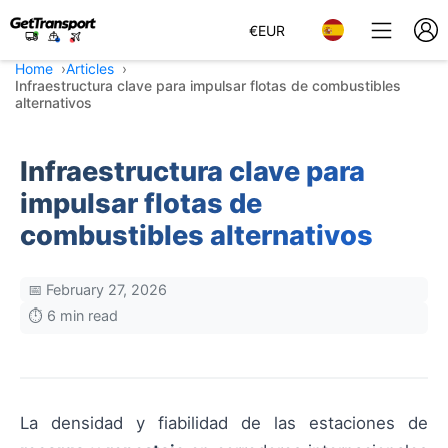
€
EUR
Home
Articles
Infraestructura clave para impulsar flotas de combustibles
alternativos
Infraestructura clave para
impulsar flotas de
combustibles alternativos
📅 February 27, 2026
⏱️ 6 min read
La densidad y fiabilidad de las estaciones de