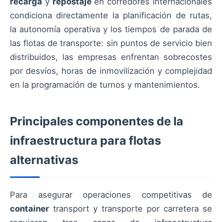
recarga
y
repostaje
en corredores internacionales
condiciona directamente la planificación de rutas,
la autonomía operativa y los tiempos de parada de
las flotas de transporte: sin puntos de servicio bien
distribuidos, las empresas enfrentan sobrecostes
por desvíos, horas de inmovilización y complejidad
en la programación de turnos y mantenimientos.
Principales componentes de la
infraestructura para flotas
alternativas
Para asegurar operaciones competitivas de
container
transport y transporte por carretera se