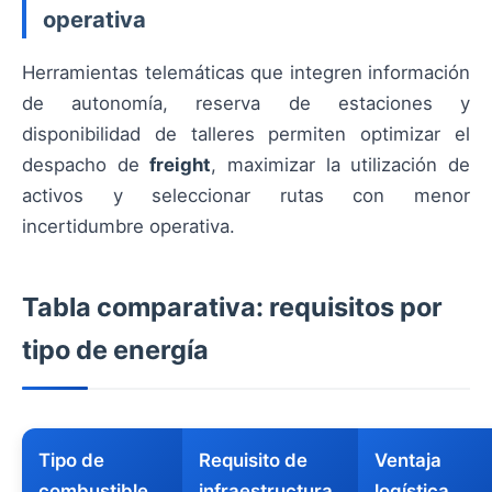
operativa
Herramientas telemáticas que integren información
de autonomía, reserva de estaciones y
disponibilidad de talleres permiten optimizar el
despacho de
freight
, maximizar la utilización de
activos y seleccionar rutas con menor
incertidumbre operativa.
Tabla comparativa: requisitos por
tipo de energía
Tipo de
Requisito de
Ventaja
combustible
infraestructura
logística