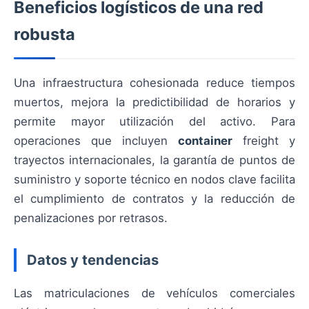
Beneficios logísticos de una red
robusta
Una infraestructura cohesionada reduce tiempos
muertos, mejora la predictibilidad de horarios y
permite mayor utilización del activo. Para
operaciones que incluyen
container
freight y
trayectos internacionales, la garantía de puntos de
suministro y soporte técnico en nodos clave facilita
el cumplimiento de contratos y la reducción de
penalizaciones por retrasos.
Datos y tendencias
Las matriculaciones de vehículos comerciales