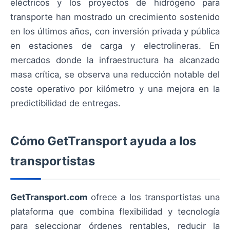
eléctricos y los proyectos de hidrógeno para
transporte han mostrado un crecimiento sostenido
en los últimos años, con inversión privada y pública
en estaciones de carga y electrolineras. En
mercados donde la infraestructura ha alcanzado
masa crítica, se observa una reducción notable del
coste operativo por kilómetro y una mejora en la
predictibilidad de entregas.
Cómo GetTransport ayuda a los
transportistas
GetTransport.com
ofrece a los transportistas una
plataforma que combina flexibilidad y tecnología
para seleccionar órdenes rentables, reducir la