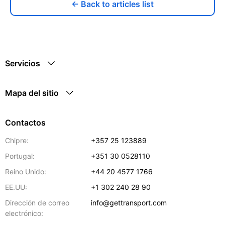
← Back to articles list
Servicios
Mapa del sitio
Contactos
Chipre:
+357 25 123889
Portugal:
+351 30 0528110
Reino Unido:
+44 20 4577 1766
EE.UU:
+1 302 240 28 90
Dirección de correo
info@gettransport.com
electrónico: