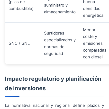
(pilas de
buena
suministro y
combustible)
densidad
almacenamiento
energética
Menor
Surtidores
coste y
especializados y
GNC / GNL
emisiones
normas de
comparadas
seguridad
con diésel
Impacto regulatorio y planificación
de inversiones
La normativa nacional y regional define plazos y