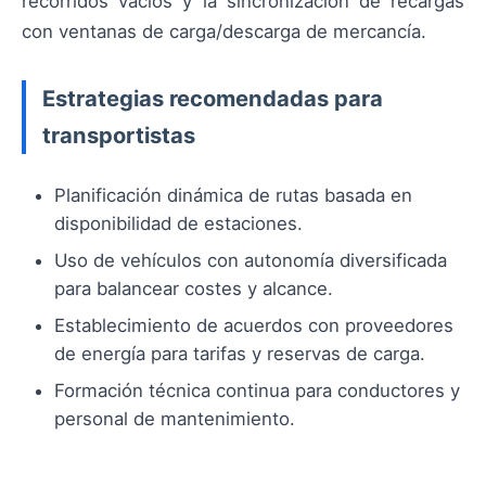
recorridos vacíos y la sincronización de recargas
con ventanas de carga/descarga de mercancía.
Estrategias recomendadas para
transportistas
Planificación dinámica de rutas basada en
disponibilidad de estaciones.
Uso de vehículos con autonomía diversificada
para balancear costes y alcance.
Establecimiento de acuerdos con proveedores
de energía para tarifas y reservas de carga.
Formación técnica continua para conductores y
personal de mantenimiento.