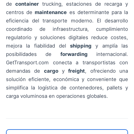
de
container
trucking, estaciones de recarga y
centros de
maintenance
es determinante para la
eficiencia del transporte moderno. El desarrollo
coordinado de infraestructura, cumplimiento
regulatorio y soluciones digitales reduce costes,
mejora la fiabilidad del
shipping
y amplía las
posibilidades de
forwarding
internacional.
GetTransport.com conecta a transportistas con
demandas de
cargo
y
freight
, ofreciendo una
solución eficiente, económica y conveniente que
simplifica la logística de contenedores, pallets y
carga voluminosa en operaciones globales.