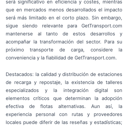
será significativo en eficiencia y costes, mientras
que en mercados menos desarrollados el impacto
será más limitado en el corto plazo. Sin embargo,
sigue siendo relevante para GetTransport.com
mantenerse al tanto de estos desarrollos y
acompañar la transformación del sector. Para su
próximo transporte de carga, considere la
conveniencia y la fiabilidad de GetTransport.com.
Destacados: la calidad y distribución de estaciones
de recarga y repostaje, la existencia de talleres
especializados y la integración digital son
elementos críticos que determinan la adopción
efectiva de flotas alternativas. Aun así, la
experiencia personal con rutas y proveedores
locales puede diferir de las reseñas y estadísticas;