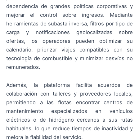
dependencia de grandes políticas corporativas y
mejorar el control sobre ingresos. Mediante
herramientas de subasta inversa, filtros por tipo de
carga y notificaciones geolocalizadas sobre
ofertas, los operadores pueden optimizar su
calendario, priorizar viajes compatibles con su
tecnología de combustible y minimizar desvíos no
remunerados.
Además, la plataforma facilita acuerdos de
colaboración con talleres y proveedores locales,
permitiendo a las flotas encontrar centros de
mantenimiento especializados en vehículos
eléctricos o de hidrógeno cercanos a sus rutas
habituales, lo que reduce tiempos de inactividad y
mejora la fiabilidad del servicio.