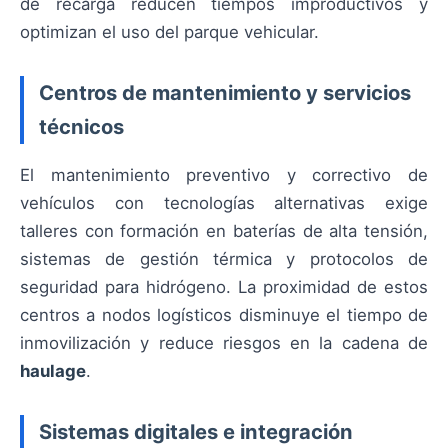
de recarga reducen tiempos improductivos y
optimizan el uso del parque vehicular.
Centros de mantenimiento y servicios
técnicos
El mantenimiento preventivo y correctivo de
vehículos con tecnologías alternativas exige
talleres con formación en baterías de alta tensión,
sistemas de gestión térmica y protocolos de
seguridad para hidrógeno. La proximidad de estos
centros a nodos logísticos disminuye el tiempo de
inmovilización y reduce riesgos en la cadena de
haulage
.
Sistemas digitales e integración