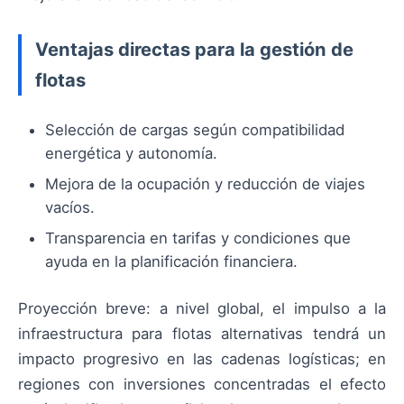
Ventajas directas para la gestión de
flotas
Selección de cargas según compatibilidad
energética y autonomía.
Mejora de la ocupación y reducción de viajes
vacíos.
Transparencia en tarifas y condiciones que
ayuda en la planificación financiera.
Proyección breve: a nivel global, el impulso a la
infraestructura para flotas alternativas tendrá un
impacto progresivo en las cadenas logísticas; en
regiones con inversiones concentradas el efecto