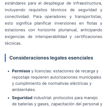
estándares para el despliegue de infraestructura,
incluyendo requisitos técnicos de seguridad y
conectividad. Para operadores y transportistas,
esto significa planificar inversiones en flotas y
estaciones con horizonte plurianual, anticipando
exigencias de interoperabilidad y certificaciones
técnicas.
Consideraciones legales esenciales
Permisos
y licencias: estaciones de recarga y
repostaje requieren autorizaciones municipales
y cumplimiento de normativas eléctricas y
ambientales.
Seguridad
industrial: protocolos para manejo
de baterías y gases, capacitación del personal y