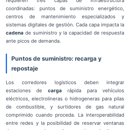
requieren tres capas de infraestructura
coordinadas: puntos de suministro energético,
centros de mantenimiento especializados y
sistemas digitales de gestión. Cada capa impacta la
cadena
de suministro y la capacidad de respuesta
ante picos de demanda.
Puntos de suministro: recarga y
repostaje
Los corredores logísticos deben integrar
estaciones de
carga
rápida para vehículos
eléctricos, electrolineras o hidrogeneras para pilas
de combustible, y surtidores de gas natural
comprimido cuando proceda. La interoperabilidad
entre redes y la posibilidad de reservar ventanas