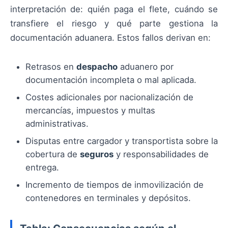
interpretación de: quién paga el flete, cuándo se
transfiere el riesgo y qué parte gestiona la
documentación aduanera. Estos fallos derivan en:
Retrasos en
despacho
aduanero por
documentación incompleta o mal aplicada.
Costes adicionales por nacionalización de
mercancías, impuestos y multas
administrativas.
Disputas entre cargador y transportista sobre la
cobertura de
seguros
y responsabilidades de
entrega.
Incremento de tiempos de inmovilización de
contenedores en terminales y depósitos.