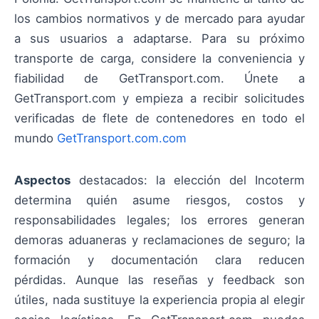
los cambios normativos y de mercado para ayudar
a sus usuarios a adaptarse. Para su próximo
transporte de carga, considere la conveniencia y
fiabilidad de GetTransport.com. Únete a
GetTransport.com y empieza a recibir solicitudes
verificadas de flete de contenedores en todo el
mundo
GetTransport.com.com
Aspectos
destacados: la elección del Incoterm
determina quién asume riesgos, costos y
responsabilidades legales; los errores generan
demoras aduaneras y reclamaciones de seguro; la
formación y documentación clara reducen
pérdidas. Aunque las reseñas y feedback son
útiles, nada sustituye la experiencia propia al elegir