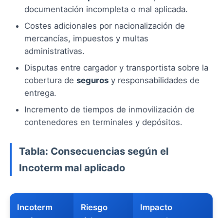
documentación incompleta o mal aplicada.
Costes adicionales por nacionalización de
mercancías, impuestos y multas
administrativas.
Disputas entre cargador y transportista sobre la
cobertura de
seguros
y responsabilidades de
entrega.
Incremento de tiempos de inmovilización de
contenedores en terminales y depósitos.
Tabla: Consecuencias según el
Incoterm mal aplicado
Incoterm
Riesgo
Impacto