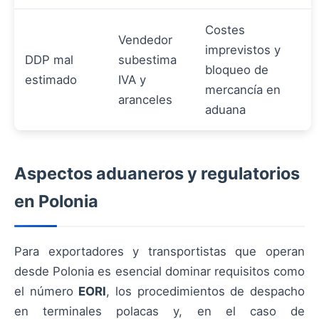
Costes
Vendedor
imprevistos y
DDP mal
subestima
bloqueo de
estimado
IVA y
mercancía en
aranceles
aduana
Aspectos aduaneros y regulatorios
en Polonia
Para exportadores y transportistas que operan
desde Polonia es esencial dominar requisitos como
el número
EORI
, los procedimientos de despacho
en terminales polacas y, en el caso de