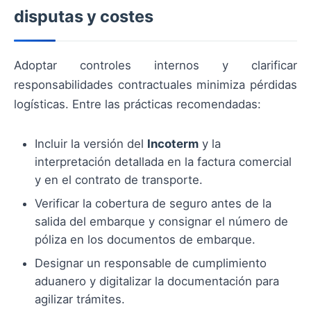
disputas y costes
Adoptar controles internos y clarificar
responsabilidades contractuales minimiza pérdidas
logísticas. Entre las prácticas recomendadas:
Incluir la versión del
Incoterm
y la
interpretación detallada en la factura comercial
y en el contrato de transporte.
Verificar la cobertura de seguro antes de la
salida del embarque y consignar el número de
póliza en los documentos de embarque.
Designar un responsable de cumplimiento
aduanero y digitalizar la documentación para
agilizar trámites.