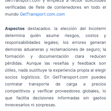
GetTransport.com y empieza a recibir solicitudes
verificadas de flete de contenedores en todo el
mundo
GetTransport.com.com
Aspectos
destacados: la elección del Incoterm
determina quién asume riesgos, costos y
responsabilidades legales; los errores generan
demoras aduaneras y reclamaciones de seguro; la
formación y documentación clara reducen
pérdidas. Aunque las reseñas y feedback son
útiles, nada sustituye la experiencia propia al elegir
socios logísticos. En GetTransport.com puedes
contratar transporte de carga a precios
competitivos y verificar proveedores globales, lo
que facilita decisiones informadas sin gastos
innecesarios ni sorpresas.