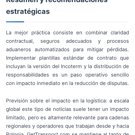
estratégicas
La mejor práctica consiste en combinar claridad
contractual, seguros adecuados y procesos
aduaneros automatizados para mitigar pérdidas.
Implementar plantillas estándar de contrato que
incluyan la versión del Incoterm y la distribución de
responsabilidades es un paso operativo sencillo
con impacto inmediato en la reducción de disputas.
Previsión sobre el impacto en la logística: a escala
global este tipo de noticias suele tener un impacto
limitado, pero es altamente relevante para cadenas
regionales y operadores que trabajan desde y hacia
Polonia. GetTransport.com se mantiene al tanto de