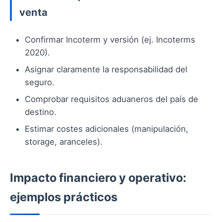
venta
Confirmar Incoterm y versión (ej. Incoterms
2020).
Asignar claramente la responsabilidad del
seguro.
Comprobar requisitos aduaneros del país de
destino.
Estimar costes adicionales (manipulación,
storage, aranceles).
Impacto financiero y operativo:
ejemplos prácticos