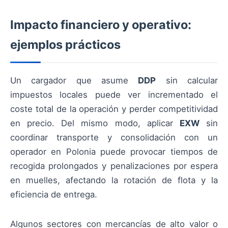
Impacto financiero y operativo:
ejemplos prácticos
Un cargador que asume
DDP
sin calcular
impuestos locales puede ver incrementado el
coste total de la operación y perder competitividad
en precio. Del mismo modo, aplicar
EXW
sin
coordinar transporte y consolidación con un
operador en Polonia puede provocar tiempos de
recogida prolongados y penalizaciones por espera
en muelles, afectando la rotación de flota y la
eficiencia de entrega.
Algunos sectores con mercancías de alto valor o