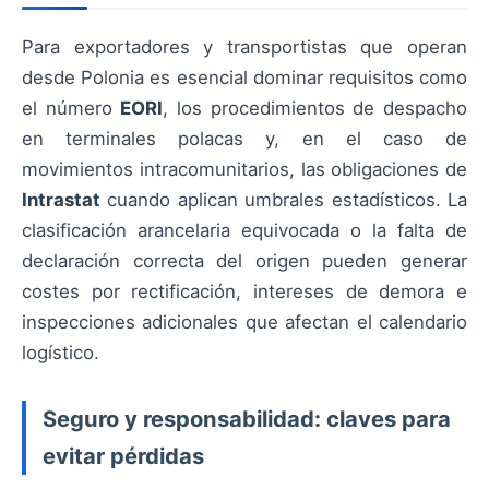
Para exportadores y transportistas que operan
desde Polonia es esencial dominar requisitos como
el número
EORI
, los procedimientos de despacho
en terminales polacas y, en el caso de
movimientos intracomunitarios, las obligaciones de
Intrastat
cuando aplican umbrales estadísticos. La
clasificación arancelaria equivocada o la falta de
declaración correcta del origen pueden generar
costes por rectificación, intereses de demora e
inspecciones adicionales que afectan el calendario
logístico.
Seguro y responsabilidad: claves para
evitar pérdidas