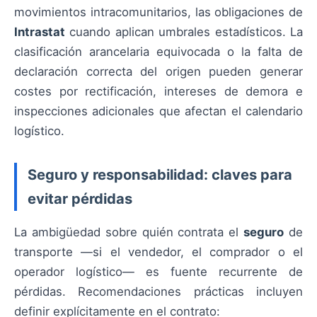
movimientos intracomunitarios, las obligaciones de
Intrastat
cuando aplican umbrales estadísticos. La
clasificación arancelaria equivocada o la falta de
declaración correcta del origen pueden generar
costes por rectificación, intereses de demora e
inspecciones adicionales que afectan el calendario
logístico.
Seguro y responsabilidad: claves para
evitar pérdidas
La ambigüedad sobre quién contrata el
seguro
de
transporte —si el vendedor, el comprador o el
operador logístico— es fuente recurrente de
pérdidas. Recomendaciones prácticas incluyen
definir explícitamente en el contrato: