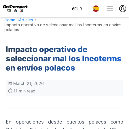
€
EUR
Home
Articles
Impacto operativo de seleccionar mal los Incoterms en envíos
polacos
Impacto operativo de
seleccionar mal los Incoterms
en envíos polacos
📅 March 21, 2026
⏱️ 11 min read
En operaciones desde puertos polacos como