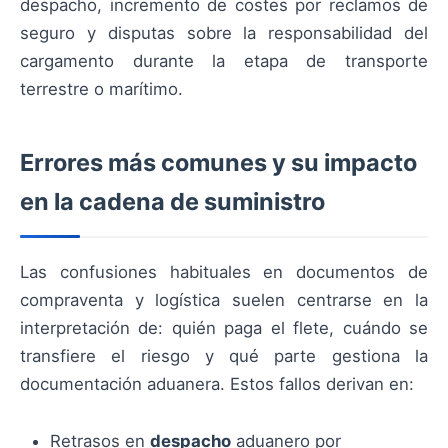
despacho, incremento de costes por reclamos de
seguro y disputas sobre la responsabilidad del
cargamento durante la etapa de transporte
terrestre o marítimo.
Errores más comunes y su impacto
en la cadena de suministro
Las confusiones habituales en documentos de
compraventa y logística suelen centrarse en la
interpretación de: quién paga el flete, cuándo se
transfiere el riesgo y qué parte gestiona la
documentación aduanera. Estos fallos derivan en:
Retrasos en
despacho
aduanero por