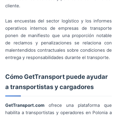
cliente.
Las encuestas del sector logístico y los informes
operativos internos de empresas de transporte
ponen de manifiesto que una proporción notable
de reclamos y penalizaciones se relaciona con
malentendidos contractuales sobre condiciones de
entrega y responsabilidades durante el transporte.
Cómo GetTransport puede ayudar
a transportistas y cargadores
GetTransport.com
ofrece una plataforma que
habilita a transportistas y operadores en Polonia a