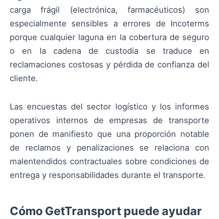
carga frágil (electrónica, farmacéuticos) son
especialmente sensibles a errores de Incoterms
porque cualquier laguna en la cobertura de seguro
o en la cadena de custodia se traduce en
reclamaciones costosas y pérdida de confianza del
cliente.
Las encuestas del sector logístico y los informes
operativos internos de empresas de transporte
ponen de manifiesto que una proporción notable
de reclamos y penalizaciones se relaciona con
malentendidos contractuales sobre condiciones de
entrega y responsabilidades durante el transporte.
Cómo GetTransport puede ayudar