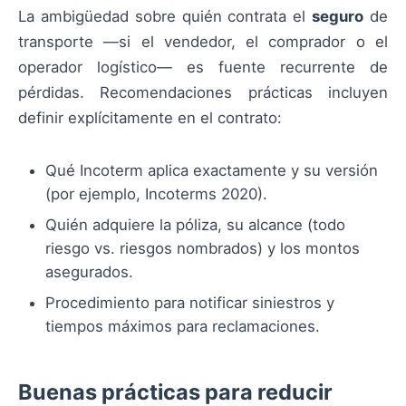
La ambigüedad sobre quién contrata el
seguro
de
transporte —si el vendedor, el comprador o el
operador logístico— es fuente recurrente de
pérdidas. Recomendaciones prácticas incluyen
definir explícitamente en el contrato:
Qué Incoterm aplica exactamente y su versión
(por ejemplo, Incoterms 2020).
Quién adquiere la póliza, su alcance (todo
riesgo vs. riesgos nombrados) y los montos
asegurados.
Procedimiento para notificar siniestros y
tiempos máximos para reclamaciones.
Buenas prácticas para reducir