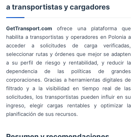
a transportistas y cargadores
GetTransport.com
ofrece una plataforma que
habilita a transportistas y operadores en Polonia a
acceder a solicitudes de carga verificadas,
seleccionar rutas y órdenes que mejor se adapten
a su perfil de riesgo y rentabilidad, y reducir la
dependencia de las políticas de grandes
corporaciones. Gracias a herramientas digitales de
filtrado y a la visibilidad en tiempo real de las
solicitudes, los transportistas pueden influir en su
ingreso, elegir cargas rentables y optimizar la
planificación de sus recursos.
Resumen y recomendaciones