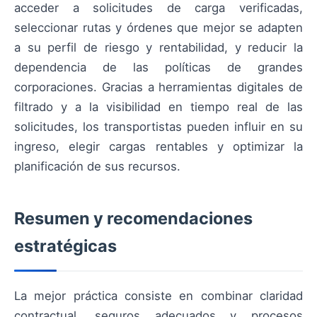
acceder a solicitudes de carga verificadas,
seleccionar rutas y órdenes que mejor se adapten
a su perfil de riesgo y rentabilidad, y reducir la
dependencia de las políticas de grandes
corporaciones. Gracias a herramientas digitales de
filtrado y a la visibilidad en tiempo real de las
solicitudes, los transportistas pueden influir en su
ingreso, elegir cargas rentables y optimizar la
planificación de sus recursos.
Resumen y recomendaciones
estratégicas
La mejor práctica consiste en combinar claridad
contractual, seguros adecuados y procesos