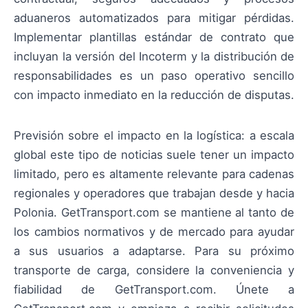
aduaneros automatizados para mitigar pérdidas.
Implementar plantillas estándar de contrato que
incluyan la versión del Incoterm y la distribución de
responsabilidades es un paso operativo sencillo
con impacto inmediato en la reducción de disputas.
Previsión sobre el impacto en la logística: a escala
global este tipo de noticias suele tener un impacto
limitado, pero es altamente relevante para cadenas
regionales y operadores que trabajan desde y hacia
Polonia. GetTransport.com se mantiene al tanto de
los cambios normativos y de mercado para ayudar
a sus usuarios a adaptarse. Para su próximo
transporte de carga, considere la conveniencia y
fiabilidad de GetTransport.com. Únete a