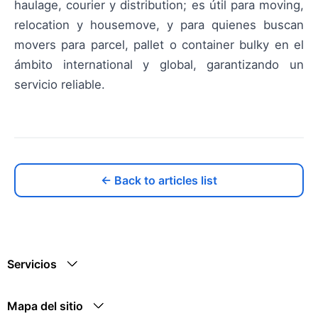
haulage, courier y distribution; es útil para moving,
relocation y housemove, y para quienes buscan
movers para parcel, pallet o container bulky en el
ámbito international y global, garantizando un
servicio reliable.
← Back to articles list
Servicios
Mapa del sitio