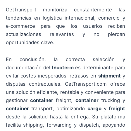
GetTransport monitoriza constantemente las
tendencias en logística internacional, comercio y
e‑commerce para que los usuarios reciban
actualizaciones relevantes y no pierdan
oportunidades clave.
En conclusión, la correcta selección y
documentación del
Incoterm
es determinante para
evitar costes inesperados, retrasos en
shipment
y
disputas contractuales. GetTransport.com ofrece
una solución eficiente, rentable y conveniente para
gestionar
container
freight,
container
trucking y
container
transport, optimizando
cargo
y
freight
desde la solicitud hasta la entrega. Su plataforma
facilita shipping, forwarding y dispatch, apoyando