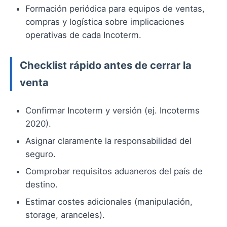
Formación periódica para equipos de ventas,
compras y logística sobre implicaciones
operativas de cada Incoterm.
Checklist rápido antes de cerrar la
venta
Confirmar Incoterm y versión (ej. Incoterms
2020).
Asignar claramente la responsabilidad del
seguro.
Comprobar requisitos aduaneros del país de
destino.
Estimar costes adicionales (manipulación,
storage, aranceles).