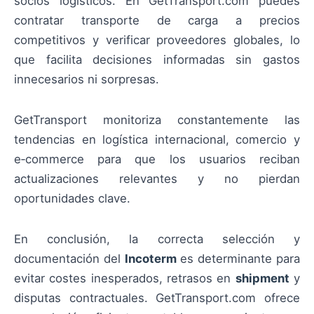
socios logísticos. En GetTransport.com puedes
contratar transporte de carga a precios
competitivos y verificar proveedores globales, lo
que facilita decisiones informadas sin gastos
innecesarios ni sorpresas.
GetTransport monitoriza constantemente las
tendencias en logística internacional, comercio y
e‑commerce para que los usuarios reciban
actualizaciones relevantes y no pierdan
oportunidades clave.
En conclusión, la correcta selección y
documentación del
Incoterm
es determinante para
evitar costes inesperados, retrasos en
shipment
y
disputas contractuales. GetTransport.com ofrece