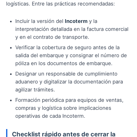
logísticas. Entre las prácticas recomendadas:
Incluir la versión del
Incoterm
y la
interpretación detallada en la factura comercial
y en el contrato de transporte.
Verificar la cobertura de seguro antes de la
salida del embarque y consignar el número de
póliza en los documentos de embarque.
Designar un responsable de cumplimiento
aduanero y digitalizar la documentación para
agilizar trámites.
Formación periódica para equipos de ventas,
compras y logística sobre implicaciones
operativas de cada Incoterm.
Checklist rápido antes de cerrar la