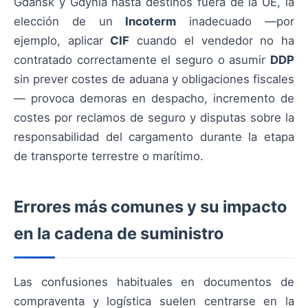
Gdańsk y Gdynia hasta destinos fuera de la UE, la
elección de un
Incoterm
inadecuado —por
ejemplo, aplicar
CIF
cuando el vendedor no ha
contratado correctamente el seguro o asumir
DDP
sin prever costes de aduana y obligaciones fiscales
— provoca demoras en despacho, incremento de
costes por reclamos de seguro y disputas sobre la
responsabilidad del cargamento durante la etapa
de transporte terrestre o marítimo.
Errores más comunes y su impacto
en la cadena de suministro
Las confusiones habituales en documentos de
compraventa y logística suelen centrarse en la