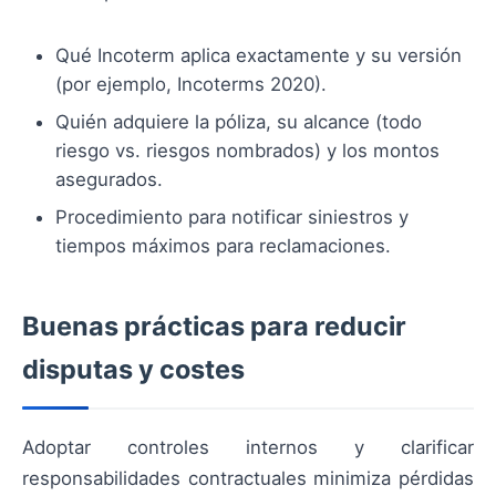
Qué Incoterm aplica exactamente y su versión
(por ejemplo, Incoterms 2020).
Quién adquiere la póliza, su alcance (todo
riesgo vs. riesgos nombrados) y los montos
asegurados.
Procedimiento para notificar siniestros y
tiempos máximos para reclamaciones.
Buenas prácticas para reducir
disputas y costes
Adoptar controles internos y clarificar
responsabilidades contractuales minimiza pérdidas