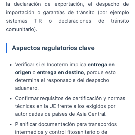
la declaración de exportación, el despacho de
importación o garantías de tránsito (por ejemplo
sistemas TIR o declaraciones de tránsito
comunitario).
Aspectos regulatorios clave
Verificar si el Incoterm implica
entrega en
origen
o
entrega en destino
, porque esto
determina el responsable del despacho
aduanero.
Confirmar requisitos de certificación y normas
técnicas en la UE frente a los exigidos por
autoridades de países de Asia Central.
Planificar documentación para transbordos
intermedios y control fitosanitario o de