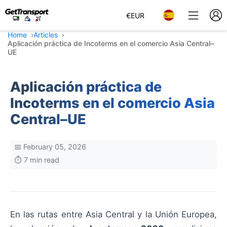
€
EUR
Home
Articles
Aplicación práctica de Incoterms en el comercio Asia Central–
UE
Aplicación práctica de
Incoterms en el comercio Asia
Central–UE
📅 February 05, 2026
⏱️ 7 min read
En las rutas entre Asia Central y la Unión Europea,