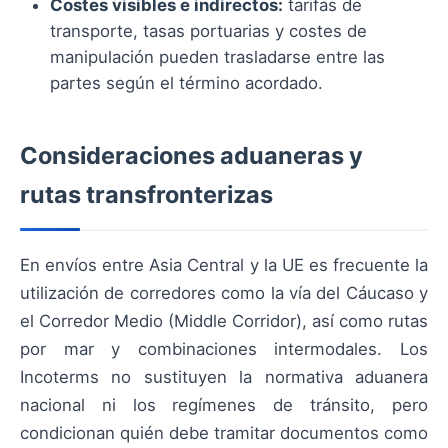
Costes visibles e indirectos:
tarifas de
transporte, tasas portuarias y costes de
manipulación pueden trasladarse entre las
partes según el término acordado.
Consideraciones aduaneras y
rutas transfronterizas
En envíos entre Asia Central y la UE es frecuente la
utilización de corredores como la vía del Cáucaso y
el Corredor Medio (Middle Corridor), así como rutas
por mar y combinaciones intermodales. Los
Incoterms no sustituyen la normativa aduanera
nacional ni los regímenes de tránsito, pero
condicionan quién debe tramitar documentos como