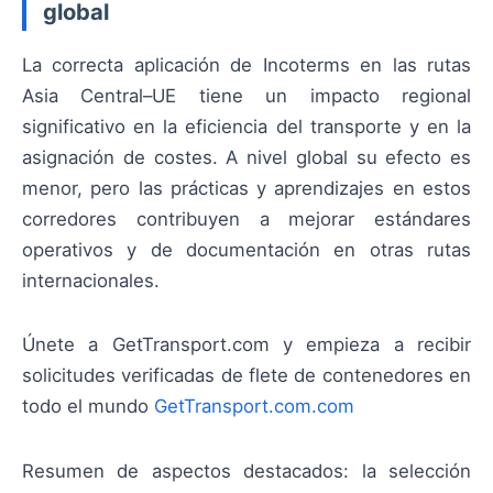
global
La correcta aplicación de Incoterms en las rutas
Asia Central–UE tiene un impacto regional
significativo en la eficiencia del transporte y en la
asignación de costes. A nivel global su efecto es
menor, pero las prácticas y aprendizajes en estos
corredores contribuyen a mejorar estándares
operativos y de documentación en otras rutas
internacionales.
Únete a GetTransport.com y empieza a recibir
solicitudes verificadas de flete de contenedores en
todo el mundo
GetTransport.com.com
Resumen de aspectos destacados: la selección