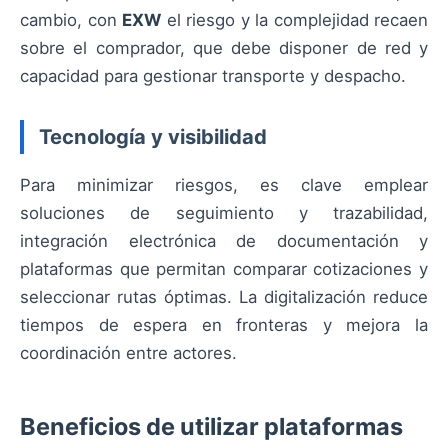
cambio, con
EXW
el riesgo y la complejidad recaen
sobre el comprador, que debe disponer de red y
capacidad para gestionar transporte y despacho.
Tecnología y visibilidad
Para minimizar riesgos, es clave emplear
soluciones de seguimiento y trazabilidad,
integración electrónica de documentación y
plataformas que permitan comparar cotizaciones y
seleccionar rutas óptimas. La digitalización reduce
tiempos de espera en fronteras y mejora la
coordinación entre actores.
Beneficios de utilizar plataformas