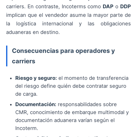
carriers. En contraste, Incoterms como
DAP
o
DDP
implican que el vendedor asume la mayor parte de
la logística internacional y las obligaciones
aduaneras en destino.
Consecuencias para operadores y
carriers
Riesgo y seguro:
el momento de transferencia
del riesgo define quién debe contratar seguro
de carga.
Documentación:
responsabilidades sobre
CMR, conocimiento de embarque multimodal y
documentación aduanera varían según el
Incoterm.