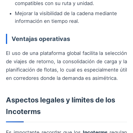
compatibles con su ruta y unidad.
Mejorar la visibilidad de la cadena mediante
información en tiempo real.
Ventajas operativas
El uso de una plataforma global facilita la selección
de viajes de retorno, la consolidación de carga y la
planificación de flotas, lo cual es especialmente útil
en corredores donde la demanda es asimétrica.
Aspectos legales y límites de los
Incoterms
Es importante recordar que los
Incoterms
regulan