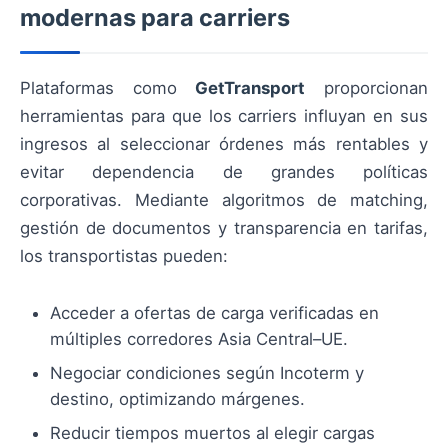
modernas para carriers
Plataformas como
GetTransport
proporcionan
herramientas para que los carriers influyan en sus
ingresos al seleccionar órdenes más rentables y
evitar dependencia de grandes políticas
corporativas. Mediante algoritmos de matching,
gestión de documentos y transparencia en tarifas,
los transportistas pueden:
Acceder a ofertas de carga verificadas en
múltiples corredores Asia Central–UE.
Negociar condiciones según Incoterm y
destino, optimizando márgenes.
Reducir tiempos muertos al elegir cargas