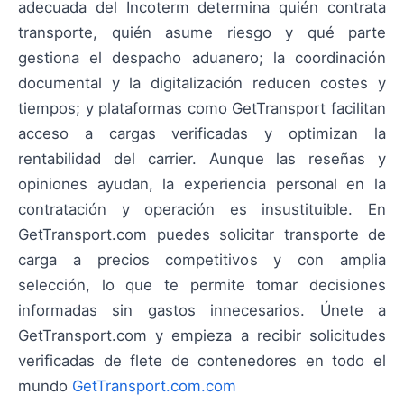
adecuada del Incoterm determina quién contrata
transporte, quién asume riesgo y qué parte
gestiona el despacho aduanero; la coordinación
documental y la digitalización reducen costes y
tiempos; y plataformas como GetTransport facilitan
acceso a cargas verificadas y optimizan la
rentabilidad del carrier. Aunque las reseñas y
opiniones ayudan, la experiencia personal en la
contratación y operación es insustituible. En
GetTransport.com puedes solicitar transporte de
carga a precios competitivos y con amplia
selección, lo que te permite tomar decisiones
informadas sin gastos innecesarios. Únete a
GetTransport.com y empieza a recibir solicitudes
verificadas de flete de contenedores en todo el
mundo
GetTransport.com.com