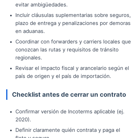
evitar ambigüedades.
Incluir cláusulas suplementarias sobre seguros,
plazo de entrega y penalizaciones por demoras
en aduanas.
Coordinar con forwarders y carriers locales que
conozcan las rutas y requisitos de tránsito
regionales.
Revisar el impacto fiscal y arancelario según el
país de origen y el país de importación.
Checklist antes de cerrar un contrato
Confirmar versión de Incoterms aplicable (ej.
2020).
Definir claramente quién contrata y paga el
flete y seguro.