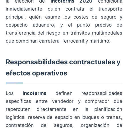
la elección de
Incoterms 2020
condiciona
inmediatamente quién contrata el transporte
principal, quién asume los costes de seguro y
despacho aduanero, y el punto preciso de
transferencia del riesgo en tránsitos multimodales
que combinan carretera, ferrocarril y marítimo.
Responsabilidades contractuales y
efectos operativos
Los
Incoterms
definen responsabilidades
específicas entre vendedor y comprador que
repercuten directamente en la planificación
logística: reserva de espacio en buques o trenes,
contratación de seguros, organización de