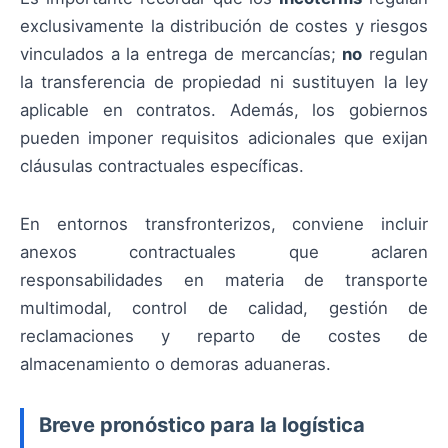
exclusivamente la distribución de costes y riesgos
vinculados a la entrega de mercancías;
no
regulan
la transferencia de propiedad ni sustituyen la ley
aplicable en contratos. Además, los gobiernos
pueden imponer requisitos adicionales que exijan
cláusulas contractuales específicas.
En entornos transfronterizos, conviene incluir
anexos contractuales que aclaren
responsabilidades en materia de transporte
multimodal, control de calidad, gestión de
reclamaciones y reparto de costes de
almacenamiento o demoras aduaneras.
Breve pronóstico para la logística