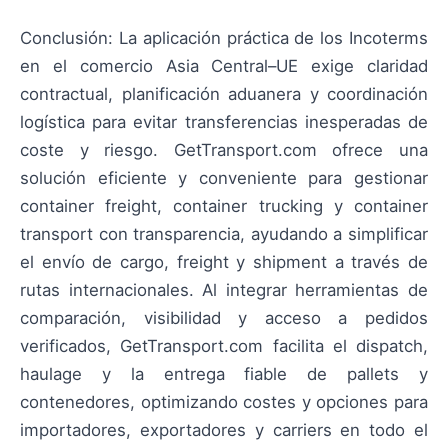
Conclusión: La aplicación práctica de los Incoterms
en el comercio Asia Central–UE exige claridad
contractual, planificación aduanera y coordinación
logística para evitar transferencias inesperadas de
coste y riesgo. GetTransport.com ofrece una
solución eficiente y conveniente para gestionar
container freight, container trucking y container
transport con transparencia, ayudando a simplificar
el envío de cargo, freight y shipment a través de
rutas internacionales. Al integrar herramientas de
comparación, visibilidad y acceso a pedidos
verificados, GetTransport.com facilita el dispatch,
haulage y la entrega fiable de pallets y
contenedores, optimizando costes y opciones para
importadores, exportadores y carriers en todo el