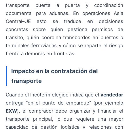
transporte puerta a puerta y coordinación
documental para aduanas. En operaciones Asia
Central–UE esto se traduce en decisiones
concretas sobre quién gestiona permisos de
tránsito, quién coordina transbordos en puertos o
terminales ferroviarias y cómo se reparte el riesgo
frente a demoras en fronteras.
Impacto en la contratación del
transporte
Cuando el Incoterm elegido indica que el
vendedor
entrega “en el punto de embarque” (por ejemplo
EXW
), el comprador debe organizar y financiar el
transporte principal, lo que requiere una mayor
capacidad de gestión logística y relaciones con