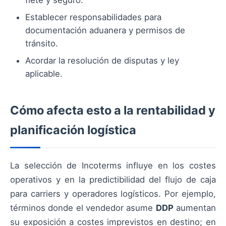
Establecer responsabilidades para
documentación aduanera y permisos de
tránsito.
Acordar la resolución de disputas y ley
aplicable.
Cómo afecta esto a la rentabilidad y
planificación logística
La selección de Incoterms influye en los costes
operativos y en la predictibilidad del flujo de caja
para carriers y operadores logísticos. Por ejemplo,
términos donde el vendedor asume
DDP
aumentan
su exposición a costes imprevistos en destino; en