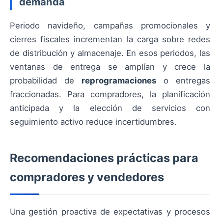
demanda
Periodo navideño, campañas promocionales y
cierres fiscales incrementan la carga sobre redes
de distribución y almacenaje. En esos periodos, las
ventanas de entrega se amplían y crece la
probabilidad de
reprogramaciones
o entregas
fraccionadas. Para compradores, la planificación
anticipada y la elección de servicios con
seguimiento activo reduce incertidumbres.
Recomendaciones prácticas para
compradores y vendedores
Una gestión proactiva de expectativas y procesos