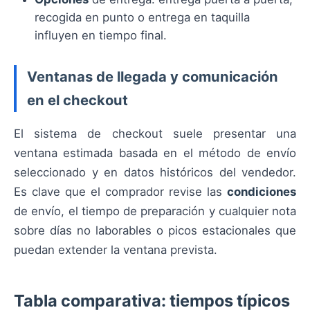
recogida en punto o entrega en taquilla
influyen en tiempo final.
Ventanas de llegada y comunicación
en el checkout
El sistema de checkout suele presentar una
ventana estimada basada en el método de envío
seleccionado y en datos históricos del vendedor.
Es clave que el comprador revise las
condiciones
de envío, el tiempo de preparación y cualquier nota
sobre días no laborables o picos estacionales que
puedan extender la ventana prevista.
Tabla comparativa: tiempos típicos