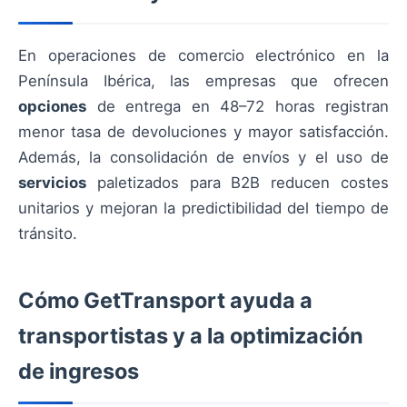
En operaciones de comercio electrónico en la
Península Ibérica, las empresas que ofrecen
opciones
de entrega en 48–72 horas registran
menor tasa de devoluciones y mayor satisfacción.
Además, la consolidación de envíos y el uso de
servicios
paletizados para B2B reducen costes
unitarios y mejoran la predictibilidad del tiempo de
tránsito.
Cómo GetTransport ayuda a
transportistas y a la optimización
de ingresos