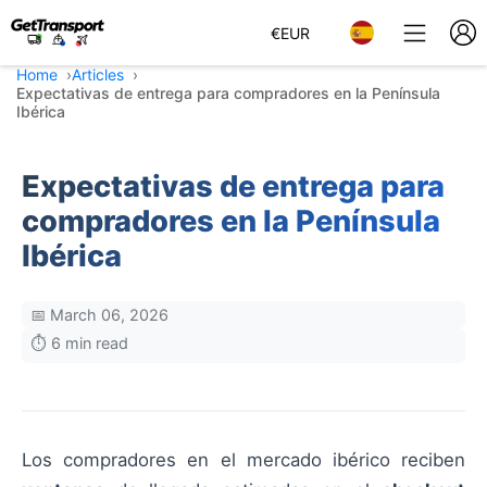
€
EUR
Home
Articles
Expectativas de entrega para compradores en la Península
Ibérica
Expectativas de entrega para
compradores en la Península
Ibérica
📅 March 06, 2026
⏱️ 6 min read
Los compradores en el mercado ibérico reciben