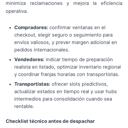
minimiza reclamaciones y mejora la eficiencia
operativa.
Compradores:
confirmar ventanas en el
checkout, elegir seguro o seguimiento para
envíos valiosos, y prever margen adicional en
pedidos internacionales.
Vendedores:
indicar tiempo de preparación
realista en listado, optimizar inventario regional
y coordinar franjas horarias con transportistas.
Transportistas:
ofrecer slots predictivos,
actualizar estados en tiempo real y usar hubs
intermedios para consolidación cuando sea
rentable.
Checklist técnico antes de despachar