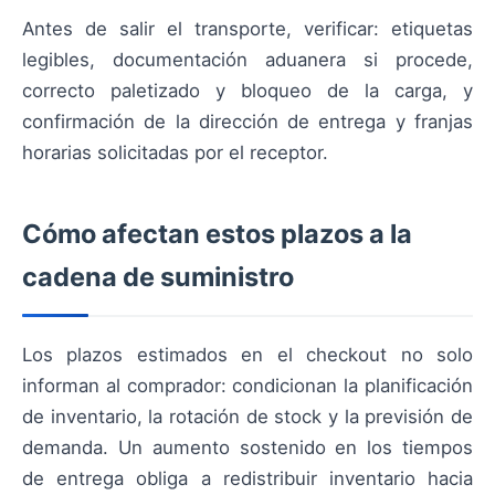
Antes de salir el transporte, verificar: etiquetas
legibles, documentación aduanera si procede,
correcto paletizado y bloqueo de la carga, y
confirmación de la dirección de entrega y franjas
horarias solicitadas por el receptor.
Cómo afectan estos plazos a la
cadena de suministro
Los plazos estimados en el checkout no solo
informan al comprador: condicionan la planificación
de inventario, la rotación de stock y la previsión de
demanda. Un aumento sostenido en los tiempos
de entrega obliga a redistribuir inventario hacia