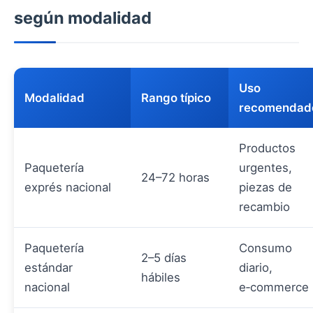
según modalidad
Uso
Modalidad
Rango típico
recomendad
Productos
Paquetería
urgentes,
24–72 horas
exprés nacional
piezas de
recambio
Paquetería
Consumo
2–5 días
estándar
diario,
hábiles
nacional
e‑commerce