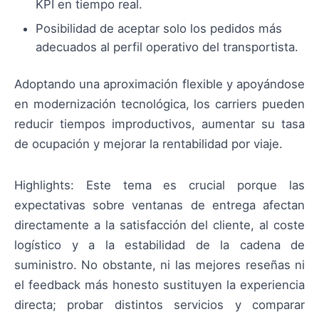
KPI en tiempo real.
Posibilidad de aceptar solo los pedidos más
adecuados al perfil operativo del transportista.
Adoptando una aproximación flexible y apoyándose
en modernización tecnológica, los carriers pueden
reducir tiempos improductivos, aumentar su tasa
de ocupación y mejorar la rentabilidad por viaje.
Highlights: Este tema es crucial porque las
expectativas sobre ventanas de entrega afectan
directamente a la satisfacción del cliente, al coste
logístico y a la estabilidad de la cadena de
suministro. No obstante, ni las mejores reseñas ni
el feedback más honesto sustituyen la experiencia
directa; probar distintos servicios y comparar