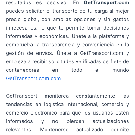
resultados es decisivo. En
GetTransport.com
puedes solicitar el transporte de tu carga al mejor
precio global, con amplias opciones y sin gastos
innecesarios, lo que te permite tomar decisiones
informadas y económicas. Únete a la plataforma y
comprueba la transparencia y conveniencia en la
gestión de envíos. Únete a GetTransport.com y
empieza a recibir solicitudes verificadas de flete de
contenedores en todo el mundo
GetTransport.com.com
GetTransport monitorea constantemente las
tendencias en logística internacional, comercio y
comercio electrónico para que los usuarios estén
informados y no pierdan actualizaciones
relevantes. Mantenerse actualizado permite