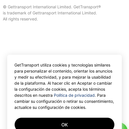
© Gettransport International Limited. GetTransport®
is trademark of Gettransport International Limited.
All rights reserved.
GetTransport utiliza cookies y tecnologías similares
para personalizar el contenido, orientar los anuncios
y medir su efectividad, y para mejorar la usabilidad
de la plataforma. Al hacer clic en Aceptar o cambiar
la configuración de cookies, acepta los términos
descritos en nuestra
Política de privacidad
. Para
cambiar su configuración o retirar su consentimiento,
actualice su configuración de cookies.
OK