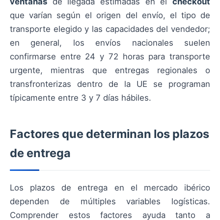
ventanas
de llegada estimadas en el
checkout
que varían según el origen del envío, el tipo de
transporte elegido y las capacidades del vendedor;
en general, los envíos nacionales suelen
confirmarse entre 24 y 72 horas para transporte
urgente, mientras que entregas regionales o
transfronterizas dentro de la UE se programan
típicamente entre 3 y 7 días hábiles.
Factores que determinan los plazos
de entrega
Los plazos de entrega en el mercado ibérico
dependen de múltiples variables logísticas.
Comprender estos factores ayuda tanto a