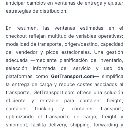
anticipar cambios en ventanas de entrega y ajustar
estrategias de distribución.
En resumen, las ventanas estimadas en el
checkout reflejan multitud de variables operativas:
modalidad de transporte, origen/destino, capacidad
del vendedor y picos estacionales. Una gestión
adecuada —mediante planificación de inventario,
selección informada del servicio y uso de
plataformas como
GetTransport.com
— simplifica
la entrega de carga y reduce costes asociados al
transporte. GetTransport.com ofrece una solución
eficiente y rentable para container freight,
container trucking y container transport,
optimizando el transporte de cargo, freight y
shipment; facilita delivery, shipping, forwarding y