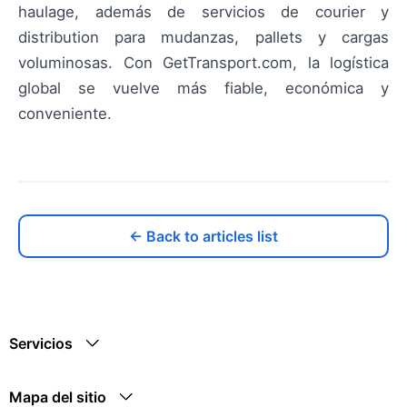
haulage, además de servicios de courier y
distribution para mudanzas, pallets y cargas
voluminosas. Con GetTransport.com, la logística
global se vuelve más fiable, económica y
conveniente.
← Back to articles list
Servicios
Mapa del sitio