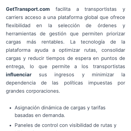
GetTransport.com
facilita a transportistas y
carriers acceso a una plataforma global que ofrece
flexibilidad en la selección de órdenes y
herramientas de gestión que permiten priorizar
cargas más rentables. La tecnología de la
plataforma ayuda a optimizar rutas, consolidar
cargas y reducir tiempos de espera en puntos de
entrega, lo que permite a los transportistas
influenciar
sus ingresos y minimizar la
dependencia de las políticas impuestas por
grandes corporaciones.
Asignación dinámica de cargas y tarifas
basadas en demanda.
Paneles de control con visibilidad de rutas y