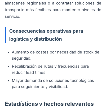
almacenes regionales o a contratar soluciones de
transporte más flexibles para mantener niveles de
servicio.
Consecuencias operativas para
logística y distribución
Aumento de costes por necesidad de stock de
seguridad.
Recalibración de rutas y frecuencias para
reducir lead times.
Mayor demanda de soluciones tecnológicas
para seguimiento y visibilidad.
Estadísticas y hechos relevantes