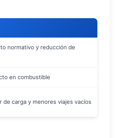
to normativo y reducción de
cto en combustible
r de carga y menores viajes vacíos