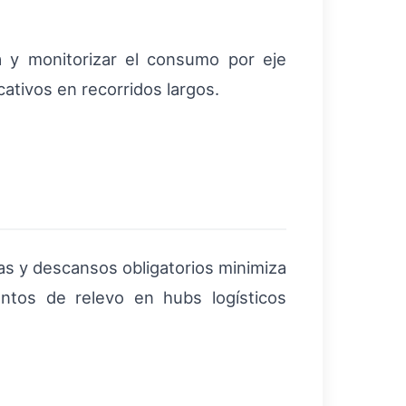
a y monitorizar el consumo por eje
ativos en recorridos largos.
as y descansos obligatorios minimiza
untos de relevo en hubs logísticos