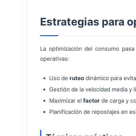
Estrategias para o
La optimización del consumo pas
operativas:
Uso de
ruteo
dinámico para evita
Gestión de la velocidad media y 
Maximizar el
factor
de carga y co
Planificación de repostajes en 