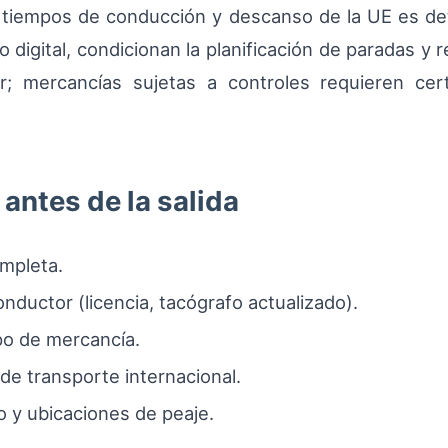
tiempos de conducción y descanso de la UE es deter
 digital, condicionan la planificación de paradas y r
mercancías sujetas a controles requieren certifi
antes de la salida
mpleta.
nductor (licencia, tacógrafo actualizado).
po de mercancía.
e transporte internacional.
o y ubicaciones de peaje.