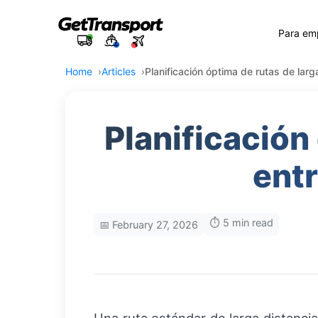
Para em
Home
Articles
Planificación óptima de rutas de larg
Planificación
entr
⏱️ 5 min read
📅 February 27, 2026