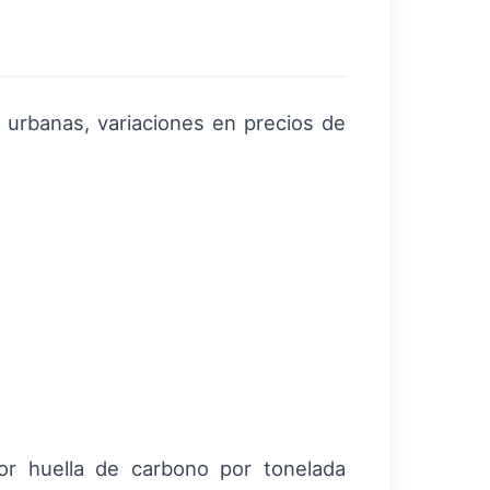
s urbanas, variaciones en precios de
or huella de carbono por tonelada