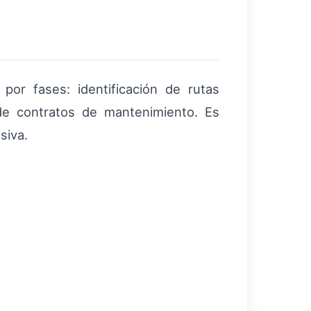
por fases: identificación de rutas
 de contratos de mantenimiento. Es
siva.