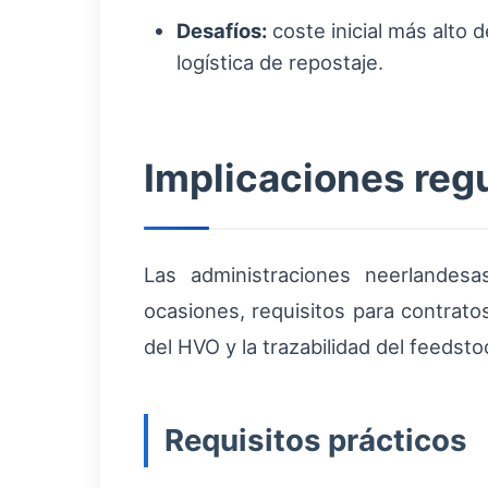
Desafíos:
coste inicial más alto 
logística de repostaje.
Implicaciones regu
Las administraciones neerlandesa
ocasiones, requisitos para contrato
del HVO y la trazabilidad del feedsto
Requisitos prácticos