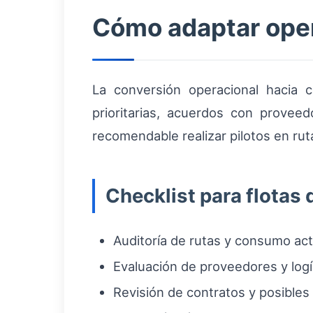
Cómo adaptar oper
La conversión operacional hacia c
prioritarias, acuerdos con provee
recomendable realizar pilotos en ru
Checklist para flotas
Auditoría de rutas y consumo act
Evaluación de proveedores y logí
Revisión de contratos y posibles 