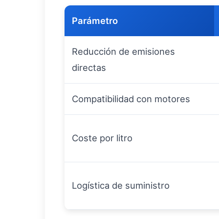
Parámetro
Reducción de emisiones
directas
Compatibilidad con motores
Coste por litro
Logística de suministro