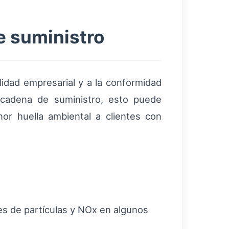
de suministro
lidad empresarial y a la conformidad
 cadena de suministro, esto puede
or huella ambiental a clientes con
es de partículas y NOx en algunos