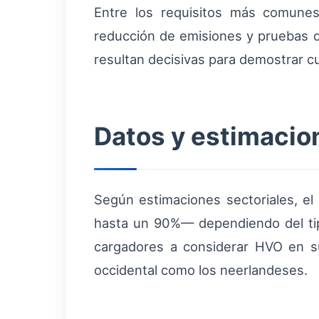
Entre los requisitos más comunes
reducción de emisiones y pruebas de
resultan decisivas para demostrar c
Datos y estimacio
Según estimaciones sectoriales, e
hasta un 90%— dependiendo del t
cargadores a considerar HVO en s
occidental como los neerlandeses.