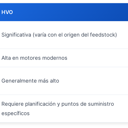
HVO
Significativa (varía con el origen del feedstock)
Alta en motores modernos
Generalmente más alto
Requiere planificación y puntos de suministro
específicos