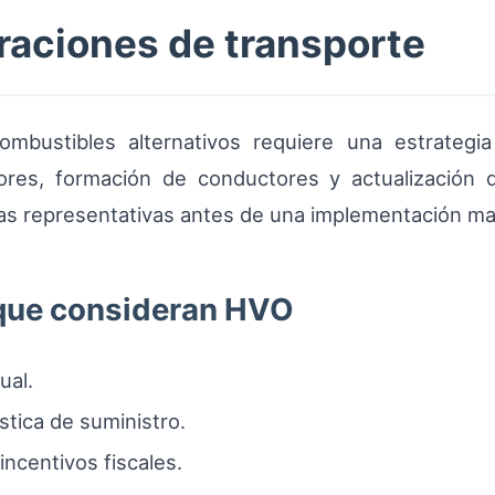
aciones de transporte
ombustibles alternativos requiere una estrategia 
dores, formación de conductores y actualización
tas representativas antes de una implementación ma
 que consideran HVO
ual.
stica de suministro.
incentivos fiscales.