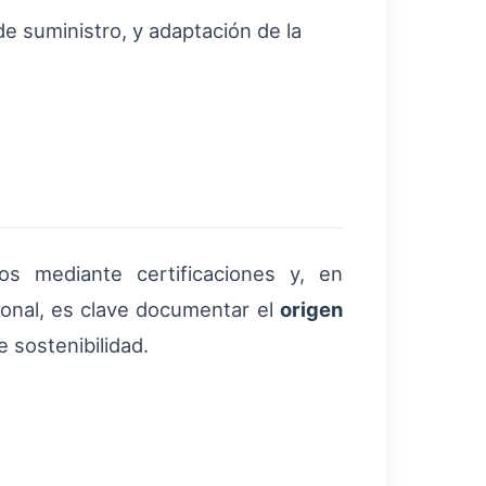
de suministro, y adaptación de la
os mediante certificaciones y, en
ional, es clave documentar el
origen
e sostenibilidad.