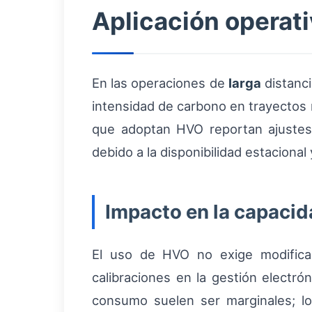
Aplicación operati
En las operaciones de
larga
distanci
intensidad de carbono en trayectos 
que adoptan HVO reportan ajustes 
debido a la disponibilidad estacional
Impacto en la capacid
El uso de HVO no exige modifica
calibraciones en la gestión electró
consumo suelen ser marginales; lo