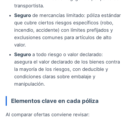
transportista.
Seguro
de mercancías limitado: póliza estándar
que cubre ciertos riesgos específicos (robo,
incendio, accidente) con límites prefijados y
exclusiones comunes para artículos de alto
valor.
Seguro
a todo riesgo o valor declarado:
asegura el valor declarado de los bienes contra
la mayoría de los riesgos, con deducible y
condiciones claras sobre embalaje y
manipulación.
Elementos clave en cada póliza
Al comparar ofertas conviene revisar: