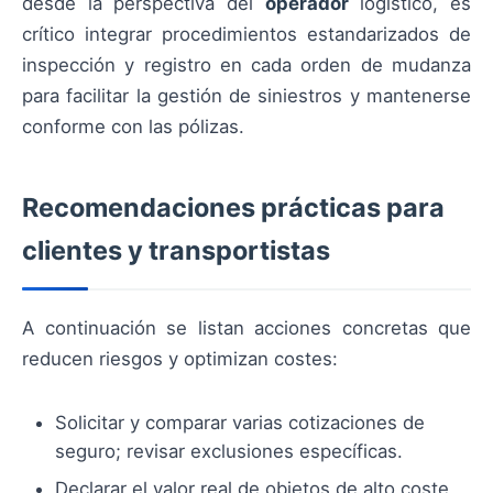
desde la perspectiva del
operador
logístico, es
crítico integrar procedimientos estandarizados de
inspección y registro en cada orden de mudanza
para facilitar la gestión de siniestros y mantenerse
conforme con las pólizas.
Recomendaciones prácticas para
clientes y transportistas
A continuación se listan acciones concretas que
reducen riesgos y optimizan costes:
Solicitar y comparar varias cotizaciones de
seguro; revisar exclusiones específicas.
Declarar el valor real de objetos de alto coste