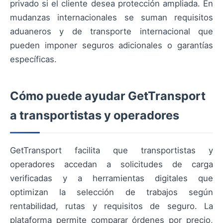
privado si el cliente desea protección ampliada. En
mudanzas internacionales se suman requisitos
aduaneros y de transporte internacional que
pueden imponer seguros adicionales o garantías
específicas.
Cómo puede ayudar GetTransport
a transportistas y operadores
GetTransport facilita que transportistas y
operadores accedan a solicitudes de carga
verificadas y a herramientas digitales que
optimizan la selección de trabajos según
rentabilidad, rutas y requisitos de seguro. La
plataforma permite comparar órdenes por precio,