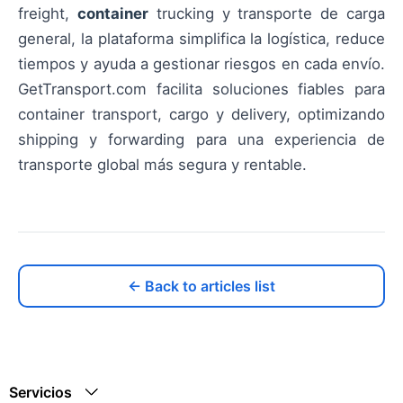
freight,
container
trucking y transporte de carga
general, la plataforma simplifica la logística, reduce
tiempos y ayuda a gestionar riesgos en cada envío.
GetTransport.com facilita soluciones fiables para
container transport, cargo y delivery, optimizando
shipping y forwarding para una experiencia de
transporte global más segura y rentable.
← Back to articles list
Servicios