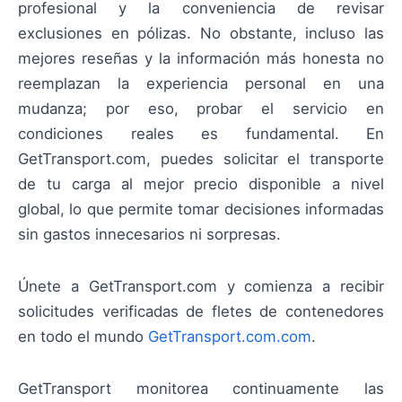
profesional y la conveniencia de revisar
exclusiones en pólizas. No obstante, incluso las
mejores reseñas y la información más honesta no
reemplazan la experiencia personal en una
mudanza; por eso, probar el servicio en
condiciones reales es fundamental. En
GetTransport.com, puedes solicitar el transporte
de tu carga al mejor precio disponible a nivel
global, lo que permite tomar decisiones informadas
sin gastos innecesarios ni sorpresas.
Únete a GetTransport.com y comienza a recibir
solicitudes verificadas de fletes de contenedores
en todo el mundo
GetTransport.com.com
.
GetTransport monitorea continuamente las