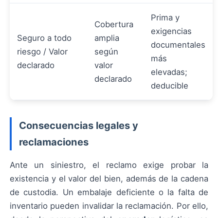
Prima y
Cobertura
exigencias
Seguro a todo
amplia
documentales
riesgo / Valor
según
más
declarado
valor
elevadas;
declarado
deducible
Consecuencias legales y
reclamaciones
Ante un siniestro, el reclamo exige probar la
existencia y el valor del bien, además de la cadena
de custodia. Un embalaje deficiente o la falta de
inventario pueden invalidar la reclamación. Por ello,