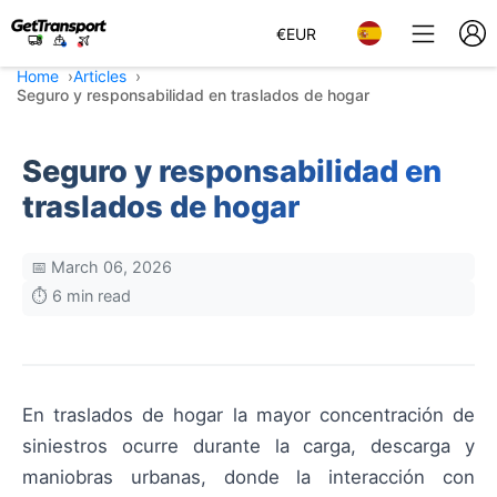
€
EUR
Home
Articles
Seguro y responsabilidad en traslados de hogar
Seguro y responsabilidad en
traslados de hogar
📅 March 06, 2026
⏱️ 6 min read
En traslados de hogar la mayor concentración de
siniestros ocurre durante la carga, descarga y
maniobras urbanas, donde la interacción con