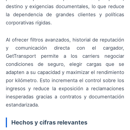
destino y exigencias documentales, lo que reduce
la dependencia de grandes clientes y políticas
corporativas rígidas.
Al ofrecer filtros avanzados, historial de reputación
y comunicación directa con el cargador,
GetTransport permite a los carriers negociar
condiciones de seguro, elegir cargas que se
adapten a su capacidad y maximizar el rendimiento
por kilómetro. Esto incrementa el control sobre los
ingresos y reduce la exposición a reclamaciones
inesperadas gracias a contratos y documentación
estandarizada.
Hechos y cifras relevantes