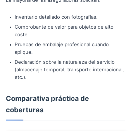
La mayoría de las aseguradoras solicitan:
Inventario detallado con fotografías.
Comprobante de valor para objetos de alto
coste.
Pruebas de embalaje profesional cuando
aplique.
Declaración sobre la naturaleza del servicio
(almacenaje temporal, transporte internacional,
etc.).
Comparativa práctica de
coberturas