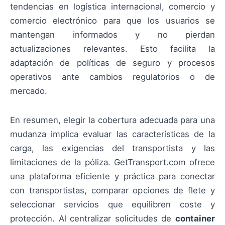
tendencias en logística internacional, comercio y
comercio electrónico para que los usuarios se
mantengan informados y no pierdan
actualizaciones relevantes. Esto facilita la
adaptación de políticas de seguro y procesos
operativos ante cambios regulatorios o de
mercado.
En resumen, elegir la cobertura adecuada para una
mudanza implica evaluar las características de la
carga, las exigencias del transportista y las
limitaciones de la póliza. GetTransport.com ofrece
una plataforma eficiente y práctica para conectar
con transportistas, comparar opciones de flete y
seleccionar servicios que equilibren coste y
protección. Al centralizar solicitudes de
container