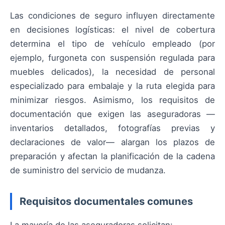
Las condiciones de seguro influyen directamente
en decisiones logísticas: el nivel de cobertura
determina el tipo de vehículo empleado (por
ejemplo, furgoneta con suspensión regulada para
muebles delicados), la necesidad de personal
especializado para embalaje y la ruta elegida para
minimizar riesgos. Asimismo, los requisitos de
documentación que exigen las aseguradoras —
inventarios detallados, fotografías previas y
declaraciones de valor— alargan los plazos de
preparación y afectan la planificación de la cadena
de suministro del servicio de mudanza.
Requisitos documentales comunes