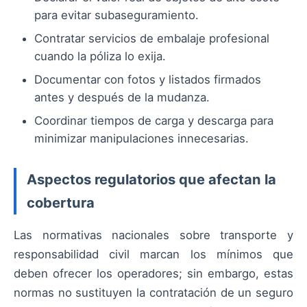
para evitar subaseguramiento.
Contratar servicios de embalaje profesional
cuando la póliza lo exija.
Documentar con fotos y listados firmados
antes y después de la mudanza.
Coordinar tiempos de carga y descarga para
minimizar manipulaciones innecesarias.
Aspectos regulatorios que afectan la
cobertura
Las normativas nacionales sobre transporte y
responsabilidad civil marcan los mínimos que
deben ofrecer los operadores; sin embargo, estas
normas no sustituyen la contratación de un seguro