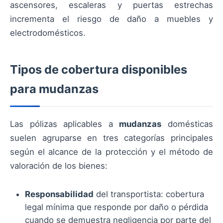
ascensores, escaleras y puertas estrechas
incrementa el riesgo de daño a muebles y
electrodomésticos.
Tipos de cobertura disponibles
para mudanzas
Las pólizas aplicables a
mudanzas
domésticas
suelen agruparse en tres categorías principales
según el alcance de la protección y el método de
valoración de los bienes:
Responsabilidad
del transportista: cobertura
legal mínima que responde por daño o pérdida
cuando se demuestra negligencia por parte del