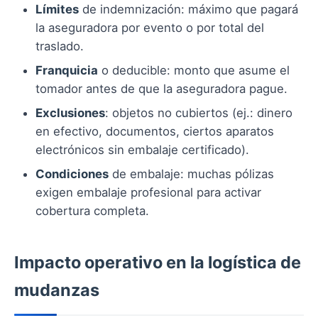
Límites
de indemnización: máximo que pagará
la aseguradora por evento o por total del
traslado.
Franquicia
o deducible: monto que asume el
tomador antes de que la aseguradora pague.
Exclusiones
: objetos no cubiertos (ej.: dinero
en efectivo, documentos, ciertos aparatos
electrónicos sin embalaje certificado).
Condiciones
de embalaje: muchas pólizas
exigen embalaje profesional para activar
cobertura completa.
Impacto operativo en la logística de
mudanzas