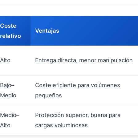
Coste
Ventajas
relativo
Alto
Entrega directa, menor manipulación
Bajo–
Coste eficiente para volúmenes
Medio
pequeños
Medio–
Protección superior, buena para
Alto
cargas voluminosas