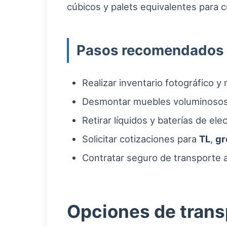
cúbicos y palets equivalentes para
Pasos recomendados a
Realizar inventario fotográfico y
Desmontar muebles voluminosos 
Retirar líquidos y baterías de el
Solicitar cotizaciones para
TL
,
gr
Contratar seguro de transporte a
Opciones de trans