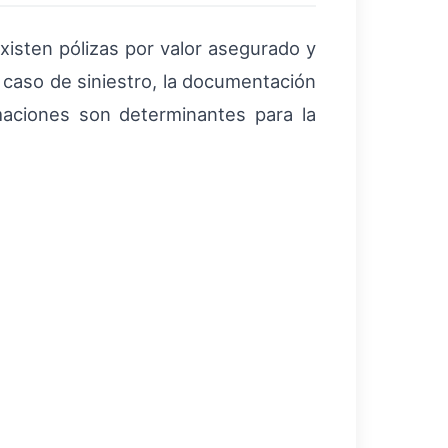
isten pólizas por valor asegurado y
 caso de siniestro, la documentación
maciones son determinantes para la