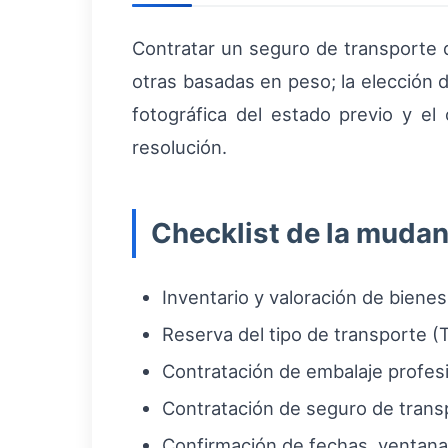
Contratar un seguro de transporte 
otras basadas en peso; la elección 
fotográfica del estado previo y e
resolución.
Checklist de la muda
Inventario y valoración de bienes
Reserva del tipo de transporte (T
Contratación de embalaje profes
Contratación de seguro de trans
Confirmación de fechas, ventanas