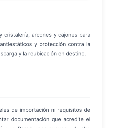
y cristalería, arcones y cajones para
antiestáticos y protección contra la
escarga y la reubicación en destino.
eles de importación ni requisitos de
ntar documentación que acredite el