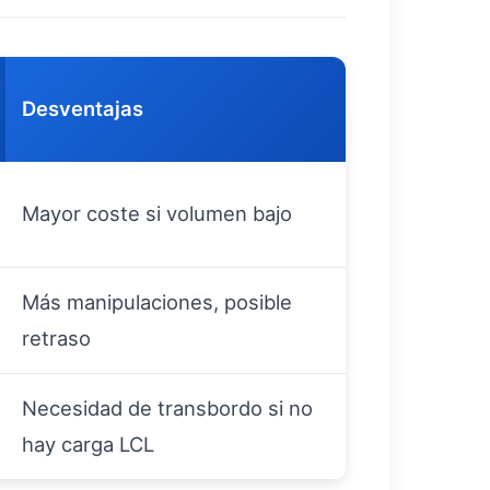
Desventajas
Mayor coste si volumen bajo
Más manipulaciones, posible
retraso
Necesidad de transbordo si no
hay carga LCL