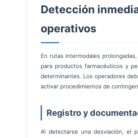
Detección inmedia
operativos
En rutas intermodales prolongadas
para productos farmacéuticos y pe
determinantes. Los operadores deb
activar procedimientos de contingen
Registro y documenta
Al detectarse una desviación, el 