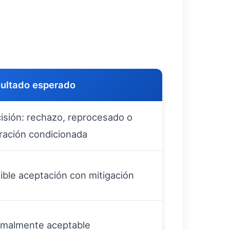
ultado esperado
isión: rechazo, reprocesado o
eración condicionada
ible aceptación con mitigación
malmente aceptable