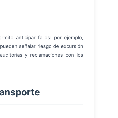
rmite anticipar fallos: por ejemplo,
 pueden señalar riesgo de excursión
 auditorías y reclamaciones con los
ransporte