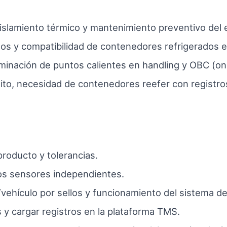
islamiento térmico y mantenimiento preventivo del 
os y compatibilidad de contenedores refrigerados e
minación de puntos calientes en handling y OBC (on-
to, necesidad de contenedores reefer con registros
producto y tolerancias.
os sensores independientes.
vehículo por sellos y funcionamiento del sistema de
 y cargar registros en la plataforma TMS.