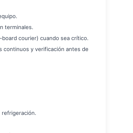
equipo.
n terminales.
board courier) cuando sea crítico.
 continuos y verificación antes de
 refrigeración.