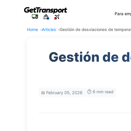
Para em
Home
Articles
Gestión de desviaciones de temperat
Gestión de d
⏱️ 6 min read
📅 February 05, 2026