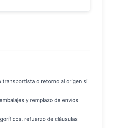
 transportista o retorno al origen si
e embalajes y remplazo de envíos
oríficos, refuerzo de cláusulas