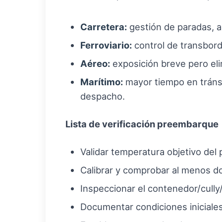
Carretera:
gestión de paradas, a
Ferroviario:
control de transbord
Aéreo:
exposición breve pero eli
Marítimo:
mayor tiempo en tránsi
despacho.
Lista de verificación preembarque
Validar temperatura objetivo del 
Calibrar y comprobar al menos d
Inspeccionar el contenedor/cully/
Documentar condiciones iniciales