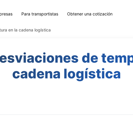
presas
Para transportistas
Obtener una cotización
ura en la cadena logística
esviaciones de temp
cadena logística