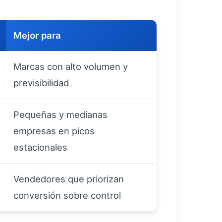
Mejor para
Marcas con alto volumen y
previsibilidad
Pequeñas y medianas
empresas en picos
estacionales
Vendedores que priorizan
conversión sobre control