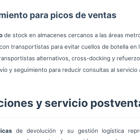
miento para picos de ventas
o
de stock en almacenes cercanos a las áreas metr
 con transportistas para evitar cuellos de botella en
ransportistas alternativos, cross-docking y refuerzo
ío y seguimiento para reducir consultas al servicio a
ciones y servicio postvent
ticas
de devolución y su gestión logística repr