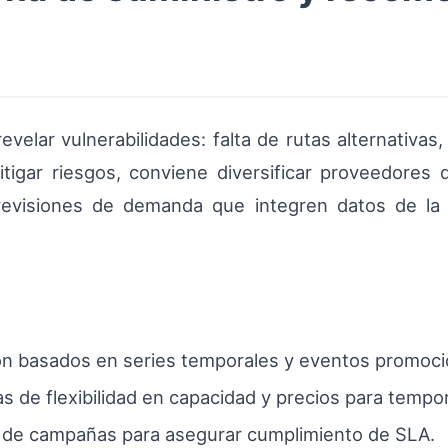
elar vulnerabilidades: falta de rutas alternativas,
tigar riesgos, conviene diversificar proveedores
revisiones de demanda que integren datos de la 
n basados en series temporales y eventos promoci
s de flexibilidad en capacidad y precios para tempo
es de campañas para asegurar cumplimiento de SLA.