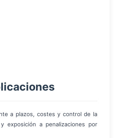
plicaciones
te a plazos, costes y control de la
y exposición a penalizaciones por