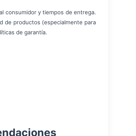
 al consumidor y tiempos de entrega.
idad de productos (especialmente para
íticas de garantía.
mendaciones