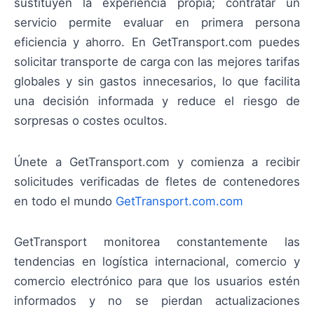
sustituyen la experiencia propia; contratar un
servicio permite evaluar en primera persona
eficiencia y ahorro. En GetTransport.com puedes
solicitar transporte de carga con las mejores tarifas
globales y sin gastos innecesarios, lo que facilita
una decisión informada y reduce el riesgo de
sorpresas o costes ocultos.
Únete a GetTransport.com y comienza a recibir
solicitudes verificadas de fletes de contenedores
en todo el mundo
GetTransport.com.com
GetTransport monitorea constantemente las
tendencias en logística internacional, comercio y
comercio electrónico para que los usuarios estén
informados y no se pierdan actualizaciones