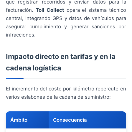
que registran recorridos y envían datos para la
facturación.
Toll Collect
opera el sistema técnico
central, integrando GPS y datos de vehículos para
asegurar cumplimiento y generar sanciones por
infracciones.
Impacto directo en tarifas y en la
cadena logística
El incremento del coste por kilómetro repercute en
varios eslabones de la cadena de suministro:
Ámbito
Consecuencia