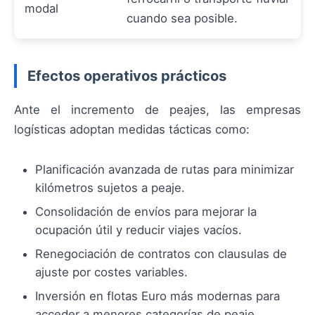
modal
cuando sea posible.
Efectos operativos prácticos
Ante el incremento de peajes, las empresas
logísticas adoptan medidas tácticas como:
Planificación avanzada de rutas para minimizar
kilómetros sujetos a peaje.
Consolidación de envíos para mejorar la
ocupación útil y reducir viajes vacíos.
Renegociación de contratos con clausulas de
ajuste por costes variables.
Inversión en flotas Euro más modernas para
acceder a menores categorías de peaje.