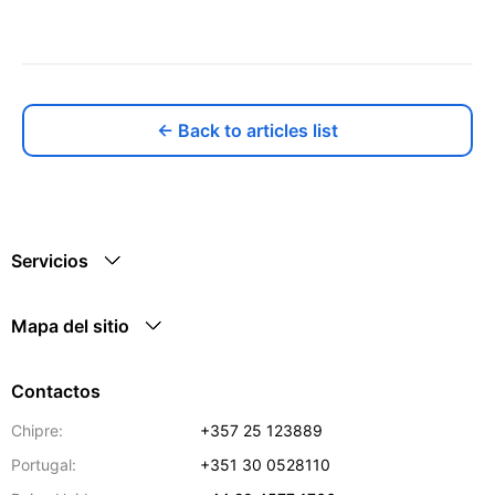
← Back to articles list
Servicios
Mapa del sitio
Contactos
Chipre:
+357 25 123889
Portugal:
+351 30 0528110