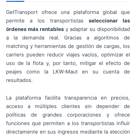
GetTransport ofrece una plataforma global que
permite a los transportistas
seleccionar las
órdenes más rentables
y adaptar su disponibilidad
a la demanda real. Gracias a algoritmos de
matching y herramientas de gestión de cargas, los
carriers pueden reducir viajes vacíos, optimizar el
uso de la flota y, por tanto, mitigar el efecto de
peajes como la LKW‑Maut en su cuenta de
resultados.
La plataforma facilita transparencia en precios,
acceso a múltiples clientes sin depender de
políticas de grandes corporaciones y ofrece
funciones que permiten a los transportistas influir
directamente en sus ingresos mediante la elección