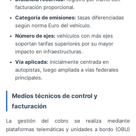
facturación proporcional.
Categoría de emisiones:
tasas diferenciadas
según norma Euro del vehículo.
Número de ejes:
vehículos con más ejes
soportan tarifas superiores por su mayor
impacto en infraestructuras.
Vía aplicada:
inicialmente centrada en
autopistas, luego ampliada a vías federales
principales.
Medios técnicos de control y
facturación
La gestión del cobro se realiza mediante
plataformas telemáticas y unidades a bordo (OBU)