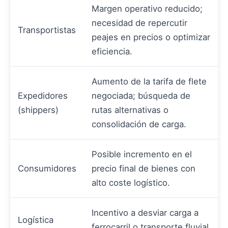
Margen operativo reducido;
necesidad de repercutir
Transportistas
peajes en precios o optimizar
eficiencia.
Aumento de la tarifa de flete
Expedidores
negociada; búsqueda de
(shippers)
rutas alternativas o
consolidación de carga.
Posible incremento en el
Consumidores
precio final de bienes con
alto coste logístico.
Incentivo a desviar carga a
Logística
ferrocarril o transporte fluvial