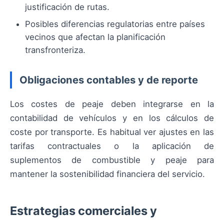
justificación de rutas.
Posibles diferencias regulatorias entre países
vecinos que afectan la planificación
transfronteriza.
Obligaciones contables y de reporte
Los costes de peaje deben integrarse en la
contabilidad de vehículos y en los cálculos de
coste por transporte. Es habitual ver ajustes en las
tarifas contractuales o la aplicación de
suplementos de combustible y peaje para
mantener la sostenibilidad financiera del servicio.
Estrategias comerciales y