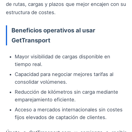
de rutas, cargas y plazos que mejor encajen con su
estructura de costes.
Beneficios operativos al usar
GetTransport
Mayor visibilidad de cargas disponible en
tiempo real.
Capacidad para negociar mejores tarifas al
consolidar volúmenes.
Reducción de kilómetros sin carga mediante
emparejamiento eficiente.
Acceso a mercados internacionales sin costes
fijos elevados de captación de clientes.