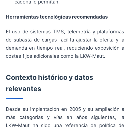
cadena lo permitan.
Herramientas tecnológicas recomendadas
El uso de sistemas TMS, telemetría y plataformas
de subasta de cargas facilita ajustar la oferta y la
demanda en tiempo real, reduciendo exposición a
costes fijos adicionales como la LKW‑Maut.
Contexto histórico y datos
relevantes
Desde su implantación en 2005 y su ampliación a
más categorías y vías en años siguientes, la
LKW‑Maut ha sido una referencia de política de