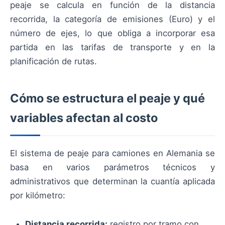
peaje se calcula en función de la distancia
recorrida, la categoría de emisiones (Euro) y el
número de ejes, lo que obliga a incorporar esa
partida en las tarifas de transporte y en la
planificación de rutas.
Cómo se estructura el peaje y qué
variables afectan al costo
El sistema de peaje para camiones en Alemania se
basa en varios parámetros técnicos y
administrativos que determinan la cuantía aplicada
por kilómetro:
Distancia recorrida:
registro por tramo con