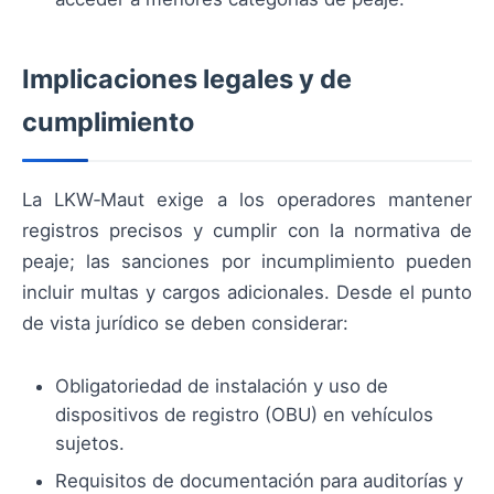
Implicaciones legales y de
cumplimiento
La LKW‑Maut exige a los operadores mantener
registros precisos y cumplir con la normativa de
peaje; las sanciones por incumplimiento pueden
incluir multas y cargos adicionales. Desde el punto
de vista jurídico se deben considerar:
Obligatoriedad de instalación y uso de
dispositivos de registro (OBU) en vehículos
sujetos.
Requisitos de documentación para auditorías y