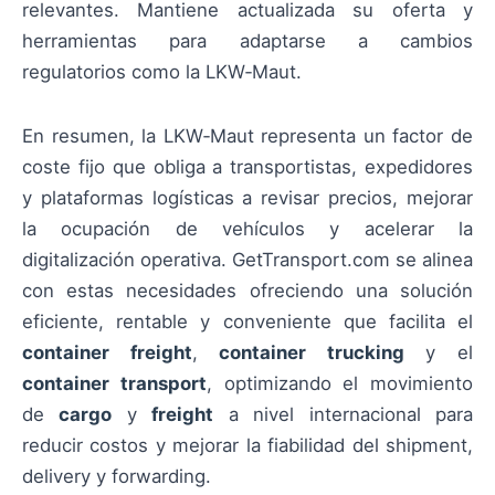
relevantes. Mantiene actualizada su oferta y
herramientas para adaptarse a cambios
regulatorios como la LKW‑Maut.
En resumen, la LKW‑Maut representa un factor de
coste fijo que obliga a transportistas, expedidores
y plataformas logísticas a revisar precios, mejorar
la ocupación de vehículos y acelerar la
digitalización operativa. GetTransport.com se alinea
con estas necesidades ofreciendo una solución
eficiente, rentable y conveniente que facilita el
container freight
,
container trucking
y el
container transport
, optimizando el movimiento
de
cargo
y
freight
a nivel internacional para
reducir costos y mejorar la fiabilidad del shipment,
delivery y forwarding.