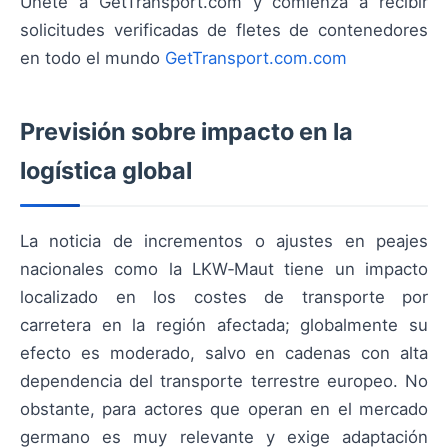
Únete a GetTransport.com y comienza a recibir
solicitudes verificadas de fletes de contenedores
en todo el mundo
GetTransport.com.com
Previsión sobre impacto en la
logística global
La noticia de incrementos o ajustes en peajes
nacionales como la LKW‑Maut tiene un impacto
localizado en los costes de transporte por
carretera en la región afectada; globalmente su
efecto es moderado, salvo en cadenas con alta
dependencia del transporte terrestre europeo. No
obstante, para actores que operan en el mercado
germano es muy relevante y exige adaptación