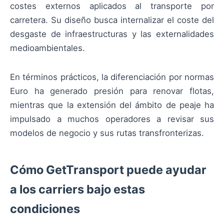
costes externos aplicados al transporte por
carretera. Su diseño busca internalizar el coste del
desgaste de infraestructuras y las externalidades
medioambientales.
En términos prácticos, la diferenciación por normas
Euro ha generado presión para renovar flotas,
mientras que la extensión del ámbito de peaje ha
impulsado a muchos operadores a revisar sus
modelos de negocio y sus rutas transfronterizas.
Cómo GetTransport puede ayudar
a los carriers bajo estas
condiciones