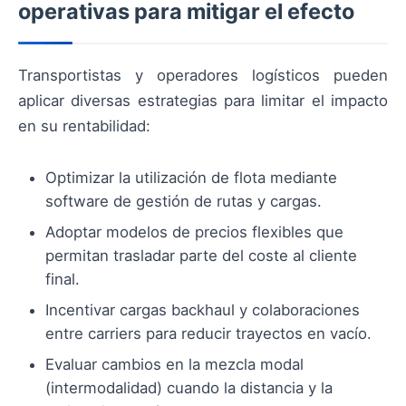
operativas para mitigar el efecto
Transportistas y operadores logísticos pueden
aplicar diversas estrategias para limitar el impacto
en su rentabilidad:
Optimizar la utilización de flota mediante
software de gestión de rutas y cargas.
Adoptar modelos de precios flexibles que
permitan trasladar parte del coste al cliente
final.
Incentivar cargas backhaul y colaboraciones
entre carriers para reducir trayectos en vacío.
Evaluar cambios en la mezcla modal
(intermodalidad) cuando la distancia y la