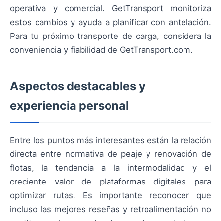
operativa y comercial. GetTransport monitoriza
estos cambios y ayuda a planificar con antelación.
Para tu próximo transporte de carga, considera la
conveniencia y fiabilidad de GetTransport.com.
Aspectos destacables y
experiencia personal
Entre los puntos más interesantes están la relación
directa entre normativa de peaje y renovación de
flotas, la tendencia a la intermodalidad y el
creciente valor de plataformas digitales para
optimizar rutas. Es importante reconocer que
incluso las mejores reseñas y retroalimentación no