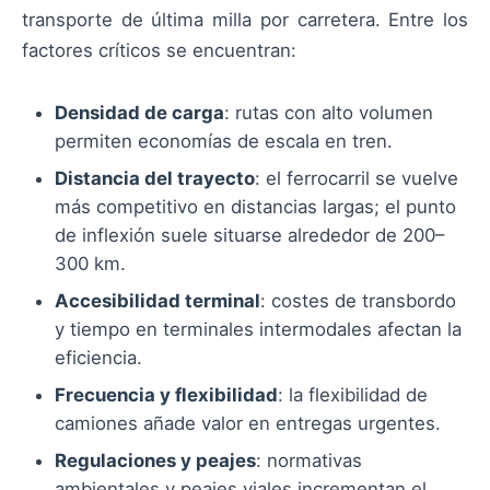
transporte de última milla por carretera. Entre los
factores críticos se encuentran:
Densidad de carga
: rutas con alto volumen
permiten economías de escala en tren.
Distancia del trayecto
: el ferrocarril se vuelve
más competitivo en distancias largas; el punto
de inflexión suele situarse alrededor de 200–
300 km.
Accesibilidad terminal
: costes de transbordo
y tiempo en terminales intermodales afectan la
eficiencia.
Frecuencia y flexibilidad
: la flexibilidad de
camiones añade valor en entregas urgentes.
Regulaciones y peajes
: normativas
ambientales y peajes viales incrementan el