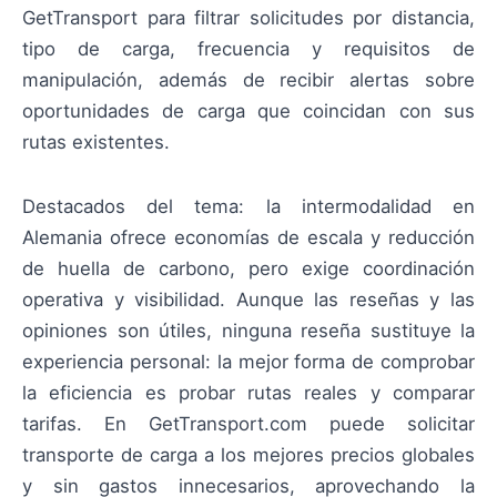
GetTransport para filtrar solicitudes por distancia,
tipo de carga, frecuencia y requisitos de
manipulación, además de recibir alertas sobre
oportunidades de carga que coincidan con sus
rutas existentes.
Destacados del tema: la intermodalidad en
Alemania ofrece economías de escala y reducción
de huella de carbono, pero exige coordinación
operativa y visibilidad. Aunque las reseñas y las
opiniones son útiles, ninguna reseña sustituye la
experiencia personal: la mejor forma de comprobar
la eficiencia es probar rutas reales y comparar
tarifas. En GetTransport.com puede solicitar
transporte de carga a los mejores precios globales
y sin gastos innecesarios, aprovechando la