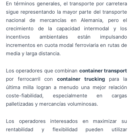
En términos generales, el transporte por carretera
sigue representando la mayor parte del transporte
nacional de mercancías en Alemania, pero el
crecimiento de la capacidad intermodal y los
incentivos ambientales están impulsando
incrementos en cuota modal ferroviaria en rutas de
media y larga distancia.
Los operadores que combinan
container transport
por ferrocarril con
container trucking
para la
última milla logran a menudo una mejor relación
coste-fiabilidad, especialmente en cargas
palletizadas y mercancías voluminosas.
Los operadores interesados en maximizar su
rentabilidad y flexibilidad pueden utilizar