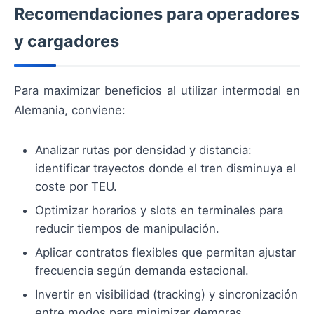
Recomendaciones para operadores
y cargadores
Para maximizar beneficios al utilizar intermodal en
Alemania, conviene:
Analizar rutas por densidad y distancia:
identificar trayectos donde el tren disminuya el
coste por TEU.
Optimizar horarios y slots en terminales para
reducir tiempos de manipulación.
Aplicar contratos flexibles que permitan ajustar
frecuencia según demanda estacional.
Invertir en visibilidad (tracking) y sincronización
entre modos para minimizar demoras.