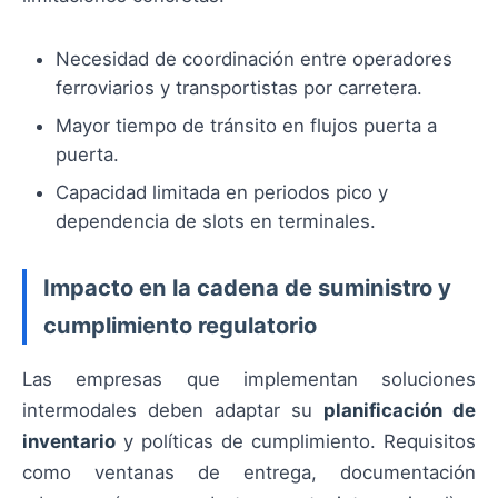
Necesidad de coordinación entre operadores
ferroviarios y transportistas por carretera.
Mayor tiempo de tránsito en flujos puerta a
puerta.
Capacidad limitada en periodos pico y
dependencia de slots en terminales.
Impacto en la cadena de suministro y
cumplimiento regulatorio
Las empresas que implementan soluciones
intermodales deben adaptar su
planificación de
inventario
y políticas de cumplimiento. Requisitos
como ventanas de entrega, documentación