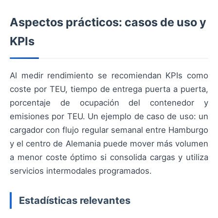
Aspectos prácticos: casos de uso y
KPIs
Al medir rendimiento se recomiendan KPIs como
coste por TEU, tiempo de entrega puerta a puerta,
porcentaje de ocupación del contenedor y
emisiones por TEU. Un ejemplo de caso de uso: un
cargador con flujo regular semanal entre Hamburgo
y el centro de Alemania puede mover más volumen
a menor coste óptimo si consolida cargas y utiliza
servicios intermodales programados.
Estadísticas relevantes