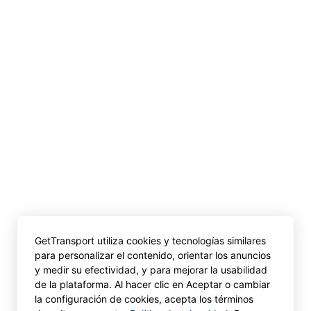
GetTransport utiliza cookies y tecnologías similares
para personalizar el contenido, orientar los anuncios
y medir su efectividad, y para mejorar la usabilidad
de la plataforma. Al hacer clic en Aceptar o cambiar
la configuración de cookies, acepta los términos