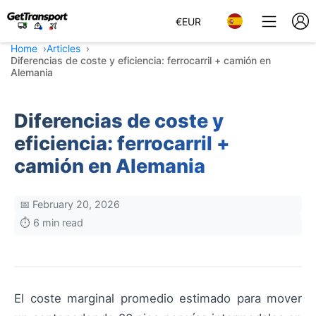
€
EUR
Home
Articles
Diferencias de coste y eficiencia: ferrocarril + camión en
Alemania
Diferencias de coste y
eficiencia: ferrocarril +
camión en Alemania
📅 February 20, 2026
⏱️ 6 min read
El coste marginal promedio estimado para mover