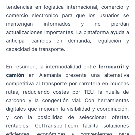
tendencias en logística internacional, comercio y
comercio electrónico para que los usuarios se
mantengan informados y no pierdan
actualizaciones importantes. La plataforma ayuda a
anticipar cambios en demanda, regulación y
capacidad de transporte.
En resumen, la intermodalidad entre
ferrocarril y
camión
en Alemania presenta una alternativa
competitiva al transporte por carretera en muchas
rutas, reduciendo costes por TEU, la huella de
carbono y la congestión vial. Con herramientas
digitales que mejoran la visibilidad y coordinación,
y con la posibilidad de seleccionar ofertas
rentables, GetTransport.com facilita soluciones
eficientes, económicas y convenientes para