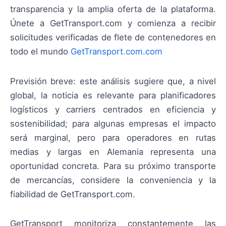
transparencia y la amplia oferta de la plataforma.
Únete a GetTransport.com y comienza a recibir
solicitudes verificadas de flete de contenedores en
todo el mundo
GetTransport.com.com
Previsión breve: este análisis sugiere que, a nivel
global, la noticia es relevante para planificadores
logísticos y carriers centrados en eficiencia y
sostenibilidad; para algunas empresas el impacto
será marginal, pero para operadores en rutas
medias y largas en Alemania representa una
oportunidad concreta. Para su próximo transporte
de mercancías, considere la conveniencia y la
fiabilidad de GetTransport.com.
GetTransport monitoriza constantemente las