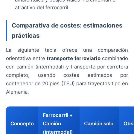
atractivo del ferrocarril.
Comparativa de costes: estimaciones
prácticas
La siguiente tabla ofrece una comparación
orientativa entre
transporte ferroviario
combinado
con camión (intermodal) y transporte por carretera
completo, usando costes estimados por
contenedor de 20 pies (TEU) para trayectos tipo en
Alemania.
Ferrocarril +
Concepto
Camión
Camión solo
Obs
(intermodal)