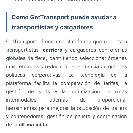
Cómo GetTransport puede ayudar a
transportistas y cargadores
GetTransport ofrece una plataforma que conecta a
transportistas,
carriers
y cargadores con ofertas
globales de flete, permitiendo seleccionar órdenes
más rentables y reducir la dependencia de grandes
políticas corporativas. La tecnología de la
plataforma facilita la comparación de tarifas, la
gestión de slots y la optimización de rutas
intermodales, además de proporcionar
herramientas para mejorar la ocupación de trailers
y contenedores, gestión de pallets y coordinación
de la
última milla
.