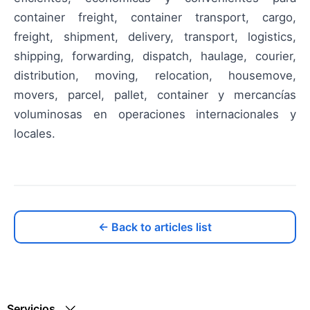
container freight, container transport, cargo,
freight, shipment, delivery, transport, logistics,
shipping, forwarding, dispatch, haulage, courier,
distribution, moving, relocation, housemove,
movers, parcel, pallet, container y mercancías
voluminosas en operaciones internacionales y
locales.
← Back to articles list
Servicios