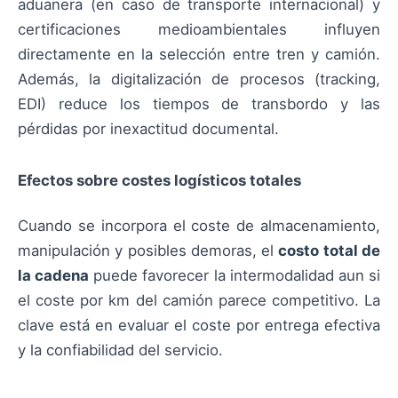
aduanera (en caso de transporte internacional) y
certificaciones medioambientales influyen
directamente en la selección entre tren y camión.
Además, la digitalización de procesos (tracking,
EDI) reduce los tiempos de transbordo y las
pérdidas por inexactitud documental.
Efectos sobre costes logísticos totales
Cuando se incorpora el coste de almacenamiento,
manipulación y posibles demoras, el
costo total de
la cadena
puede favorecer la intermodalidad aun si
el coste por km del camión parece competitivo. La
clave está en evaluar el coste por entrega efectiva
y la confiabilidad del servicio.