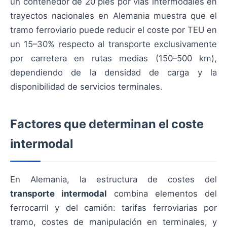
un contenedor de 20 pies por vías intermodales en
trayectos nacionales en Alemania muestra que el
tramo ferroviario puede reducir el coste por TEU en
un 15–30% respecto al transporte exclusivamente
por carretera en rutas medias (150–500 km),
dependiendo de la densidad de carga y la
disponibilidad de servicios terminales.
Factores que determinan el coste
intermodal
En Alemania, la estructura de costes del
transporte intermodal
combina elementos del
ferrocarril y del camión: tarifas ferroviarias por
tramo, costes de manipulación en terminales, y