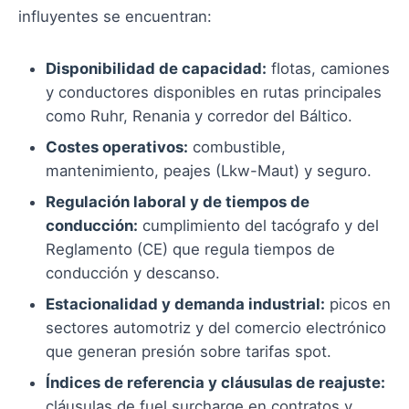
influyentes se encuentran:
Disponibilidad de capacidad:
flotas, camiones
y conductores disponibles en rutas principales
como Ruhr, Renania y corredor del Báltico.
Costes operativos:
combustible,
mantenimiento, peajes (Lkw-Maut) y seguro.
Regulación laboral y de tiempos de
conducción:
cumplimiento del tacógrafo y del
Reglamento (CE) que regula tiempos de
conducción y descanso.
Estacionalidad y demanda industrial:
picos en
sectores automotriz y del comercio electrónico
que generan presión sobre tarifas spot.
Índices de referencia y cláusulas de reajuste:
cláusulas de fuel surcharge en contratos y