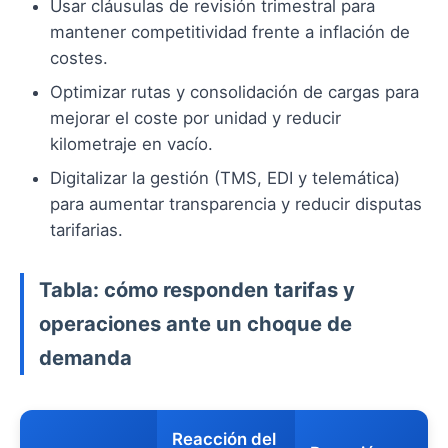
Usar cláusulas de revisión trimestral para
mantener competitividad frente a inflación de
costes.
Optimizar rutas y consolidación de cargas para
mejorar el coste por unidad y reducir
kilometraje en vacío.
Digitalizar la gestión (TMS, EDI y telemática)
para aumentar transparencia y reducir disputas
tarifarias.
Tabla: cómo responden tarifas y
operaciones ante un choque de
demanda
Reacción del