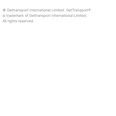
© Gettransport International Limited. GetTransport®
is trademark of Gettransport International Limited.
All rights reserved.