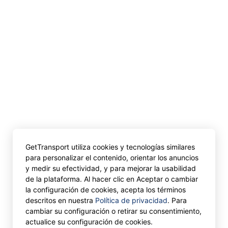
GetTransport utiliza cookies y tecnologías similares
para personalizar el contenido, orientar los anuncios
y medir su efectividad, y para mejorar la usabilidad
de la plataforma. Al hacer clic en Aceptar o cambiar
la configuración de cookies, acepta los términos
descritos en nuestra
Política de privacidad
. Para
cambiar su configuración o retirar su consentimiento,
actualice su configuración de cookies.