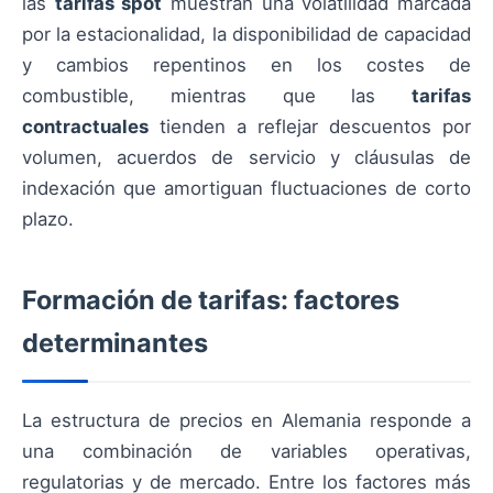
las
tarifas spot
muestran una volatilidad marcada
por la estacionalidad, la disponibilidad de capacidad
y cambios repentinos en los costes de
combustible, mientras que las
tarifas
contractuales
tienden a reflejar descuentos por
volumen, acuerdos de servicio y cláusulas de
indexación que amortiguan fluctuaciones de corto
plazo.
Formación de tarifas: factores
determinantes
La estructura de precios en Alemania responde a
una combinación de variables operativas,
regulatorias y de mercado. Entre los factores más