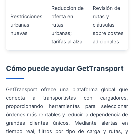
Reducción de
Revisión de
Restricciones
oferta en
rutas y
urbanas
rutas
cláusulas
nuevas
urbanas;
sobre costes
tarifas al alza
adicionales
Cómo puede ayudar GetTransport
GetTransport ofrece una plataforma global que
conecta a transportistas con cargadores,
proporcionando herramientas para seleccionar
órdenes más rentables y reducir la dependencia de
grandes clientes únicos. Mediante alertas en
tiempo real, filtros por tipo de carga y rutas, y