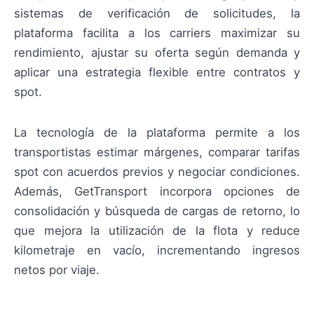
sistemas de verificación de solicitudes, la
plataforma facilita a los carriers maximizar su
rendimiento, ajustar su oferta según demanda y
aplicar una estrategia flexible entre contratos y
spot.
La tecnología de la plataforma permite a los
transportistas estimar márgenes, comparar tarifas
spot con acuerdos previos y negociar condiciones.
Además, GetTransport incorpora opciones de
consolidación y búsqueda de cargas de retorno, lo
que mejora la utilización de la flota y reduce
kilometraje en vacío, incrementando ingresos
netos por viaje.