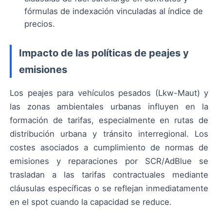
fórmulas de indexación vinculadas al índice de
precios.
Impacto de las políticas de peajes y
emisiones
Los peajes para vehículos pesados (Lkw-Maut) y
las zonas ambientales urbanas influyen en la
formación de tarifas, especialmente en rutas de
distribución urbana y tránsito interregional. Los
costes asociados a cumplimiento de normas de
emisiones y reparaciones por SCR/AdBlue se
trasladan a las tarifas contractuales mediante
cláusulas específicas o se reflejan inmediatamente
en el spot cuando la capacidad se reduce.