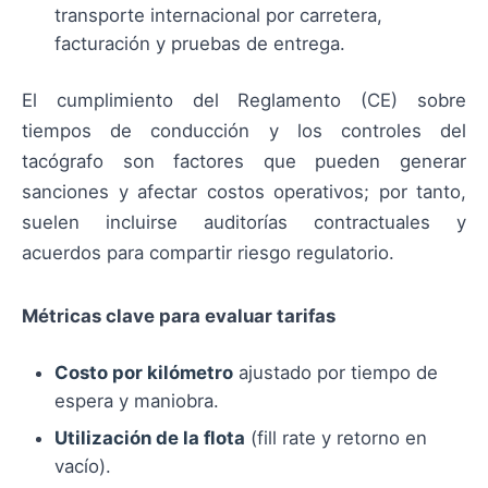
transporte internacional por carretera,
facturación y pruebas de entrega.
El cumplimiento del Reglamento (CE) sobre
tiempos de conducción y los controles del
tacógrafo son factores que pueden generar
sanciones y afectar costos operativos; por tanto,
suelen incluirse auditorías contractuales y
acuerdos para compartir riesgo regulatorio.
Métricas clave para evaluar tarifas
Costo por kilómetro
ajustado por tiempo de
espera y maniobra.
Utilización de la flota
(fill rate y retorno en
vacío).