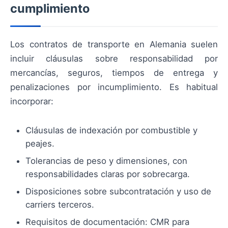
cumplimiento
Los contratos de transporte en Alemania suelen
incluir cláusulas sobre responsabilidad por
mercancías, seguros, tiempos de entrega y
penalizaciones por incumplimiento. Es habitual
incorporar:
Cláusulas de indexación por combustible y
peajes.
Tolerancias de peso y dimensiones, con
responsabilidades claras por sobrecarga.
Disposiciones sobre subcontratación y uso de
carriers terceros.
Requisitos de documentación: CMR para