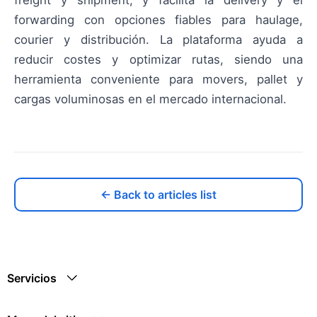
forwarding con opciones fiables para haulage,
courier y distribución. La plataforma ayuda a
reducir costes y optimizar rutas, siendo una
herramienta conveniente para movers, pallet y
cargas voluminosas en el mercado internacional.
← Back to articles list
Servicios