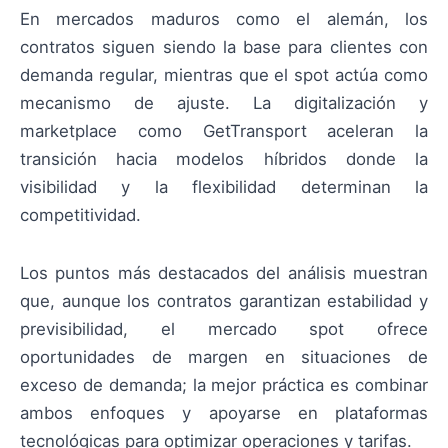
En mercados maduros como el alemán, los
contratos siguen siendo la base para clientes con
demanda regular, mientras que el spot actúa como
mecanismo de ajuste. La digitalización y
marketplace como GetTransport aceleran la
transición hacia modelos híbridos donde la
visibilidad y la flexibilidad determinan la
competitividad.
Los puntos más destacados del análisis muestran
que, aunque los contratos garantizan estabilidad y
previsibilidad, el mercado spot ofrece
oportunidades de margen en situaciones de
exceso de demanda; la mejor práctica es combinar
ambos enfoques y apoyarse en plataformas
tecnológicas para optimizar operaciones y tarifas.