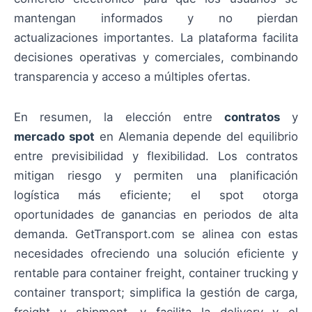
mantengan informados y no pierdan
actualizaciones importantes. La plataforma facilita
decisiones operativas y comerciales, combinando
transparencia y acceso a múltiples ofertas.
En resumen, la elección entre
contratos
y
mercado spot
en Alemania depende del equilibrio
entre previsibilidad y flexibilidad. Los contratos
mitigan riesgo y permiten una planificación
logística más eficiente; el spot otorga
oportunidades de ganancias en periodos de alta
demanda. GetTransport.com se alinea con estas
necesidades ofreciendo una solución eficiente y
rentable para container freight, container trucking y
container transport; simplifica la gestión de carga,
freight y shipment, y facilita la delivery y el