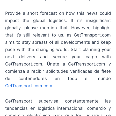
Provide a short forecast on how this news could
impact the global logistics. If it’s insignificant
globally, please mention that. However, highlight
that it’s still relevant to us, as GetTransport.com
aims to stay abreast of all developments and keep
pace with the changing world. Start planning your
next delivery and secure your cargo with
GetTransport.com. Únete a GetTransport.com y
comienza a recibir solicitudes verificadas de flete
de contenedores en todo el mundo
GetTransport.com.com
GetTransport supervisa constantemente las
tendencias en logística internacional, comercio y
comercio electrónico para que los usuarios se