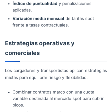
Índice de puntualidad
y penalizaciones
aplicadas.
Variación media mensual
de tarifas spot
frente a tasas contractuales.
Estrategias operativas y
comerciales
Los cargadores y transportistas aplican estrategias
mixtas para equilibrar riesgo y flexibilidad:
Combinar contratos marco con una cuota
variable destinada al mercado spot para cubrir
picos.