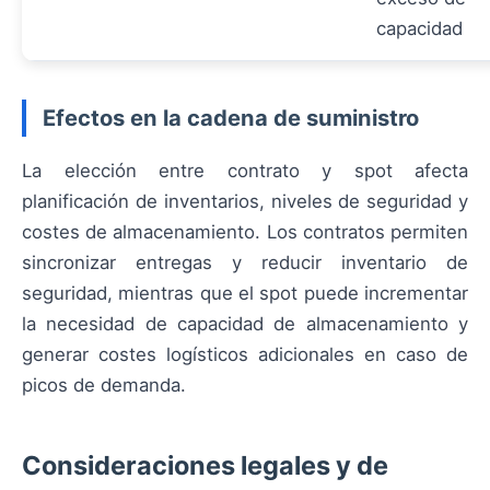
capacidad
Efectos en la cadena de suministro
La elección entre contrato y spot afecta
planificación de inventarios, niveles de seguridad y
costes de almacenamiento. Los contratos permiten
sincronizar entregas y reducir inventario de
seguridad, mientras que el spot puede incrementar
la necesidad de capacidad de almacenamiento y
generar costes logísticos adicionales en caso de
picos de demanda.
Consideraciones legales y de