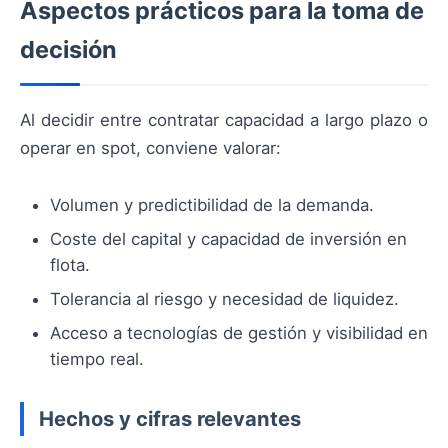
Aspectos prácticos para la toma de
decisión
Al decidir entre contratar capacidad a largo plazo o
operar en spot, conviene valorar:
Volumen y predictibilidad de la demanda.
Coste del capital y capacidad de inversión en
flota.
Tolerancia al riesgo y necesidad de liquidez.
Acceso a tecnologías de gestión y visibilidad en
tiempo real.
Hechos y cifras relevantes