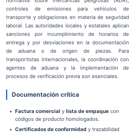
normativa sobre mercancías peligrosas (ADR),
controles de emisiones para vehículos de
transporte y obligaciones en materia de seguridad
laboral. Las autoridades locales y estatales aplican
sanciones por incumplimiento de horarios de
entrega y por desviaciones en la documentación
de aduana o de origen de piezas. Para
transportistas internacionales, la coordinación con
agentes de aduana y la implementación de
procesos de verificación previa son esenciales.
Documentación crítica
Factura comercial
y
lista de empaque
con
códigos de producto homologados.
Certificados de conformidad
y trazabilidad