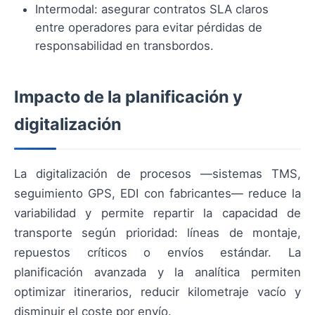
Intermodal: asegurar contratos SLA claros
entre operadores para evitar pérdidas de
responsabilidad en transbordos.
Impacto de la planificación y
digitalización
La digitalización de procesos —sistemas TMS,
seguimiento GPS, EDI con fabricantes— reduce la
variabilidad y permite repartir la capacidad de
transporte según prioridad: líneas de montaje,
repuestos críticos o envíos estándar. La
planificación avanzada y la analítica permiten
optimizar itinerarios, reducir kilometraje vacío y
disminuir el coste por envío.