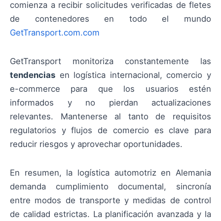
comienza a recibir solicitudes verificadas de fletes
de contenedores en todo el mundo
GetTransport.com.com
GetTransport monitoriza constantemente las
tendencias
en logística internacional, comercio y
e-commerce para que los usuarios estén
informados y no pierdan actualizaciones
relevantes. Mantenerse al tanto de requisitos
regulatorios y flujos de comercio es clave para
reducir riesgos y aprovechar oportunidades.
En resumen, la logística automotriz en Alemania
demanda cumplimiento documental, sincronía
entre modos de transporte y medidas de control
de calidad estrictas. La planificación avanzada y la