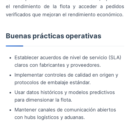
el rendimiento de la flota y acceder a pedidos
verificados que mejoran el rendimiento económico.
Buenas prácticas operativas
Establecer acuerdos de nivel de servicio (SLA)
claros con fabricantes y proveedores.
Implementar controles de calidad en origen y
protocolos de embalaje estándar.
Usar datos históricos y modelos predictivos
para dimensionar la flota.
Mantener canales de comunicación abiertos
con hubs logísticos y aduanas.