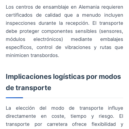
Los centros de ensamblaje en Alemania requieren
certificados de calidad que a menudo incluyen
inspecciones durante la recepción. El transporte
debe proteger componentes sensibles (sensores,
módulos electrónicos) mediante embalajes
específicos, control de vibraciones y rutas que
minimicen transbordos.
Implicaciones logísticas por modos
de transporte
La elección del modo de transporte influye
directamente en coste, tiempo y riesgo. El
transporte por carretera ofrece flexibilidad y