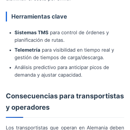
Herramientas clave
Sistemas TMS
para control de órdenes y
planificación de rutas.
Telemetría
para visibilidad en tiempo real y
gestión de tiempos de carga/descarga.
Análisis predictivo para anticipar picos de
demanda y ajustar capacidad.
Consecuencias para transportistas
y operadores
Los transportistas que operan en Alemania deben