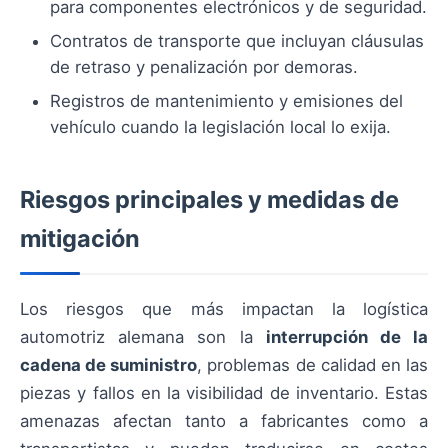
para componentes electrónicos y de seguridad.
Contratos de transporte que incluyan cláusulas
de retraso y penalización por demoras.
Registros de mantenimiento y emisiones del
vehículo cuando la legislación local lo exija.
Riesgos principales y medidas de
mitigación
Los riesgos que más impactan la logística
automotriz alemana son la
interrupción de la
cadena de suministro
, problemas de calidad en las
piezas y fallos en la visibilidad de inventario. Estas
amenazas afectan tanto a fabricantes como a