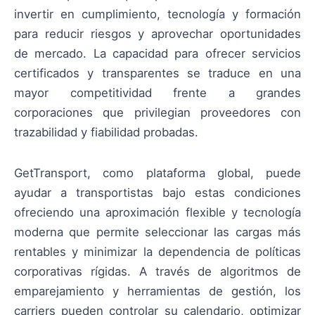
invertir en cumplimiento, tecnología y formación
para reducir riesgos y aprovechar oportunidades
de mercado. La capacidad para ofrecer servicios
certificados y transparentes se traduce en una
mayor competitividad frente a grandes
corporaciones que privilegian proveedores con
trazabilidad y fiabilidad probadas.
GetTransport, como plataforma global, puede
ayudar a transportistas bajo estas condiciones
ofreciendo una aproximación flexible y tecnología
moderna que permite seleccionar las cargas más
rentables y minimizar la dependencia de políticas
corporativas rígidas. A través de algoritmos de
emparejamiento y herramientas de gestión, los
carriers pueden controlar su calendario, optimizar