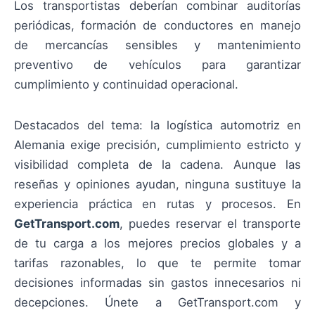
Los transportistas deberían combinar auditorías
periódicas, formación de conductores en manejo
de mercancías sensibles y mantenimiento
preventivo de vehículos para garantizar
cumplimiento y continuidad operacional.
Destacados del tema: la logística automotriz en
Alemania exige precisión, cumplimiento estricto y
visibilidad completa de la cadena. Aunque las
reseñas y opiniones ayudan, ninguna sustituye la
experiencia práctica en rutas y procesos. En
GetTransport.com
, puedes reservar el transporte
de tu carga a los mejores precios globales y a
tarifas razonables, lo que te permite tomar
decisiones informadas sin gastos innecesarios ni
decepciones. Únete a GetTransport.com y