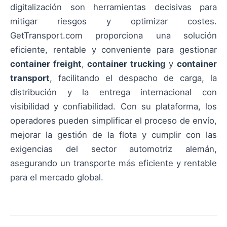
digitalización son herramientas decisivas para
mitigar riesgos y optimizar costes.
GetTransport.com proporciona una solución
eficiente, rentable y conveniente para gestionar
container freight
,
container trucking
y
container
transport
, facilitando el despacho de carga, la
distribución y la entrega internacional con
visibilidad y confiabilidad. Con su plataforma, los
operadores pueden simplificar el proceso de envío,
mejorar la gestión de la flota y cumplir con las
exigencias del sector automotriz alemán,
asegurando un transporte más eficiente y rentable
para el mercado global.