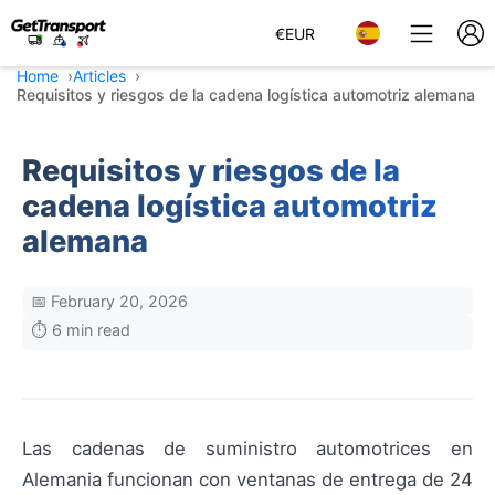
€
EUR
Home
Articles
Requisitos y riesgos de la cadena logística automotriz alemana
Requisitos y riesgos de la
cadena logística automotriz
alemana
📅 February 20, 2026
⏱️ 6 min read
Las cadenas de suministro automotrices en
Alemania funcionan con ventanas de entrega de 24