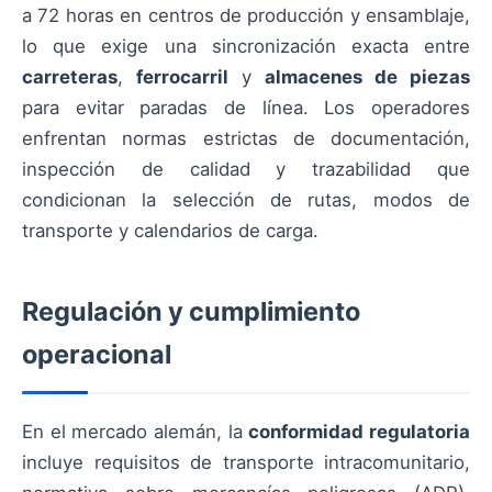
a 72 horas en centros de producción y ensamblaje,
lo que exige una sincronización exacta entre
carreteras
,
ferrocarril
y
almacenes de piezas
para evitar paradas de línea. Los operadores
enfrentan normas estrictas de documentación,
inspección de calidad y trazabilidad que
condicionan la selección de rutas, modos de
transporte y calendarios de carga.
Regulación y cumplimiento
operacional
En el mercado alemán, la
conformidad regulatoria
incluye requisitos de transporte intracomunitario,