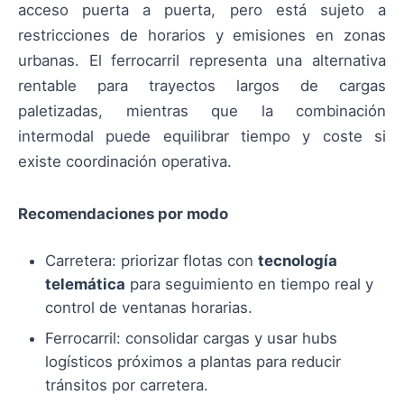
acceso puerta a puerta, pero está sujeto a
restricciones de horarios y emisiones en zonas
urbanas. El ferrocarril representa una alternativa
rentable para trayectos largos de cargas
paletizadas, mientras que la combinación
intermodal puede equilibrar tiempo y coste si
existe coordinación operativa.
Recomendaciones por modo
Carretera: priorizar flotas con
tecnología
telemática
para seguimiento en tiempo real y
control de ventanas horarias.
Ferrocarril: consolidar cargas y usar hubs
logísticos próximos a plantas para reducir
tránsitos por carretera.