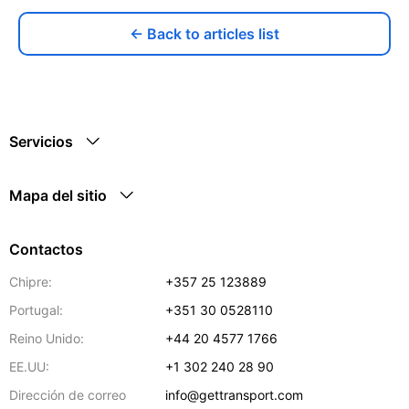
← Back to articles list
Servicios
Mapa del sitio
Contactos
Chipre:
+357 25 123889
Portugal:
+351 30 0528110
Reino Unido:
+44 20 4577 1766
EE.UU:
+1 302 240 28 90
Dirección de correo
info@gettransport.com