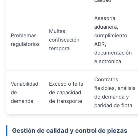
calidad
Asesoría
aduanera,
Multas,
Problemas
cumplimiento
confiscación
regulatorios
ADR,
temporal
documentación
electrónica
Contratos
Variabilidad
Exceso o falta
flexibles, análisis
de
de capacidad
de demanda y
demanda
de transporte
paridad de flota
Gestión de calidad y control de piezas