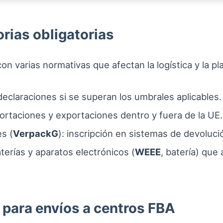
rias obligatorias
n varias normativas que afectan la logística y la pla
eclaraciones si se superan los umbrales aplicables.
ortaciones y exportaciones dentro y fuera de la UE.
s (
VerpackG
): inscripción en sistemas de devoluc
terías y aparatos electrónicos (
WEEE
, batería) que
 para envíos a centros FBA