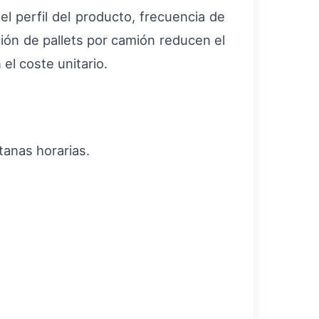
el perfil del producto, frecuencia de
ción de pallets por camión reducen el
el coste unitario.
tanas horarias.