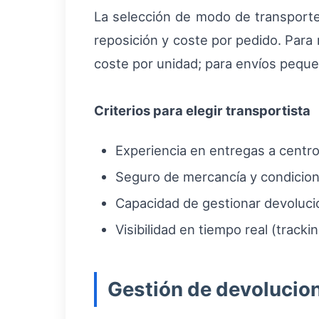
La selección de modo de transporte
reposición y coste por pedido. Para 
coste por unidad; para envíos peque
Criterios para elegir transportista
Experiencia en entregas a centr
Seguro de mercancía y condicion
Capacidad de gestionar devoluci
Visibilidad en tiempo real (trackin
Gestión de devolucion