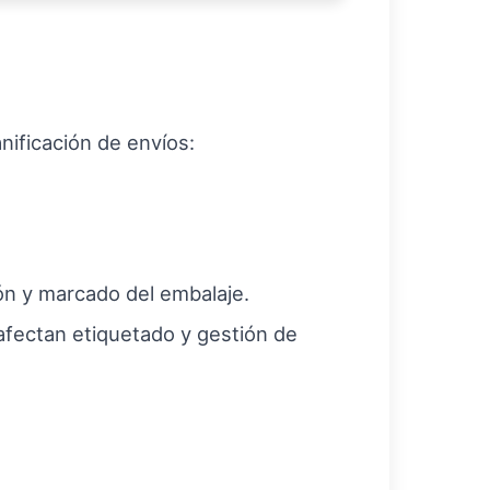
nificación de envíos:
ión y marcado del embalaje.
 afectan etiquetado y gestión de