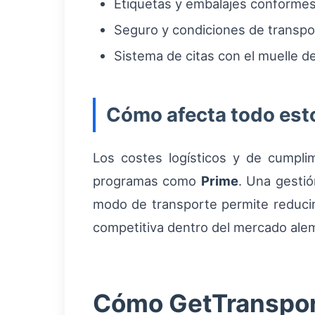
Etiquetas y embalajes conformes
Seguro y condiciones de transpo
Sistema de citas con el muelle d
Cómo afecta todo esto 
Los costes logísticos y de cumplim
programas como
Prime
. Una gestió
modo de transporte permite reducir 
competitiva dentro del mercado ale
Cómo GetTransport