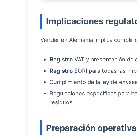
Implicaciones regulato
Vender en Alemania implica cumplir co
Registro
VAT y presentación de d
Registro
EORI para todas las imp
Cumplimiento de la ley de envase
Regulaciones específicas para ba
residuos.
Preparación operativa