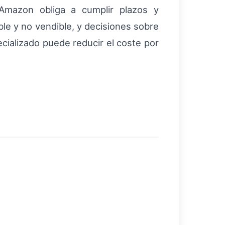
 Amazon obliga a cumplir plazos y
le y no vendible, y decisiones sobre
cializado puede reducir el coste por