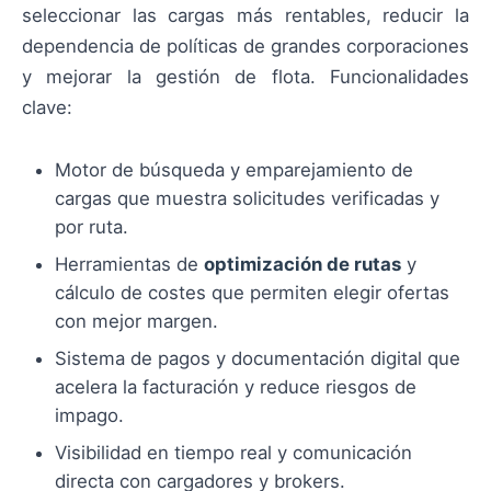
seleccionar las cargas más rentables, reducir la
dependencia de políticas de grandes corporaciones
y mejorar la gestión de flota. Funcionalidades
clave:
Motor de búsqueda y emparejamiento de
cargas que muestra solicitudes verificadas y
por ruta.
Herramientas de
optimización de rutas
y
cálculo de costes que permiten elegir ofertas
con mejor margen.
Sistema de pagos y documentación digital que
acelera la facturación y reduce riesgos de
impago.
Visibilidad en tiempo real y comunicación
directa con cargadores y brokers.