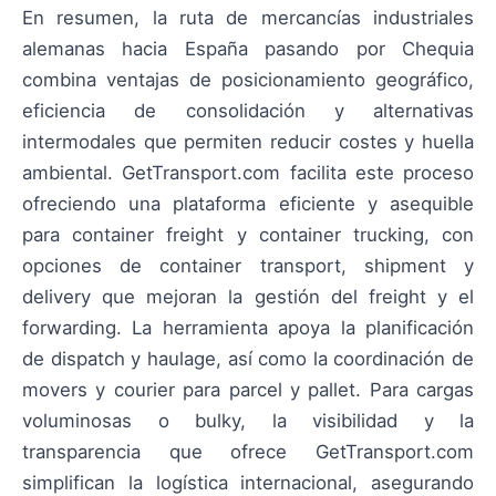
En resumen, la ruta de mercancías industriales
alemanas hacia España pasando por Chequia
combina ventajas de posicionamiento geográfico,
eficiencia de consolidación y alternativas
intermodales que permiten reducir costes y huella
ambiental. GetTransport.com facilita este proceso
ofreciendo una plataforma eficiente y asequible
para container freight y container trucking, con
opciones de container transport, shipment y
delivery que mejoran la gestión del freight y el
forwarding. La herramienta apoya la planificación
de dispatch y haulage, así como la coordinación de
movers y courier para parcel y pallet. Para cargas
voluminosas o bulky, la visibilidad y la
transparencia que ofrece GetTransport.com
simplifican la logística internacional, asegurando