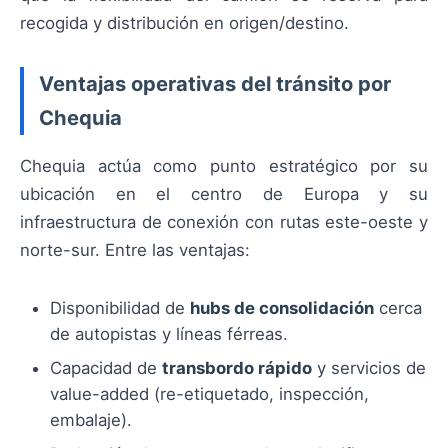
recogida y distribución en origen/destino.
Ventajas operativas del tránsito por
Chequia
Chequia actúa como punto estratégico por su
ubicación en el centro de Europa y su
infraestructura de conexión con rutas este-oeste y
norte-sur. Entre las ventajas:
Disponibilidad de
hubs de consolidación
cerca
de autopistas y líneas férreas.
Capacidad de
transbordo rápido
y servicios de
value-added (re-etiquetado, inspección,
embalaje).