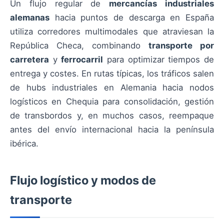
Un flujo regular de
mercancías industriales
alemanas
hacia puntos de descarga en España
utiliza corredores multimodales que atraviesan la
República Checa, combinando
transporte por
carretera
y
ferrocarril
para optimizar tiempos de
entrega y costes. En rutas típicas, los tráficos salen
de hubs industriales en Alemania hacia nodos
logísticos en Chequia para consolidación, gestión
de transbordos y, en muchos casos, reempaque
antes del envío internacional hacia la península
ibérica.
Flujo logístico y modos de
transporte