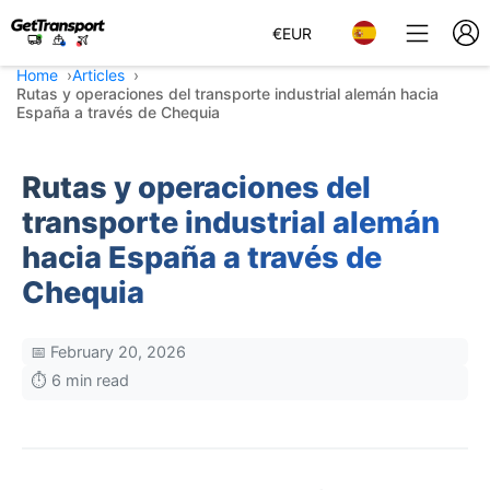
€
EUR
Home
Articles
Rutas y operaciones del transporte industrial alemán hacia
España a través de Chequia
Rutas y operaciones del
transporte industrial alemán
hacia España a través de
Chequia
📅 February 20, 2026
⏱️ 6 min read