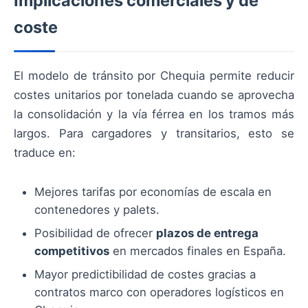
Implicaciones comerciales y de
coste
El modelo de tránsito por Chequia permite reducir
costes unitarios por tonelada cuando se aprovecha
la consolidación y la vía férrea en los tramos más
largos. Para cargadores y transitarios, esto se
traduce en:
Mejores tarifas por economías de escala en
contenedores y palets.
Posibilidad de ofrecer
plazos de entrega
competitivos
en mercados finales en España.
Mayor predictibilidad de costes gracias a
contratos marco con operadores logísticos en