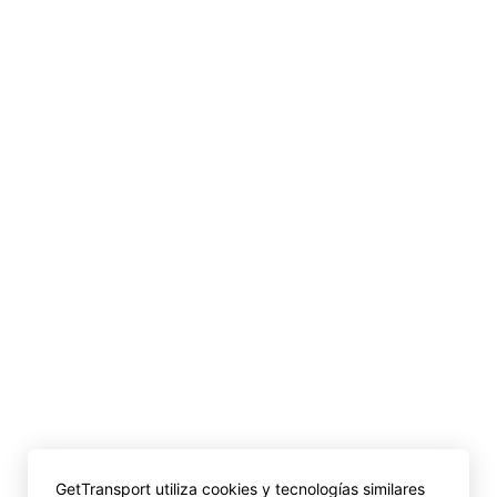
GetTransport utiliza cookies y tecnologías similares