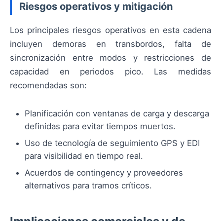
Riesgos operativos y mitigación
Los principales riesgos operativos en esta cadena
incluyen demoras en transbordos, falta de
sincronización entre modos y restricciones de
capacidad en periodos pico. Las medidas
recomendadas son:
Planificación con ventanas de carga y descarga
definidas para evitar tiempos muertos.
Uso de tecnología de seguimiento GPS y EDI
para visibilidad en tiempo real.
Acuerdos de contingency y proveedores
alternativos para tramos críticos.