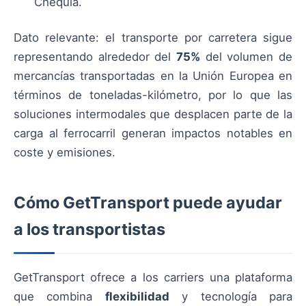
Chequia.
Dato relevante: el transporte por carretera sigue
representando alrededor del
75%
del volumen de
mercancías transportadas en la Unión Europea en
términos de toneladas-kilómetro, por lo que las
soluciones intermodales que desplacen parte de la
carga al ferrocarril generan impactos notables en
coste y emisiones.
Cómo GetTransport puede ayudar
a los transportistas
GetTransport ofrece a los carriers una plataforma
que combina
flexibilidad
y tecnología para