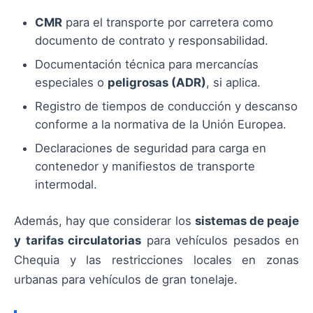
CMR
para el transporte por carretera como
documento de contrato y responsabilidad.
Documentación técnica para mercancías
especiales o
peligrosas (ADR)
, si aplica.
Registro de tiempos de conducción y descanso
conforme a la normativa de la Unión Europea.
Declaraciones de seguridad para carga en
contenedor y manifiestos de transporte
intermodal.
Además, hay que considerar los
sistemas de peaje
y tarifas circulatorias
para vehículos pesados en
Chequia y las restricciones locales en zonas
urbanas para vehículos de gran tonelaje.