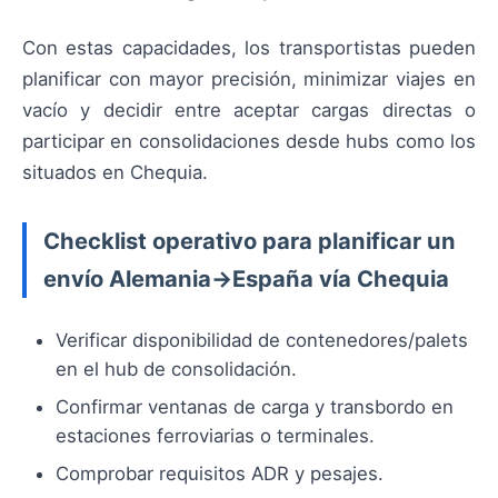
Con estas capacidades, los transportistas pueden
planificar con mayor precisión, minimizar viajes en
vacío y decidir entre aceptar cargas directas o
participar en consolidaciones desde hubs como los
situados en Chequia.
Checklist operativo para planificar un
envío Alemania→España vía Chequia
Verificar disponibilidad de contenedores/palets
en el hub de consolidación.
Confirmar ventanas de carga y transbordo en
estaciones ferroviarias o terminales.
Comprobar requisitos ADR y pesajes.