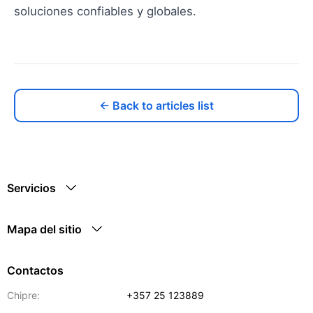
soluciones confiables y globales.
← Back to articles list
Servicios
Mapa del sitio
Contactos
Chipre:
+357 25 123889