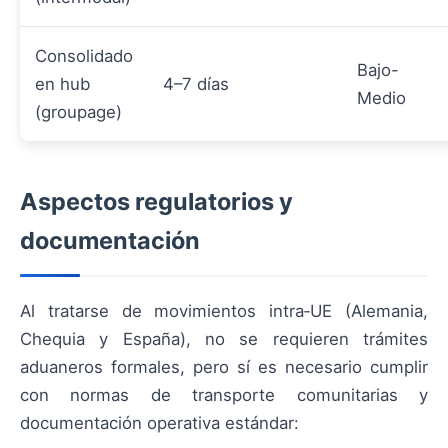
Consolidado
Bajo-
en hub
4–7 días
Medio
(groupage)
Aspectos regulatorios y
documentación
Al tratarse de movimientos intra‑UE (Alemania,
Chequia y España), no se requieren trámites
aduaneros formales, pero sí es necesario cumplir
con normas de transporte comunitarias y
documentación operativa estándar: