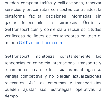
pueden comparar tarifas y calificaciones, reservar
servicios y probar rutas con costes controlados; la
plataforma facilita decisiones informadas sin
gastos innecesarios ni sorpresas. Únete a
GetTransport.com y comienza a recibir solicitudes
verificadas de fletes de contenedores en todo el
mundo
GetTransport.com.com
GetTransport monitoriza constantemente las
tendencias en comercio internacional, transporte y
e‑commerce para que los usuarios mantengan su
ventaja competitiva y no pierdan actualizaciones
relevantes. Así, las empresas y transportistas
pueden ajustar sus estrategias operativas a
tiempo.