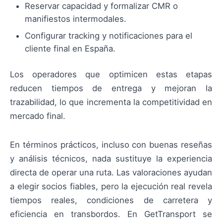
Reservar capacidad y formalizar CMR o
manifiestos intermodales.
Configurar tracking y notificaciones para el
cliente final en España.
Los operadores que optimicen estas etapas
reducen tiempos de entrega y mejoran la
trazabilidad, lo que incrementa la competitividad en
mercado final.
En términos prácticos, incluso con buenas reseñas
y análisis técnicos, nada sustituye la experiencia
directa de operar una ruta. Las valoraciones ayudan
a elegir socios fiables, pero la ejecución real revela
tiempos reales, condiciones de carretera y
eficiencia en transbordos. En GetTransport se