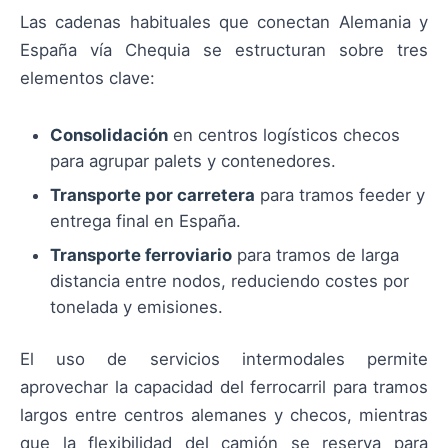
Las cadenas habituales que conectan Alemania y
España vía Chequia se estructuran sobre tres
elementos clave:
Consolidación
en centros logísticos checos
para agrupar palets y contenedores.
Transporte por carretera
para tramos feeder y
entrega final en España.
Transporte ferroviario
para tramos de larga
distancia entre nodos, reduciendo costes por
tonelada y emisiones.
El uso de servicios intermodales permite
aprovechar la capacidad del ferrocarril para tramos
largos entre centros alemanes y checos, mientras
que la flexibilidad del camión se reserva para