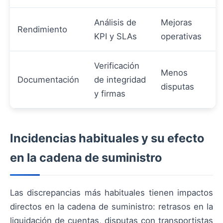
Análisis de
Mejoras
Rendimiento
KPI y SLAs
operativas
Verificación
Menos
Documentación
de integridad
disputas
y firmas
Incidencias habituales y su efecto
en la cadena de suministro
Las discrepancias más habituales tienen impactos
directos en la cadena de suministro: retrasos en la
liquidación de cuentas, disputas con transportistas