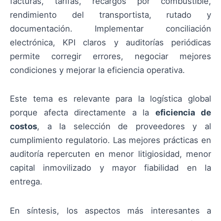
facturas, tarifas, recargos por combustible,
rendimiento del transportista, rutado y
documentación. Implementar conciliación
electrónica, KPI claros y auditorías periódicas
permite corregir errores, negociar mejores
condiciones y mejorar la eficiencia operativa.
Este tema es relevante para la logística global
porque afecta directamente a la
eficiencia de
costos
, a la selección de proveedores y al
cumplimiento regulatorio. Las mejores prácticas en
auditoría repercuten en menor litigiosidad, menor
capital inmovilizado y mayor fiabilidad en la
entrega.
En síntesis, los aspectos más interesantes a