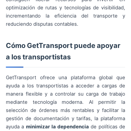
optimización de rutas y tecnologías de visibilidad,
incrementando la eficiencia del transporte y
reduciendo disputas contables.
Cómo GetTransport puede apoyar
a los transportistas
GetTransport ofrece una plataforma global que
ayuda a los transportistas a acceder a cargas de
manera flexible y a controlar su carga de trabajo
mediante tecnología moderna. Al permitir la
selección de órdenes más rentables y facilitar la
gestión de documentación y tarifas, la plataforma
ayuda a
minimizar la dependencia
de políticas de