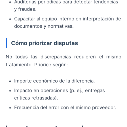
Auditorías periódicas para detectar tendencias
y fraudes.
Capacitar al equipo interno en interpretación de
documentos y normativas.
Cómo priorizar disputas
No todas las discrepancias requieren el mismo
tratamiento. Priorice según:
Importe económico de la diferencia.
Impacto en operaciones (p. ej., entregas
críticas retrasadas).
Frecuencia del error con el mismo proveedor.