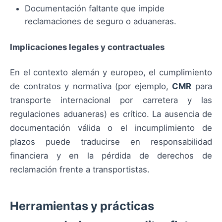
Documentación faltante que impide
reclamaciones de seguro o aduaneras.
Implicaciones legales y contractuales
En el contexto alemán y europeo, el cumplimiento
de contratos y normativa (por ejemplo,
CMR
para
transporte internacional por carretera y las
regulaciones aduaneras) es crítico. La ausencia de
documentación válida o el incumplimiento de
plazos puede traducirse en responsabilidad
financiera y en la pérdida de derechos de
reclamación frente a transportistas.
Herramientas y prácticas