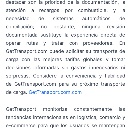
destacar son la prioridad de la documentación, la
atención a recargos por combustible, y la
necesidad de sistemas automáticos de
conciliación; no obstante, ninguna revisión
documentada sustituye la experiencia directa de
operar rutas y tratar con proveedores. En
GetTransport.com puede solicitar su transporte de
carga con las mejores tarifas globales y tomar
decisiones informadas sin gastos innecesarios ni
sorpresas. Considere la conveniencia y fiabilidad
de GetTransport.com para su próximo transporte
de carga.
GetTransport.com.com
GetTransport monitoriza constantemente las
tendencias internacionales en logística, comercio y
e-commerce para que los usuarios se mantengan