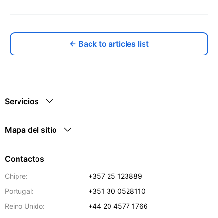
← Back to articles list
Servicios
Mapa del sitio
Contactos
Chipre:
+357 25 123889
Portugal:
+351 30 0528110
Reino Unido:
+44 20 4577 1766