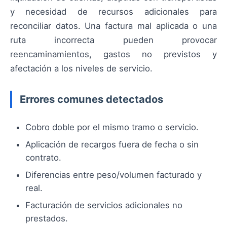
y necesidad de recursos adicionales para
reconciliar datos. Una factura mal aplicada o una
ruta incorrecta pueden provocar
reencaminamientos, gastos no previstos y
afectación a los niveles de servicio.
Errores comunes detectados
Cobro doble por el mismo tramo o servicio.
Aplicación de recargos fuera de fecha o sin
contrato.
Diferencias entre peso/volumen facturado y
real.
Facturación de servicios adicionales no
prestados.