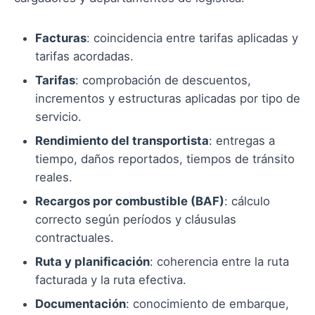
Facturas
: coincidencia entre tarifas aplicadas y
tarifas acordadas.
Tarifas
: comprobación de descuentos,
incrementos y estructuras aplicadas por tipo de
servicio.
Rendimiento del transportista
: entregas a
tiempo, daños reportados, tiempos de tránsito
reales.
Recargos por combustible (BAF)
: cálculo
correcto según períodos y cláusulas
contractuales.
Ruta y planificación
: coherencia entre la ruta
facturada y la ruta efectiva.
Documentación
: conocimiento de embarque,