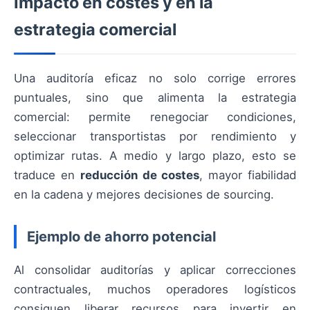
Impacto en costes y en la
estrategia comercial
Una auditoría eficaz no solo corrige errores
puntuales, sino que alimenta la estrategia
comercial: permite renegociar condiciones,
seleccionar transportistas por rendimiento y
optimizar rutas. A medio y largo plazo, esto se
traduce en
reducción de costes
, mayor fiabilidad
en la cadena y mejores decisiones de sourcing.
Ejemplo de ahorro potencial
Al consolidar auditorías y aplicar correcciones
contractuales, muchos operadores logísticos
consiguen liberar recursos para invertir en