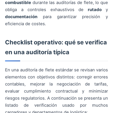
combustible
durante las auditorías de flete, lo que
obliga a controles exhaustivos de
rutado
y
documentación
para garantizar precisión y
eficiencia de costes.
Checklist operativo: qué se verifica
en una auditoría típica
En una auditoría de flete estándar se revisan varios
elementos con objetivos distintos: corregir errores
contables, mejorar la negociación de tarifas,
evaluar cumplimiento contractual y minimizar
riesgos regulatorios. A continuación se presenta un
listado de verificación usado por muchos
cargadores y departamentos de logística: