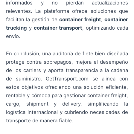
informados y no pierdan actualizaciones
relevantes. La plataforma ofrece soluciones que
facilitan la gestión de
container freight
,
container
trucking
y
container transport
, optimizando cada
envío.
En conclusión, una auditoría de flete bien diseñada
protege contra sobrepagos, mejora el desempeño
de los carriers y aporta transparencia a la cadena
de suministro. GetTransport.com se alinea con
estos objetivos ofreciendo una solución eficiente,
rentable y cómoda para gestionar container freight,
cargo, shipment y delivery, simplificando la
logística internacional y cubriendo necesidades de
transporte de manera fiable.