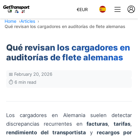
€
EUR
Home
Articles
Qué revisan los cargadores en auditorías de flete alemanas
Qué revisan los cargadores en
auditorías de flete alemanas
📅 February 20, 2026
⏱️ 6 min read
Los cargadores en Alemania suelen detectar
discrepancias recurrentes en
facturas
,
tarifas
,
rendimiento del transportista
y
recargos por