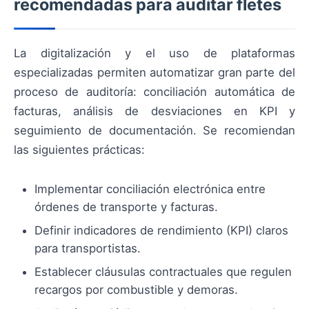
recomendadas para auditar fletes
La digitalización y el uso de plataformas
especializadas permiten automatizar gran parte del
proceso de auditoría: conciliación automática de
facturas, análisis de desviaciones en KPI y
seguimiento de documentación. Se recomiendan
las siguientes prácticas:
Implementar conciliación electrónica entre
órdenes de transporte y facturas.
Definir indicadores de rendimiento (KPI) claros
para transportistas.
Establecer cláusulas contractuales que regulen
recargos por combustible y demoras.