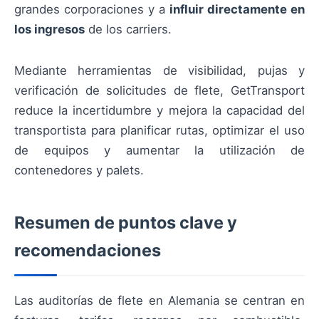
grandes corporaciones y a
influir directamente en
los ingresos
de los carriers.
Mediante herramientas de visibilidad, pujas y
verificación de solicitudes de flete, GetTransport
reduce la incertidumbre y mejora la capacidad del
transportista para planificar rutas, optimizar el uso
de equipos y aumentar la utilización de
contenedores y palets.
Resumen de puntos clave y
recomendaciones
Las auditorías de flete en Alemania se centran en