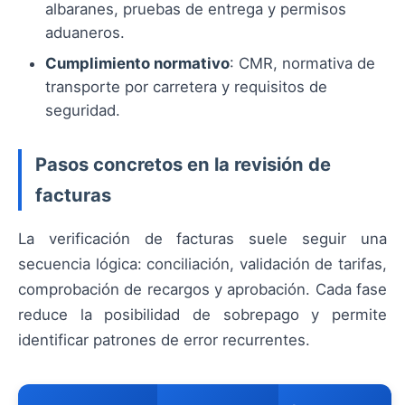
albaranes, pruebas de entrega y permisos
aduaneros.
Cumplimiento normativo
: CMR, normativa de
transporte por carretera y requisitos de
seguridad.
Pasos concretos en la revisión de
facturas
La verificación de facturas suele seguir una
secuencia lógica: conciliación, validación de tarifas,
comprobación de recargos y aprobación. Cada fase
reduce la posibilidad de sobrepago y permite
identificar patrones de error recurrentes.