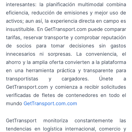
interesantes: la planificación multimodal combina
eficiencia, reducción de emisiones y mejor uso de
activos; aun así, la experiencia directa en campo es
insustituible. En GetTransport.com puede comparar
tarifas, reservar transporte y comprobar reputación
de socios para tomar decisiones sin gastos
innecesarios ni sorpresas. La conveniencia, el
ahorro y la amplia oferta convierten a la plataforma
en una herramienta práctica y transparente para
transportistas y cargadores. Únete a
GetTransport.com y comienza a recibir solicitudes
verificadas de fletes de contenedores en todo el
mundo
GetTransport.com.com
GetTransport monitoriza constantemente las
tendencias en logística internacional, comercio y