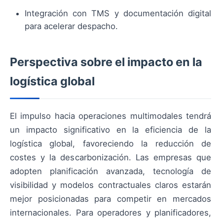
Integración con TMS y documentación digital
para acelerar despacho.
Perspectiva sobre el impacto en la
logística global
El impulso hacia operaciones multimodales tendrá
un impacto significativo en la eficiencia de la
logística global, favoreciendo la reducción de
costes y la descarbonización. Las empresas que
adopten planificación avanzada, tecnología de
visibilidad y modelos contractuales claros estarán
mejor posicionadas para competir en mercados
internacionales. Para operadores y planificadores,