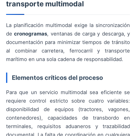
transporte multimodal
La planificación multimodal exige la sincronización
de
cronogramas
, ventanas de carga y descarga, y
documentación para minimizar tiempos de tránsito
al combinar carretera, ferrocarril y transporte
marítimo en una sola cadena de responsabilidad.
Elementos críticos del proceso
Para que un servicio multimodal sea eficiente se
requiere control estricto sobre cuatro variables:
disponibilidad de equipos (tractores, vagones,
contenedores), capacidades de transbordo en
terminales, requisitos aduaneros y trazabilidad
documental. La falta de coordinación en cualquiera