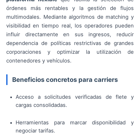
órdenes más rentables y la gestión de flujos
multimodales. Mediante algoritmos de matching y
visibilidad en tiempo real, los operadores pueden
influir directamente en sus ingresos, reducir
dependencia de políticas restrictivas de grandes
corporaciones y optimizar la utilización de
contenedores y vehículos.
Beneficios concretos para carriers
Acceso a solicitudes verificadas de flete y
cargas consolidadas.
Herramientas para marcar disponibilidad y
negociar tarifas.