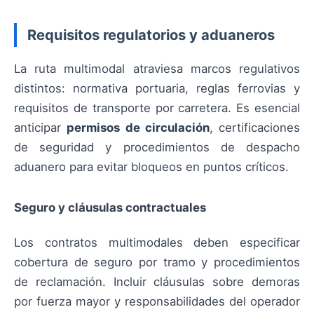
Requisitos regulatorios y aduaneros
La ruta multimodal atraviesa marcos regulativos
distintos: normativa portuaria, reglas ferrovias y
requisitos de transporte por carretera. Es esencial
anticipar
permisos de circulación
, certificaciones
de seguridad y procedimientos de despacho
aduanero para evitar bloqueos en puntos críticos.
Seguro y cláusulas contractuales
Los contratos multimodales deben especificar
cobertura de seguro por tramo y procedimientos
de reclamación. Incluir cláusulas sobre demoras
por fuerza mayor y responsabilidades del operador