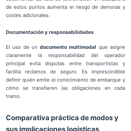
de estos puntos aumenta el riesgo de demoras y
costes adicionales.
Documentación y responsabilidades
El uso de un
documento multimodal
que asigne
claramente la responsabilidad del operador
principal evita disputas entre transportistas y
facilita reclamos de seguro. Es imprescindible
definir quién emite el conocimiento de embarque y
cómo se transfieren las obligaciones en cada
tramo.
Comparativa práctica de modos y
sus implicaciones logísticas