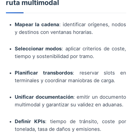
ruta multimodal
Mapear la cadena
: identificar orígenes, nodos
y destinos con ventanas horarias.
Seleccionar modos
: aplicar criterios de coste,
tiempo y sostenibilidad por tramo.
Planificar transbordos
: reservar slots en
terminales y coordinar maniobras de carga.
Unificar documentación
: emitir un documento
multimodal y garantizar su validez en aduanas.
Definir KPIs
: tiempo de tránsito, coste por
tonelada, tasa de daños y emisiones.