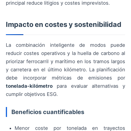
principal reduce litigios y costes imprevistos.
Impacto en costes y sostenibilidad
La combinación inteligente de modos puede
reducir costes operativos y la huella de carbono al
priorizar ferrocarril y marítimo en los tramos largos
y carretera en el último kilómetro. La planificación
debe incorporar métricas de emisiones por
tonelada-kilómetro
para evaluar alternativas y
cumplir objetivos ESG.
Beneficios cuantificables
Menor coste por tonelada en trayectos