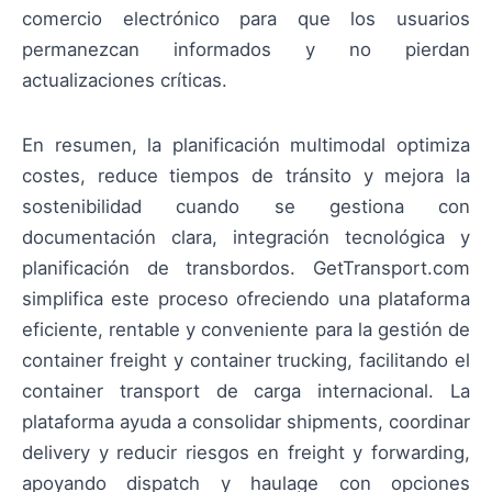
comercio electrónico para que los usuarios
permanezcan informados y no pierdan
actualizaciones críticas.
En resumen, la planificación multimodal optimiza
costes, reduce tiempos de tránsito y mejora la
sostenibilidad cuando se gestiona con
documentación clara, integración tecnológica y
planificación de transbordos. GetTransport.com
simplifica este proceso ofreciendo una plataforma
eficiente, rentable y conveniente para la gestión de
container freight y container trucking, facilitando el
container transport de carga internacional. La
plataforma ayuda a consolidar shipments, coordinar
delivery y reducir riesgos en freight y forwarding,
apoyando dispatch y haulage con opciones