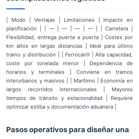
| Modo | Ventajas | Limitaciones | Impacto en
planificación | | — | — | — | — | | Carretera |
Flexibilidad, entrega puerta a puerta | Costes por
km altos en largas distancias | Ideal para último
tramo y distribución | | Ferrocarril | Alta capacidad,
coste por tonelada menor | Dependencia de
horarios y terminales | Conviene en tramos
interurbanos y masivos | | Marítimo | Economía en
largos recorridos internacionales | Mayores
tiempos de tránsito y estacionalidad | Requiere
optimizar estiba y documentación aduanera |
Pasos operativos para diseñar una