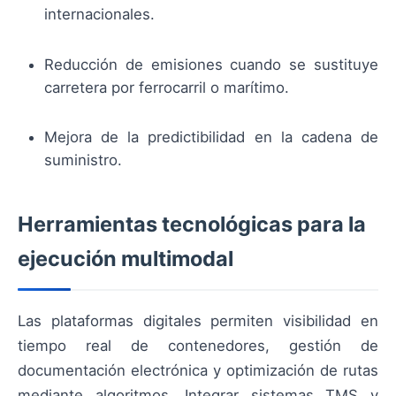
internacionales.
Reducción de emisiones cuando se sustituye
carretera por ferrocarril o marítimo.
Mejora de la predictibilidad en la cadena de
suministro.
Herramientas tecnológicas para la
ejecución multimodal
Las plataformas digitales permiten visibilidad en
tiempo real de contenedores, gestión de
documentación electrónica y optimización de rutas
mediante algoritmos. Integrar sistemas TMS y