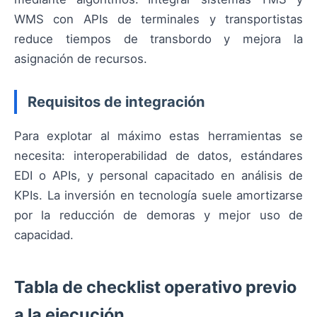
WMS con APIs de terminales y transportistas
reduce tiempos de transbordo y mejora la
asignación de recursos.
Requisitos de integración
Para explotar al máximo estas herramientas se
necesita: interoperabilidad de datos, estándares
EDI o APIs, y personal capacitado en análisis de
KPIs. La inversión en tecnología suele amortizarse
por la reducción de demoras y mejor uso de
capacidad.
Tabla de checklist operativo previo
a la ejecución