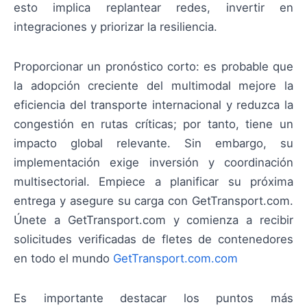
esto implica replantear redes, invertir en
integraciones y priorizar la resiliencia.
Proporcionar un pronóstico corto: es probable que
la adopción creciente del multimodal mejore la
eficiencia del transporte internacional y reduzca la
congestión en rutas críticas; por tanto, tiene un
impacto global relevante. Sin embargo, su
implementación exige inversión y coordinación
multisectorial. Empiece a planificar su próxima
entrega y asegure su carga con GetTransport.com.
Únete a GetTransport.com y comienza a recibir
solicitudes verificadas de fletes de contenedores
en todo el mundo
GetTransport.com.com
Es importante destacar los puntos más