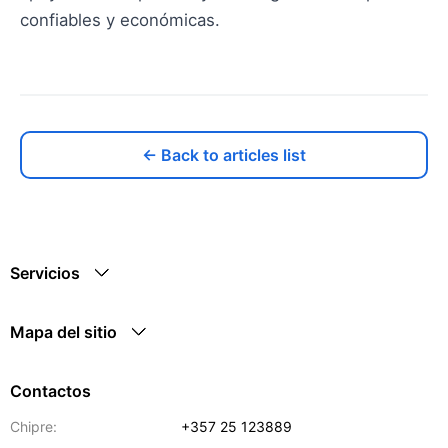
confiables y económicas.
← Back to articles list
Servicios
Mapa del sitio
Contactos
Chipre:
+357 25 123889