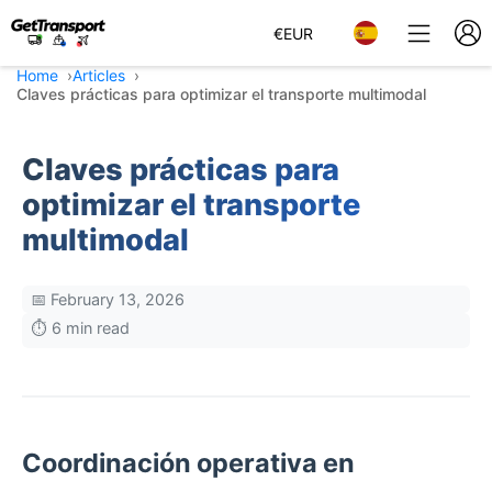
€
EUR
Home
Articles
Claves prácticas para optimizar el transporte multimodal
Claves prácticas para
optimizar el transporte
multimodal
📅 February 13, 2026
⏱️ 6 min read
Coordinación operativa en