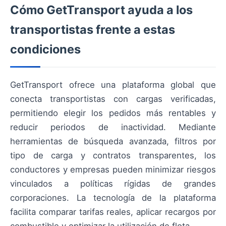
Cómo GetTransport ayuda a los
transportistas frente a estas
condiciones
GetTransport ofrece una plataforma global que
conecta transportistas con cargas verificadas,
permitiendo elegir los pedidos más rentables y
reducir periodos de inactividad. Mediante
herramientas de búsqueda avanzada, filtros por
tipo de carga y contratos transparentes, los
conductores y empresas pueden minimizar riesgos
vinculados a políticas rígidas de grandes
corporaciones. La tecnología de la plataforma
facilita comparar tarifas reales, aplicar recargos por
combustible y optimizar la utilización de flota.