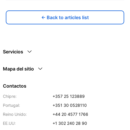
← Back to articles list
Servicios
Mapa del sitio
Contactos
Chipre:
+357 25 123889
Portugal:
+351 30 0528110
Reino Unido:
+44 20 4577 1766
EE.UU:
+1 302 240 28 90