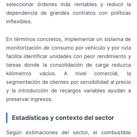
seleccionar órdenes más rentables y reducir la
dependencia de grandes contratos con políticas
inflexibles.
En términos concretos, implementar un sistema de
monitorización de consumo por vehículo y por ruta
facilita identificar unidades con peor rendimiento y
tareas donde la consolidación de carga reduzca
kilómetros vacíos. A nivel comercial, la
segmentación de clientes por sensibilidad al precio
y la introducción de recargos variables ayudan a
preservar ingresos.
Estadísticas y contexto del sector
Según estimaciones del sector, el combustible