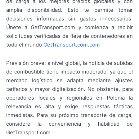
de carga a los mejores precios globales y con
amplia disponibilidad. Esto te permite tomar
decisiones informadas sin gastos innecesarios.
Únete a GetTransport.com y comienza a recibir
solicitudes verificadas de flete de contenedores en
todo el mundo
GetTransport.com.com
Previsión breve: a nivel global, la noticia de subidas
de combustible tiene impacto moderado, ya que el
mercado logístico se adapta mediante ajustes
tarifarios y mayor digitalización. No obstante, para
operadores locales y regionales en Polonia la
relevancia es alta y exige respuestas tácticas
inmediatas. Para su próximo transporte de carga,
considere la conveniencia y fiabilidad de
GetTransport.com.