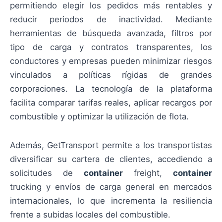
permitiendo elegir los pedidos más rentables y
reducir periodos de inactividad. Mediante
herramientas de búsqueda avanzada, filtros por
tipo de carga y contratos transparentes, los
conductores y empresas pueden minimizar riesgos
vinculados a políticas rígidas de grandes
corporaciones. La tecnología de la plataforma
facilita comparar tarifas reales, aplicar recargos por
combustible y optimizar la utilización de flota.
Además, GetTransport permite a los transportistas
diversificar su cartera de clientes, accediendo a
solicitudes de
container
freight,
container
trucking y envíos de carga general en mercados
internacionales, lo que incrementa la resiliencia
frente a subidas locales del combustible.