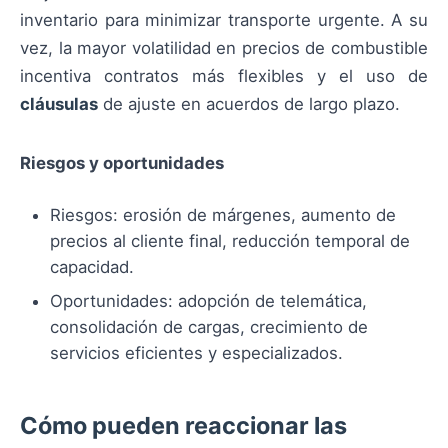
inventario para minimizar transporte urgente. A su
vez, la mayor volatilidad en precios de combustible
incentiva contratos más flexibles y el uso de
cláusulas
de ajuste en acuerdos de largo plazo.
Riesgos y oportunidades
Riesgos: erosión de márgenes, aumento de
precios al cliente final, reducción temporal de
capacidad.
Oportunidades: adopción de telemática,
consolidación de cargas, crecimiento de
servicios eficientes y especializados.
Cómo pueden reaccionar las