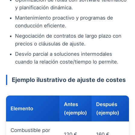
y planificación dinámica.
Mantenimiento proactivo y programas de
conducción eficiente.
Negociación de contratos de largo plazo con
precios o cláusulas de ajuste.
Desvío parcial a soluciones intermodales
cuando la relación coste/tiempo lo permite.
Ejemplo ilustrativo de ajuste de costes
Antes
Después
Elemento
(ejemplo)
(ejemplo)
Combustible por
120 €
160 €