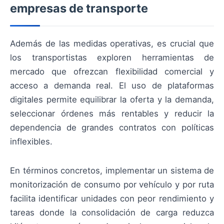
empresas de transporte
Además de las medidas operativas, es crucial que
los transportistas exploren herramientas de
mercado que ofrezcan flexibilidad comercial y
acceso a demanda real. El uso de plataformas
digitales permite equilibrar la oferta y la demanda,
seleccionar órdenes más rentables y reducir la
dependencia de grandes contratos con políticas
inflexibles.
En términos concretos, implementar un sistema de
monitorización de consumo por vehículo y por ruta
facilita identificar unidades con peor rendimiento y
tareas donde la consolidación de carga reduzca