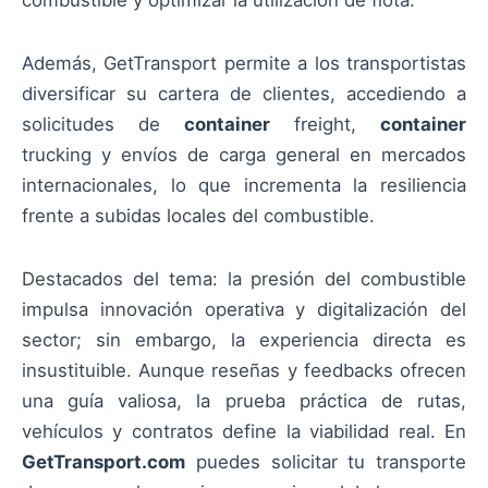
Además, GetTransport permite a los transportistas
diversificar su cartera de clientes, accediendo a
solicitudes de
container
freight,
container
trucking y envíos de carga general en mercados
internacionales, lo que incrementa la resiliencia
frente a subidas locales del combustible.
Destacados del tema: la presión del combustible
impulsa innovación operativa y digitalización del
sector; sin embargo, la experiencia directa es
insustituible. Aunque reseñas y feedbacks ofrecen
una guía valiosa, la prueba práctica de rutas,
vehículos y contratos define la viabilidad real. En
GetTransport.com
puedes solicitar tu transporte