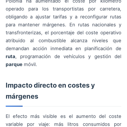
Polonia ha aumentado el coste por kilómetro
operado para los transportistas por carretera,
obligando a ajustar tarifas y a reconfigurar rutas
para mantener márgenes. En rutas nacionales y
transfronterizas, el porcentaje del coste operativo
atribuido al combustible alcanza niveles que
demandan acción inmediata en planificación de
ruta
, programación de vehículos y gestión del
parque
móvil.
Impacto directo en costes y
márgenes
El efecto más visible es el aumento del coste
variable por viaje: más litros consumidos por