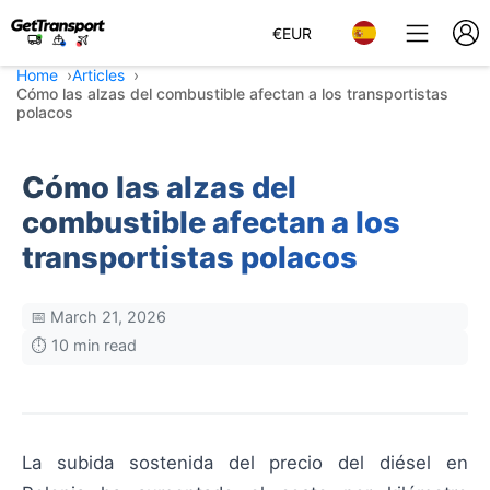
€
EUR
Home
Articles
Cómo las alzas del combustible afectan a los transportistas
polacos
Cómo las alzas del
combustible afectan a los
transportistas polacos
📅 March 21, 2026
⏱️ 10 min read
La subida sostenida del precio del diésel en