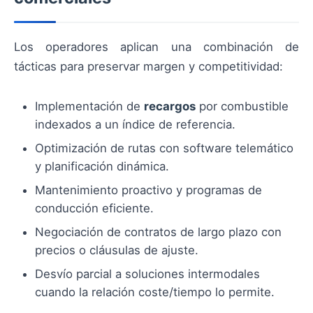
Los operadores aplican una combinación de
tácticas para preservar margen y competitividad:
Implementación de
recargos
por combustible
indexados a un índice de referencia.
Optimización de rutas con software telemático
y planificación dinámica.
Mantenimiento proactivo y programas de
conducción eficiente.
Negociación de contratos de largo plazo con
precios o cláusulas de ajuste.
Desvío parcial a soluciones intermodales
cuando la relación coste/tiempo lo permite.