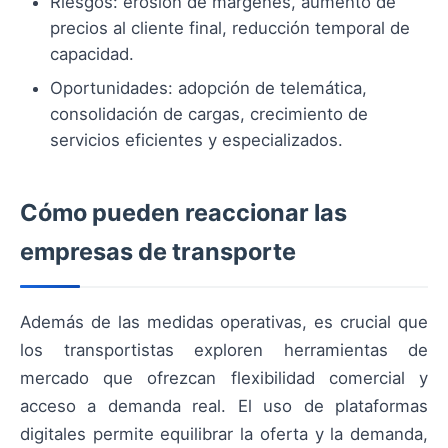
Riesgos: erosión de márgenes, aumento de
precios al cliente final, reducción temporal de
capacidad.
Oportunidades: adopción de telemática,
consolidación de cargas, crecimiento de
servicios eficientes y especializados.
Cómo pueden reaccionar las
empresas de transporte
Además de las medidas operativas, es crucial que
los transportistas exploren herramientas de
mercado que ofrezcan flexibilidad comercial y
acceso a demanda real. El uso de plataformas
digitales permite equilibrar la oferta y la demanda,