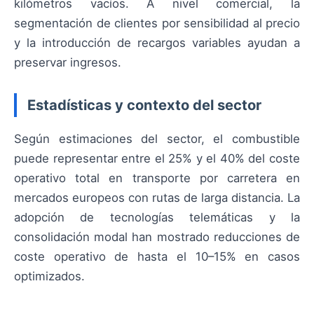
kilómetros vacíos. A nivel comercial, la
segmentación de clientes por sensibilidad al precio
y la introducción de recargos variables ayudan a
preservar ingresos.
Estadísticas y contexto del sector
Según estimaciones del sector, el combustible
puede representar entre el 25% y el 40% del coste
operativo total en transporte por carretera en
mercados europeos con rutas de larga distancia. La
adopción de tecnologías telemáticas y la
consolidación modal han mostrado reducciones de
coste operativo de hasta el 10–15% en casos
optimizados.