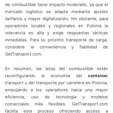
de combustible tiene impacto moderado, ya que el
mercado logístico se adapta mediante ajustes
tarifarios y mayor digitalización. No obstante, para
operadores locales y regionales en Polonia la
relevancia es alta y exige respuestas tácticas
inmediatas. Para su próximo transporte de carga,
considere la conveniencia y fiabilidad de
GetTransport.com.
En resumen, las alzas del combustible están
reconfigurando la economía del
container
transport y del transporte por carretera en Polonia,
empujando a los operadores hacia una mayor
eficiencia, uso de tecnología y modelos
comerciales más flexibles. GetTransport.com
facilita este proceso ofreciendo acceso a