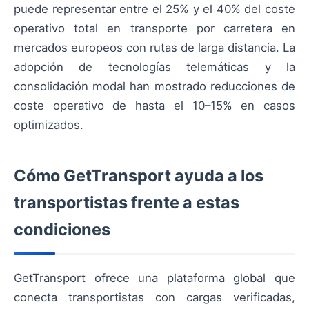
puede representar entre el 25% y el 40% del coste
operativo total en transporte por carretera en
mercados europeos con rutas de larga distancia. La
adopción de tecnologías telemáticas y la
consolidación modal han mostrado reducciones de
coste operativo de hasta el 10–15% en casos
optimizados.
Cómo GetTransport ayuda a los
transportistas frente a estas
condiciones
GetTransport ofrece una plataforma global que
conecta transportistas con cargas verificadas,