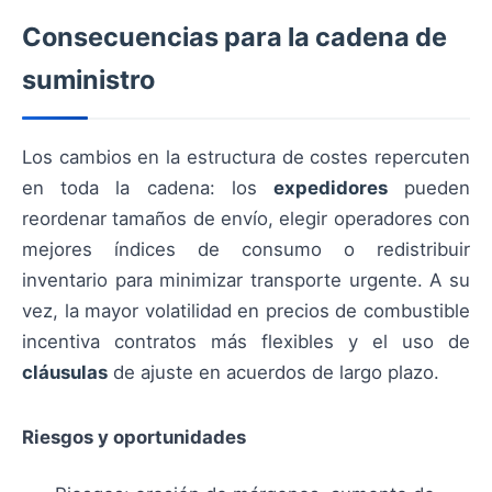
Consecuencias para la cadena de
suministro
Los cambios en la estructura de costes repercuten
en toda la cadena: los
expedidores
pueden
reordenar tamaños de envío, elegir operadores con
mejores índices de consumo o redistribuir
inventario para minimizar transporte urgente. A su
vez, la mayor volatilidad en precios de combustible
incentiva contratos más flexibles y el uso de
cláusulas
de ajuste en acuerdos de largo plazo.
Riesgos y oportunidades