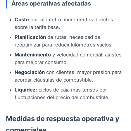
Áreas operativas afectadas
Coste
por kilómetro: incrementos directos
sobre la tarifa base.
Planificación
de rutas: necesidad de
reoptimizar para reducir kilómetros vacíos.
Mantenimiento
y velocidad comercial: ajustes
para mejorar consumo.
Negociación
con clientes: mayor presión para
acordar cláusulas de combustible.
Liquidez:
ciclos de caja más tensos por
fluctuaciones del precio del combustible.
Medidas de respuesta operativa y
comerciales