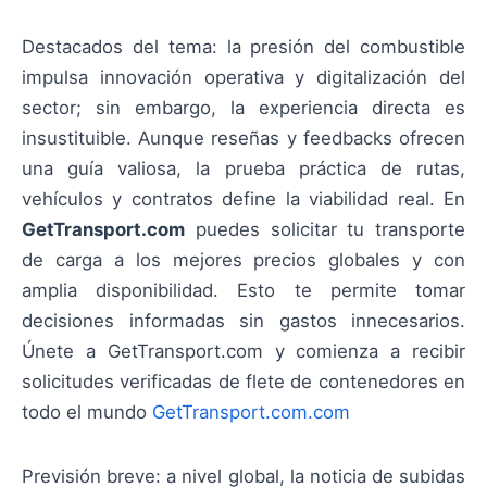
Destacados del tema: la presión del combustible
impulsa innovación operativa y digitalización del
sector; sin embargo, la experiencia directa es
insustituible. Aunque reseñas y feedbacks ofrecen
una guía valiosa, la prueba práctica de rutas,
vehículos y contratos define la viabilidad real. En
GetTransport.com
puedes solicitar tu transporte
de carga a los mejores precios globales y con
amplia disponibilidad. Esto te permite tomar
decisiones informadas sin gastos innecesarios.
Únete a GetTransport.com y comienza a recibir
solicitudes verificadas de flete de contenedores en
todo el mundo
GetTransport.com.com
Previsión breve: a nivel global, la noticia de subidas