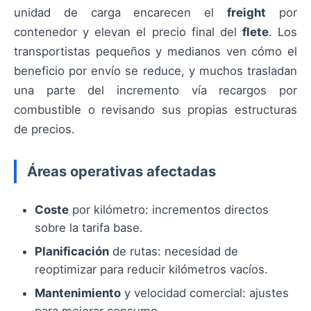
unidad de carga encarecen el
freight
por
contenedor y elevan el precio final del
flete
. Los
transportistas pequeños y medianos ven cómo el
beneficio por envío se reduce, y muchos trasladan
una parte del incremento vía recargos por
combustible o revisando sus propias estructuras
de precios.
Áreas operativas afectadas
Coste
por kilómetro: incrementos directos
sobre la tarifa base.
Planificación
de rutas: necesidad de
reoptimizar para reducir kilómetros vacíos.
Mantenimiento
y velocidad comercial: ajustes