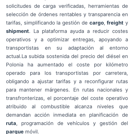
solicitudes de carga verificadas, herramientas de
selección de órdenes rentables y transparencia en
tarifas, simplificando la gestión de
cargo
,
freight
y
shipment
. La plataforma ayuda a reducir costes
operativos y a optimizar entregas, apoyando a
transportistas en su adaptación al entorno
actual.La subida sostenida del precio del diésel en
Polonia ha aumentado el coste por kilómetro
operado para los transportistas por carretera,
obligando a ajustar tarifas y a reconfigurar rutas
para mantener márgenes. En rutas nacionales y
transfronterizas, el porcentaje del coste operativo
atribuido al combustible alcanza niveles que
demandan acción inmediata en planificación de
ruta
, programación de vehículos y gestión del
parque
móvil.