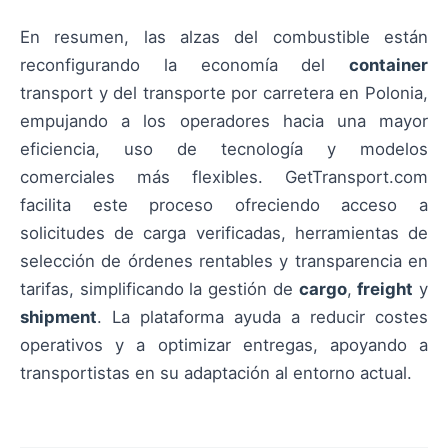
En resumen, las alzas del combustible están
reconfigurando la economía del
container
transport y del transporte por carretera en Polonia,
empujando a los operadores hacia una mayor
eficiencia, uso de tecnología y modelos
comerciales más flexibles. GetTransport.com
facilita este proceso ofreciendo acceso a
solicitudes de carga verificadas, herramientas de
selección de órdenes rentables y transparencia en
tarifas, simplificando la gestión de
cargo
,
freight
y
shipment
. La plataforma ayuda a reducir costes
operativos y a optimizar entregas, apoyando a
transportistas en su adaptación al entorno actual.