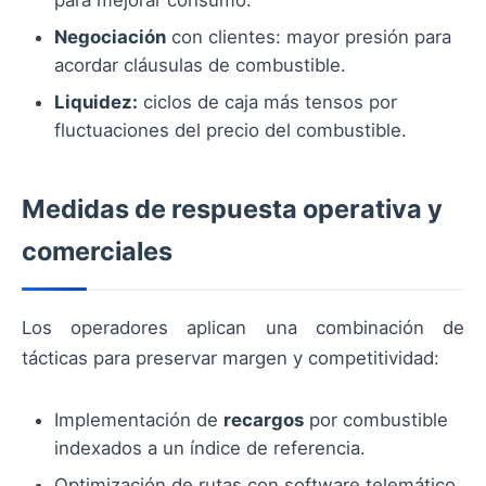
para mejorar consumo.
Negociación
con clientes: mayor presión para
acordar cláusulas de combustible.
Liquidez:
ciclos de caja más tensos por
fluctuaciones del precio del combustible.
Medidas de respuesta operativa y
comerciales
Los operadores aplican una combinación de
tácticas para preservar margen y competitividad:
Implementación de
recargos
por combustible
indexados a un índice de referencia.
Optimización de rutas con software telemático