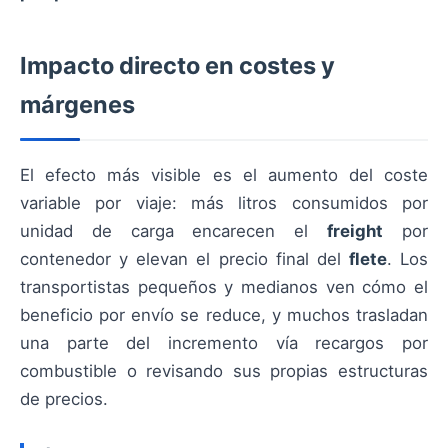
Impacto directo en costes y
márgenes
El efecto más visible es el aumento del coste
variable por viaje: más litros consumidos por
unidad de carga encarecen el
freight
por
contenedor y elevan el precio final del
flete
. Los
transportistas pequeños y medianos ven cómo el
beneficio por envío se reduce, y muchos trasladan
una parte del incremento vía recargos por
combustible o revisando sus propias estructuras
de precios.