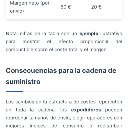
Margen neto (por
60 €
20 €
envío)
Nota: cifras de la tabla son un
ejemplo
ilustrativo
para mostrar el efecto proporcional del
combustible sobre el coste total y el margen.
Consecuencias para la cadena de
suministro
Los cambios en la estructura de costes repercuten
en toda la cadena: los
expedidores
pueden
reordenar tamaños de envío, elegir operadores con
mejores índices de consumo o redistribuir