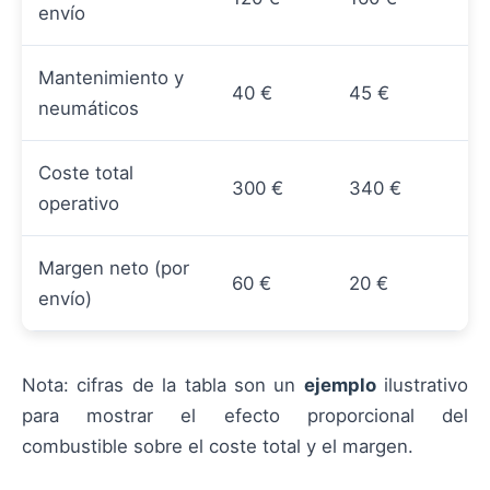
envío
Mantenimiento y
40 €
45 €
neumáticos
Coste total
300 €
340 €
operativo
Margen neto (por
60 €
20 €
envío)
Nota: cifras de la tabla son un
ejemplo
ilustrativo
para mostrar el efecto proporcional del
combustible sobre el coste total y el margen.