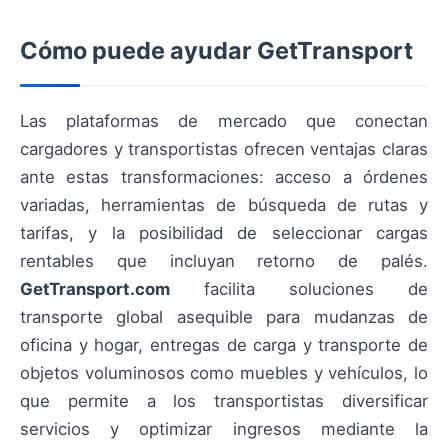
Cómo puede ayudar GetTransport
Las plataformas de mercado que conectan
cargadores y transportistas ofrecen ventajas claras
ante estas transformaciones: acceso a órdenes
variadas, herramientas de búsqueda de rutas y
tarifas, y la posibilidad de seleccionar cargas
rentables que incluyan retorno de palés.
GetTransport.com
facilita soluciones de
transporte global asequible para mudanzas de
oficina y hogar, entregas de carga y transporte de
objetos voluminosos como muebles y vehículos, lo
que permite a los transportistas diversificar
servicios y optimizar ingresos mediante la