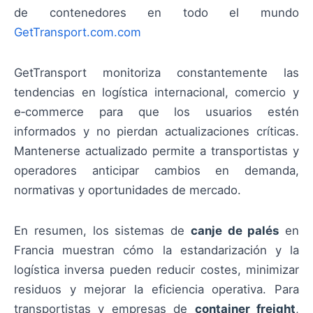
de contenedores en todo el mundo
GetTransport.com.com
GetTransport monitoriza constantemente las
tendencias en logística internacional, comercio y
e‑commerce para que los usuarios estén
informados y no pierdan actualizaciones críticas.
Mantenerse actualizado permite a transportistas y
operadores anticipar cambios en demanda,
normativas y oportunidades de mercado.
En resumen, los sistemas de
canje de palés
en
Francia muestran cómo la estandarización y la
logística inversa pueden reducir costes, minimizar
residuos y mejorar la eficiencia operativa. Para
transportistas y empresas de
container freight
,