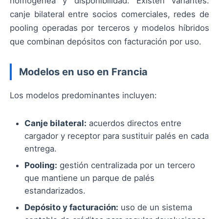
homogénea y disponibilidad. Existen variantes:
canje bilateral entre socios comerciales, redes de
pooling operadas por terceros y modelos híbridos
que combinan depósitos con facturación por uso.
Modelos en uso en Francia
Los modelos predominantes incluyen:
Canje bilateral:
acuerdos directos entre
cargador y receptor para sustituir palés en cada
entrega.
Pooling:
gestión centralizada por un tercero
que mantiene un parque de palés
estandarizados.
Depósito y facturación:
uso de un sistema