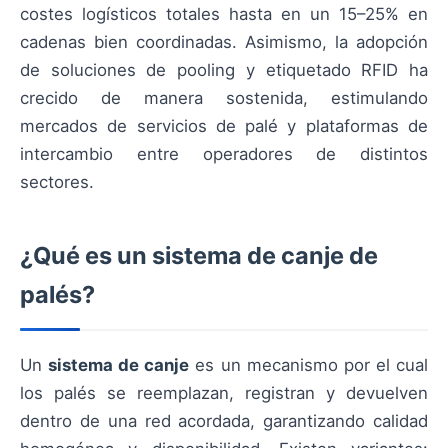
costes logísticos totales hasta en un 15–25% en
cadenas bien coordinadas. Asimismo, la adopción
de soluciones de pooling y etiquetado RFID ha
crecido de manera sostenida, estimulando
mercados de servicios de palé y plataformas de
intercambio entre operadores de distintos
sectores.
¿Qué es un sistema de canje de
palés?
Un
sistema de canje
es un mecanismo por el cual
los palés se reemplazan, registran y devuelven
dentro de una red acordada, garantizando calidad