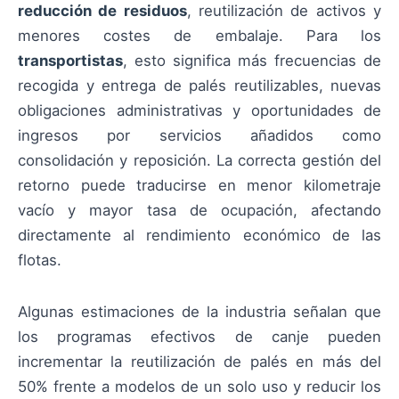
reducción de residuos
, reutilización de activos y
menores costes de embalaje. Para los
transportistas
, esto significa más frecuencias de
recogida y entrega de palés reutilizables, nuevas
obligaciones administrativas y oportunidades de
ingresos por servicios añadidos como
consolidación y reposición. La correcta gestión del
retorno puede traducirse en menor kilometraje
vacío y mayor tasa de ocupación, afectando
directamente al rendimiento económico de las
flotas.
Algunas estimaciones de la industria señalan que
los programas efectivos de canje pueden
incrementar la reutilización de palés en más del
50% frente a modelos de un solo uso y reducir los