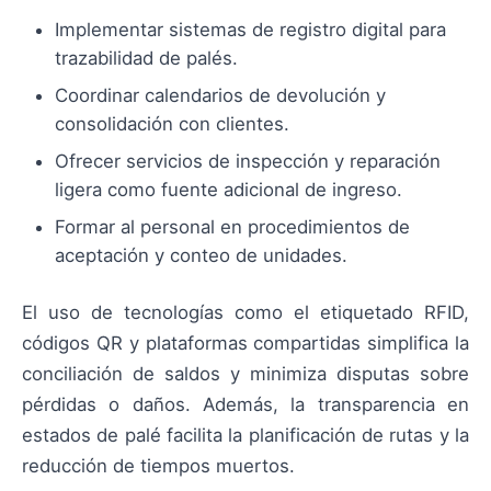
Implementar sistemas de registro digital para
trazabilidad de palés.
Coordinar calendarios de devolución y
consolidación con clientes.
Ofrecer servicios de inspección y reparación
ligera como fuente adicional de ingreso.
Formar al personal en procedimientos de
aceptación y conteo de unidades.
El uso de tecnologías como el etiquetado RFID,
códigos QR y plataformas compartidas simplifica la
conciliación de saldos y minimiza disputas sobre
pérdidas o daños. Además, la transparencia en
estados de palé facilita la planificación de rutas y la
reducción de tiempos muertos.