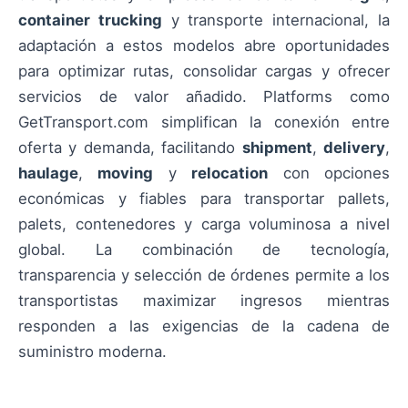
container trucking
y transporte internacional, la
adaptación a estos modelos abre oportunidades
para optimizar rutas, consolidar cargas y ofrecer
servicios de valor añadido. Platforms como
GetTransport.com simplifican la conexión entre
oferta y demanda, facilitando
shipment
,
delivery
,
haulage
,
moving
y
relocation
con opciones
económicas y fiables para transportar pallets,
palets, contenedores y carga voluminosa a nivel
global. La combinación de tecnología,
transparencia y selección de órdenes permite a los
transportistas maximizar ingresos mientras
responden a las exigencias de la cadena de
suministro moderna.