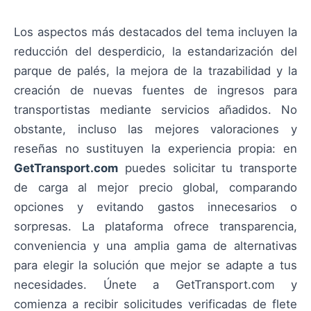
Los aspectos más destacados del tema incluyen la
reducción del desperdicio, la estandarización del
parque de palés, la mejora de la trazabilidad y la
creación de nuevas fuentes de ingresos para
transportistas mediante servicios añadidos. No
obstante, incluso las mejores valoraciones y
reseñas no sustituyen la experiencia propia: en
GetTransport.com
puedes solicitar tu transporte
de carga al mejor precio global, comparando
opciones y evitando gastos innecesarios o
sorpresas. La plataforma ofrece transparencia,
conveniencia y una amplia gama de alternativas
para elegir la solución que mejor se adapte a tus
necesidades. Únete a GetTransport.com y
comienza a recibir solicitudes verificadas de flete