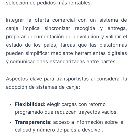
selección de pedidos más rentables.
Integrar la oferta comercial con un sistema de
canje implica sincronizar recogida y entrega,
preparar documentación de devolución y validar el
estado de los palés, tareas que las plataformas
pueden simplificar mediante herramientas digitales
y comunicaciones estandarizadas entre partes.
Aspectos clave para transportistas al considerar la
adopción de sistemas de canje:
Flexibilidad:
elegir cargas con retorno
programado que reduzcan trayectos vacíos.
Transparencia:
acceso a información sobre la
calidad y número de palés a devolver.