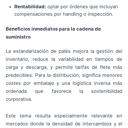
Rentabilidad:
optar por órdenes que incluyan
compensaciones por handling o inspección.
Beneficios inmediatos para la cadena de
suministro
La estandarización de palés mejora la gestión del
inventario, reduce la variabilidad en tiempos de
carga y descarga, y permite tarifas de flete más
predecibles. Para la distribución, significa menores
costes por embalaje y una logística inversa más
ordenada que favorece la sostenibilidad
corporativa.
Este tema resulta especialmente relevante en
mercados donde la densidad de intercambios y el