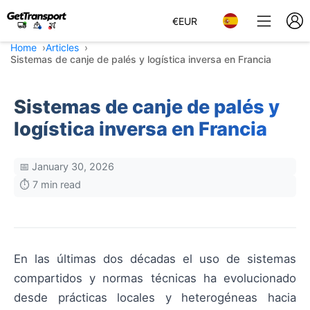
€
EUR
Home
Articles
Sistemas de canje de palés y logística inversa en Francia
Sistemas de canje de palés y
logística inversa en Francia
📅 January 30, 2026
⏱️ 7 min read
En las últimas dos décadas el uso de sistemas
compartidos y normas técnicas ha evolucionado
desde prácticas locales y heterogéneas hacia