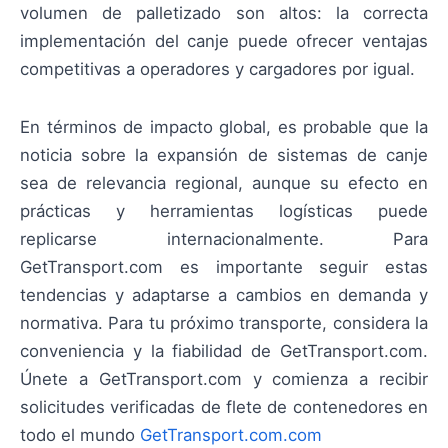
volumen de palletizado son altos: la correcta
implementación del canje puede ofrecer ventajas
competitivas a operadores y cargadores por igual.
En términos de impacto global, es probable que la
noticia sobre la expansión de sistemas de canje
sea de relevancia regional, aunque su efecto en
prácticas y herramientas logísticas puede
replicarse internacionalmente. Para
GetTransport.com es importante seguir estas
tendencias y adaptarse a cambios en demanda y
normativa. Para tu próximo transporte, considera la
conveniencia y la fiabilidad de GetTransport.com.
Únete a GetTransport.com y comienza a recibir
solicitudes verificadas de flete de contenedores en
todo el mundo
GetTransport.com.com