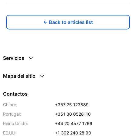
← Back to articles list
Servicios
Mapa del sitio
Contactos
Chipre:
+357 25 123889
Portugal:
+351 30 0528110
Reino Unido:
+44 20 4577 1766
EE.UU:
+1 302 240 28 90