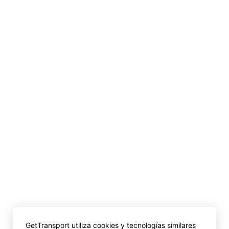
GetTransport utiliza cookies y tecnologías similares