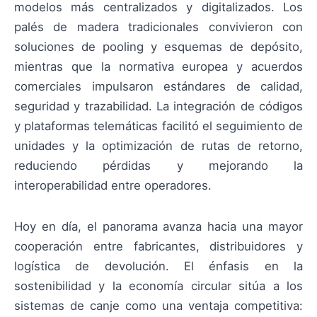
modelos más centralizados y digitalizados. Los
palés de madera tradicionales convivieron con
soluciones de pooling y esquemas de depósito,
mientras que la normativa europea y acuerdos
comerciales impulsaron estándares de calidad,
seguridad y trazabilidad. La integración de códigos
y plataformas telemáticas facilitó el seguimiento de
unidades y la optimización de rutas de retorno,
reduciendo pérdidas y mejorando la
interoperabilidad entre operadores.
Hoy en día, el panorama avanza hacia una mayor
cooperación entre fabricantes, distribuidores y
logística de devolución. El énfasis en la
sostenibilidad y la economía circular sitúa a los
sistemas de canje como una ventaja competitiva: