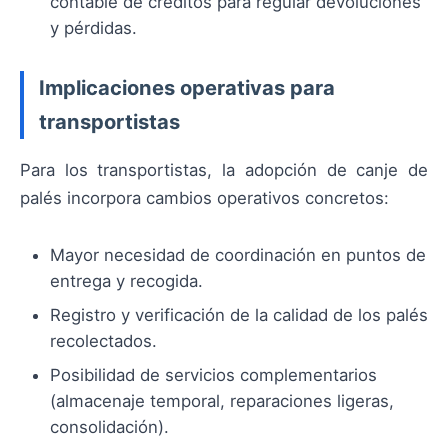
contable de créditos para regular devoluciones
y pérdidas.
Implicaciones operativas para
transportistas
Para los transportistas, la adopción de canje de
palés incorpora cambios operativos concretos:
Mayor necesidad de coordinación en puntos de
entrega y recogida.
Registro y verificación de la calidad de los palés
recolectados.
Posibilidad de servicios complementarios
(almacenaje temporal, reparaciones ligeras,
consolidación).