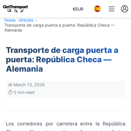
€
EUR
Home
Articles
Transporte de carga puerta a puerta: República Checa —
Alemania
Transporte de carga puerta a
puerta: República Checa —
Alemania
📅 March 13, 2026
⏱️ 5 min read
Los corredores por carretera entre la República