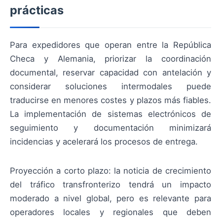
prácticas
Para expedidores que operan entre la República
Checa y Alemania, priorizar la coordinación
documental, reservar capacidad con antelación y
considerar soluciones intermodales puede
traducirse en menores costes y plazos más fiables.
La implementación de sistemas electrónicos de
seguimiento y documentación minimizará
incidencias y acelerará los procesos de entrega.
Proyección a corto plazo: la noticia de crecimiento
del tráfico transfronterizo tendrá un impacto
moderado a nivel global, pero es relevante para
operadores locales y regionales que deben