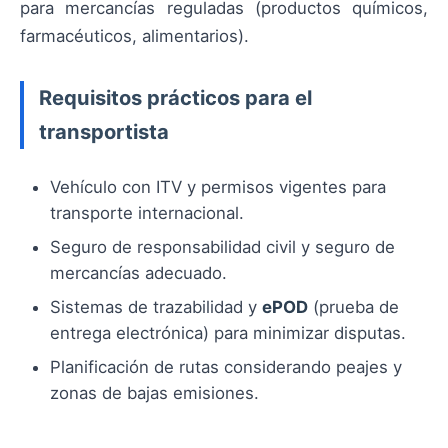
para mercancías reguladas (productos químicos,
farmacéuticos, alimentarios).
Requisitos prácticos para el
transportista
Vehículo con ITV y permisos vigentes para
transporte internacional.
Seguro de responsabilidad civil y seguro de
mercancías adecuado.
Sistemas de trazabilidad y
ePOD
(prueba de
entrega electrónica) para minimizar disputas.
Planificación de rutas considerando peajes y
zonas de bajas emisiones.