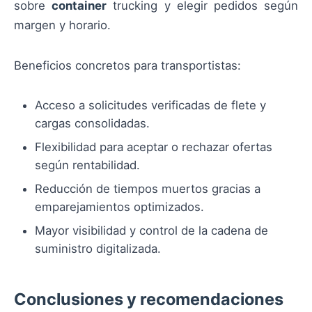
sobre
container
trucking y elegir pedidos según
margen y horario.
Beneficios concretos para transportistas:
Acceso a solicitudes verificadas de flete y
cargas consolidadas.
Flexibilidad para aceptar o rechazar ofertas
según rentabilidad.
Reducción de tiempos muertos gracias a
emparejamientos optimizados.
Mayor visibilidad y control de la cadena de
suministro digitalizada.
Conclusiones y recomendaciones