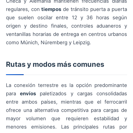
Checa y Alemania mantienen frecuencias diarias
regulares, con
tiempos
de tránsito puerta a puerta
que suelen oscilar entre 12 y 36 horas según
origen y destino finales, controles aduaneros y
ventanillas horarias de entrega en centros urbanos
como Múnich, Núremberg y Leipzig.
Rutas y modos más comunes
La conexión terrestre es la opción predominante
para
envíos
paletizados y cargas consolidadas
entre ambos países, mientras que el ferrocarril
ofrece una alternativa competitiva para cargas de
mayor volumen que requieren estabilidad y
menores emisiones. Las principales rutas por