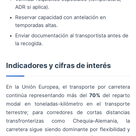
ADR si aplica).
Reservar capacidad con antelación en
temporadas altas.
Enviar documentación al transportista antes de
la recogida.
Indicadores y cifras de interés
En la Unión Europea, el transporte por carretera
continúa representando más del
70%
del reparto
modal en toneladas-kilómetro en el transporte
terrestre; para corredores de cortas distancias
transfronterizas como Chequia–Alemania, la
carretera sigue siendo dominante por flexibilidad y