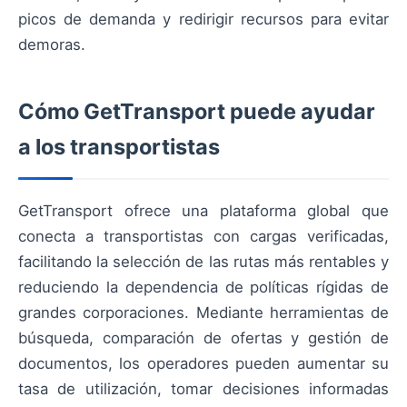
picos de demanda y redirigir recursos para evitar
demoras.
Cómo GetTransport puede ayudar
a los transportistas
GetTransport ofrece una plataforma global que
conecta a transportistas con cargas verificadas,
facilitando la selección de las rutas más rentables y
reduciendo la dependencia de políticas rígidas de
grandes corporaciones. Mediante herramientas de
búsqueda, comparación de ofertas y gestión de
documentos, los operadores pueden aumentar su
tasa de utilización, tomar decisiones informadas