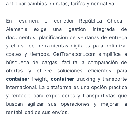
anticipar cambios en rutas, tarifas y normativa.
En resumen, el corredor República Checa—
Alemania exige una gestión integrada de
documentos, planificación de ventanas de entrega
y el uso de herramientas digitales para optimizar
costes y tiempos. GetTransport.com simplifica la
búsqueda de cargas, facilita la comparación de
ofertas y ofrece soluciones eficientes para
container
freight,
container
trucking y transporte
internacional. La plataforma es una opción práctica
y rentable para expedidores y transportistas que
buscan agilizar sus operaciones y mejorar la
rentabilidad de sus envíos.