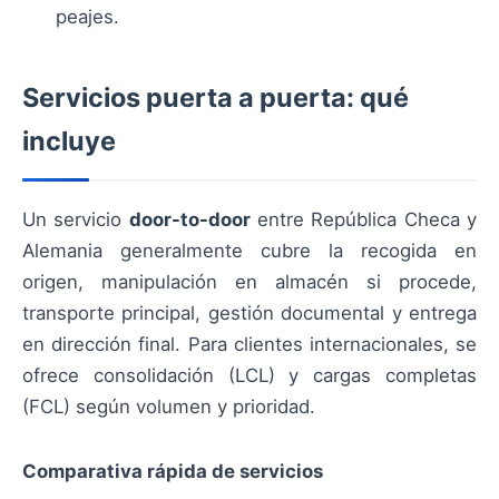
peajes.
Servicios puerta a puerta: qué
incluye
Un servicio
door-to-door
entre República Checa y
Alemania generalmente cubre la recogida en
origen, manipulación en almacén si procede,
transporte principal, gestión documental y entrega
en dirección final. Para clientes internacionales, se
ofrece consolidación (LCL) y cargas completas
(FCL) según volumen y prioridad.
Comparativa rápida de servicios