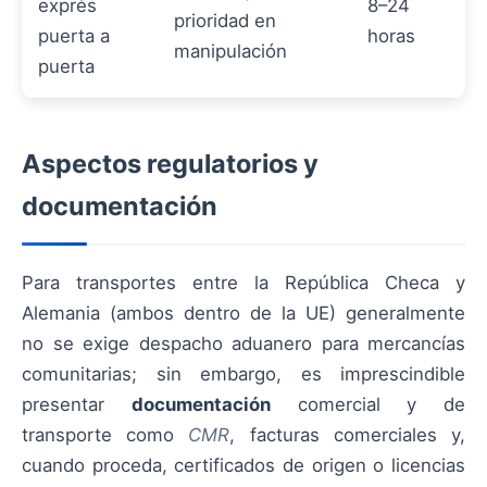
exprés
8–24
prioridad en
puerta a
horas
manipulación
puerta
Aspectos regulatorios y
documentación
Para transportes entre la República Checa y
Alemania (ambos dentro de la UE) generalmente
no se exige despacho aduanero para mercancías
comunitarias; sin embargo, es imprescindible
presentar
documentación
comercial y de
transporte como
CMR
, facturas comerciales y,
cuando proceda, certificados de origen o licencias