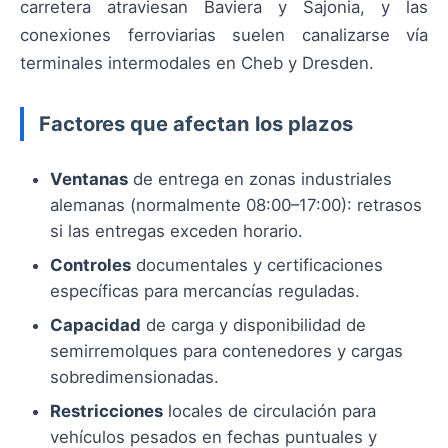
carretera atraviesan Baviera y Sajonia, y las
conexiones ferroviarias suelen canalizarse vía
terminales intermodales en Cheb y Dresden.
Factores que afectan los plazos
Ventanas
de entrega en zonas industriales
alemanas (normalmente 08:00–17:00): retrasos
si las entregas exceden horario.
Controles
documentales y certificaciones
específicas para mercancías reguladas.
Capacidad
de carga y disponibilidad de
semirremolques para contenedores y cargas
sobredimensionadas.
Restricciones
locales de circulación para
vehículos pesados en fechas puntuales y