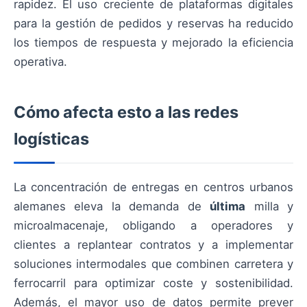
rapidez. El uso creciente de plataformas digitales
para la gestión de pedidos y reservas ha reducido
los tiempos de respuesta y mejorado la eficiencia
operativa.
Cómo afecta esto a las redes
logísticas
La concentración de entregas en centros urbanos
alemanes eleva la demanda de
última
milla y
microalmacenaje, obligando a operadores y
clientes a replantear contratos y a implementar
soluciones intermodales que combinen carretera y
ferrocarril para optimizar coste y sostenibilidad.
Además, el mayor uso de datos permite prever