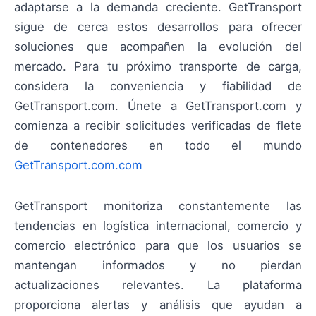
adaptarse a la demanda creciente. GetTransport
sigue de cerca estos desarrollos para ofrecer
soluciones que acompañen la evolución del
mercado. Para tu próximo transporte de carga,
considera la conveniencia y fiabilidad de
GetTransport.com. Únete a GetTransport.com y
comienza a recibir solicitudes verificadas de flete
de contenedores en todo el mundo
GetTransport.com.com
GetTransport monitoriza constantemente las
tendencias en logística internacional, comercio y
comercio electrónico para que los usuarios se
mantengan informados y no pierdan
actualizaciones relevantes. La plataforma
proporciona alertas y análisis que ayudan a