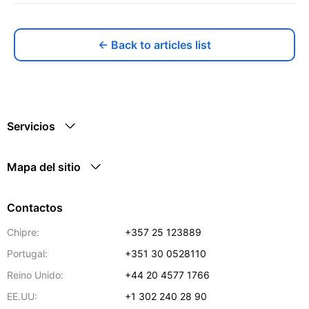
← Back to articles list
Servicios
Mapa del sitio
Contactos
Chipre:
+357 25 123889
Portugal:
+351 30 0528110
Reino Unido:
+44 20 4577 1766
EE.UU:
+1 302 240 28 90