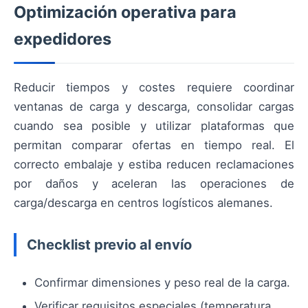
Optimización operativa para
expedidores
Reducir tiempos y costes requiere coordinar
ventanas de carga y descarga, consolidar cargas
cuando sea posible y utilizar plataformas que
permitan comparar ofertas en tiempo real. El
correcto embalaje y estiba reducen reclamaciones
por daños y aceleran las operaciones de
carga/descarga en centros logísticos alemanes.
Checklist previo al envío
Confirmar dimensiones y peso real de la carga.
Verificar requisitos especiales (temperatura,