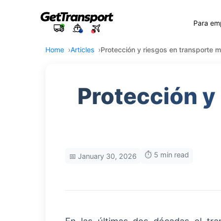
Para em
Home
Articles
Protección y riesgos en transporte m
Protección y
⏱️ 5 min read
📅 January 30, 2026