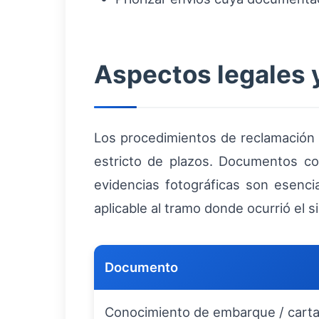
Aspectos legales 
Los procedimientos de reclamación
estricto de plazos. Documentos co
evidencias fotográficas son esenci
aplicable al tramo donde ocurrió el si
Documento
Conocimiento de embarque / carta