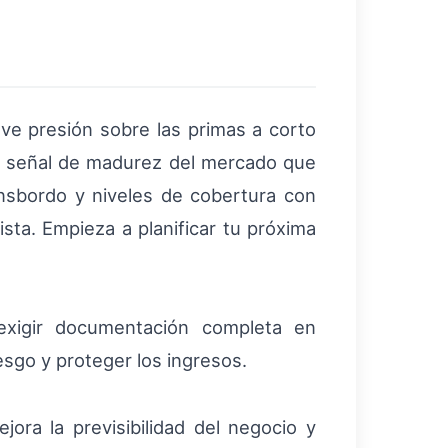
ve presión sobre las primas a corto
na señal de madurez del mercado que
ansbordo y niveles de cobertura con
ista. Empieza a planificar tu próxima
 exigir documentación completa en
esgo y proteger los ingresos.
ora la previsibilidad del negocio y