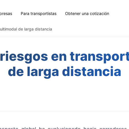
presas
Para transportistas
Obtener una cotización
ultimodal de larga distancia
 riesgos en transpor
de larga distancia