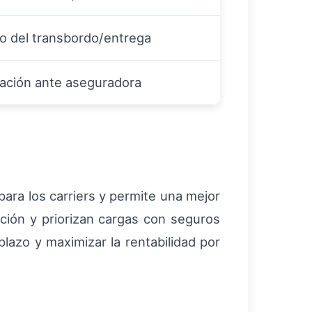
o del transbordo/entrega
mación ante aseguradora
para los carriers y permite una mejor
ación y priorizan cargas con seguros
lazo y maximizar la rentabilidad por