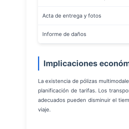
Acta de entrega y fotos
Informe de daños
Implicaciones económ
La existencia de pólizas multimodale
planificación de tarifas. Los trans
adecuados pueden disminuir el tiemp
viaje.