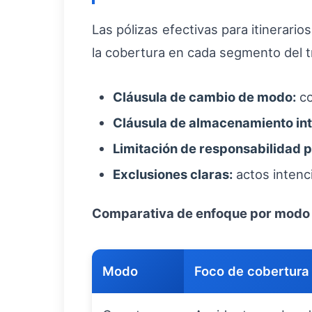
Las pólizas efectivas para itinerari
la cobertura en cada segmento del t
Cláusula de cambio de modo:
co
Cláusula de almacenamiento in
Limitación de responsabilidad p
Exclusiones claras:
actos intenci
Comparativa de enfoque por modo
Modo
Foco de cobertura