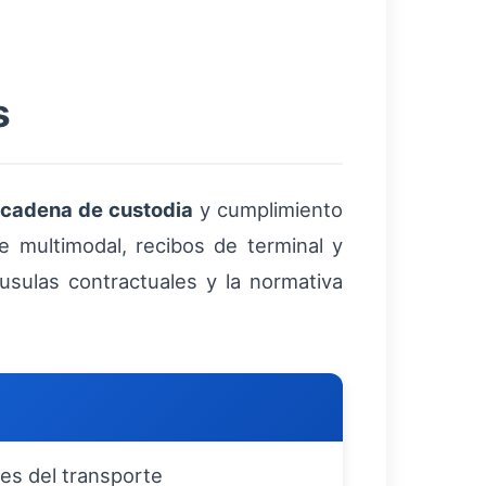
s
 cadena de custodia
y cumplimiento
 multimodal, recibos de terminal y
usulas contractuales y la normativa
es del transporte