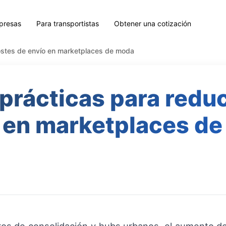
presas
Para transportistas
Obtener una cotización
costes de envío en marketplaces de moda
 prácticas para reduc
 en marketplaces d