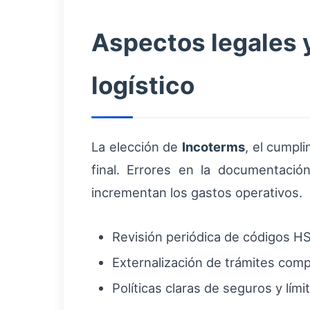
Aspectos legales 
logístico
La elección de
Incoterms
, el cumpl
final. Errores en la documentaci
incrementan los gastos operativos.
Revisión periódica de códigos HS
Externalización de trámites comp
Políticas claras de seguros y lím