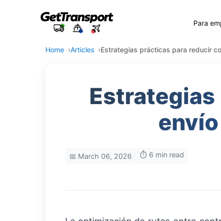
Para em
Home
Articles
Estrategias prácticas para reducir 
Estrategias
envío
⏱️ 6 min read
📅 March 06, 2026