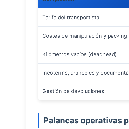
Tarifa del transportista
Costes de manipulación y packing
Kilómetros vacíos (deadhead)
Incoterms, aranceles y documenta
Gestión de devoluciones
Palancas operativas pa