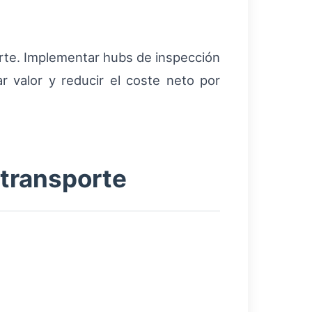
orte. Implementar hubs de inspección
r valor y reducir el coste neto por
 transporte