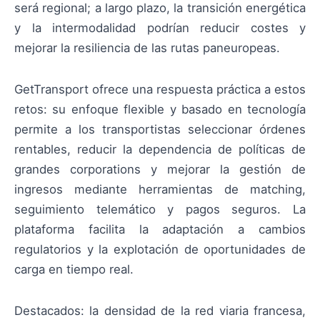
será regional; a largo plazo, la transición energética
y la intermodalidad podrían reducir costes y
mejorar la resiliencia de las rutas paneuropeas.
GetTransport ofrece una respuesta práctica a estos
retos: su enfoque flexible y basado en tecnología
permite a los transportistas seleccionar órdenes
rentables, reducir la dependencia de políticas de
grandes corporations y mejorar la gestión de
ingresos mediante herramientas de matching,
seguimiento telemático y pagos seguros. La
plataforma facilita la adaptación a cambios
regulatorios y la explotación de oportunidades de
carga en tiempo real.
Destacados: la densidad de la red viaria francesa,