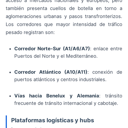
acceso a mercados nacionales y europeos, pero
también presenta cuellos de botella en torno a
aglomeraciones urbanas y pasos transfronterizos.
Los corredores que mayor intensidad de tráfico
pesado registran son:
Corredor Norte-Sur (A1/A6/A7)
: enlace entre
Puertos del Norte y el Mediterráneo.
Corredor Atlántico (A10/A11)
: conexión de
puertos atlánticos y centros industriales.
Vías hacia Benelux y Alemania
: tránsito
frecuente de tránsito internacional y cabotaje.
Plataformas logísticas y hubs