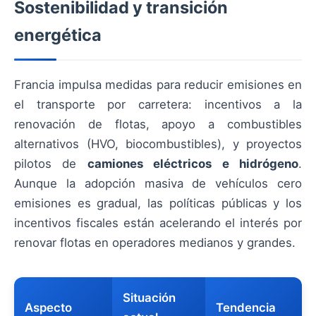
Sostenibilidad y transición
energética
Francia impulsa medidas para reducir emisiones en
el transporte por carretera: incentivos a la
renovación de flotas, apoyo a combustibles
alternativos (HVO, biocombustibles), y proyectos
pilotos de
camiones eléctricos e hidrógeno
.
Aunque la adopción masiva de vehículos cero
emisiones es gradual, las políticas públicas y los
incentivos fiscales están acelerando el interés por
renovar flotas en operadores medianos y grandes.
Situación
Aspecto
Tendencia