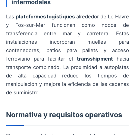
intermodales
Las
plateformes logistiques
alrededor de Le Havre
y Fos-sur-Mer funcionan como nodos de
transferencia entre mar y carretera. Estas
instalaciones incorporan muelles para
contenedores, patios para pallets y acceso
ferroviario para facilitar el
transshipment
hacia
transporte combinado. La proximidad a autopistas
de alta capacidad reduce los tiempos de
manipulación y mejora la eficiencia de las cadenas
de suministro.
Normativa y requisitos operativos