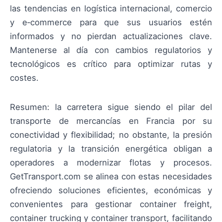
las tendencias en logística internacional, comercio
y e‑commerce para que sus usuarios estén
informados y no pierdan actualizaciones clave.
Mantenerse al día con cambios regulatorios y
tecnológicos es crítico para optimizar rutas y
costes.
Resumen: la carretera sigue siendo el pilar del
transporte de mercancías en Francia por su
conectividad y flexibilidad; no obstante, la presión
regulatoria y la transición energética obligan a
operadores a modernizar flotas y procesos.
GetTransport.com se alinea con estas necesidades
ofreciendo soluciones eficientes, económicas y
convenientes para gestionar container freight,
container trucking y container transport, facilitando