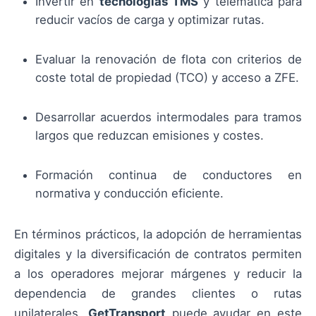
Invertir en
tecnologías TMS
y telemática para
reducir vacíos de carga y optimizar rutas.
Evaluar la renovación de flota con criterios de
coste total de propiedad (TCO) y acceso a ZFE.
Desarrollar acuerdos intermodales para tramos
largos que reduzcan emisiones y costes.
Formación continua de conductores en
normativa y conducción eficiente.
En términos prácticos, la adopción de herramientas
digitales y la diversificación de contratos permiten
a los operadores mejorar márgenes y reducir la
dependencia de grandes clientes o rutas
unilaterales.
GetTransport
puede ayudar en este