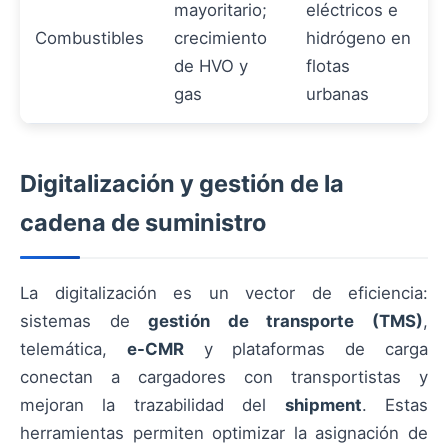
mayoritario;
eléctricos e
Combustibles
crecimiento
hidrógeno en
de HVO y
flotas
gas
urbanas
Digitalización y gestión de la
cadena de suministro
La digitalización es un vector de eficiencia:
sistemas de
gestión de transporte (TMS)
,
telemática,
e-CMR
y plataformas de carga
conectan a cargadores con transportistas y
mejoran la trazabilidad del
shipment
. Estas
herramientas permiten optimizar la asignación de