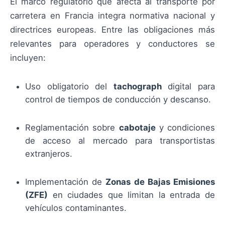
El marco regulatorio que afecta al transporte por
carretera en Francia integra normativa nacional y
directrices europeas. Entre las obligaciones más
relevantes para operadores y conductores se
incluyen:
Uso obligatorio del
tachograph
digital para
control de tiempos de conducción y descanso.
Reglamentación sobre
cabotaje
y condiciones
de acceso al mercado para transportistas
extranjeros.
Implementación de
Zonas de Bajas Emisiones
(ZFE)
en ciudades que limitan la entrada de
vehículos contaminantes.