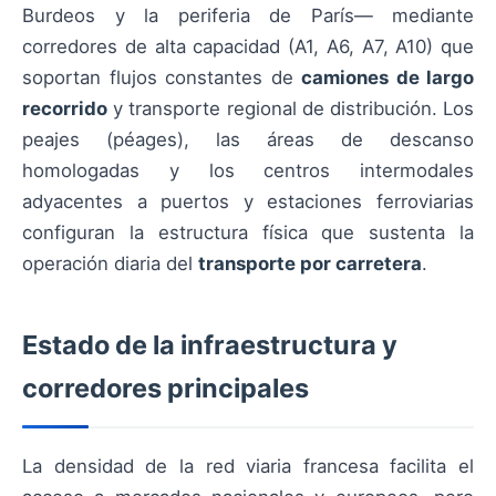
Burdeos y la periferia de París— mediante
corredores de alta capacidad (A1, A6, A7, A10) que
soportan flujos constantes de
camiones de largo
recorrido
y transporte regional de distribución. Los
peajes (péages), las áreas de descanso
homologadas y los centros intermodales
adyacentes a puertos y estaciones ferroviarias
configuran la estructura física que sustenta la
operación diaria del
transporte por carretera
.
Estado de la infraestructura y
corredores principales
La densidad de la red viaria francesa facilita el