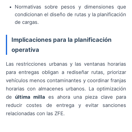
Normativas sobre pesos y dimensiones que
condicionan el diseño de rutas y la planificación
de cargas.
Implicaciones para la planificación
operativa
Las restricciones urbanas y las ventanas horarias
para entregas obligan a rediseñar rutas, priorizar
vehículos menos contaminantes y coordinar franjas
horarias con almacenes urbanos. La optimización
de
última milla
es ahora una pieza clave para
reducir costes de entrega y evitar sanciones
relacionadas con las ZFE.