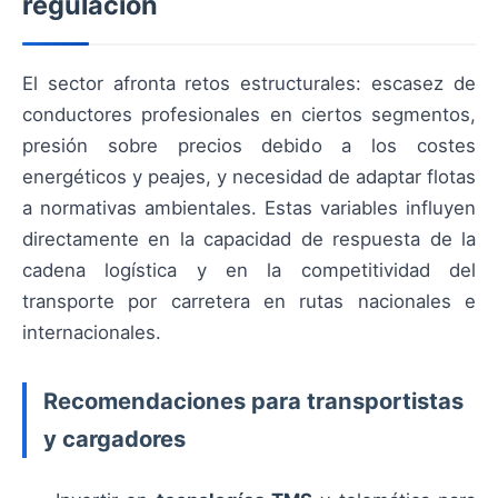
regulación
El sector afronta retos estructurales: escasez de
conductores profesionales en ciertos segmentos,
presión sobre precios debido a los costes
energéticos y peajes, y necesidad de adaptar flotas
a normativas ambientales. Estas variables influyen
directamente en la capacidad de respuesta de la
cadena logística y en la competitividad del
transporte por carretera en rutas nacionales e
internacionales.
Recomendaciones para transportistas
y cargadores