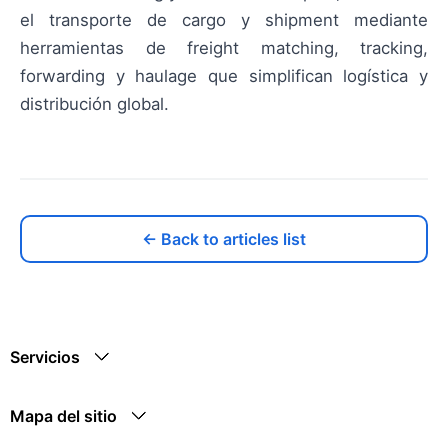
el transporte de cargo y shipment mediante
herramientas de freight matching, tracking,
forwarding y haulage que simplifican logística y
distribución global.
← Back to articles list
Servicios
Mapa del sitio