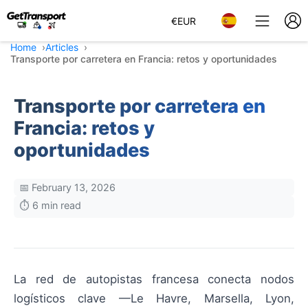
€
EUR
Home
Articles
Transporte por carretera en Francia: retos y oportunidades
Transporte por carretera en
Francia: retos y
oportunidades
📅 February 13, 2026
⏱️ 6 min read
La red de autopistas francesa conecta nodos
logísticos clave —Le Havre, Marsella, Lyon,