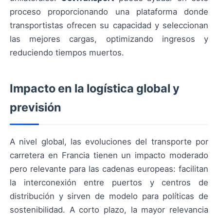
proceso proporcionando una plataforma donde
transportistas ofrecen su capacidad y seleccionan
las mejores cargas, optimizando ingresos y
reduciendo tiempos muertos.
Impacto en la logística global y
previsión
A nivel global, las evoluciones del transporte por
carretera en Francia tienen un impacto moderado
pero relevante para las cadenas europeas: facilitan
la interconexión entre puertos y centros de
distribución y sirven de modelo para políticas de
sostenibilidad. A corto plazo, la mayor relevancia