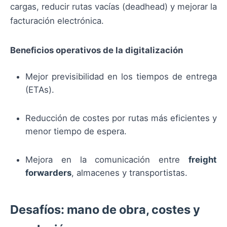
cargas, reducir rutas vacías (deadhead) y mejorar la
facturación electrónica.
Beneficios operativos de la digitalización
Mejor previsibilidad en los tiempos de entrega
(ETAs).
Reducción de costes por rutas más eficientes y
menor tiempo de espera.
Mejora en la comunicación entre
freight
forwarders
, almacenes y transportistas.
Desafíos: mano de obra, costes y