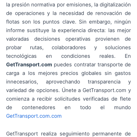
la presión normativa por emisiones, la digitalización
de operaciones y la necesidad de renovación de
flotas son los puntos clave. Sin embargo, ningún
informe sustituye la experiencia directa: las mejor
valoradas decisiones operativas provienen de
probar rutas, colaboradores y soluciones
tecnológicas en condiciones reales. En
GetTransport.com
puedes contratar transporte de
carga a los mejores precios globales sin gastos
innecesarios, aprovechando transparencia y
variedad de opciones. Únete a GetTransport.com y
comienza a recibir solicitudes verificadas de flete
de contenedores en todo el mundo
GetTransport.com.com
GetTransport realiza seguimiento permanente de