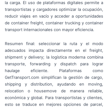
la carga. El uso de plataformas digitales permite a
transportistas y cargadores optimizar la ocupación,
reducir viajes en vacío y acceder a oportunidades
de container freight, container trucking y container
transport internacionales con mayor eficiencia.
Resumen final: seleccionar la ruta y el modo
adecuados impacta directamente en el freight,
shipment y delivery; la logística moderna combina
transporte, forwarding y dispatch para lograr
haulage eficiente. Plataformas como
GetTransport.com simplifican la gestión de cargo,
shipping y distribution, ayudando en moving,
relocation o housemove de manera reliable,
económica y global. Para transportistas y clientes,
esto se traduce en mejores opciones de parcel,