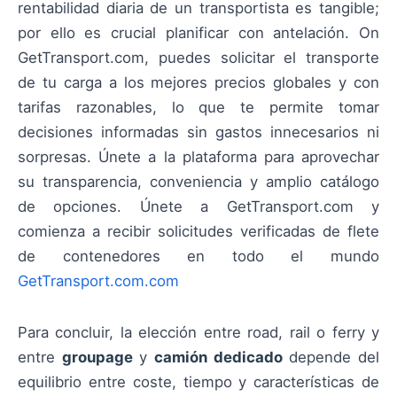
rentabilidad diaria de un transportista es tangible;
por ello es crucial planificar con antelación. On
GetTransport.com, puedes solicitar el transporte
de tu carga a los mejores precios globales y con
tarifas razonables, lo que te permite tomar
decisiones informadas sin gastos innecesarios ni
sorpresas. Únete a la plataforma para aprovechar
su transparencia, conveniencia y amplio catálogo
de opciones. Únete a GetTransport.com y
comienza a recibir solicitudes verificadas de flete
de contenedores en todo el mundo
GetTransport.com.com
Para concluir, la elección entre road, rail o ferry y
entre
groupage
y
camión dedicado
depende del
equilibrio entre coste, tiempo y características de