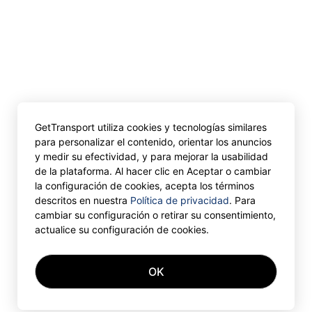
GetTransport utiliza cookies y tecnologías similares
para personalizar el contenido, orientar los anuncios
y medir su efectividad, y para mejorar la usabilidad
de la plataforma. Al hacer clic en Aceptar o cambiar
la configuración de cookies, acepta los términos
descritos en nuestra
Política de privacidad
. Para
cambiar su configuración o retirar su consentimiento,
actualice su configuración de cookies.
OK