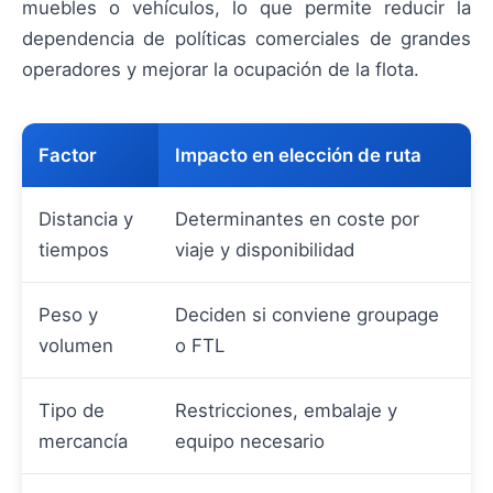
muebles o vehículos, lo que permite reducir la
dependencia de políticas comerciales de grandes
operadores y mejorar la ocupación de la flota.
Factor
Impacto en elección de ruta
Distancia y
Determinantes en coste por
tiempos
viaje y disponibilidad
Peso y
Deciden si conviene groupage
volumen
o FTL
Tipo de
Restricciones, embalaje y
mercancía
equipo necesario