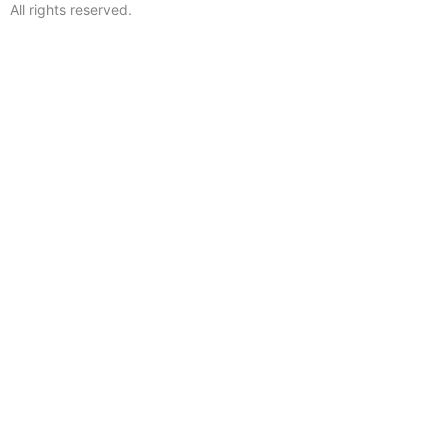
All rights reserved.