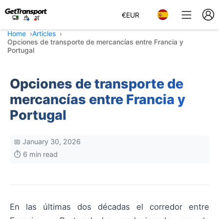
€
EUR
Home
Articles
Opciones de transporte de mercancías entre Francia y
Portugal
Opciones de transporte de
mercancías entre Francia y
Portugal
📅 January 30, 2026
⏱️ 6 min read
En las últimas dos décadas el corredor entre