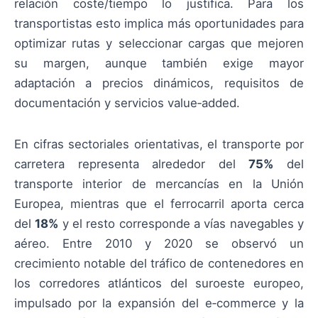
relación coste/tiempo lo justifica. Para los
transportistas esto implica más oportunidades para
optimizar rutas y seleccionar cargas que mejoren
su margen, aunque también exige mayor
adaptación a precios dinámicos, requisitos de
documentación y servicios value‑added.
En cifras sectoriales orientativas, el transporte por
carretera representa alrededor del
75%
del
transporte interior de mercancías en la Unión
Europea, mientras que el ferrocarril aporta cerca
del
18%
y el resto corresponde a vías navegables y
aéreo. Entre 2010 y 2020 se observó un
crecimiento notable del tráfico de contenedores en
los corredores atlánticos del suroeste europeo,
impulsado por la expansión del e‑commerce y la