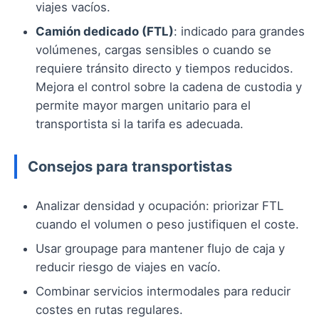
viajes vacíos.
Camión dedicado (FTL)
: indicado para grandes
volúmenes, cargas sensibles o cuando se
requiere tránsito directo y tiempos reducidos.
Mejora el control sobre la cadena de custodia y
permite mayor margen unitario para el
transportista si la tarifa es adecuada.
Consejos para transportistas
Analizar densidad y ocupación: priorizar FTL
cuando el volumen o peso justifiquen el coste.
Usar groupage para mantener flujo de caja y
reducir riesgo de viajes en vacío.
Combinar servicios intermodales para reducir
costes en rutas regulares.