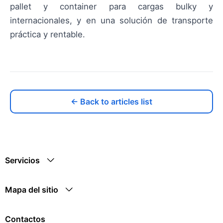
pallet y container para cargas bulky y
internacionales, y en una solución de transporte
práctica y rentable.
← Back to articles list
Servicios
Mapa del sitio
Contactos