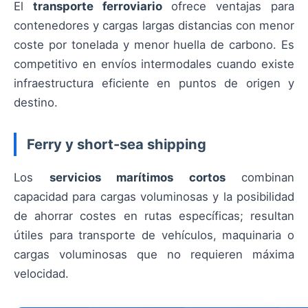
El
transporte ferroviario
ofrece ventajas para
contenedores y cargas largas distancias con menor
coste por tonelada y menor huella de carbono. Es
competitivo en envíos intermodales cuando existe
infraestructura eficiente en puntos de origen y
destino.
Ferry y short-sea shipping
Los
servicios marítimos cortos
combinan
capacidad para cargas voluminosas y la posibilidad
de ahorrar costes en rutas específicas; resultan
útiles para transporte de vehículos, maquinaria o
cargas voluminosas que no requieren máxima
velocidad.