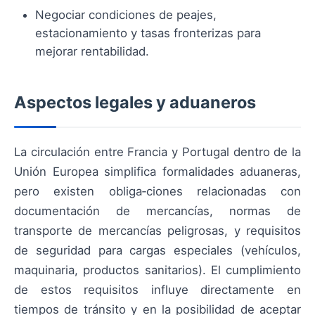
Negociar condiciones de peajes,
estacionamiento y tasas fronterizas para
mejorar rentabilidad.
Aspectos legales y aduaneros
La circulación entre Francia y Portugal dentro de la
Unión Europea simplifica formalidades aduaneras,
pero existen obliga‑ciones relacionadas con
documentación de mercancías, normas de
transporte de mercancías peligrosas, y requisitos
de seguridad para cargas especiales (vehículos,
maquinaria, productos sanitarios). El cumplimiento
de estos requisitos influye directamente en
tiempos de tránsito y en la posibilidad de aceptar