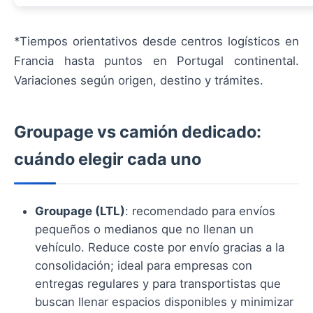
*Tiempos orientativos desde centros logísticos en
Francia hasta puntos en Portugal continental.
Variaciones según origen, destino y trámites.
Groupage vs camión dedicado:
cuándo elegir cada uno
Groupage (LTL)
: recomendado para envíos
pequeños o medianos que no llenan un
vehículo. Reduce coste por envío gracias a la
consolidación; ideal para empresas con
entregas regulares y para transportistas que
buscan llenar espacios disponibles y minimizar