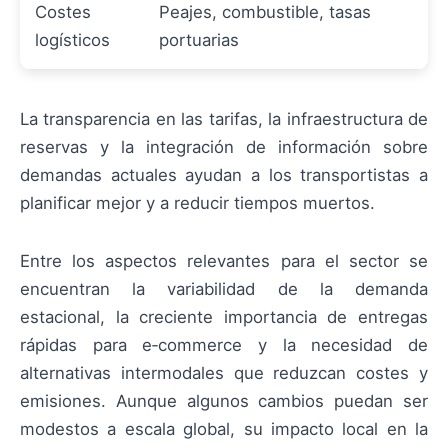
Costes
Peajes, combustible, tasas
logísticos
portuarias
La transparencia en las tarifas, la infraestructura de
reservas y la integración de información sobre
demandas actuales ayudan a los transportistas a
planificar mejor y a reducir tiempos muertos.
Entre los aspectos relevantes para el sector se
encuentran la variabilidad de la demanda
estacional, la creciente importancia de entregas
rápidas para e‑commerce y la necesidad de
alternativas intermodales que reduzcan costes y
emisiones. Aunque algunos cambios puedan ser
modestos a escala global, su impacto local en la