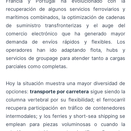
Francia y Portugal ha evolucionado con la
recuperación de algunos servicios ferroviarios y
marítimos combinados, la optimización de cadenas
de suministro transfronterizas y el auge del
comercio electrónico que ha generado mayor
demanda de envíos rápidos y flexibles. Los
operadores han ido adaptando flota, hubs y
servicios de groupage para atender tanto a cargas
parciales como completas.
Hoy la situación muestra una mayor diversidad de
opciones:
transporte por carretera
sigue siendo la
columna vertebral por su flexibilidad; el ferrocarril
recupera participación en tráfico de contenedores
intermodales; y los ferries y short-sea shipping se
emplean para piezas voluminosas o cuando la