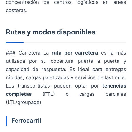
concentración de centros logísticos en áreas
costeras.
Rutas y modos disponibles
### Carretera La
ruta por carretera
es la más
utilizada por su cobertura puerta a puerta y
capacidad de respuesta. Es ideal para entregas
rápidas, cargas paletizadas y servicios de last mile.
Los transportistas pueden optar por
tenencias
completas
(FTL) o cargas parciales
(LTL/groupage).
Ferrocarril