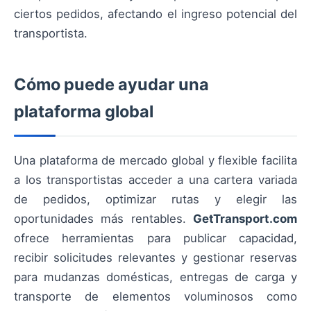
ciertos pedidos, afectando el ingreso potencial del
transportista.
Cómo puede ayudar una
plataforma global
Una plataforma de mercado global y flexible facilita
a los transportistas acceder a una cartera variada
de pedidos, optimizar rutas y elegir las
oportunidades más rentables.
GetTransport.com
ofrece herramientas para publicar capacidad,
recibir solicitudes relevantes y gestionar reservas
para mudanzas domésticas, entregas de carga y
transporte de elementos voluminosos como