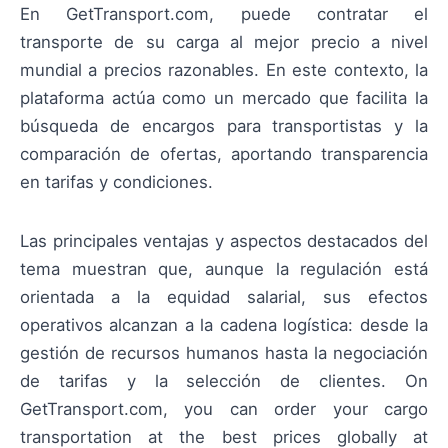
En GetTransport.com, puede contratar el
transporte de su carga al mejor precio a nivel
mundial a precios razonables. En este contexto, la
plataforma actúa como un mercado que facilita la
búsqueda de encargos para transportistas y la
comparación de ofertas, aportando transparencia
en tarifas y condiciones.
Las principales ventajas y aspectos destacados del
tema muestran que, aunque la regulación está
orientada a la equidad salarial, sus efectos
operativos alcanzan a la cadena logística: desde la
gestión de recursos humanos hasta la negociación
de tarifas y la selección de clientes. On
GetTransport.com, you can order your cargo
transportation at the best prices globally at