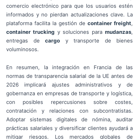
comercio electrónico para que los usuarios estén
informados y no pierdan actualizaciones clave. La
plataforma facilita la gestión de
container freight
,
container trucking
y soluciones para
mudanzas
,
entregas de
cargo
y transporte de bienes
voluminosos.
En resumen, la integración en Francia de las
normas de transparencia salarial de la UE antes de
2026 implicará ajustes administrativos y de
gobernanza en empresas de transporte y logística,
con posibles repercusiones sobre costes,
contratación y relaciones con subcontratistas.
Adoptar sistemas digitales de nómina, auditar
prácticas salariales y diversificar clientes ayudará a
mitigar riesgos. Los mercados globales de