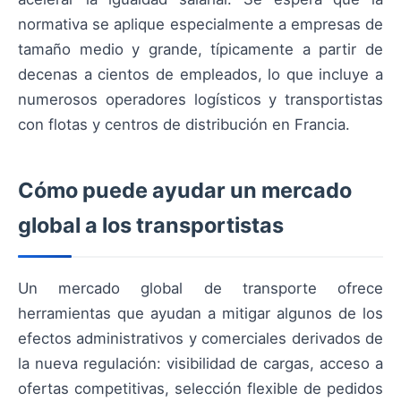
normativa se aplique especialmente a empresas de
tamaño medio y grande, típicamente a partir de
decenas a cientos de empleados, lo que incluye a
numerosos operadores logísticos y transportistas
con flotas y centros de distribución en Francia.
Cómo puede ayudar un mercado
global a los transportistas
Un mercado global de transporte ofrece
herramientas que ayudan a mitigar algunos de los
efectos administrativos y comerciales derivados de
la nueva regulación: visibilidad de cargas, acceso a
ofertas competitivas, selección flexible de pedidos