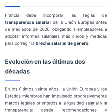
Francia debe incorporar las reglas de
transparencia salarial
de la Unión Europea antes
de mediados de 2026, obligando a empleadores a
adoptar informes salariales más claros y medidas
para corregir la
brecha salarial de género
.
Evolución en las últimas dos
décadas
En los últimos veinte años, la Unión Europea y los
Estados miembros han impulsado progresivamente
marcos legales orientados a la igualdad salarial y la
transparencia: desde recomendaciones y