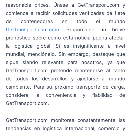
reasonable prices. Únase a GetTransport.com y
comience a recibir solicitudes verificadas de flete
de contenedores en todo el mundo
GetTransport.com.com
. Proporcione un breve
pronóstico sobre cómo esta noticia podría afectar
la logística global. Si es insignificante a nivel
mundial, menciónelo. Sin embargo, destaque que
sigue siendo relevante para nosotros, ya que
GetTransport.com pretende mantenerse al tanto
de todos los desarrollos y ajustarse al mundo
cambiante. Para su próximo transporte de carga,
considere la conveniencia y fiabilidad de
GetTransport.com.
GetTransport.com monitorea constantemente las
tendencias en logística internacional, comercio y