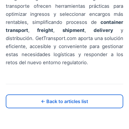
transporte ofrecen herramientas prácticas para
optimizar ingresos y seleccionar encargos más
rentables, simplificando procesos de
container
transport
,
freight
,
shipment
,
delivery
y
distribución. GetTransport.com aporta una solución
eficiente, accesible y conveniente para gestionar
estas necesidades logísticas y responder a los
retos del nuevo entorno regulatorio.
← Back to articles list