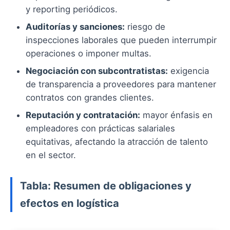
y reporting periódicos.
Auditorías y sanciones:
riesgo de
inspecciones laborales que pueden interrumpir
operaciones o imponer multas.
Negociación con subcontratistas:
exigencia
de transparencia a proveedores para mantener
contratos con grandes clientes.
Reputación y contratación:
mayor énfasis en
empleadores con prácticas salariales
equitativas, afectando la atracción de talento
en el sector.
Tabla: Resumen de obligaciones y
efectos en logística