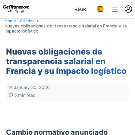
€
EUR
Home
Articles
Nuevas obligaciones de transparencia salarial en Francia y su
impacto logístico
Nuevas obligaciones de
transparencia salarial en
Francia y su impacto logístico
📅 January 30, 2026
⏱️ 5 min read
Cambio normativo anunciado