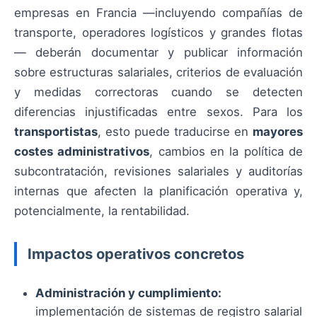
empresas en Francia —incluyendo compañías de
transporte, operadores logísticos y grandes flotas
— deberán documentar y publicar información
sobre estructuras salariales, criterios de evaluación
y medidas correctoras cuando se detecten
diferencias injustificadas entre sexos. Para los
transportistas
, esto puede traducirse en
mayores
costes administrativos
, cambios en la política de
subcontratación, revisiones salariales y auditorías
internas que afecten la planificación operativa y,
potencialmente, la rentabilidad.
Impactos operativos concretos
Administración y cumplimiento:
implementación de sistemas de registro salarial