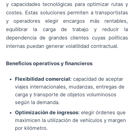
y capacidades tecnológicas para optimizar rutas y
costes. Estas soluciones permiten a transportistas
y operadores elegir encargos más rentables,
equilibrar la carga de trabajo y reducir la
dependencia de grandes clientes cuyas políticas
internas puedan generar volatilidad contractual.
Beneficios operativos y financieros
Flexibilidad comercial:
capacidad de aceptar
viajes internacionales, mudanzas, entregas de
carga y transporte de objetos voluminosos
según la demanda.
Optimización de ingresos:
elegir órdenes que
maximicen la utilización de vehículos y margen
por kilómetro.