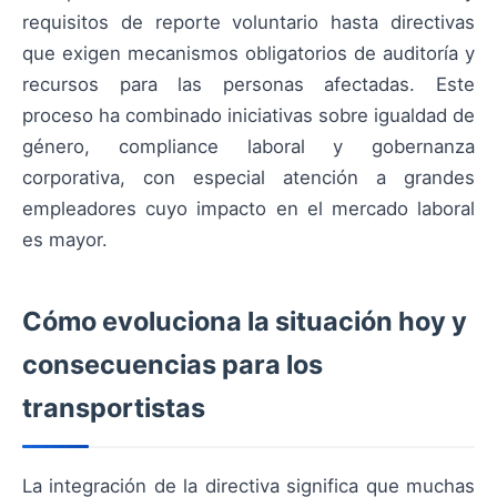
requisitos de reporte voluntario hasta directivas
que exigen mecanismos obligatorios de auditoría y
recursos para las personas afectadas. Este
proceso ha combinado iniciativas sobre igualdad de
género, compliance laboral y gobernanza
corporativa, con especial atención a grandes
empleadores cuyo impacto en el mercado laboral
es mayor.
Cómo evoluciona la situación hoy y
consecuencias para los
transportistas
La integración de la directiva significa que muchas