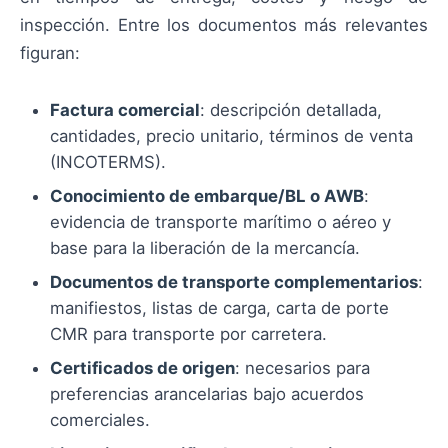
inspección. Entre los documentos más relevantes
figuran:
Factura comercial
: descripción detallada,
cantidades, precio unitario, términos de venta
(INCOTERMS).
Conocimiento de embarque/BL o AWB
:
evidencia de transporte marítimo o aéreo y
base para la liberación de la mercancía.
Documentos de transporte complementarios
:
manifiestos, listas de carga, carta de porte
CMR para transporte por carretera.
Certificados de origen
: necesarios para
preferencias arancelarias bajo acuerdos
comerciales.