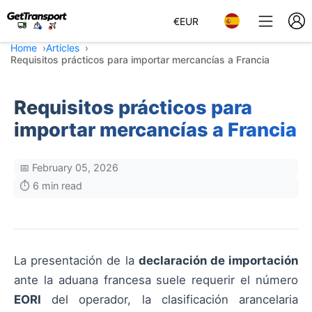
€
EUR
Home
Articles
Requisitos prácticos para importar mercancías a Francia
Requisitos prácticos para
importar mercancías a Francia
📅 February 05, 2026
⏱️ 6 min read
La presentación de la
declaración de importación
ante la aduana francesa suele requerir el número
EORI
del operador, la clasificación arancelaria