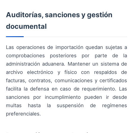
Auditorías, sanciones y gestión
documental
Las operaciones de importación quedan sujetas a
comprobaciones posteriores por parte de la
administración aduanera. Mantener un sistema de
archivo electrónico y físico con respaldos de
facturas, contratos, comunicaciones y certificados
facilita la defensa en caso de requerimiento. Las
sanciones por incumplimiento pueden ir desde
multas hasta la suspensión de regímenes
preferenciales.