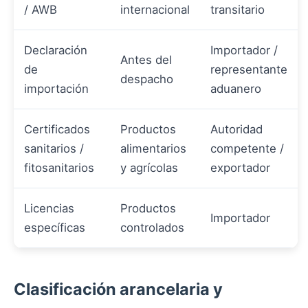
/ AWB
internacional
transitario
Declaración
Importador /
Antes del
de
representante
despacho
importación
aduanero
Certificados
Productos
Autoridad
sanitarios /
alimentarios
competente /
fitosanitarios
y agrícolas
exportador
Licencias
Productos
Importador
específicas
controlados
Clasificación arancelaria y