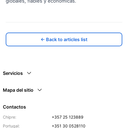
globales, fiables y económicas.
← Back to articles list
Servicios
Mapa del sitio
Contactos
Chipre:
+357 25 123889
Portugal:
+351 30 0528110