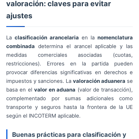
valoración: claves para evitar
ajustes
La
clasificación arancelaria
en la
nomenclatura
combinada
determina el arancel aplicable y las
medidas comerciales asociadas (cuotas,
restricciones). Errores en la partida pueden
provocar diferencias significativas en derechos e
impuestos y sanciones. La
valoración aduanera
se
basa en el
valor en aduana
(valor de transacción),
complementado por sumas adicionales como
transporte y seguros hasta la frontera de la UE
según el INCOTERM aplicable.
Buenas prácticas para clasificación y