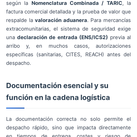
según la
Nomenclatura Combinada / TARIC
, la
factura comercial detallada y la prueba de valor que
respalde la
valoración aduanera
. Para mercancías
extracomunitarias, el sistema de seguridad exige
una
declaración de entrada (ENS/ICS2)
previa al
arribo y, en muchos casos, autorizaciones
específicas (sanitarias, CITES, REACH) antes del
despacho.
Documentación esencial y su
función en la cadena logística
La documentación correcta no solo permite el
despacho rápido, sino que impacta directamente
en tiempos de entrega, costes y riesgo de