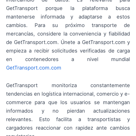
GetTransport porque la plataforma busca
mantenerse informada y adaptarse a estos
cambios. Para su próximo transporte de
mercancías, considere la conveniencia y fiabilidad
de GetTransport.com. Únete a GetTransport.com y
empieza a recibir solicitudes verificadas de carga
en contenedores a nivel mundial
GetTransport.com.com
GetTransport monitoriza constantemente
tendencias en logística internacional, comercio y e-
commerce para que los usuarios se mantengan
informados y no pierdan actualizaciones
relevantes. Esto facilita a transportistas y
cargadores reaccionar con rapidez ante cambios