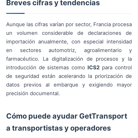
Breves cifras y tendencias
Aunque las cifras varían por sector, Francia procesa
un volumen considerable de declaraciones de
importación anualmente, con especial intensidad
en sectores automotriz, agroalimentario y
farmacéutico. La digitalización de procesos y la
introducción de sistemas como
ICS2
para control
de seguridad están acelerando la priorización de
datos previos al embarque y exigiendo mayor
precisión documental.
Cómo puede ayudar GetTransport
a transportistas y operadores