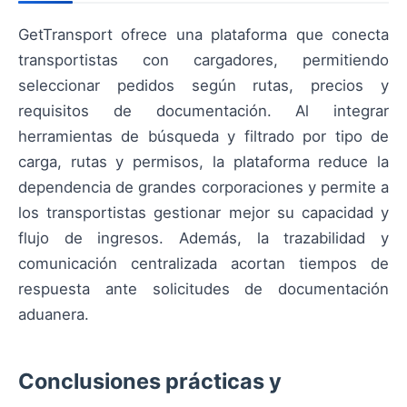
GetTransport ofrece una plataforma que conecta
transportistas con cargadores, permitiendo
seleccionar pedidos según rutas, precios y
requisitos de documentación. Al integrar
herramientas de búsqueda y filtrado por tipo de
carga, rutas y permisos, la plataforma reduce la
dependencia de grandes corporaciones y permite a
los transportistas gestionar mejor su capacidad y
flujo de ingresos. Además, la trazabilidad y
comunicación centralizada acortan tiempos de
respuesta ante solicitudes de documentación
aduanera.
Conclusiones prácticas y