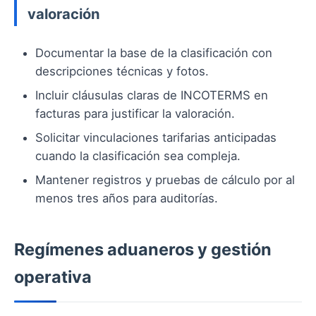
valoración
Documentar la base de la clasificación con
descripciones técnicas y fotos.
Incluir cláusulas claras de INCOTERMS en
facturas para justificar la valoración.
Solicitar vinculaciones tarifarias anticipadas
cuando la clasificación sea compleja.
Mantener registros y pruebas de cálculo por al
menos tres años para auditorías.
Regímenes aduaneros y gestión
operativa