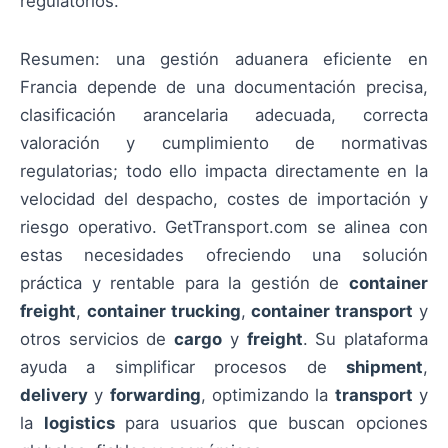
regulatorios.
Resumen: una gestión aduanera eficiente en
Francia depende de una documentación precisa,
clasificación arancelaria adecuada, correcta
valoración y cumplimiento de normativas
regulatorias; todo ello impacta directamente en la
velocidad del despacho, costes de importación y
riesgo operativo. GetTransport.com se alinea con
estas necesidades ofreciendo una solución
práctica y rentable para la gestión de
container
freight
,
container trucking
,
container transport
y
otros servicios de
cargo
y
freight
. Su plataforma
ayuda a simplificar procesos de
shipment
,
delivery
y
forwarding
, optimizando la
transport
y
la
logistics
para usuarios que buscan opciones