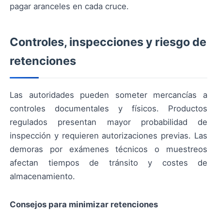
pagar aranceles en cada cruce.
Controles, inspecciones y riesgo de
retenciones
Las autoridades pueden someter mercancías a
controles documentales y físicos. Productos
regulados presentan mayor probabilidad de
inspección y requieren autorizaciones previas. Las
demoras por exámenes técnicos o muestreos
afectan tiempos de tránsito y costes de
almacenamiento.
Consejos para minimizar retenciones