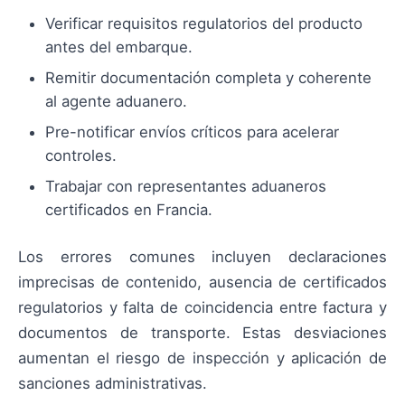
Verificar requisitos regulatorios del producto
antes del embarque.
Remitir documentación completa y coherente
al agente aduanero.
Pre-notificar envíos críticos para acelerar
controles.
Trabajar con representantes aduaneros
certificados en Francia.
Los errores comunes incluyen declaraciones
imprecisas de contenido, ausencia de certificados
regulatorios y falta de coincidencia entre factura y
documentos de transporte. Estas desviaciones
aumentan el riesgo de inspección y aplicación de
sanciones administrativas.