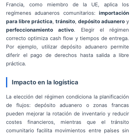
Francia, como miembro de la UE, aplica los
regímenes aduaneros comunitarios:
importación
para libre práctica
,
tránsito
,
depósito aduanero
y
perfeccionamiento activo
. Elegir el régimen
correcto optimiza cash flow y tiempos de entrega.
Por ejemplo, utilizar depósito aduanero permite
diferir el pago de derechos hasta salida a libre
práctica.
Impacto en la logística
La elección del régimen condiciona la planificación
de flujos: depósito aduanero o zonas francas
pueden mejorar la rotación de inventario y reducir
costes financieros, mientras que el tránsito
comunitario facilita movimientos entre países sin