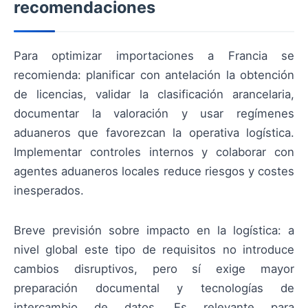
recomendaciones
Para optimizar importaciones a Francia se
recomienda: planificar con antelación la obtención
de licencias, validar la clasificación arancelaria,
documentar la valoración y usar regímenes
aduaneros que favorezcan la operativa logística.
Implementar controles internos y colaborar con
agentes aduaneros locales reduce riesgos y costes
inesperados.
Breve previsión sobre impacto en la logística: a
nivel global este tipo de requisitos no introduce
cambios disruptivos, pero sí exige mayor
preparación documental y tecnologías de
intercambio de datos. Es relevante para