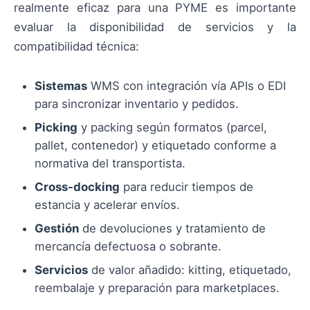
realmente eficaz para una PYME es importante
evaluar la disponibilidad de servicios y la
compatibilidad técnica:
Sistemas
WMS con integración vía APIs o EDI
para sincronizar inventario y pedidos.
Picking
y packing según formatos (parcel,
pallet, contenedor) y etiquetado conforme a
normativa del transportista.
Cross-docking
para reducir tiempos de
estancia y acelerar envíos.
Gestión
de devoluciones y tratamiento de
mercancía defectuosa o sobrante.
Servicios
de valor añadido: kitting, etiquetado,
reembalaje y preparación para marketplaces.