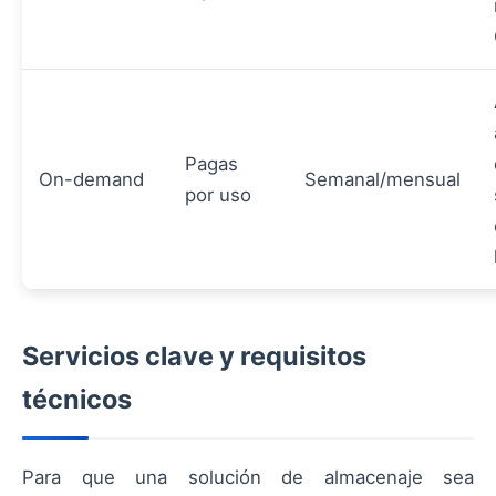
Pagas
On-demand
Semanal/mensual
por uso
Servicios clave y requisitos
técnicos
Para que una solución de almacenaje sea