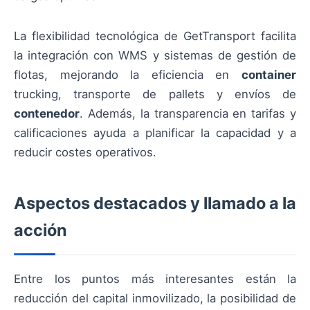
La flexibilidad tecnológica de GetTransport facilita
la integración con WMS y sistemas de gestión de
flotas, mejorando la eficiencia en
container
trucking, transporte de pallets y envíos de
contenedor
. Además, la transparencia en tarifas y
calificaciones ayuda a planificar la capacidad y a
reducir costes operativos.
Aspectos destacados y llamado a la
acción
Entre los puntos más interesantes están la
reducción del capital inmovilizado, la posibilidad de