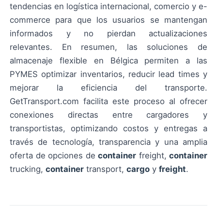
tendencias en logística internacional, comercio y e-
commerce para que los usuarios se mantengan
informados y no pierdan actualizaciones
relevantes. En resumen, las soluciones de
almacenaje flexible en Bélgica permiten a las
PYMES optimizar inventarios, reducir lead times y
mejorar la eficiencia del transporte.
GetTransport.com facilita este proceso al ofrecer
conexiones directas entre cargadores y
transportistas, optimizando costos y entregas a
través de tecnología, transparencia y una amplia
oferta de opciones de
container
freight,
container
trucking,
container
transport,
cargo
y
freight
.