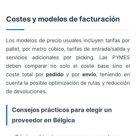
Costes y modelos de facturación
Los modelos de precio usuales incluyen tarifas por
pallet, por metro cúbico, tarifas de entrada/salida y
servicios adicionales por picking. Las PYMES
deben comparar no solo el coste base sino el
coste total por
pedido
y por
envío
, teniendo en
cuenta la posible optimización de rutas y reducción
de devoluciones.
Consejos prácticos para elegir un
proveedor en Bélgica