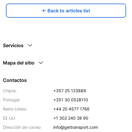
← Back to articles list
Servicios
Mapa del sitio
Contactos
Chipre:
+357 25 123889
Portugal:
+351 30 0528110
Reino Unido:
+44 20 4577 1766
EE.UU:
+1 302 240 28 90
Dirección de correo
info@gettransport.com