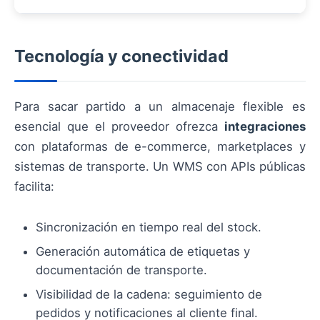
Tecnología y conectividad
Para sacar partido a un almacenaje flexible es
esencial que el proveedor ofrezca
integraciones
con plataformas de e-commerce, marketplaces y
sistemas de transporte. Un WMS con APIs públicas
facilita:
Sincronización en tiempo real del stock.
Generación automática de etiquetas y
documentación de transporte.
Visibilidad de la cadena: seguimiento de
pedidos y notificaciones al cliente final.