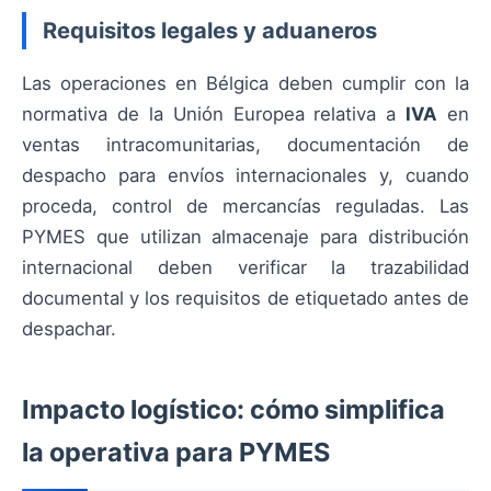
Requisitos legales y aduaneros
Las operaciones en Bélgica deben cumplir con la
normativa de la Unión Europea relativa a
IVA
en
ventas intracomunitarias, documentación de
despacho para envíos internacionales y, cuando
proceda, control de mercancías reguladas. Las
PYMES que utilizan almacenaje para distribución
internacional deben verificar la trazabilidad
documental y los requisitos de etiquetado antes de
despachar.
Impacto logístico: cómo simplifica
la operativa para PYMES