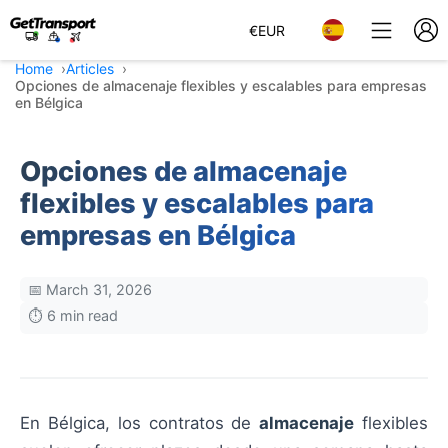
€
EUR
Home
Articles
Opciones de almacenaje flexibles y escalables para empresas
en Bélgica
Opciones de almacenaje
flexibles y escalables para
empresas en Bélgica
📅 March 31, 2026
⏱️ 6 min read
En Bélgica, los contratos de
almacenaje
flexibles