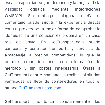
escalar capacidad según demanda y la mejora de la
visibilidad logística mediante integraciones
WMS/API. Sin embargo, ninguna reseña ni
comentario puede sustituir la experiencia directa
con un proveedor: la mejor forma de comprobar la
idoneidad de una solución es probarla en un caso
real de envío. En GetTransport.com puede
comparar y contratar transporte y servicios de
almacenaje a precios competitivos, lo que le
permite tomar decisiones con información de
mercado y sin costes innecesarios. Únase a
GetTransport.com y comience a recibir solicitudes
verificadas de flete de contenedores en todo el
mundo
GetTransport.com.com
GetTransport monitoriza constantemente las