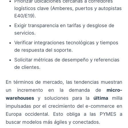
Priorizar ubicaciones cercanas a corredores
logísticos clave (Amberes, puertos y autopistas
E40/E19).
Exigir transparencia en tarifas y desglose de
servicios.
Verificar integraciones tecnológicas y tiempos
de respuesta del soporte.
Solicitar métricas de desempeño y referencias
de clientes.
En términos de mercado, las tendencias muestran
un incremento en la demanda de
micro-
warehouses
y soluciones para la
última
milla
impulsadas por el crecimiento del e-commerce en
Europa occidental. Esto obliga a las PYMES a
buscar modelos más ágiles y conectados.