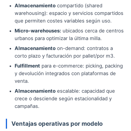
Almacenamiento
compartido (shared
warehousing): espacio y servicios compartidos
que permiten costes variables según uso.
Micro-warehouses:
ubicados cerca de centros
urbanos para optimizar la última milla.
Almacenamiento
on-demand: contratos a
corto plazo y facturación por pallet/por m3.
Fulfillment
para e-commerce: picking, packing
y devolución integrados con plataformas de
venta.
Almacenamiento
escalable: capacidad que
crece o desciende según estacionalidad y
campañas.
Ventajas operativas por modelo