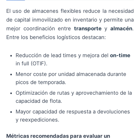
El uso de almacenes flexibles reduce la necesidad
de capital inmovilizado en inventario y permite una
mejor coordinación entre
transporte
y
almacén
.
Entre los beneficios logísticos destacan:
Reducción de lead times y mejora del
on-time
in full (OTIF).
Menor coste por unidad almacenada durante
picos de temporada.
Optimización de rutas y aprovechamiento de la
capacidad de flota.
Mayor capacidad de respuesta a devoluciones
y reexpediciones.
Métricas recomendadas para evaluar un