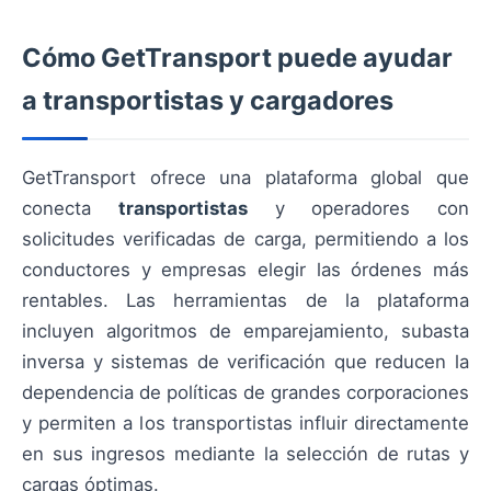
Cómo GetTransport puede ayudar
a transportistas y cargadores
GetTransport ofrece una plataforma global que
conecta
transportistas
y operadores con
solicitudes verificadas de carga, permitiendo a los
conductores y empresas elegir las órdenes más
rentables. Las herramientas de la plataforma
incluyen algoritmos de emparejamiento, subasta
inversa y sistemas de verificación que reducen la
dependencia de políticas de grandes corporaciones
y permiten a los transportistas influir directamente
en sus ingresos mediante la selección de rutas y
cargas óptimas.