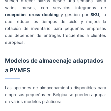
suelen ofrecer plazos desde una semana hasta
varios meses, con servicios integrados de
recepción
,
cross-docking
y gestión por
SKU
, lo
que reduce los tiempos de ciclo y mejora la
rotación de inventario para pequeñas empresas
que dependen de entregas frecuentes a clientes
europeos.
Modelos de almacenaje adaptados
a PYMES
Las opciones de almacenamiento disponibles para
empresas pequeñas en Bélgica se pueden agrupar
en varios modelos prácticos: