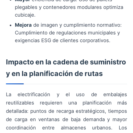
plegables y contenedores modulares optimiza
cubicaje.
Mejora
de imagen y cumplimiento normativo:
Cumplimiento de regulaciones municipales y
exigencias ESG de clientes corporativos.
Impacto en la cadena de suministro
y en la planificación de rutas
La electrificación y el uso de embalajes
reutilizables requieren una planificación más
detallada: puntos de recarga estratégicos, tiempos
de carga en ventanas de baja demanda y mayor
coordinación entre almacenes urbanos. Los