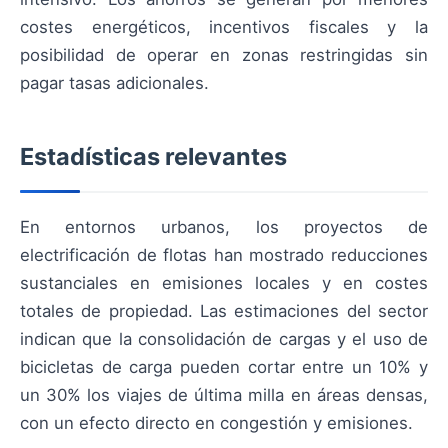
costes energéticos, incentivos fiscales y la
posibilidad de operar en zonas restringidas sin
pagar tasas adicionales.
Estadísticas relevantes
En entornos urbanos, los proyectos de
electrificación de flotas han mostrado reducciones
sustanciales en emisiones locales y en costes
totales de propiedad. Las estimaciones del sector
indican que la consolidación de cargas y el uso de
bicicletas de carga pueden cortar entre un 10% y
un 30% los viajes de última milla en áreas densas,
con un efecto directo en congestión y emisiones.