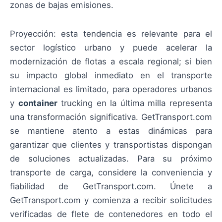
zonas de bajas emisiones.
Proyección: esta tendencia es relevante para el
sector logístico urbano y puede acelerar la
modernización de flotas a escala regional; si bien
su impacto global inmediato en el transporte
internacional es limitado, para operadores urbanos
y
container
trucking en la última milla representa
una transformación significativa. GetTransport.com
se mantiene atento a estas dinámicas para
garantizar que clientes y transportistas dispongan
de soluciones actualizadas. Para su próximo
transporte de carga, considere la conveniencia y
fiabilidad de GetTransport.com. Únete a
GetTransport.com y comienza a recibir solicitudes
verificadas de flete de contenedores en todo el