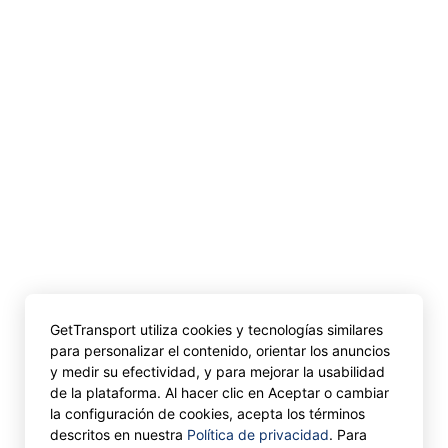
GetTransport utiliza cookies y tecnologías similares
para personalizar el contenido, orientar los anuncios
y medir su efectividad, y para mejorar la usabilidad
de la plataforma. Al hacer clic en Aceptar o cambiar
la configuración de cookies, acepta los términos
descritos en nuestra
Política de privacidad
. Para