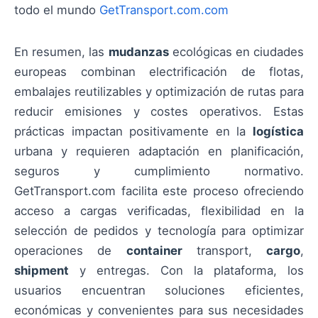
todo el mundo
GetTransport.com.com
En resumen, las
mudanzas
ecológicas en ciudades
europeas combinan electrificación de flotas,
embalajes reutilizables y optimización de rutas para
reducir emisiones y costes operativos. Estas
prácticas impactan positivamente en la
logística
urbana y requieren adaptación en planificación,
seguros y cumplimiento normativo.
GetTransport.com facilita este proceso ofreciendo
acceso a cargas verificadas, flexibilidad en la
selección de pedidos y tecnología para optimizar
operaciones de
container
transport,
cargo
,
shipment
y entregas. Con la plataforma, los
usuarios encuentran soluciones eficientes,
económicas y convenientes para sus necesidades