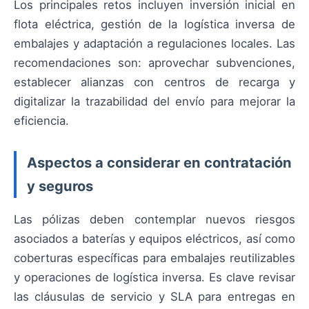
Los principales retos incluyen inversión inicial en
flota eléctrica, gestión de la logística inversa de
embalajes y adaptación a regulaciones locales. Las
recomendaciones son: aprovechar subvenciones,
establecer alianzas con centros de recarga y
digitalizar la trazabilidad del envío para mejorar la
eficiencia.
Aspectos a considerar en contratación
y seguros
Las pólizas deben contemplar nuevos riesgos
asociados a baterías y equipos eléctricos, así como
coberturas específicas para embalajes reutilizables
y operaciones de logística inversa. Es clave revisar
las cláusulas de servicio y SLA para entregas en