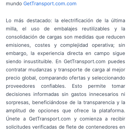
mundo
GetTransport.com.com
Lo más destacado: la electrificación de la última
milla, el uso de embalajes reutilizables y la
consolidación de cargas son medidas que reducen
emisiones, costes y complejidad operativa; sin
embargo, la experiencia directa en campo sigue
siendo insustituible. En GetTransport.com puedes
contratar mudanzas y transporte de carga al mejor
precio global, comparando ofertas y seleccionando
proveedores confiables. Esto permite tomar
decisiones informadas sin gastos innecesarios ni
sorpresas, beneficiándose de la transparencia y la
amplitud de opciones que ofrece la plataforma.
Únete a GetTransport.com y comienza a recibir
solicitudes verificadas de flete de contenedores en