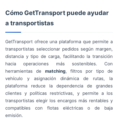
Cómo GetTransport puede ayudar
a transportistas
GetTransport ofrece una plataforma que permite a
transportistas seleccionar pedidos según margen,
distancia y tipo de carga, facilitando la transición
hacia operaciones más sostenibles. Con
herramientas de
matching
, filtros por tipo de
vehículo y asignación dinámica de rutas, la
plataforma reduce la dependencia de grandes
clientes y políticas restrictivas, y permite a los
transportistas elegir los encargos más rentables y
compatibles con flotas eléctricas o de baja
emisión.