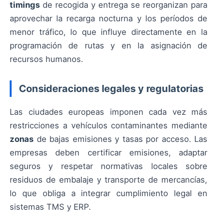
timings
de recogida y entrega se reorganizan para
aprovechar la recarga nocturna y los períodos de
menor tráfico, lo que influye directamente en la
programación de rutas y en la asignación de
recursos humanos.
Consideraciones legales y regulatorias
Las ciudades europeas imponen cada vez más
restricciones a vehículos contaminantes mediante
zonas
de bajas emisiones y tasas por acceso. Las
empresas deben certificar emisiones, adaptar
seguros y respetar normativas locales sobre
residuos de embalaje y transporte de mercancías,
lo que obliga a integrar cumplimiento legal en
sistemas TMS y ERP.