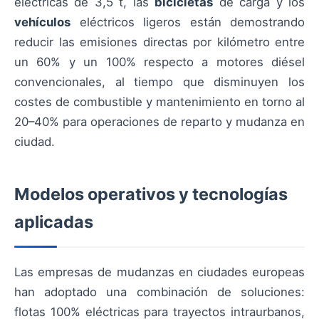
eléctricas de 3,5 t, las
bicicletas
de carga y los
vehículos
eléctricos ligeros están demostrando
reducir las emisiones directas por kilómetro entre
un 60% y un 100% respecto a motores diésel
convencionales, al tiempo que disminuyen los
costes de combustible y mantenimiento en torno al
20–40% para operaciones de reparto y mudanza en
ciudad.
Modelos operativos y tecnologías
aplicadas
Las empresas de mudanzas en ciudades europeas
han adoptado una combinación de soluciones:
flotas 100% eléctricas para trayectos intraurbanos,