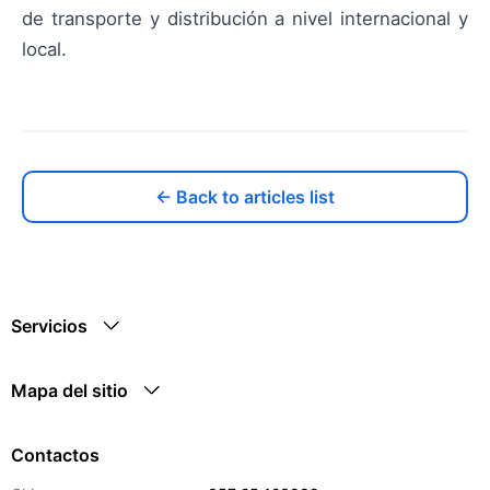
de transporte y distribución a nivel internacional y
local.
← Back to articles list
Servicios
Mapa del sitio
Contactos