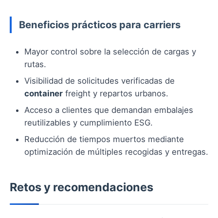
Beneficios prácticos para carriers
Mayor control sobre la selección de cargas y
rutas.
Visibilidad de solicitudes verificadas de
container
freight y repartos urbanos.
Acceso a clientes que demandan embalajes
reutilizables y cumplimiento ESG.
Reducción de tiempos muertos mediante
optimización de múltiples recogidas y entregas.
Retos y recomendaciones