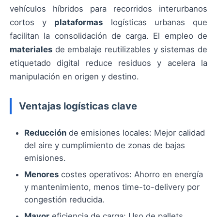
vehículos híbridos para recorridos interurbanos
cortos y
plataformas
logísticas urbanas que
facilitan la consolidación de carga. El empleo de
materiales
de embalaje reutilizables y sistemas de
etiquetado digital reduce residuos y acelera la
manipulación en origen y destino.
Ventajas logísticas clave
Reducción
de emisiones locales: Mejor calidad
del aire y cumplimiento de zonas de bajas
emisiones.
Menores
costes operativos: Ahorro en energía
y mantenimiento, menos time-to-delivery por
congestión reducida.
Mayor
eficiencia de carga: Uso de pallets