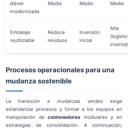
diésel
Media
Medio
Media
modernizada
Alta
Embalaje
Reduce
Inversión
(logísti
reutilizable
residuos
inicial
inversa)
Procesos operacionales para una
mudanza sostenible
La transición a mudanzas verdes exige
estandarizar procesos y formar a los equipos en
manipulación de
contenedores
modulares y en
estrategias de consolidación. A continuación,