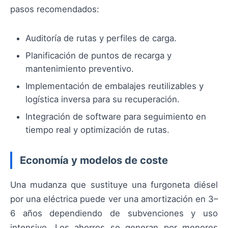
pasos recomendados:
Auditoría de rutas y perfiles de carga.
Planificación de puntos de recarga y
mantenimiento preventivo.
Implementación de embalajes reutilizables y
logística inversa para su recuperación.
Integración de software para seguimiento en
tiempo real y optimización de rutas.
Economía y modelos de coste
Una mudanza que sustituye una furgoneta diésel
por una eléctrica puede ver una amortización en 3–
6 años dependiendo de subvenciones y uso
intensivo. Los ahorros se generan por menores