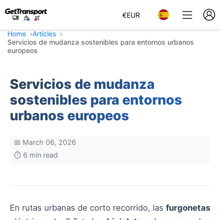
€
EUR
Home
Articles
Servicios de mudanza sostenibles para entornos urbanos
europeos
Servicios de mudanza
sostenibles para entornos
urbanos europeos
📅 March 06, 2026
⏱️ 6 min read
En rutas urbanas de corto recorrido, las
furgonetas