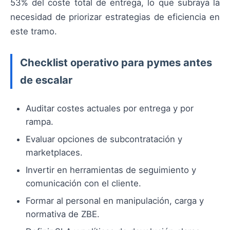
53% del coste total de entrega, lo que subraya la
necesidad de priorizar estrategias de eficiencia en
este tramo.
Checklist operativo para pymes antes
de escalar
Auditar costes actuales por entrega y por
rampa.
Evaluar opciones de subcontratación y
marketplaces.
Invertir en herramientas de seguimiento y
comunicación con el cliente.
Formar al personal en manipulación, carga y
normativa de ZBE.