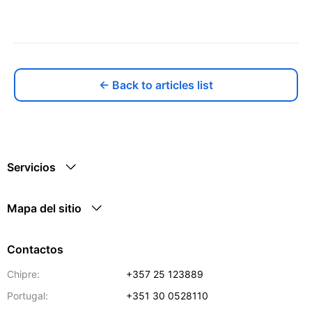
← Back to articles list
Servicios
Mapa del sitio
Contactos
Chipre:
+357 25 123889
Portugal:
+351 30 0528110