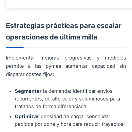
Estrategias prácticas para escalar
operaciones de última milla
Implementar mejoras progresivas y medibles
permite a las pymes aumentar capacidad sin
disparar costes fijos:
Segmentar
la demanda: identificar envíos
recurrentes, de alto valor y voluminosos para
tratarlos de forma diferenciada.
Optimizar
densidad de carga: consolidar
pedidos por zona y hora para reducir trayectos.