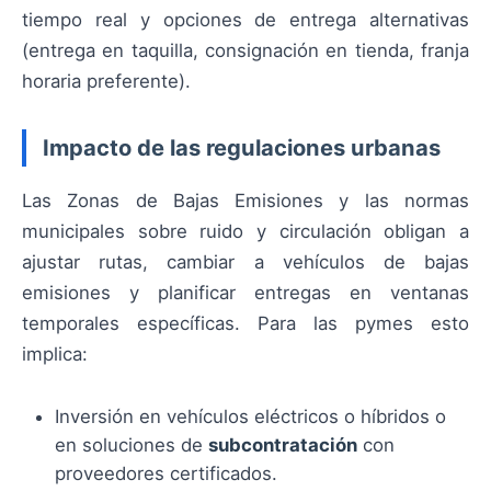
tiempo real y opciones de entrega alternativas
(entrega en taquilla, consignación en tienda, franja
horaria preferente).
Impacto de las regulaciones urbanas
Las Zonas de Bajas Emisiones y las normas
municipales sobre ruido y circulación obligan a
ajustar rutas, cambiar a vehículos de bajas
emisiones y planificar entregas en ventanas
temporales específicas. Para las pymes esto
implica:
Inversión en vehículos eléctricos o híbridos o
en soluciones de
subcontratación
con
proveedores certificados.