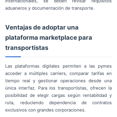
internacionales, se deben revisar requisitos
aduaneros y documentación de transporte.
Ventajas de adoptar una
plataforma marketplace para
transportistas
Las plataformas digitales permiten a las pymes
acceder a múltiples carriers, comparar tarifas en
tiempo real y gestionar operaciones desde una
única interfaz. Para los transportistas, ofrecen la
posibilidad de elegir cargas según rentabilidad y
ruta, reduciendo dependencia de contratos
exclusivos con grandes corporaciones.