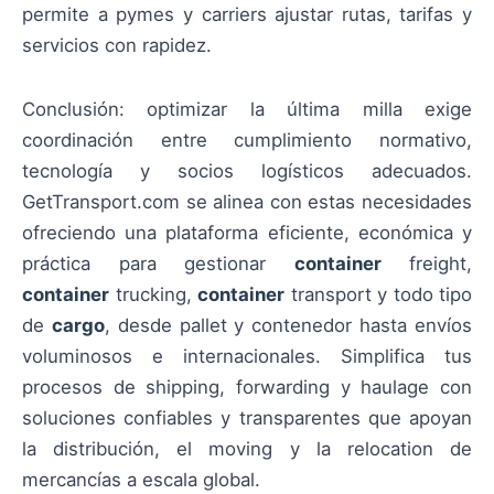
permite a pymes y carriers ajustar rutas, tarifas y
servicios con rapidez.
Conclusión: optimizar la última milla exige
coordinación entre cumplimiento normativo,
tecnología y socios logísticos adecuados.
GetTransport.com se alinea con estas necesidades
ofreciendo una plataforma eficiente, económica y
práctica para gestionar
container
freight,
container
trucking,
container
transport y todo tipo
de
cargo
, desde pallet y contenedor hasta envíos
voluminosos e internacionales. Simplifica tus
procesos de shipping, forwarding y haulage con
soluciones confiables y transparentes que apoyan
la distribución, el moving y la relocation de
mercancías a escala global.