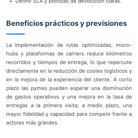
Definir SLA y políticas de devolución claras.
Beneficios prácticos y previsiones
La implementación de rutas optimizadas, micro-
hubs y plataformas de carriers reduce kilómetros
recorridos y tiempos de entrega, lo que repercute
directamente en la reducción de costes logísticos y
en la mejora de la experiencia del cliente. A corto
plazo las pymes pueden esperar una disminución
de gastos operativos y una mejora en la tasa de
entregas a la primera visita; a medio plazo, una
mayor fidelidad y capacidad para competir frente a
actores más grandes.