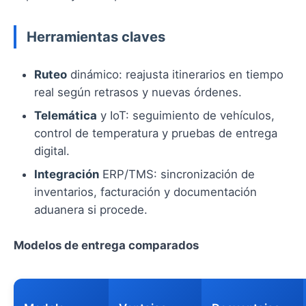
Herramientas claves
Ruteo
dinámico: reajusta itinerarios en tiempo
real según retrasos y nuevas órdenes.
Telemática
y IoT: seguimiento de vehículos,
control de temperatura y pruebas de entrega
digital.
Integración
ERP/TMS: sincronización de
inventarios, facturación y documentación
aduanera si procede.
Modelos de entrega comparados