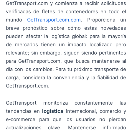
GetTransport.com y comienza a recibir solicitudes
verificadas de fletes de contenedores en todo el
mundo
GetTransport.com.com
. Proporciona un
breve pronóstico sobre cómo estas novedades
pueden afectar la logística global: para la mayoría
de mercados tienen un impacto localizado pero
relevante; sin embargo, siguen siendo pertinentes
para GetTransport.com, que busca mantenerse al
día con los cambios. Para tu próximo transporte de
carga, considera la conveniencia y la fiabilidad de
GetTransport.com.
GetTransport monitoriza constantemente las
tendencias en
logística
internacional, comercio y
e‑commerce para que los usuarios no pierdan
actualizaciones clave. Mantenerse informado