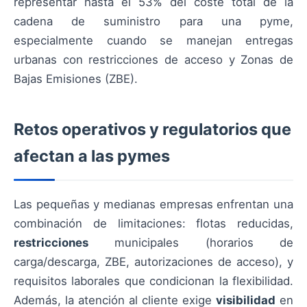
representar hasta el 53% del coste total de la
cadena de suministro para una pyme,
especialmente cuando se manejan entregas
urbanas con restricciones de acceso y Zonas de
Bajas Emisiones (ZBE).
Retos operativos y regulatorios que
afectan a las pymes
Las pequeñas y medianas empresas enfrentan una
combinación de limitaciones: flotas reducidas,
restricciones
municipales (horarios de
carga/descarga, ZBE, autorizaciones de acceso), y
requisitos laborales que condicionan la flexibilidad.
Además, la atención al cliente exige
visibilidad
en