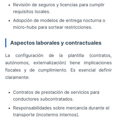
Revisión de seguros y licencias para cumplir
requisitos locales.
Adopción de modelos de entrega nocturna o
micro-hubs para sortear restricciones.
Aspectos laborales y contractuales
La configuración de la plantilla (contratos,
autónomos, externalización) tiene implicaciones
fiscales y de cumplimiento. Es esencial definir
claramente:
Contratos de prestación de servicios para
conductores subcontratados.
Responsabilidades sobre mercancía durante el
transporte (incoterms internos).