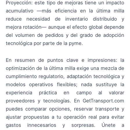
Proyección: este tipo de mejoras tiene un impacto
acumulativo —más eficiencia en la última milla
reduce necesidad de inventario distribuido y
mejora rotación— aunque el efecto global depende
del volumen de pedidos y del grado de adopción
tecnológica por parte de la pyme.
En resumen de puntos clave e impresiones: la
optimización de la última milla exige una mezcla de
cumplimiento regulatorio, adaptación tecnológica y
modelos operativos flexibles; nada sustituye la
experiencia práctica en campo al valorar
proveedores y tecnologías. En GetTransport.com
puedes comparar opciones, reservar transporte y
ajustar propuestas a tu operación real para evitar
gastos innecesarios y sorpresas. Únete a