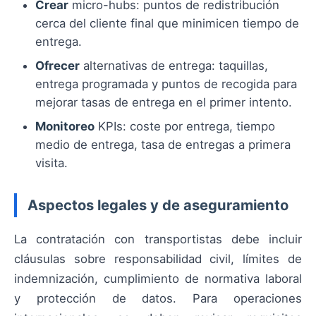
Crear
micro-hubs: puntos de redistribución
cerca del cliente final que minimicen tiempo de
entrega.
Ofrecer
alternativas de entrega: taquillas,
entrega programada y puntos de recogida para
mejorar tasas de entrega en el primer intento.
Monitoreo
KPIs: coste por entrega, tiempo
medio de entrega, tasa de entregas a primera
visita.
Aspectos legales y de aseguramiento
La contratación con transportistas debe incluir
cláusulas sobre responsabilidad civil, límites de
indemnización, cumplimiento de normativa laboral
y protección de datos. Para operaciones