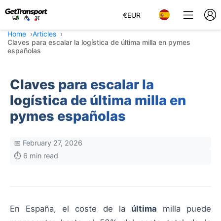
€
EUR
Home
Articles
Claves para escalar la logística de última milla en pymes
españolas
Claves para escalar la
logística de última milla en
pymes españolas
📅 February 27, 2026
⏱️ 6 min read
En España, el coste de la
última
milla puede