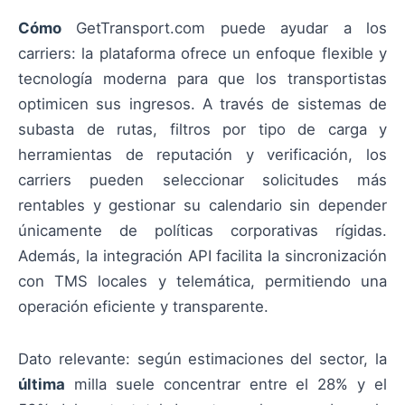
Cómo
GetTransport.com puede ayudar a los
carriers: la plataforma ofrece un enfoque flexible y
tecnología moderna para que los transportistas
optimicen sus ingresos. A través de sistemas de
subasta de rutas, filtros por tipo de carga y
herramientas de reputación y verificación, los
carriers pueden seleccionar solicitudes más
rentables y gestionar su calendario sin depender
únicamente de políticas corporativas rígidas.
Además, la integración API facilita la sincronización
con TMS locales y telemática, permitiendo una
operación eficiente y transparente.
Dato relevante: según estimaciones del sector, la
última
milla suele concentrar entre el 28% y el