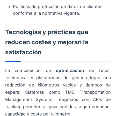
Políticas de protección de datos de clientes
conforme a la normativa vigente.
Tecnologías y prácticas que
reducen costes y mejoran la
satisfacción
La combinación de
optimización
de rutas,
telemática, y plataformas de gestión logra una
reducción de kilómetros vacíos y tiempos de
espera. Sistemas como TMS (Transportation
Management System) integrados con APIs de
tracking permiten asignar pedidos según prioridad,
capacidad y coste por kilómetro.