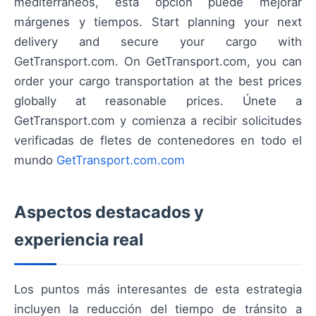
mediterráneos, esta opción puede mejorar
márgenes y tiempos. Start planning your next
delivery and secure your cargo with
GetTransport.com. On GetTransport.com, you can
order your cargo transportation at the best prices
globally at reasonable prices. Únete a
GetTransport.com y comienza a recibir solicitudes
verificadas de fletes de contenedores en todo el
mundo
GetTransport.com.com
Aspectos destacados y
experiencia real
Los puntos más interesantes de esta estrategia
incluyen la reducción del tiempo de tránsito a