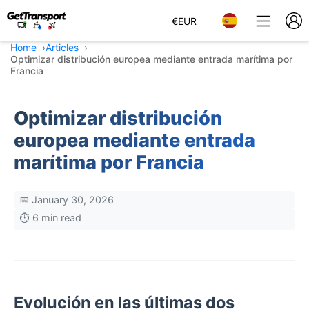
€
EUR
Home
Articles
Optimizar distribución europea mediante entrada marítima por
Francia
Optimizar distribución
europea mediante entrada
marítima por Francia
📅 January 30, 2026
⏱️ 6 min read
Evolución en las últimas dos