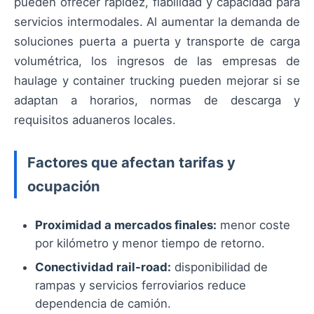
pueden ofrecer rapidez, fiabilidad y capacidad para
servicios intermodales. Al aumentar la demanda de
soluciones puerta a puerta y transporte de carga
volumétrica, los ingresos de las empresas de
haulage y container trucking pueden mejorar si se
adaptan a horarios, normas de descarga y
requisitos aduaneros locales.
Factores que afectan tarifas y
ocupación
Proximidad a mercados finales:
menor coste
por kilómetro y menor tiempo de retorno.
Conectividad rail-road:
disponibilidad de
rampas y servicios ferroviarios reduce
dependencia de camión.