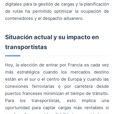
digitales para la gestión de cargas y la planificación
de rutas ha permitido optimizar la ocupación de
contenedores y el despacho aduanero.
Situación actual y su impacto en
transportistas
Hoy, la elección de entrar por Francia es cada vez
más estratégica cuando los mercados destino
están en el sur o el centro de Europa y cuando las
conexiones ferroviarias o por carretera desde
puertos franceses minimizan el tiempo de tránsito.
Para los transportistas, esto implica una
oportunidad para captar cargas más rentables si