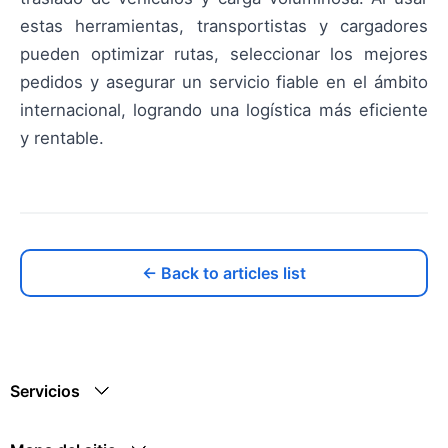
estas herramientas, transportistas y cargadores
pueden optimizar rutas, seleccionar los mejores
pedidos y asegurar un servicio fiable en el ámbito
internacional, logrando una logística más eficiente
y rentable.
← Back to articles list
Servicios