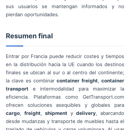
sus usuarios se mantengan informados y no
pierdan oportunidades.
Resumen final
Entrar por Francia puede reducir costes y tiempos
en la distribución hacia la UE cuando los destinos
finales se ubican al sur o al centro del continente;
la clave es combinar
container freight
,
container
transport
e intermodalidad para maximizar la
eficiencia. Plataformas como GetTransport.com
ofrecen soluciones asequibles y globales para
cargo
,
freight
,
shipment
y
delivery
, abarcando
desde mudanzas y transporte de muebles hasta el
traslado de vehículos y carga voluminosa. Al usar