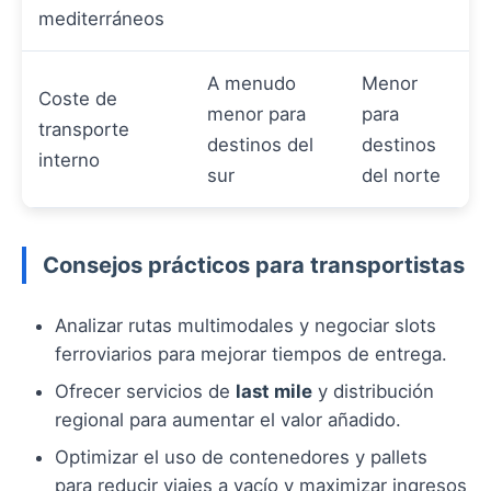
mediterráneos
A menudo
Menor
Coste de
menor para
para
transporte
destinos del
destinos
interno
sur
del norte
Consejos prácticos para transportistas
Analizar rutas multimodales y negociar slots
ferroviarios para mejorar tiempos de entrega.
Ofrecer servicios de
last mile
y distribución
regional para aumentar el valor añadido.
Optimizar el uso de contenedores y pallets
para reducir viajes a vacío y maximizar ingresos