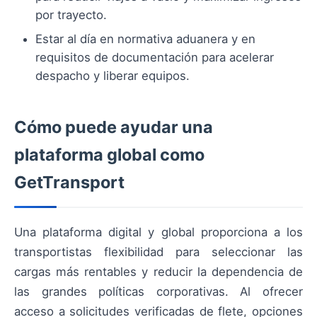
por trayecto.
Estar al día en normativa aduanera y en
requisitos de documentación para acelerar
despacho y liberar equipos.
Cómo puede ayudar una
plataforma global como
GetTransport
Una plataforma digital y global proporciona a los
transportistas flexibilidad para seleccionar las
cargas más rentables y reducir la dependencia de
las grandes políticas corporativas. Al ofrecer
acceso a solicitudes verificadas de flete, opciones