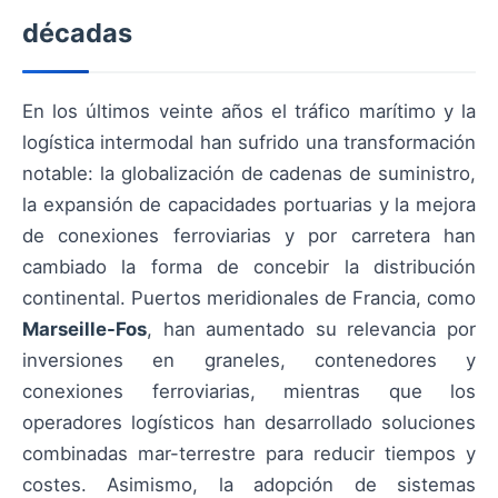
décadas
En los últimos veinte años el tráfico marítimo y la
logística intermodal han sufrido una transformación
notable: la globalización de cadenas de suministro,
la expansión de capacidades portuarias y la mejora
de conexiones ferroviarias y por carretera han
cambiado la forma de concebir la distribución
continental. Puertos meridionales de Francia, como
Marseille-Fos
, han aumentado su relevancia por
inversiones en graneles, contenedores y
conexiones ferroviarias, mientras que los
operadores logísticos han desarrollado soluciones
combinadas mar-terrestre para reducir tiempos y
costes. Asimismo, la adopción de sistemas