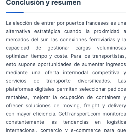
Conclusión y resumen
La elección de entrar por puertos franceses es una
alternativa estratégica cuando la proximidad a
mercados del sur, las conexiones ferroviarias y la
capacidad de gestionar cargas voluminosas
optimizan tiempo y coste. Para los transportistas,
esto supone oportunidades de aumentar ingresos
mediante una oferta intermodal competitiva y
servicios de transporte diversificados. Las
plataformas digitales permiten seleccionar pedidos
rentables, mejorar la ocupación de containers y
ofrecer soluciones de moving, freight y delivery
con mayor eficiencia. GetTransport.com monitorea
constantemente las tendencias en logística
internacional, comercio y e-commerce para que