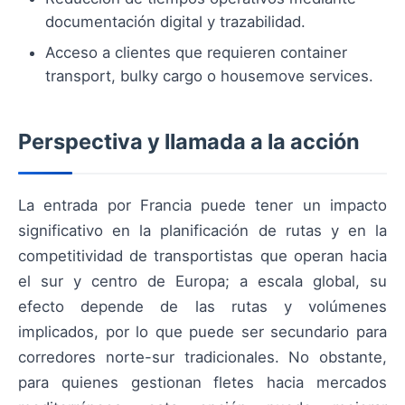
documentación digital y trazabilidad.
Acceso a clientes que requieren container
transport, bulky cargo o housemove services.
Perspectiva y llamada a la acción
La entrada por Francia puede tener un impacto
significativo en la planificación de rutas y en la
competitividad de transportistas que operan hacia
el sur y centro de Europa; a escala global, su
efecto depende de las rutas y volúmenes
implicados, por lo que puede ser secundario para
corredores norte-sur tradicionales. No obstante,
para quienes gestionan fletes hacia mercados