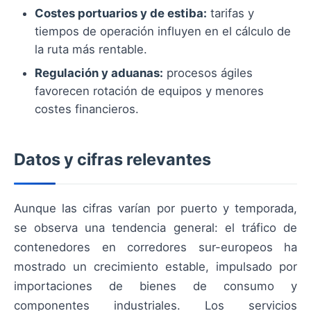
Costes portuarios y de estiba:
tarifas y
tiempos de operación influyen en el cálculo de
la ruta más rentable.
Regulación y aduanas:
procesos ágiles
favorecen rotación de equipos y menores
costes financieros.
Datos y cifras relevantes
Aunque las cifras varían por puerto y temporada,
se observa una tendencia general: el tráfico de
contenedores en corredores sur-europeos ha
mostrado un crecimiento estable, impulsado por
importaciones de bienes de consumo y
componentes industriales. Los servicios