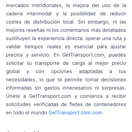
mercados meridionales, la mejora del uso de la
cadena intermodal y la posibilidad de reducir
costes de distribución local. Sin embargo, ni las
mejores reseñas ni los comentarios más detallados
sustituyen la experiencia directa: operar una ruta y
validar tiempos reales es esencial para ajustar
precios y servicio. En GetTransport.com, puedes
solicitar tu transporte de carga al mejor precio
global y con opciones adaptadas a tus
necesidades, lo que te permite tomar decisiones
informadas sin gastos innecesarios ni sorpresas.
Únete a GetTransport.com y comienza a recibir
solicitudes verificadas de fletes de contenedores
en todo el mundo
GetTransport.com.com