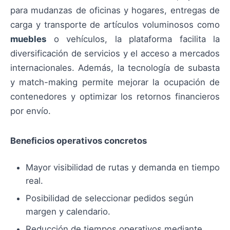
para mudanzas de oficinas y hogares, entregas de
carga y transporte de artículos voluminosos como
muebles
o vehículos, la plataforma facilita la
diversificación de servicios y el acceso a mercados
internacionales. Además, la tecnología de subasta
y match-making permite mejorar la ocupación de
contenedores y optimizar los retornos financieros
por envío.
Beneficios operativos concretos
Mayor visibilidad de rutas y demanda en tiempo
real.
Posibilidad de seleccionar pedidos según
margen y calendario.
Reducción de tiempos operativos mediante