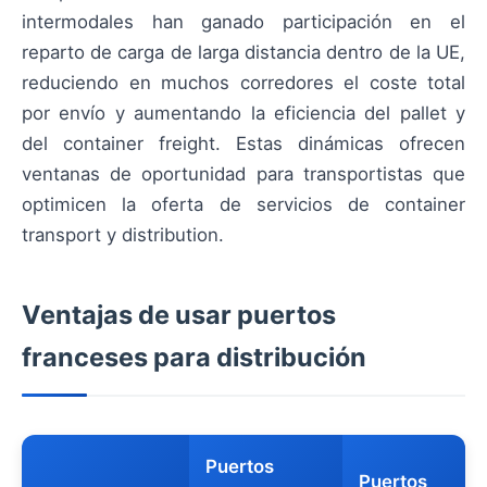
intermodales han ganado participación en el
reparto de carga de larga distancia dentro de la UE,
reduciendo en muchos corredores el coste total
por envío y aumentando la eficiencia del pallet y
del container freight. Estas dinámicas ofrecen
ventanas de oportunidad para transportistas que
optimicen la oferta de servicios de container
transport y distribution.
Ventajas de usar puertos
franceses para distribución
Puertos
Puertos