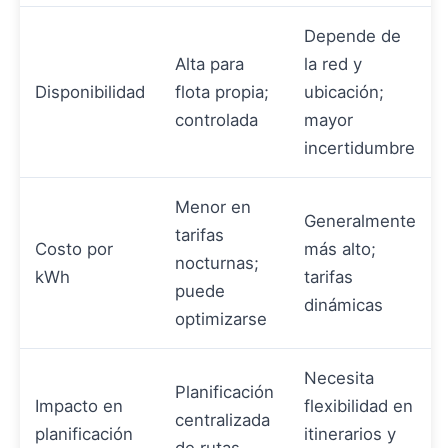
Depende de
Alta para
la red y
Disponibilidad
flota propia;
ubicación;
controlada
mayor
incertidumbre
Menor en
Generalmente
tarifas
Costo por
más alto;
nocturnas;
kWh
tarifas
puede
dinámicas
optimizarse
Necesita
Planificación
Impacto en
flexibilidad en
centralizada
planificación
itinerarios y