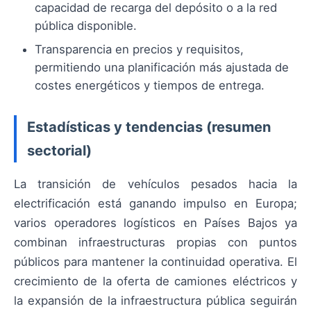
capacidad de recarga del depósito o a la red
pública disponible.
Transparencia en precios y requisitos,
permitiendo una planificación más ajustada de
costes energéticos y tiempos de entrega.
Estadísticas y tendencias (resumen
sectorial)
La transición de vehículos pesados hacia la
electrificación está ganando impulso en Europa;
varios operadores logísticos en Países Bajos ya
combinan infraestructuras propias con puntos
públicos para mantener la continuidad operativa. El
crecimiento de la oferta de camiones eléctricos y
la expansión de la infraestructura pública seguirán