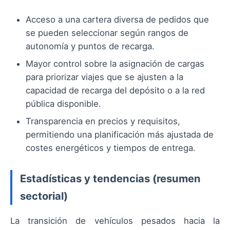
Acceso a una cartera diversa de pedidos que
se pueden seleccionar según rangos de
autonomía y puntos de recarga.
Mayor control sobre la asignación de cargas
para priorizar viajes que se ajusten a la
capacidad de recarga del depósito o a la red
pública disponible.
Transparencia en precios y requisitos,
permitiendo una planificación más ajustada de
costes energéticos y tiempos de entrega.
Estadísticas y tendencias (resumen
sectorial)
La transición de vehículos pesados hacia la