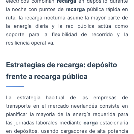
eléctricos combinan
recarga
en depósito durante
la noche con puntos de
recarga
pública rápida en
ruta: la recarga nocturna asume la mayor parte de
la energía diaria y la red pública actúa como
soporte para la flexibilidad de recorrido y la
resiliencia operativa.
Estrategias de recarga: depósito
frente a recarga pública
La estrategia habitual de las empresas de
transporte en el mercado neerlandés consiste en
planificar la mayoría de la energía requerida para
las jornadas laborales mediante
carga
estacionaria
en depósitos, usando cargadores de alta potencia