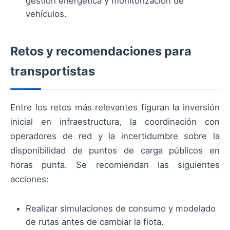
gestión energética y monitorización de
vehículos.
Retos y recomendaciones para
transportistas
Entre los retos más relevantes figuran la inversión
inicial en infraestructura, la coordinación con
operadores de red y la incertidumbre sobre la
disponibilidad de puntos de carga públicos en
horas punta. Se recomiendan las siguientes
acciones:
Realizar simulaciones de consumo y modelado
de rutas antes de cambiar la flota.