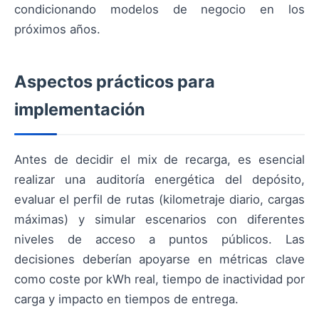
condicionando modelos de negocio en los
próximos años.
Aspectos prácticos para
implementación
Antes de decidir el mix de recarga, es esencial
realizar una auditoría energética del depósito,
evaluar el perfil de rutas (kilometraje diario, cargas
máximas) y simular escenarios con diferentes
niveles de acceso a puntos públicos. Las
decisiones deberían apoyarse en métricas clave
como coste por kWh real, tiempo de inactividad por
carga y impacto en tiempos de entrega.