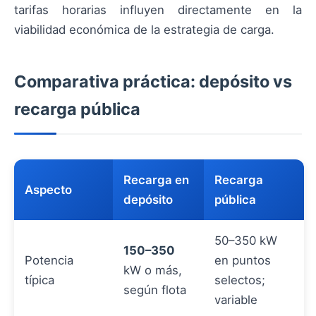
tarifas horarias influyen directamente en la
viabilidad económica de la estrategia de carga.
Comparativa práctica: depósito vs
recarga pública
Recarga en
Recarga
Aspecto
depósito
pública
50–350 kW
150–350
Potencia
en puntos
kW o más,
típica
selectos;
según flota
variable