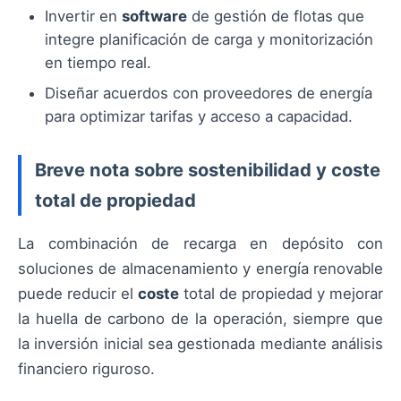
Invertir en
software
de gestión de flotas que
integre planificación de carga y monitorización
en tiempo real.
Diseñar acuerdos con proveedores de energía
para optimizar tarifas y acceso a capacidad.
Breve nota sobre sostenibilidad y coste
total de propiedad
La combinación de recarga en depósito con
soluciones de almacenamiento y energía renovable
puede reducir el
coste
total de propiedad y mejorar
la huella de carbono de la operación, siempre que
la inversión inicial sea gestionada mediante análisis
financiero riguroso.