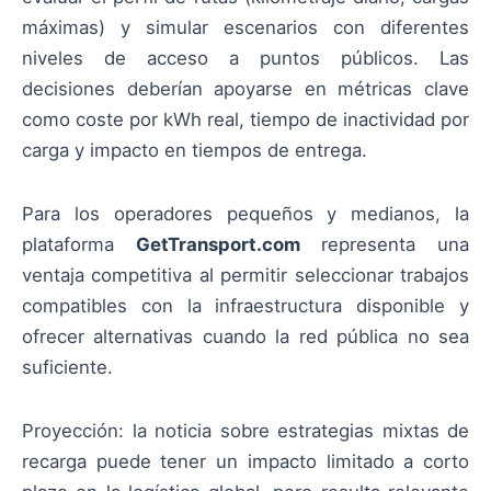
máximas) y simular escenarios con diferentes
niveles de acceso a puntos públicos. Las
decisiones deberían apoyarse en métricas clave
como coste por kWh real, tiempo de inactividad por
carga y impacto en tiempos de entrega.
Para los operadores pequeños y medianos, la
plataforma
GetTransport.com
representa una
ventaja competitiva al permitir seleccionar trabajos
compatibles con la infraestructura disponible y
ofrecer alternativas cuando la red pública no sea
suficiente.
Proyección: la noticia sobre estrategias mixtas de
recarga puede tener un impacto limitado a corto