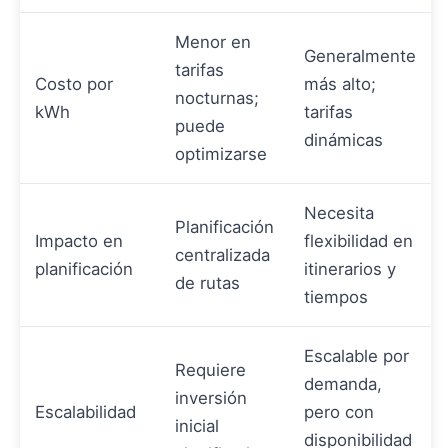
Menor en
Generalmente
tarifas
Costo por
más alto;
nocturnas;
kWh
tarifas
puede
dinámicas
optimizarse
Necesita
Planificación
Impacto en
flexibilidad en
centralizada
planificación
itinerarios y
de rutas
tiempos
Escalable por
Requiere
demanda,
inversión
Escalabilidad
pero con
inicial
disponibilidad