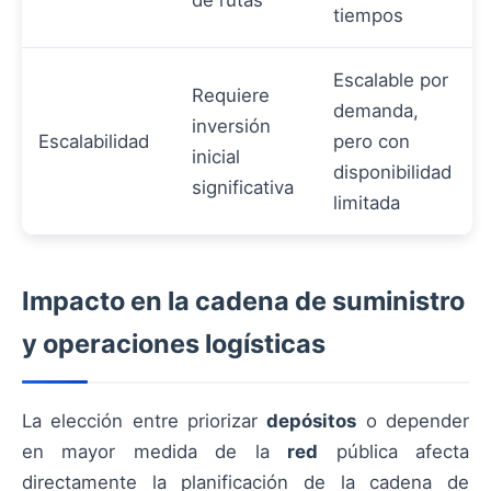
de rutas
tiempos
Escalable por
Requiere
demanda,
inversión
Escalabilidad
pero con
inicial
disponibilidad
significativa
limitada
Impacto en la cadena de suministro
y operaciones logísticas
La elección entre priorizar
depósitos
o depender
en mayor medida de la
red
pública afecta
directamente la planificación de la cadena de