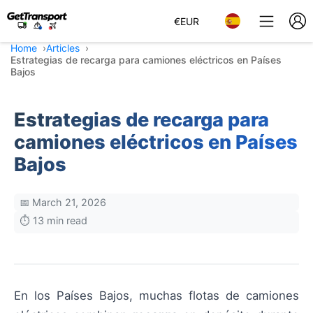
€
EUR
Home
Articles
Estrategias de recarga para camiones eléctricos en Países
Bajos
Estrategias de recarga para
camiones eléctricos en Países
Bajos
📅 March 21, 2026
⏱️ 13 min read
En los Países Bajos, muchas flotas de camiones