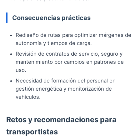
Consecuencias prácticas
Rediseño de rutas para optimizar márgenes de
autonomía y tiempos de carga.
Revisión de contratos de servicio, seguro y
mantenimiento por cambios en patrones de
uso.
Necesidad de formación del personal en
gestión energética y monitorización de
vehículos.
Retos y recomendaciones para
transportistas