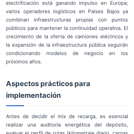
electrificación está ganando impulso en Europa;
varios operadores logísticos en Países Bajos ya
combinan infraestructuras propias con puntos
públicos para mantener la continuidad operativa. El
crecimiento de la oferta de camiones eléctricos y
la expansión de la infraestructura pública seguirán
condicionando modelos de negocio en los
próximos años.
Aspectos prácticos para
implementación
Antes de decidir el mix de recarga, es esencial
realizar una auditoría energética del depósito,
evaluar el perfil de rutas (kilometraje diario, cargas