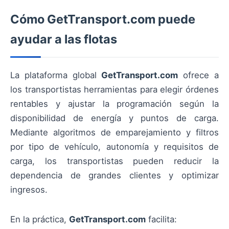
Cómo
GetTransport.com
puede
ayudar a las flotas
La plataforma global
GetTransport.com
ofrece a
los transportistas herramientas para elegir órdenes
rentables y ajustar la programación según la
disponibilidad de energía y puntos de carga.
Mediante algoritmos de emparejamiento y filtros
por tipo de vehículo, autonomía y requisitos de
carga, los transportistas pueden reducir la
dependencia de grandes clientes y optimizar
ingresos.
En la práctica,
GetTransport.com
facilita: