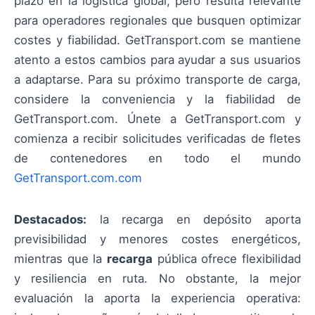
plazo en la logística global, pero resulta relevante
para operadores regionales que busquen optimizar
costes y fiabilidad. GetTransport.com se mantiene
atento a estos cambios para ayudar a sus usuarios
a adaptarse. Para su próximo transporte de carga,
considere la conveniencia y la fiabilidad de
GetTransport.com. Únete a GetTransport.com y
comienza a recibir solicitudes verificadas de fletes
de contenedores en todo el mundo
GetTransport.com.com
Destacados:
la recarga en depósito aporta
previsibilidad y menores costes energéticos,
mientras que la
recarga
pública ofrece flexibilidad
y resiliencia en ruta. No obstante, la mejor
evaluación la aporta la experiencia operativa: