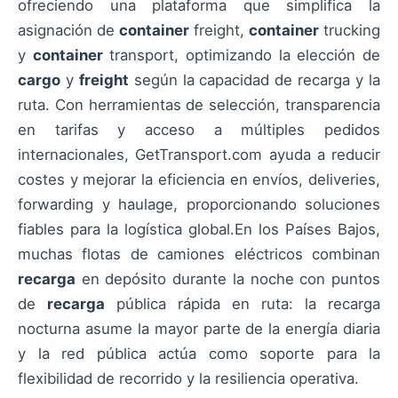
ofreciendo una plataforma que simplifica la
asignación de
container
freight,
container
trucking
y
container
transport, optimizando la elección de
cargo
y
freight
según la capacidad de recarga y la
ruta. Con herramientas de selección, transparencia
en tarifas y acceso a múltiples pedidos
internacionales, GetTransport.com ayuda a reducir
costes y mejorar la eficiencia en envíos, deliveries,
forwarding y haulage, proporcionando soluciones
fiables para la logística global.En los Países Bajos,
muchas flotas de camiones eléctricos combinan
recarga
en depósito durante la noche con puntos
de
recarga
pública rápida en ruta: la recarga
nocturna asume la mayor parte de la energía diaria
y la red pública actúa como soporte para la
flexibilidad de recorrido y la resiliencia operativa.