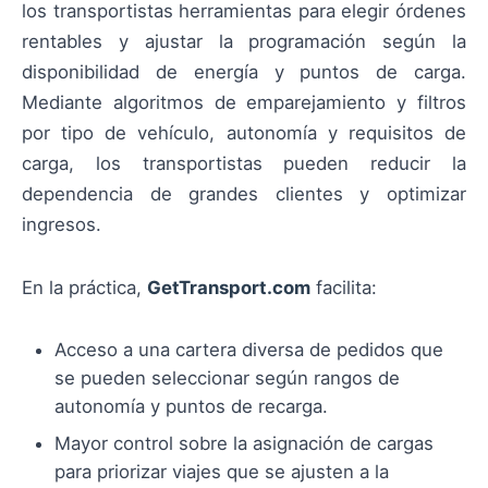
los transportistas herramientas para elegir órdenes
rentables y ajustar la programación según la
disponibilidad de energía y puntos de carga.
Mediante algoritmos de emparejamiento y filtros
por tipo de vehículo, autonomía y requisitos de
carga, los transportistas pueden reducir la
dependencia de grandes clientes y optimizar
ingresos.
En la práctica,
GetTransport.com
facilita:
Acceso a una cartera diversa de pedidos que
se pueden seleccionar según rangos de
autonomía y puntos de recarga.
Mayor control sobre la asignación de cargas
para priorizar viajes que se ajusten a la