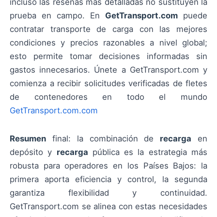
incluso las reseñas más detalladas no sustituyen la
prueba en campo. En
GetTransport.com
puede
contratar transporte de carga con las mejores
condiciones y precios razonables a nivel global;
esto permite tomar decisiones informadas sin
gastos innecesarios. Únete a GetTransport.com y
comienza a recibir solicitudes verificadas de fletes
de contenedores en todo el mundo
GetTransport.com.com
Resumen
final: la combinación de
recarga
en
depósito y
recarga
pública es la estrategia más
robusta para operadores en los Países Bajos: la
primera aporta eficiencia y control, la segunda
garantiza flexibilidad y continuidad.
GetTransport.com se alinea con estas necesidades