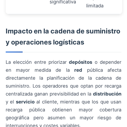
significativa
limitada
Impacto en la cadena de suministro
y operaciones logísticas
La elección entre priorizar
depósitos
o depender
en mayor medida de la
red
pública afecta
directamente la planificación de la cadena de
suministro. Los operadores que optan por recarga
centralizada ganan previsibilidad en la
distribución
y el
servicio
al cliente, mientras que los que usan
recarga pública obtienen mayor cobertura
geográfica pero asumen un mayor riesgo de
interrupciones y costes variables.