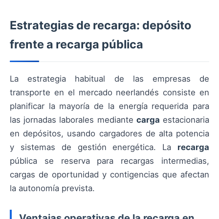
Estrategias de recarga: depósito
frente a recarga pública
La estrategia habitual de las empresas de
transporte en el mercado neerlandés consiste en
planificar la mayoría de la energía requerida para
las jornadas laborales mediante
carga
estacionaria
en depósitos, usando cargadores de alta potencia
y sistemas de gestión energética. La
recarga
pública se reserva para recargas intermedias,
cargas de oportunidad y contigencias que afectan
la autonomía prevista.
Ventajas operativas de la recarga en