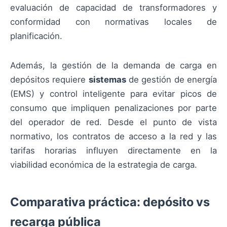
evaluación de capacidad de transformadores y
conformidad con normativas locales de
planificación.
Además, la gestión de la demanda de carga en
depósitos requiere
sistemas
de gestión de energía
(EMS) y control inteligente para evitar picos de
consumo que impliquen penalizaciones por parte
del operador de red. Desde el punto de vista
normativo, los contratos de acceso a la red y las
tarifas horarias influyen directamente en la
viabilidad económica de la estrategia de carga.
Comparativa práctica: depósito vs
recarga pública