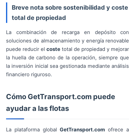
Breve nota sobre sostenibilidad y coste
total de propiedad
La combinación de recarga en depósito con
soluciones de almacenamiento y energía renovable
puede reducir el
coste
total de propiedad y mejorar
la huella de carbono de la operación, siempre que
la inversión inicial sea gestionada mediante análisis
financiero riguroso.
Cómo
GetTransport.com
puede
ayudar a las flotas
La plataforma global
GetTransport.com
ofrece a