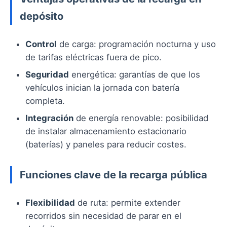
depósito
Control
de carga: programación nocturna y uso
de tarifas eléctricas fuera de pico.
Seguridad
energética: garantías de que los
vehículos inician la jornada con batería
completa.
Integración
de energía renovable: posibilidad
de instalar almacenamiento estacionario
(baterías) y paneles para reducir costes.
Funciones clave de la recarga pública
Flexibilidad
de ruta: permite extender
recorridos sin necesidad de parar en el