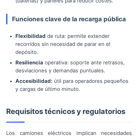
(baterías) y paneles para reducir costes.
Funciones clave de la recarga pública
Flexibilidad
de ruta: permite extender
recorridos sin necesidad de parar en el
depósito.
Resiliencia
operativa: soporte ante retrasos,
desviaciones y demandas puntuales.
Accesibilidad:
útil para operadores pequeños
y cargas de último minuto.
Requisitos técnicos y regulatorios
Los camiones eléctricos implican necesidades