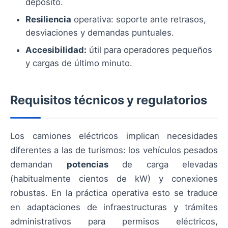
depósito.
Resiliencia
operativa: soporte ante retrasos,
desviaciones y demandas puntuales.
Accesibilidad:
útil para operadores pequeños
y cargas de último minuto.
Requisitos técnicos y regulatorios
Los camiones eléctricos implican necesidades
diferentes a las de turismos: los vehículos pesados
demandan
potencias
de carga elevadas
(habitualmente cientos de kW) y conexiones
robustas. En la práctica operativa esto se traduce
en adaptaciones de infraestructuras y trámites
administrativos para permisos eléctricos,