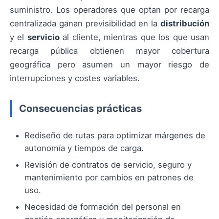
suministro. Los operadores que optan por recarga
centralizada ganan previsibilidad en la
distribución
y el
servicio
al cliente, mientras que los que usan
recarga pública obtienen mayor cobertura
geográfica pero asumen un mayor riesgo de
interrupciones y costes variables.
Consecuencias prácticas
Rediseño de rutas para optimizar márgenes de
autonomía y tiempos de carga.
Revisión de contratos de servicio, seguro y
mantenimiento por cambios en patrones de
uso.
Necesidad de formación del personal en