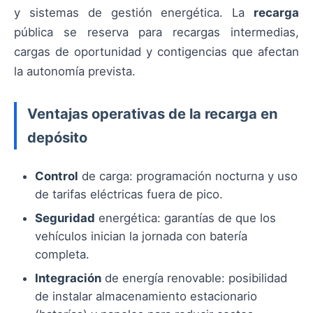
y sistemas de gestión energética. La
recarga
pública se reserva para recargas intermedias,
cargas de oportunidad y contigencias que afectan
la autonomía prevista.
Ventajas operativas de la recarga en
depósito
Control
de carga: programación nocturna y uso
de tarifas eléctricas fuera de pico.
Seguridad
energética: garantías de que los
vehículos inician la jornada con batería
completa.
Integración
de energía renovable: posibilidad
de instalar almacenamiento estacionario