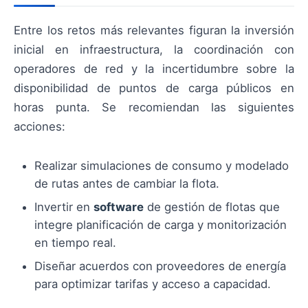
Entre los retos más relevantes figuran la inversión
inicial en infraestructura, la coordinación con
operadores de red y la incertidumbre sobre la
disponibilidad de puntos de carga públicos en
horas punta. Se recomiendan las siguientes
acciones:
Realizar simulaciones de consumo y modelado
de rutas antes de cambiar la flota.
Invertir en
software
de gestión de flotas que
integre planificación de carga y monitorización
en tiempo real.
Diseñar acuerdos con proveedores de energía
para optimizar tarifas y acceso a capacidad.