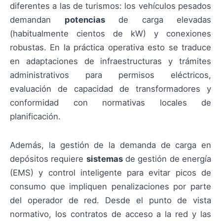
diferentes a las de turismos: los vehículos pesados
demandan
potencias
de carga elevadas
(habitualmente cientos de kW) y conexiones
robustas. En la práctica operativa esto se traduce
en adaptaciones de infraestructuras y trámites
administrativos para permisos eléctricos,
evaluación de capacidad de transformadores y
conformidad con normativas locales de
planificación.
Además, la gestión de la demanda de carga en
depósitos requiere
sistemas
de gestión de energía
(EMS) y control inteligente para evitar picos de
consumo que impliquen penalizaciones por parte
del operador de red. Desde el punto de vista
normativo, los contratos de acceso a la red y las