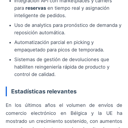
Integración API con marketplaces y carriers
para
reservas
en tiempo real y asignación
inteligente de pedidos.
Uso de analytics para pronóstico de demanda y
reposición automática.
Automatización parcial en picking y
empaquetado para picos de temporada.
Sistemas de gestión de devoluciones que
habiliten reingeniería rápida de producto y
control de calidad.
Estadísticas relevantes
En los últimos años el volumen de envíos de
comercio electrónico en Bélgica y la UE ha
mostrado un crecimiento sostenido, con aumentos