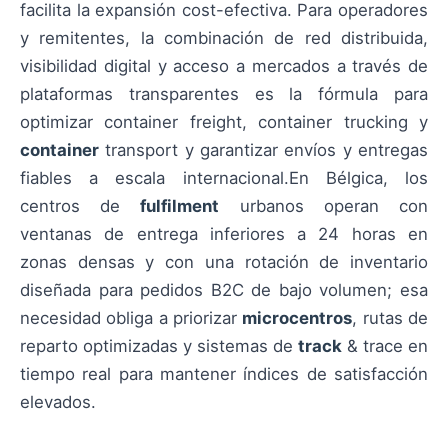
facilita la expansión cost-efectiva. Para operadores
y remitentes, la combinación de red distribuida,
visibilidad digital y acceso a mercados a través de
plataformas transparentes es la fórmula para
optimizar container freight, container trucking y
container
transport y garantizar envíos y entregas
fiables a escala internacional.En Bélgica, los
centros de
fulfilment
urbanos operan con
ventanas de entrega inferiores a 24 horas en
zonas densas y con una rotación de inventario
diseñada para pedidos B2C de bajo volumen; esa
necesidad obliga a priorizar
microcentros
, rutas de
reparto optimizadas y sistemas de
track
& trace en
tiempo real para mantener índices de satisfacción
elevados.