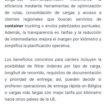
eficiencia mediante herramientas de optimización
de rutas, consolidación de cargas y acceso a
clientes regionales que buscan servicios de
container
trucking o envíos paletizados puntuales.
Además, la transparencia en tarifas y la reducción
de intermediarios mejora el margen por kilómetro y
simplifica la planificación operativa.
Los beneficios concretos para carriers incluyen la
posibilidad de filtrar órdenes por tipo de carga,
longitud de recorrido, requisitos de documentación
y prioridad de entrega; así, pueden decidir si
prefieren operaciones de entrega rápida en Bélgica
o cargas más largas con mejor tarifa por kilómetro
hacia otros países de la UE.