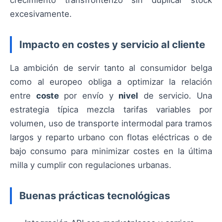
crecimiento transfronterizo sin duplicar stock
excesivamente.
Impacto en costes y servicio al cliente
La ambición de servir tanto al consumidor belga
como al europeo obliga a optimizar la relación
entre
coste
por envío y
nivel
de servicio. Una
estrategia típica mezcla tarifas variables por
volumen, uso de transporte intermodal para tramos
largos y reparto urbano con flotas eléctricas o de
bajo consumo para minimizar costes en la última
milla y cumplir con regulaciones urbanas.
Buenas prácticas tecnológicas