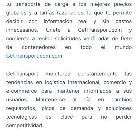
tu transporte de carga a los mejores precios
globales y a tarifas razonables, lo que te permite
decidir con información real y sin gastos
innecesarios. Únete a GetTransport.com y
comienza a recibir solicitudes verificadas de flete
de contenedores en todo el mundo
GetTransport.com.com
GetTransport monitorea constantemente las
tendencias en logística internacional, comercio y
e‑commerce para mantener informados a sus
usuarios. Mantenerse al día en cambios
regulatorios, picos de demanda y soluciones
tecnológicas es clave para no perder
competitividad.