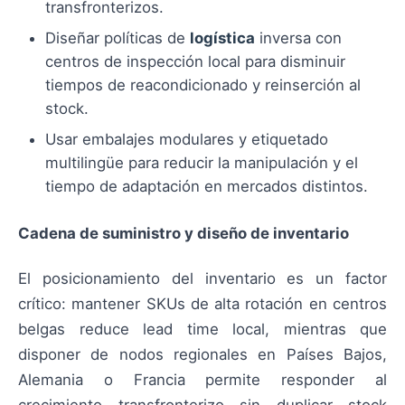
transfronterizos.
Diseñar políticas de
logística
inversa con
centros de inspección local para disminuir
tiempos de reacondicionado y reinserción al
stock.
Usar embalajes modulares y etiquetado
multilingüe para reducir la manipulación y el
tiempo de adaptación en mercados distintos.
Cadena de suministro y diseño de inventario
El posicionamiento del inventario es un factor
crítico: mantener SKUs de alta rotación en centros
belgas reduce lead time local, mientras que
disponer de nodos regionales en Países Bajos,
Alemania o Francia permite responder al