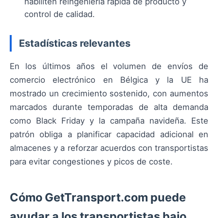
habiliten reingeniería rápida de producto y
control de calidad.
Estadísticas relevantes
En los últimos años el volumen de envíos de
comercio electrónico en Bélgica y la UE ha
mostrado un crecimiento sostenido, con aumentos
marcados durante temporadas de alta demanda
como Black Friday y la campaña navideña. Este
patrón obliga a planificar capacidad adicional en
almacenes y a reforzar acuerdos con transportistas
para evitar congestiones y picos de coste.
Cómo GetTransport.com puede
ayudar a los transportistas bajo