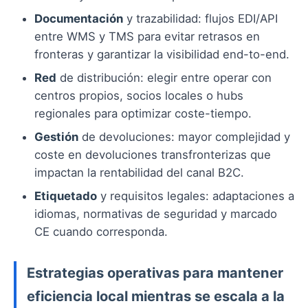
Documentación
y trazabilidad: flujos EDI/API
entre WMS y TMS para evitar retrasos en
fronteras y garantizar la visibilidad end-to-end.
Red
de distribución: elegir entre operar con
centros propios, socios locales o hubs
regionales para optimizar coste-tiempo.
Gestión
de devoluciones: mayor complejidad y
coste en devoluciones transfronterizas que
impactan la rentabilidad del canal B2C.
Etiquetado
y requisitos legales: adaptaciones a
idiomas, normativas de seguridad y marcado
CE cuando corresponda.
Estrategias operativas para mantener
eficiencia local mientras se escala a la