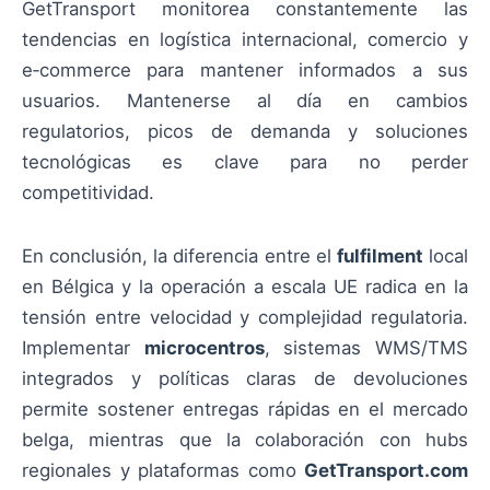
GetTransport monitorea constantemente las
tendencias en logística internacional, comercio y
e‑commerce para mantener informados a sus
usuarios. Mantenerse al día en cambios
regulatorios, picos de demanda y soluciones
tecnológicas es clave para no perder
competitividad.
En conclusión, la diferencia entre el
fulfilment
local
en Bélgica y la operación a escala UE radica en la
tensión entre velocidad y complejidad regulatoria.
Implementar
microcentros
, sistemas WMS/TMS
integrados y políticas claras de devoluciones
permite sostener entregas rápidas en el mercado
belga, mientras que la colaboración con hubs
regionales y plataformas como
GetTransport.com