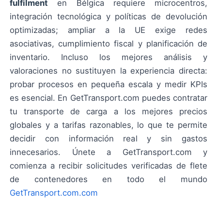
fulfilment
en Bélgica requiere microcentros,
integración tecnológica y políticas de devolución
optimizadas; ampliar a la UE exige redes
asociativas, cumplimiento fiscal y planificación de
inventario. Incluso los mejores análisis y
valoraciones no sustituyen la experiencia directa:
probar procesos en pequeña escala y medir KPIs
es esencial. En GetTransport.com puedes contratar
tu transporte de carga a los mejores precios
globales y a tarifas razonables, lo que te permite
decidir con información real y sin gastos
innecesarios. Únete a GetTransport.com y
comienza a recibir solicitudes verificadas de flete
de contenedores en todo el mundo
GetTransport.com.com