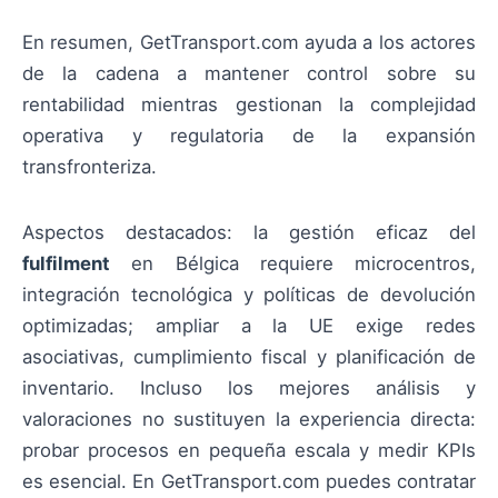
En resumen, GetTransport.com ayuda a los actores
de la cadena a mantener control sobre su
rentabilidad mientras gestionan la complejidad
operativa y regulatoria de la expansión
transfronteriza.
Aspectos destacados: la gestión eficaz del
fulfilment
en Bélgica requiere microcentros,
integración tecnológica y políticas de devolución
optimizadas; ampliar a la UE exige redes
asociativas, cumplimiento fiscal y planificación de
inventario. Incluso los mejores análisis y
valoraciones no sustituyen la experiencia directa:
probar procesos en pequeña escala y medir KPIs
es esencial. En GetTransport.com puedes contratar