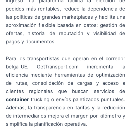
ingreso. La plataforma facilita la elección de
pedidos más rentables, reduce la dependencia de
las políticas de grandes marketplaces y habilita una
aproximación flexible basada en datos: gestión de
ofertas, historial de reputación y visibilidad de
pagos y documentos.
Para los transportistas que operan en el corredor
belga–UE, GetTransport.com incrementa la
eficiencia mediante herramientas de optimización
de rutas, consolidación de cargas y acceso a
clientes regionales que buscan servicios de
container
trucking o envíos paletizados puntuales.
Además, la transparencia en tarifas y la reducción
de intermediarios mejora el margen por kilómetro y
simplifica la planificación operativa.