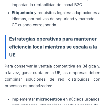
impactan la rentabilidad del canal B2C.
Etiquetado
y requisitos legales: adaptaciones a
idiomas, normativas de seguridad y marcado
CE cuando corresponda.
Estrategias operativas para mantener
eficiencia local mientras se escala a la
UE
Para conservar la ventaja competitiva en Bélgica y,
a la vez, ganar cuota en la UE, las empresas deben
combinar soluciones de red distribuidas con
procesos estandarizados:
Implementar
microcentros
en núcleos urbanos