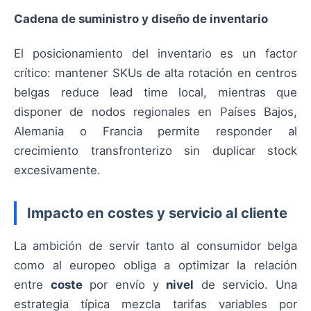
Cadena de suministro y diseño de inventario
El posicionamiento del inventario es un factor
crítico: mantener SKUs de alta rotación en centros
belgas reduce lead time local, mientras que
disponer de nodos regionales en Países Bajos,
Alemania o Francia permite responder al
crecimiento transfronterizo sin duplicar stock
excesivamente.
Impacto en costes y servicio al cliente
La ambición de servir tanto al consumidor belga
como al europeo obliga a optimizar la relación
entre
coste
por envío y
nivel
de servicio. Una
estrategia típica mezcla tarifas variables por