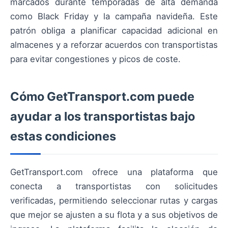
marcados durante temporadas de alta demanda
como Black Friday y la campaña navideña. Este
patrón obliga a planificar capacidad adicional en
almacenes y a reforzar acuerdos con transportistas
para evitar congestiones y picos de coste.
Cómo GetTransport.com puede
ayudar a los transportistas bajo
estas condiciones
GetTransport.com ofrece una plataforma que
conecta a transportistas con solicitudes
verificadas, permitiendo seleccionar rutas y cargas
que mejor se ajusten a su flota y a sus objetivos de