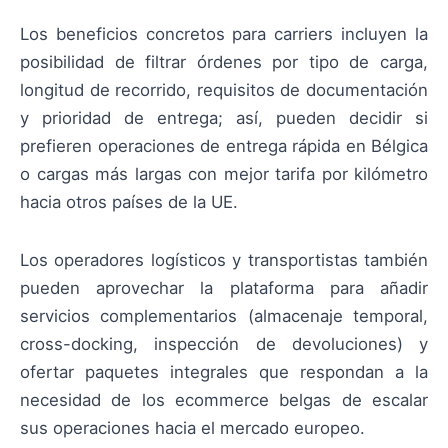
Los beneficios concretos para carriers incluyen la
posibilidad de filtrar órdenes por tipo de carga,
longitud de recorrido, requisitos de documentación
y prioridad de entrega; así, pueden decidir si
prefieren operaciones de entrega rápida en Bélgica
o cargas más largas con mejor tarifa por kilómetro
hacia otros países de la UE.
Los operadores logísticos y transportistas también
pueden aprovechar la plataforma para añadir
servicios complementarios (almacenaje temporal,
cross-docking, inspección de devoluciones) y
ofertar paquetes integrales que respondan a la
necesidad de los ecommerce belgas de escalar
sus operaciones hacia el mercado europeo.