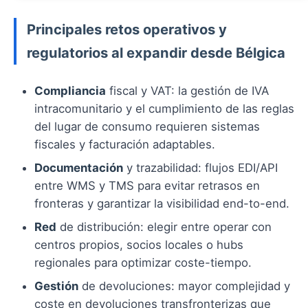
Principales retos operativos y
regulatorios al expandir desde Bélgica
Compliancia
fiscal y VAT: la gestión de IVA
intracomunitario y el cumplimiento de las reglas
del lugar de consumo requieren sistemas
fiscales y facturación adaptables.
Documentación
y trazabilidad: flujos EDI/API
entre WMS y TMS para evitar retrasos en
fronteras y garantizar la visibilidad end-to-end.
Red
de distribución: elegir entre operar con
centros propios, socios locales o hubs
regionales para optimizar coste-tiempo.
Gestión
de devoluciones: mayor complejidad y
coste en devoluciones transfronterizas que