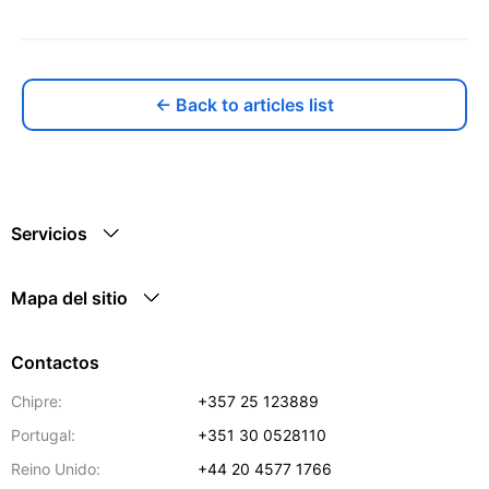
← Back to articles list
Servicios
Mapa del sitio
Contactos
Chipre:
+357 25 123889
Portugal:
+351 30 0528110
Reino Unido:
+44 20 4577 1766