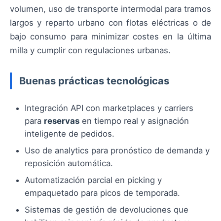
volumen, uso de transporte intermodal para tramos
largos y reparto urbano con flotas eléctricas o de
bajo consumo para minimizar costes en la última
milla y cumplir con regulaciones urbanas.
Buenas prácticas tecnológicas
Integración API con marketplaces y carriers
para
reservas
en tiempo real y asignación
inteligente de pedidos.
Uso de analytics para pronóstico de demanda y
reposición automática.
Automatización parcial en picking y
empaquetado para picos de temporada.
Sistemas de gestión de devoluciones que