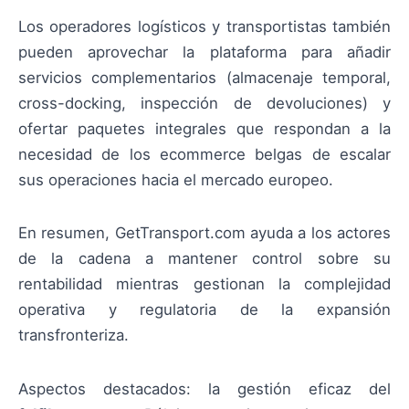
Los operadores logísticos y transportistas también
pueden aprovechar la plataforma para añadir
servicios complementarios (almacenaje temporal,
cross-docking, inspección de devoluciones) y
ofertar paquetes integrales que respondan a la
necesidad de los ecommerce belgas de escalar
sus operaciones hacia el mercado europeo.
En resumen, GetTransport.com ayuda a los actores
de la cadena a mantener control sobre su
rentabilidad mientras gestionan la complejidad
operativa y regulatoria de la expansión
transfronteriza.
Aspectos destacados: la gestión eficaz del