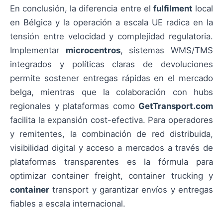
En conclusión, la diferencia entre el
fulfilment
local
en Bélgica y la operación a escala UE radica en la
tensión entre velocidad y complejidad regulatoria.
Implementar
microcentros
, sistemas WMS/TMS
integrados y políticas claras de devoluciones
permite sostener entregas rápidas en el mercado
belga, mientras que la colaboración con hubs
regionales y plataformas como
GetTransport.com
facilita la expansión cost-efectiva. Para operadores
y remitentes, la combinación de red distribuida,
visibilidad digital y acceso a mercados a través de
plataformas transparentes es la fórmula para
optimizar container freight, container trucking y
container
transport y garantizar envíos y entregas
fiables a escala internacional.