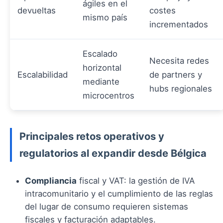
ágiles en el
devueltas
costes
mismo país
incrementados
Escalado
Necesita redes
horizontal
Escalabilidad
de partners y
mediante
hubs regionales
microcentros
Principales retos operativos y
regulatorios al expandir desde Bélgica
Compliancia
fiscal y VAT: la gestión de IVA
intracomunitario y el cumplimiento de las reglas
del lugar de consumo requieren sistemas
fiscales y facturación adaptables.