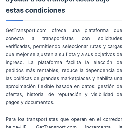
estas condiciones
GetTransport.com ofrece una plataforma que
conecta a transportistas con solicitudes
verificadas, permitiendo seleccionar rutas y cargas
que mejor se ajusten a su flota y a sus objetivos de
ingreso. La plataforma facilita la elección de
pedidos más rentables, reduce la dependencia de
las políticas de grandes marketplaces y habilita una
aproximación flexible basada en datos: gestión de
ofertas, historial de reputación y visibilidad de
pagos y documentos.
Para los transportistas que operan en el corredor
belga–UE, GetTransport.com incrementa la