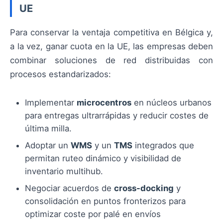
UE
Para conservar la ventaja competitiva en Bélgica y,
a la vez, ganar cuota en la UE, las empresas deben
combinar soluciones de red distribuidas con
procesos estandarizados:
Implementar
microcentros
en núcleos urbanos
para entregas ultrarrápidas y reducir costes de
última milla.
Adoptar un
WMS
y un
TMS
integrados que
permitan ruteo dinámico y visibilidad de
inventario multihub.
Negociar acuerdos de
cross-docking
y
consolidación en puntos fronterizos para
optimizar coste por palé en envíos