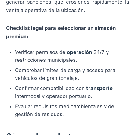
generar sanciones que erosiones rápidamente la
ventaja operativa de la ubicación.
Checklist legal para seleccionar un almacén
premium
Verificar permisos de
operación
24/7 y
restricciones municipales.
Comprobar límites de carga y acceso para
vehículos de gran tonelaje.
Confirmar compatibilidad con
transporte
intermodal y operador portuario.
Evaluar requisitos medioambientales y de
gestión de residuos.