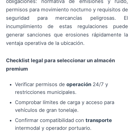
obligaciones: normativa de emisiones y ruido,
permisos para movimiento nocturno y requisitos de
seguridad para mercancías peligrosas. El
incumplimiento de estas regulaciones puede
generar sanciones que erosiones rápidamente la
ventaja operativa de la ubicación.
Checklist legal para seleccionar un almacén
premium
Verificar permisos de
operación
24/7 y
restricciones municipales.
Comprobar límites de carga y acceso para
vehículos de gran tonelaje.
Confirmar compatibilidad con
transporte
intermodal y operador portuario.