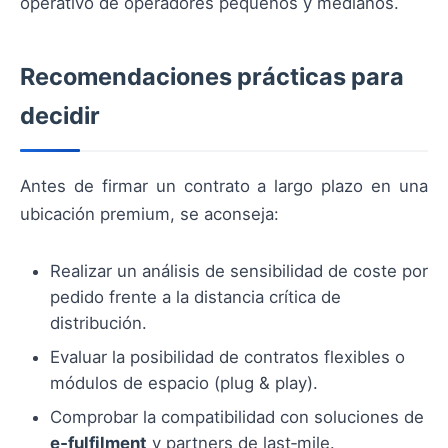
operativo de operadores pequeños y medianos.
Recomendaciones prácticas para
decidir
Antes de firmar un contrato a largo plazo en una
ubicación premium, se aconseja:
Realizar un análisis de sensibilidad de coste por
pedido frente a la distancia crítica de
distribución.
Evaluar la posibilidad de contratos flexibles o
módulos de espacio (plug & play).
Comprobar la compatibilidad con soluciones de
e‑fulfilment
y partners de last‑mile.