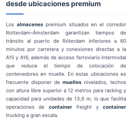
desde ubicaciones premium
Los
almacenes
premium situados en el corredor
Rotterdam–Ámsterdam garantizan tiempos de
tránsito al puerto de Róterdam inferiores a 60
minutos por carretera y conexiones directas a la
A15 y A16, además de acceso ferroviario intermodal
que reduce el tiempo de colocación de
contenedores en muelle. En estas ubicaciones es
frecuente disponer de
muelles
nivelados, techos
con altura libre superior a 12 metros para racking y
capacidad para unidades de 13,6 m, lo que facilita
operaciones de
container
freight y
container
trucking a gran escala.