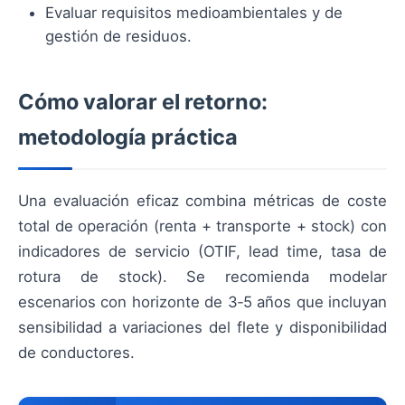
Evaluar requisitos medioambientales y de
gestión de residuos.
Cómo valorar el retorno:
metodología práctica
Una evaluación eficaz combina métricas de coste
total de operación (renta + transporte + stock) con
indicadores de servicio (OTIF, lead time, tasa de
rotura de stock). Se recomienda modelar
escenarios con horizonte de 3‑5 años que incluyan
sensibilidad a variaciones del flete y disponibilidad
de conductores.