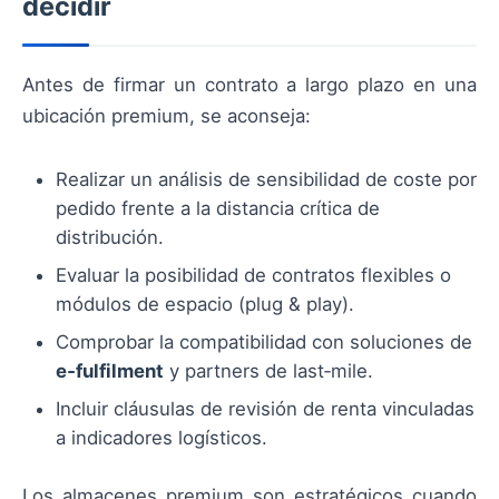
decidir
Antes de firmar un contrato a largo plazo en una
ubicación premium, se aconseja:
Realizar un análisis de sensibilidad de coste por
pedido frente a la distancia crítica de
distribución.
Evaluar la posibilidad de contratos flexibles o
módulos de espacio (plug & play).
Comprobar la compatibilidad con soluciones de
e‑fulfilment
y partners de last‑mile.
Incluir cláusulas de revisión de renta vinculadas
a indicadores logísticos.
Los almacenes premium son estratégicos cuando