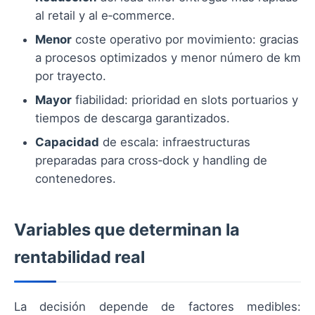
al retail y al e‑commerce.
Menor
coste operativo por movimiento: gracias
a procesos optimizados y menor número de km
por trayecto.
Mayor
fiabilidad: prioridad en slots portuarios y
tiempos de descarga garantizados.
Capacidad
de escala: infraestructuras
preparadas para cross‑dock y handling de
contenedores.
Variables que determinan la
rentabilidad real
La decisión depende de factores medibles: