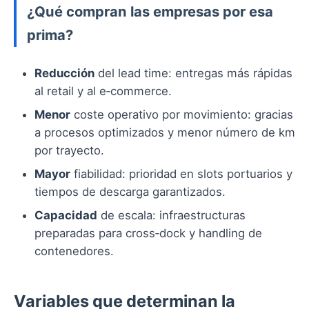
¿Qué compran las empresas por esa
prima?
Reducción
del lead time: entregas más rápidas
al retail y al e‑commerce.
Menor
coste operativo por movimiento: gracias
a procesos optimizados y menor número de km
por trayecto.
Mayor
fiabilidad: prioridad en slots portuarios y
tiempos de descarga garantizados.
Capacidad
de escala: infraestructuras
preparadas para cross‑dock y handling de
contenedores.
Variables que determinan la