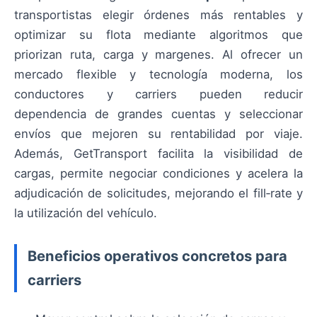
transportistas elegir órdenes más rentables y
optimizar su flota mediante algoritmos que
priorizan ruta, carga y margenes. Al ofrecer un
mercado flexible y tecnología moderna, los
conductores y carriers pueden reducir
dependencia de grandes cuentas y seleccionar
envíos que mejoren su rentabilidad por viaje.
Además, GetTransport facilita la visibilidad de
cargas, permite negociar condiciones y acelera la
adjudicación de solicitudes, mejorando el fill‑rate y
la utilización del vehículo.
Beneficios operativos concretos para
carriers