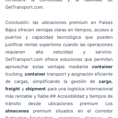
GetTransport.com.
Conclusión: las ubicaciones premium en Países
Bajos ofrecen ventajas claras en tiempos, acceso a
puertos y capacidad tecnológica que pueden
justificar rentas superiores cuando las operaciones
requieren alta velocidad y servicio.
GetTransport.com ofrece soluciones que permiten
aprovechar estas ventajas mediante
container
trucking,
container
transport y asignación eficiente
de cargas, simplificando la gestión de
cargo
,
freight
y
shipment
para una logística internacional
más rentable y fiable.## Accesibilidad y tiempos de
tránsito desde ubicaciones premium Los
almacenes
premium situados en el corredor