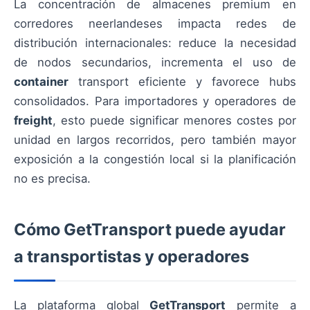
La concentración de almacenes premium en
corredores neerlandeses impacta redes de
distribución internacionales: reduce la necesidad
de nodos secundarios, incrementa el uso de
container
transport eficiente y favorece hubs
consolidados. Para importadores y operadores de
freight
, esto puede significar menores costes por
unidad en largos recorridos, pero también mayor
exposición a la congestión local si la planificación
no es precisa.
Cómo GetTransport puede ayudar
a transportistas y operadores
La plataforma global
GetTransport
permite a