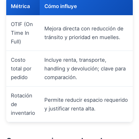
Métrica
Cómo influye
OTIF (On
Mejora directa con reducción de
Time In
tránsito y prioridad en muelles.
Full)
Costo
Incluye renta, transporte,
total por
handling y devolución; clave para
pedido
comparación.
Rotación
Permite reducir espacio requerido
de
y justificar renta alta.
inventario