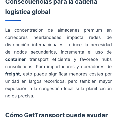
Consecuencias para la cadena
logística global
La concentración de almacenes premium en
corredores neerlandeses impacta redes de
distribución internacionales: reduce la necesidad
de nodos secundarios, incrementa el uso de
container
transport eficiente y favorece hubs
consolidados. Para importadores y operadores de
freight
, esto puede significar menores costes por
unidad en largos recorridos, pero también mayor
exposición a la congestión local si la planificación
no es precisa.
Cómo GetTransport puede ayudar