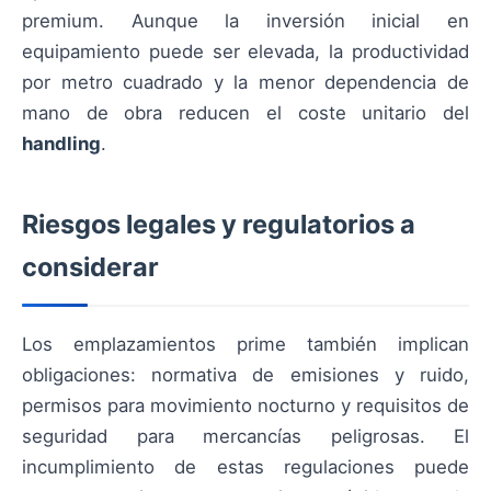
premium. Aunque la inversión inicial en
equipamiento puede ser elevada, la productividad
por metro cuadrado y la menor dependencia de
mano de obra reducen el coste unitario del
handling
.
Riesgos legales y regulatorios a
considerar
Los emplazamientos prime también implican
obligaciones: normativa de emisiones y ruido,
permisos para movimiento nocturno y requisitos de
seguridad para mercancías peligrosas. El
incumplimiento de estas regulaciones puede