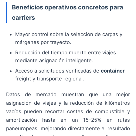
Beneficios operativos concretos para
carriers
Mayor control sobre la selección de cargas y
márgenes por trayecto.
Reducción del tiempo muerto entre viajes
mediante asignación inteligente.
Acceso a solicitudes verificadas de
container
freight y transporte regional.
Datos de mercado muestran que una mejor
asignación de viajes y la reducción de kilómetros
vacíos pueden recortar costes de combustible y
amortización hasta en un 15–25% en rutas
paneuropeas, mejorando directamente el resultado