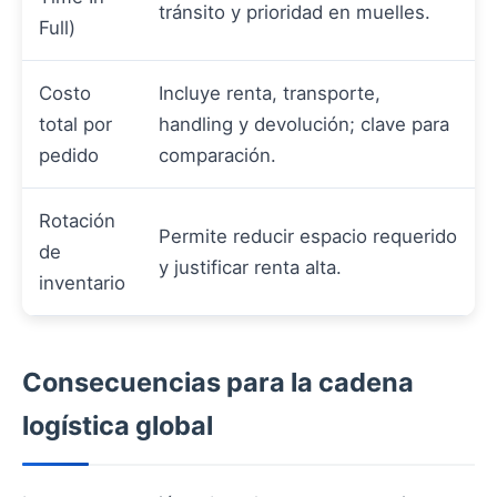
tránsito y prioridad en muelles.
Full)
Costo
Incluye renta, transporte,
total por
handling y devolución; clave para
pedido
comparación.
Rotación
Permite reducir espacio requerido
de
y justificar renta alta.
inventario
Consecuencias para la cadena
logística global