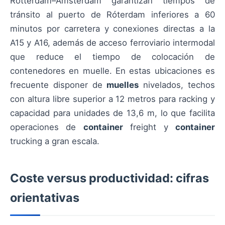
Rotterdam–Ámsterdam garantizan tiempos de
tránsito al puerto de Róterdam inferiores a 60
minutos por carretera y conexiones directas a la
A15 y A16, además de acceso ferroviario intermodal
que reduce el tiempo de colocación de
contenedores en muelle. En estas ubicaciones es
frecuente disponer de
muelles
nivelados, techos
con altura libre superior a 12 metros para racking y
capacidad para unidades de 13,6 m, lo que facilita
operaciones de
container
freight y
container
trucking a gran escala.
Coste versus productividad: cifras
orientativas