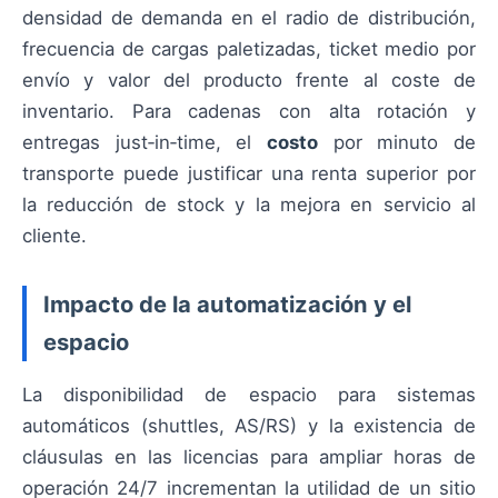
densidad de demanda en el radio de distribución,
frecuencia de cargas paletizadas, ticket medio por
envío y valor del producto frente al coste de
inventario. Para cadenas con alta rotación y
entregas just‑in‑time, el
costo
por minuto de
transporte puede justificar una renta superior por
la reducción de stock y la mejora en servicio al
cliente.
Impacto de la automatización y el
espacio
La disponibilidad de espacio para sistemas
automáticos (shuttles, AS/RS) y la existencia de
cláusulas en las licencias para ampliar horas de
operación 24/7 incrementan la utilidad de un sitio