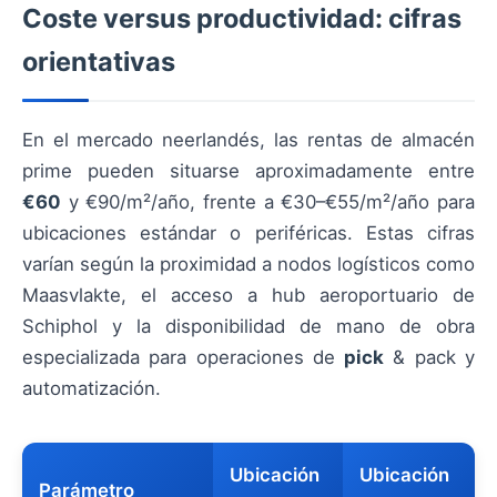
Coste versus productividad: cifras
orientativas
En el mercado neerlandés, las rentas de almacén
prime pueden situarse aproximadamente entre
€60
y €90/m²/año, frente a €30–€55/m²/año para
ubicaciones estándar o periféricas. Estas cifras
varían según la proximidad a nodos logísticos como
Maasvlakte, el acceso a hub aeroportuario de
Schiphol y la disponibilidad de mano de obra
especializada para operaciones de
pick
& pack y
automatización.
Ubicación
Ubicación
Parámetro