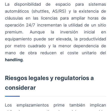
La disponibilidad de espacio para sistemas
automáticos (shuttles, AS/RS) y la existencia de
cláusulas en las licencias para ampliar horas de
operación 24/7 incrementan la utilidad de un sitio
premium. Aunque la inversión inicial en
equipamiento puede ser elevada, la productividad
por metro cuadrado y la menor dependencia de
mano de obra reducen el coste unitario del
handling
.
Riesgos legales y regulatorios a
considerar
Los emplazamientos prime también implican