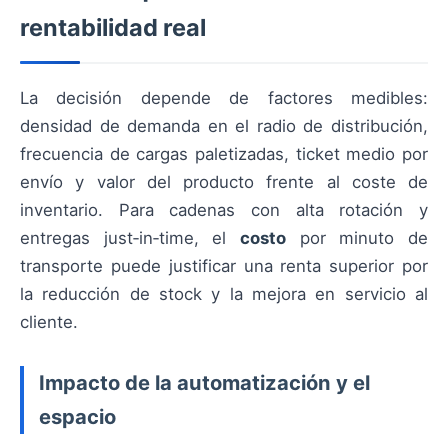
rentabilidad real
La decisión depende de factores medibles:
densidad de demanda en el radio de distribución,
frecuencia de cargas paletizadas, ticket medio por
envío y valor del producto frente al coste de
inventario. Para cadenas con alta rotación y
entregas just‑in‑time, el
costo
por minuto de
transporte puede justificar una renta superior por
la reducción de stock y la mejora en servicio al
cliente.
Impacto de la automatización y el
espacio