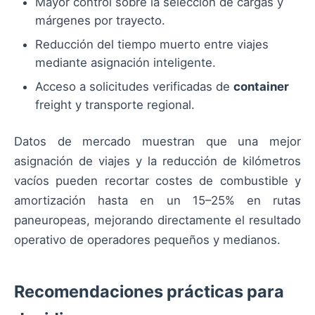
Mayor control sobre la selección de cargas y
márgenes por trayecto.
Reducción del tiempo muerto entre viajes
mediante asignación inteligente.
Acceso a solicitudes verificadas de
container
freight y transporte regional.
Datos de mercado muestran que una mejor
asignación de viajes y la reducción de kilómetros
vacíos pueden recortar costes de combustible y
amortización hasta en un 15–25% en rutas
paneuropeas, mejorando directamente el resultado
operativo de operadores pequeños y medianos.
Recomendaciones prácticas para