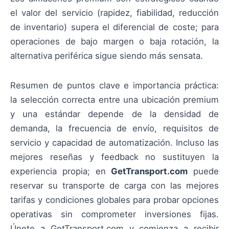
el valor del servicio (rapidez, fiabilidad, reducción
de inventario) supera el diferencial de coste; para
operaciones de bajo margen o baja rotación, la
alternativa periférica sigue siendo más sensata.
Resumen de puntos clave e importancia práctica:
la selección correcta entre una ubicación premium
y una estándar depende de la densidad de
demanda, la frecuencia de envío, requisitos de
servicio y capacidad de automatización. Incluso las
mejores reseñas y feedback no sustituyen la
experiencia propia; en
GetTransport.com
puede
reservar su transporte de carga con las mejores
tarifas y condiciones globales para probar opciones
operativas sin comprometer inversiones fijas.
Únete a GetTransport.com y comienza a recibir