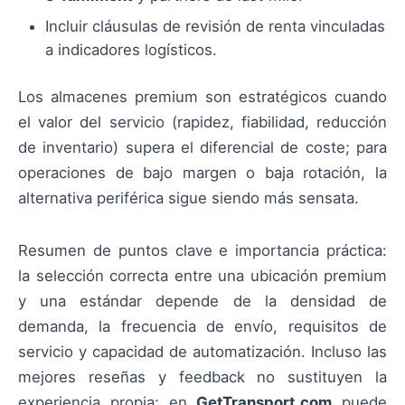
Incluir cláusulas de revisión de renta vinculadas
a indicadores logísticos.
Los almacenes premium son estratégicos cuando
el valor del servicio (rapidez, fiabilidad, reducción
de inventario) supera el diferencial de coste; para
operaciones de bajo margen o baja rotación, la
alternativa periférica sigue siendo más sensata.
Resumen de puntos clave e importancia práctica:
la selección correcta entre una ubicación premium
y una estándar depende de la densidad de
demanda, la frecuencia de envío, requisitos de
servicio y capacidad de automatización. Incluso las
mejores reseñas y feedback no sustituyen la
experiencia propia; en
GetTransport.com
puede