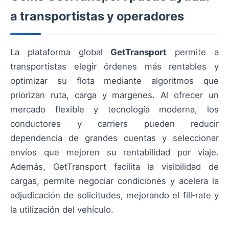
a transportistas y operadores
La plataforma global
GetTransport
permite a
transportistas elegir órdenes más rentables y
optimizar su flota mediante algoritmos que
priorizan ruta, carga y margenes. Al ofrecer un
mercado flexible y tecnología moderna, los
conductores y carriers pueden reducir
dependencia de grandes cuentas y seleccionar
envíos que mejoren su rentabilidad por viaje.
Además, GetTransport facilita la visibilidad de
cargas, permite negociar condiciones y acelera la
adjudicación de solicitudes, mejorando el fill‑rate y
la utilización del vehículo.