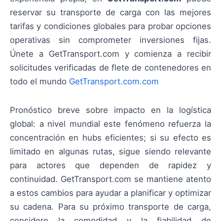
reservar su transporte de carga con las mejores
tarifas y condiciones globales para probar opciones
operativas sin comprometer inversiones fijas.
Únete a GetTransport.com y comienza a recibir
solicitudes verificadas de flete de contenedores en
todo el mundo
GetTransport.com.com
Pronóstico breve sobre impacto en la logística
global: a nivel mundial este fenómeno refuerza la
concentración en hubs eficientes; si su efecto es
limitado en algunas rutas, sigue siendo relevante
para actores que dependen de rapidez y
continuidad. GetTransport.com se mantiene atento
a estos cambios para ayudar a planificar y optimizar
su cadena. Para su próximo transporte de carga,
considere la comodidad y la fiabilidad de