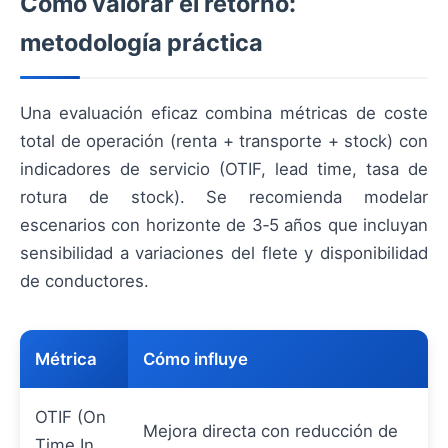
Cómo valorar el retorno:
metodología práctica
Una evaluación eficaz combina métricas de coste
total de operación (renta + transporte + stock) con
indicadores de servicio (OTIF, lead time, tasa de
rotura de stock). Se recomienda modelar
escenarios con horizonte de 3‑5 años que incluyan
sensibilidad a variaciones del flete y disponibilidad
de conductores.
Métrica
Cómo influye
OTIF (On
Mejora directa con reducción de
Time In