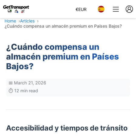
€
EUR
Home
Articles
¿Cuándo compensa un almacén premium en Países Bajos?
¿Cuándo compensa un
almacén premium en Países
Bajos?
📅 March 21, 2026
⏱️ 12 min read
Accesibilidad y tiempos de tránsito