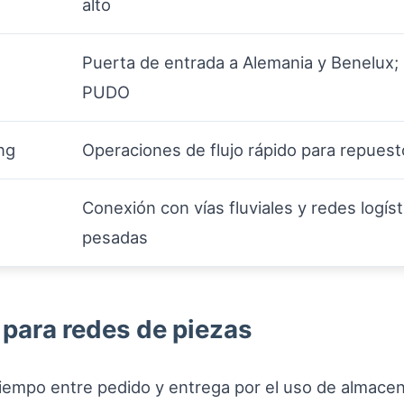
alto
Puerta de entrada a Alemania y Benelux;
PUDO
ng
Operaciones de flujo rápido para repues
Conexión con vías fluviales y redes logíst
pesadas
 para redes de piezas
iempo entre pedido y entrega por el uso de almacen