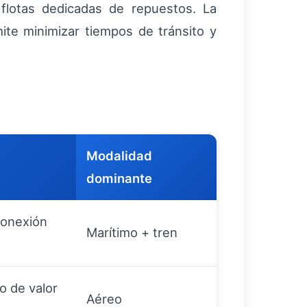
lotas dedicadas de repuestos. La
ite minimizar tiempos de tránsito y
Modalidad
dominante
conexión
Marítimo + tren
o de valor
Aéreo