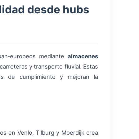
lidad desde hubs
 pan‑europeos mediante
almacenes
arreteras y transporte fluvial. Estas
asas de cumplimiento y mejoran la
os en Venlo, Tilburg y Moerdijk crea