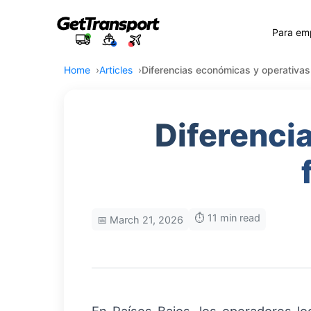
Para em
Home
Articles
Diferencias económicas y operativas 
Diferenci
⏱️ 11 min read
📅 March 21, 2026