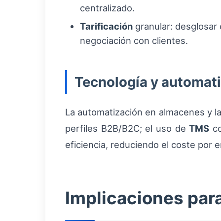
centralizado.
Tarificación
granular: desglosar 
negociación con clientes.
Tecnología y automat
La automatización en almacenes y la
perfiles B2B/B2C; el uso de
TMS
co
eficiencia, reduciendo el coste por
Implicaciones para