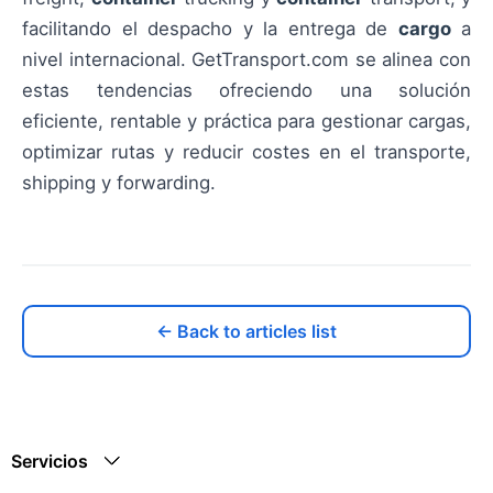
facilitando el despacho y la entrega de
cargo
a
nivel internacional. GetTransport.com se alinea con
estas tendencias ofreciendo una solución
eficiente, rentable y práctica para gestionar cargas,
optimizar rutas y reducir costes en el transporte,
shipping y forwarding.
← Back to articles list
Servicios