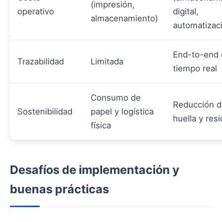
(impresión,
operativo
digital,
almacenamiento)
automatizac
End-to-end 
Trazabilidad
Limitada
tiempo real
Consumo de
Reducción d
Sostenibilidad
papel y logística
huella y res
física
Desafíos de implementación y
buenas prácticas