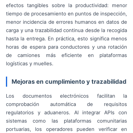
efectos tangibles sobre la productividad: menor
tiempo de procesamiento en puntos de inspección,
menor incidencia de errores humanos en datos de
carga y una trazabilidad continua desde la recogida
hasta la entrega. En práctica, esto significa menos
horas de espera para conductores y una rotación
de camiones más eficiente en plataformas
logísticas y muelles.
Mejoras en cumplimiento y trazabilidad
Los documentos electrónicos facilitan la
comprobación automática de requisitos
regulatorios y aduaneros. Al integrar APIs con
sistemas como las plataformas comunitarias
portuarias, los operadores pueden verificar en