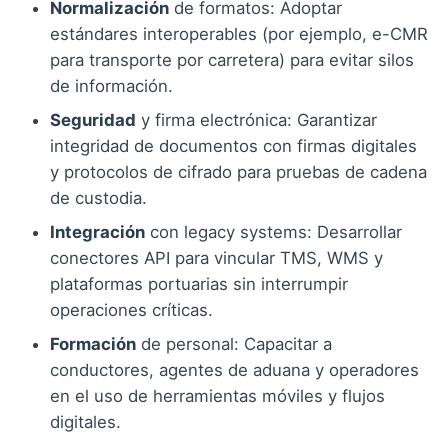
Normalización
de formatos: Adoptar
estándares interoperables (por ejemplo, e-CMR
para transporte por carretera) para evitar silos
de información.
Seguridad
y firma electrónica: Garantizar
integridad de documentos con firmas digitales
y protocolos de cifrado para pruebas de cadena
de custodia.
Integración
con legacy systems: Desarrollar
conectores API para vincular TMS, WMS y
plataformas portuarias sin interrumpir
operaciones críticas.
Formación
de personal: Capacitar a
conductores, agentes de aduana y operadores
en el uso de herramientas móviles y flujos
digitales.