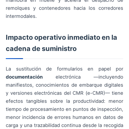
maniobra en muelle y acelera el despacho de
remolques y contenedores hacia los corredores
intermodales.
Impacto operativo inmediato en la
cadena de suministro
La sustitución de formularios en papel por
documentación
electrónica —incluyendo
manifiestos, conocimientos de embarque digitales
y versiones electrónicas del CMR (e-CMR)— tiene
efectos tangibles sobre la productividad: menor
tiempo de procesamiento en puntos de inspección,
menor incidencia de errores humanos en datos de
carga y una trazabilidad continua desde la recogida