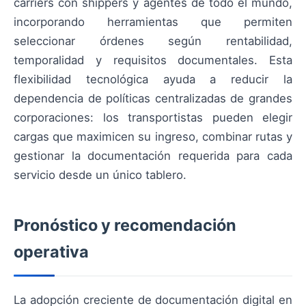
carriers con shippers y agentes de todo el mundo,
incorporando herramientas que permiten
seleccionar órdenes según rentabilidad,
temporalidad y requisitos documentales. Esta
flexibilidad tecnológica ayuda a reducir la
dependencia de políticas centralizadas de grandes
corporaciones: los transportistas pueden elegir
cargas que maximicen su ingreso, combinar rutas y
gestionar la documentación requerida para cada
servicio desde un único tablero.
Pronóstico y recomendación
operativa
La adopción creciente de documentación digital en