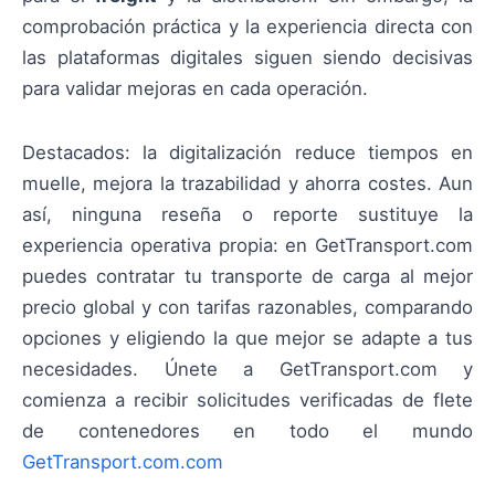
comprobación práctica y la experiencia directa con
las plataformas digitales siguen siendo decisivas
para validar mejoras en cada operación.
Destacados: la digitalización reduce tiempos en
muelle, mejora la trazabilidad y ahorra costes. Aun
así, ninguna reseña o reporte sustituye la
experiencia operativa propia: en GetTransport.com
puedes contratar tu transporte de carga al mejor
precio global y con tarifas razonables, comparando
opciones y eligiendo la que mejor se adapte a tus
necesidades. Únete a GetTransport.com y
comienza a recibir solicitudes verificadas de flete
de contenedores en todo el mundo
GetTransport.com.com