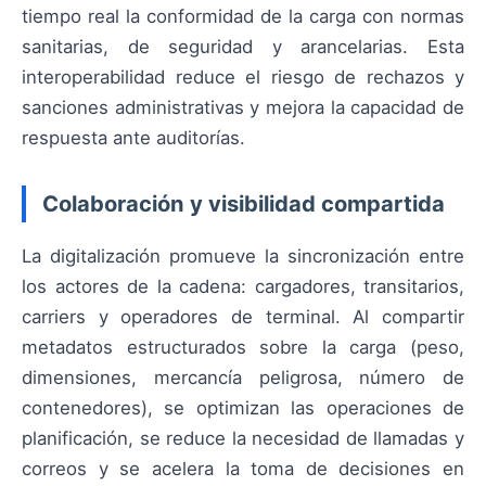
tiempo real la conformidad de la carga con normas
sanitarias, de seguridad y arancelarias. Esta
interoperabilidad reduce el riesgo de rechazos y
sanciones administrativas y mejora la capacidad de
respuesta ante auditorías.
Colaboración y visibilidad compartida
La digitalización promueve la sincronización entre
los actores de la cadena: cargadores, transitarios,
carriers y operadores de terminal. Al compartir
metadatos estructurados sobre la carga (peso,
dimensiones, mercancía peligrosa, número de
contenedores), se optimizan las operaciones de
planificación, se reduce la necesidad de llamadas y
correos y se acelera la toma de decisiones en