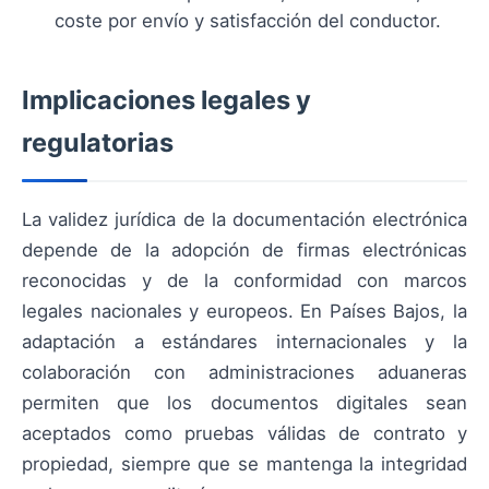
coste por envío y satisfacción del conductor.
Implicaciones legales y
regulatorias
La validez jurídica de la documentación electrónica
depende de la adopción de firmas electrónicas
reconocidas y de la conformidad con marcos
legales nacionales y europeos. En Países Bajos, la
adaptación a estándares internacionales y la
colaboración con administraciones aduaneras
permiten que los documentos digitales sean
aceptados como pruebas válidas de contrato y
propiedad, siempre que se mantenga la integridad