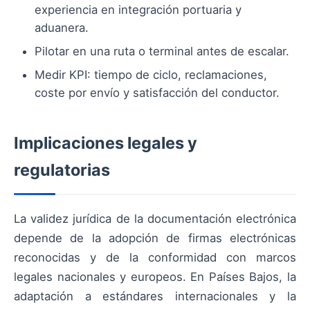
experiencia en integración portuaria y
aduanera.
Pilotar en una ruta o terminal antes de escalar.
Medir KPI: tiempo de ciclo, reclamaciones,
coste por envío y satisfacción del conductor.
Implicaciones legales y
regulatorias
La validez jurídica de la documentación electrónica
depende de la adopción de firmas electrónicas
reconocidas y de la conformidad con marcos
legales nacionales y europeos. En Países Bajos, la
adaptación a estándares internacionales y la