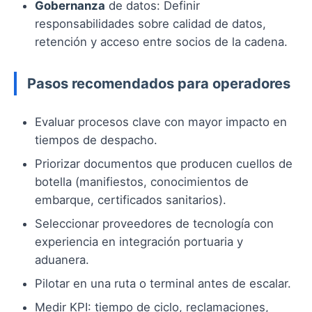
Gobernanza
de datos: Definir
responsabilidades sobre calidad de datos,
retención y acceso entre socios de la cadena.
Pasos recomendados para operadores
Evaluar procesos clave con mayor impacto en
tiempos de despacho.
Priorizar documentos que producen cuellos de
botella (manifiestos, conocimientos de
embarque, certificados sanitarios).
Seleccionar proveedores de tecnología con
experiencia en integración portuaria y
aduanera.
Pilotar en una ruta o terminal antes de escalar.
Medir KPI: tiempo de ciclo, reclamaciones,