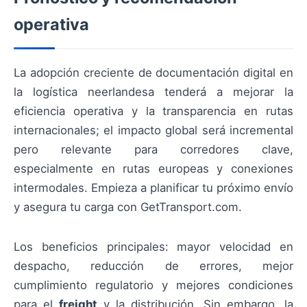
operativa
La adopción creciente de documentación digital en
la logística neerlandesa tenderá a mejorar la
eficiencia operativa y la transparencia en rutas
internacionales; el impacto global será incremental
pero relevante para corredores clave,
especialmente en rutas europeas y conexiones
intermodales. Empieza a planificar tu próximo envío
y asegura tu carga con GetTransport.com.
Los beneficios principales: mayor velocidad en
despacho, reducción de errores, mejor
cumplimiento regulatorio y mejores condiciones
para el
freight
y la distribución. Sin embargo, la