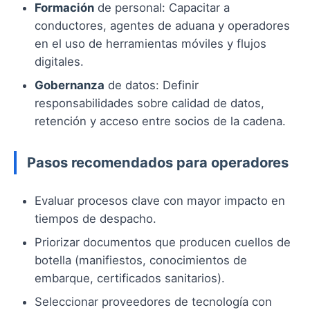
Formación
de personal: Capacitar a
conductores, agentes de aduana y operadores
en el uso de herramientas móviles y flujos
digitales.
Gobernanza
de datos: Definir
responsabilidades sobre calidad de datos,
retención y acceso entre socios de la cadena.
Pasos recomendados para operadores
Evaluar procesos clave con mayor impacto en
tiempos de despacho.
Priorizar documentos que producen cuellos de
botella (manifiestos, conocimientos de
embarque, certificados sanitarios).
Seleccionar proveedores de tecnología con