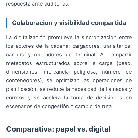
respuesta ante auditorías.
Colaboración y visibilidad compartida
La digitalización promueve la sincronización entre
los actores de la cadena: cargadores, transitarios,
carriers y operadores de terminal. Al compartir
metadatos estructurados sobre la carga (peso,
dimensiones, mercancía peligrosa, número de
contenedores), se optimizan las operaciones de
planificación, se reduce la necesidad de llamadas y
correos y se acelera la toma de decisiones en
escenarios de congestión o cambio de ruta.
Comparativa: papel vs. digital