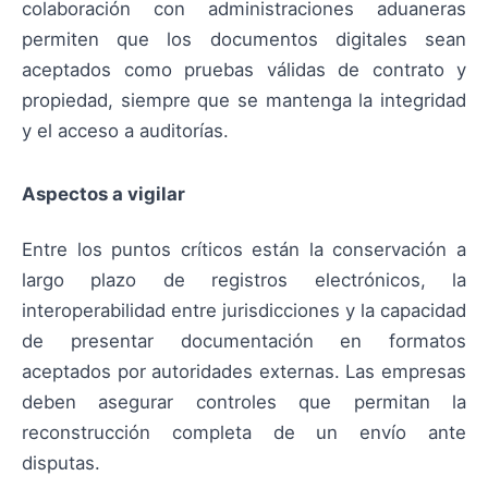
colaboración con administraciones aduaneras
permiten que los documentos digitales sean
aceptados como pruebas válidas de contrato y
propiedad, siempre que se mantenga la integridad
y el acceso a auditorías.
Aspectos a vigilar
Entre los puntos críticos están la conservación a
largo plazo de registros electrónicos, la
interoperabilidad entre jurisdicciones y la capacidad
de presentar documentación en formatos
aceptados por autoridades externas. Las empresas
deben asegurar controles que permitan la
reconstrucción completa de un envío ante
disputas.