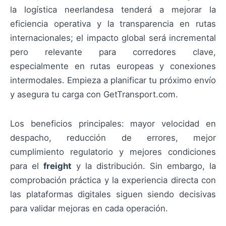
la logística neerlandesa tenderá a mejorar la
eficiencia operativa y la transparencia en rutas
internacionales; el impacto global será incremental
pero relevante para corredores clave,
especialmente en rutas europeas y conexiones
intermodales. Empieza a planificar tu próximo envío
y asegura tu carga con GetTransport.com.
Los beneficios principales: mayor velocidad en
despacho, reducción de errores, mejor
cumplimiento regulatorio y mejores condiciones
para el
freight
y la distribución. Sin embargo, la
comprobación práctica y la experiencia directa con
las plataformas digitales siguen siendo decisivas
para validar mejoras en cada operación.