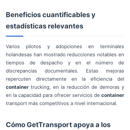
Beneficios cuantificables y
estadísticas relevantes
Varios pilotos y adopciones en terminales
holandesas han mostrado reducciones notables en
tiempos de despacho y en el número de
discrepancias documentales. Estas mejoras
repercuten directamente en la eficiencia del
container
trucking, en la reducción de demoras y
en la capacidad para ofrecer servicios de
container
transport más competitivos a nivel internacional.
Cómo GetTransport apoya a los