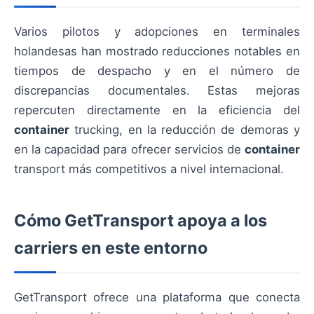
Varios pilotos y adopciones en terminales
holandesas han mostrado reducciones notables en
tiempos de despacho y en el número de
discrepancias documentales. Estas mejoras
repercuten directamente en la eficiencia del
container
trucking, en la reducción de demoras y
en la capacidad para ofrecer servicios de
container
transport más competitivos a nivel internacional.
Cómo GetTransport apoya a los
carriers en este entorno
GetTransport ofrece una plataforma que conecta