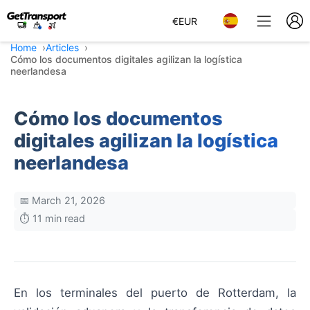
€
EUR
Home
Articles
Cómo los documentos digitales agilizan la logística
neerlandesa
Cómo los documentos
digitales agilizan la logística
neerlandesa
📅 March 21, 2026
⏱️ 11 min read
En los terminales del puerto de Rotterdam, la