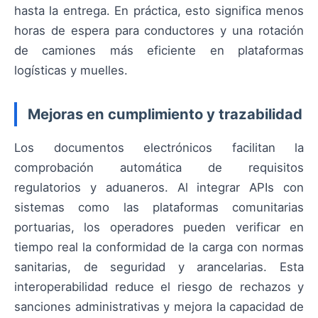
hasta la entrega. En práctica, esto significa menos
horas de espera para conductores y una rotación
de camiones más eficiente en plataformas
logísticas y muelles.
Mejoras en cumplimiento y trazabilidad
Los documentos electrónicos facilitan la
comprobación automática de requisitos
regulatorios y aduaneros. Al integrar APIs con
sistemas como las plataformas comunitarias
portuarias, los operadores pueden verificar en
tiempo real la conformidad de la carga con normas
sanitarias, de seguridad y arancelarias. Esta
interoperabilidad reduce el riesgo de rechazos y
sanciones administrativas y mejora la capacidad de