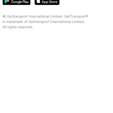
© Gettransport International Limited. GetTransport®
is trademark of Gettransport International Limited.
All rights reserved.