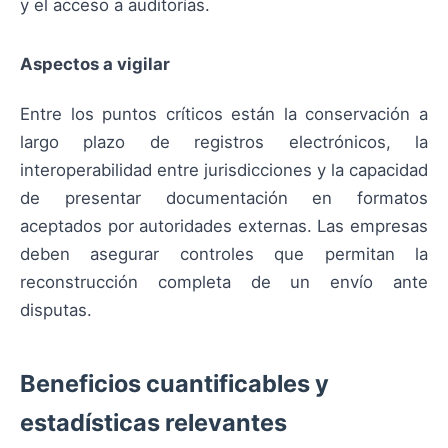
y el acceso a auditorías.
Aspectos a vigilar
Entre los puntos críticos están la conservación a
largo plazo de registros electrónicos, la
interoperabilidad entre jurisdicciones y la capacidad
de presentar documentación en formatos
aceptados por autoridades externas. Las empresas
deben asegurar controles que permitan la
reconstrucción completa de un envío ante
disputas.
Beneficios cuantificables y
estadísticas relevantes