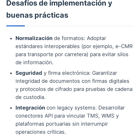
Desafíos de implementación y
buenas prácticas
Normalización
de formatos: Adoptar
estándares interoperables (por ejemplo, e-CMR
para transporte por carretera) para evitar silos
de información.
Seguridad
y firma electrónica: Garantizar
integridad de documentos con firmas digitales
y protocolos de cifrado para pruebas de cadena
de custodia.
Integración
con legacy systems: Desarrollar
conectores API para vincular TMS, WMS y
plataformas portuarias sin interrumpir
operaciones críticas.