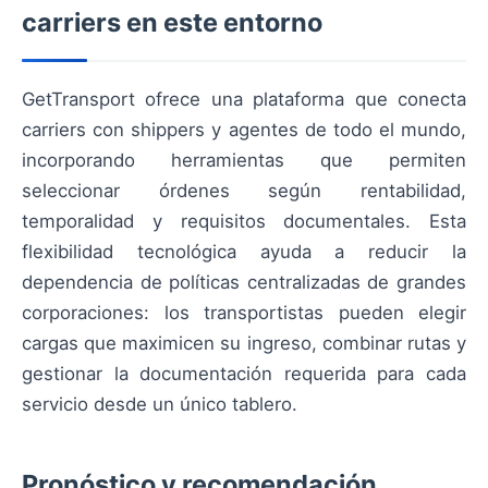
carriers en este entorno
GetTransport ofrece una plataforma que conecta
carriers con shippers y agentes de todo el mundo,
incorporando herramientas que permiten
seleccionar órdenes según rentabilidad,
temporalidad y requisitos documentales. Esta
flexibilidad tecnológica ayuda a reducir la
dependencia de políticas centralizadas de grandes
corporaciones: los transportistas pueden elegir
cargas que maximicen su ingreso, combinar rutas y
gestionar la documentación requerida para cada
servicio desde un único tablero.
Pronóstico y recomendación