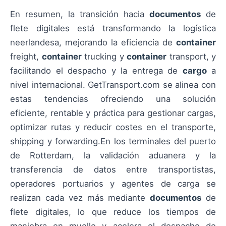
En resumen, la transición hacia
documentos
de
flete digitales está transformando la logística
neerlandesa, mejorando la eficiencia de
container
freight,
container
trucking y
container
transport, y
facilitando el despacho y la entrega de
cargo
a
nivel internacional. GetTransport.com se alinea con
estas tendencias ofreciendo una solución
eficiente, rentable y práctica para gestionar cargas,
optimizar rutas y reducir costes en el transporte,
shipping y forwarding.En los terminales del puerto
de Rotterdam, la validación aduanera y la
transferencia de datos entre transportistas,
operadores portuarios y agentes de carga se
realizan cada vez más mediante
documentos
de
flete digitales, lo que reduce los tiempos de