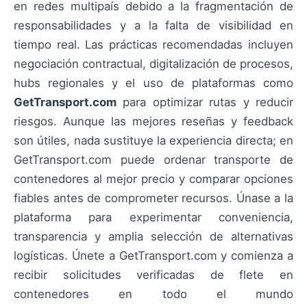
en redes multipaís debido a la fragmentación de
responsabilidades y a la falta de visibilidad en
tiempo real. Las prácticas recomendadas incluyen
negociación contractual, digitalización de procesos,
hubs regionales y el uso de plataformas como
GetTransport.com
para optimizar rutas y reducir
riesgos. Aunque las mejores reseñas y feedback
son útiles, nada sustituye la experiencia directa; en
GetTransport.com puede ordenar transporte de
contenedores al mejor precio y comparar opciones
fiables antes de comprometer recursos. Únase a la
plataforma para experimentar conveniencia,
transparencia y amplia selección de alternativas
logísticas. Únete a GetTransport.com y comienza a
recibir solicitudes verificadas de flete en
contenedores en todo el mundo