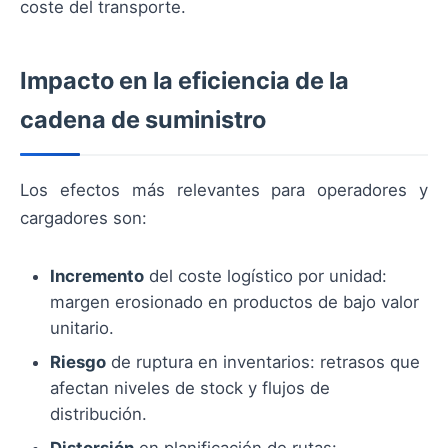
coste del transporte.
Impacto en la eficiencia de la
cadena de suministro
Los efectos más relevantes para operadores y
cargadores son:
Incremento
del coste logístico por unidad:
margen erosionado en productos de bajo valor
unitario.
Riesgo
de ruptura en inventarios: retrasos que
afectan niveles de stock y flujos de
distribución.
Distorsión
en planificación de rutas: