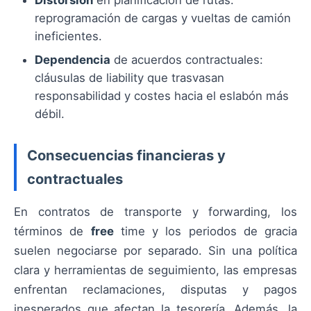
reprogramación de cargas y vueltas de camión
ineficientes.
Dependencia
de acuerdos contractuales:
cláusulas de liability que trasvasan
responsabilidad y costes hacia el eslabón más
débil.
Consecuencias financieras y
contractuales
En contratos de transporte y forwarding, los
términos de
free
time y los periodos de gracia
suelen negociarse por separado. Sin una política
clara y herramientas de seguimiento, las empresas
enfrentan reclamaciones, disputas y pagos
inesperados que afectan la tesorería. Además, la