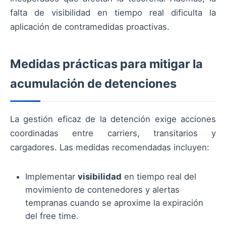
falta de visibilidad en tiempo real dificulta la
aplicación de contramedidas proactivas.
Medidas prácticas para mitigar la
acumulación de detenciones
La gestión eficaz de la detención exige acciones
coordinadas entre carriers, transitarios y
cargadores. Las medidas recomendadas incluyen:
Implementar
visibilidad
en tiempo real del
movimiento de contenedores y alertas
tempranas cuando se aproxime la expiración
del free time.