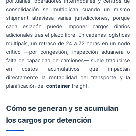
portuarias, operadores intermodales y centros de
consolidación se multiplican cuando un mismo
shipment atraviesa varias jurisdicciones, porque
cada eslabón puede imponer cargos diarios
adicionales tras el plazo libre. En cadenas logísticas
multipaís, un retraso de 24 a 72 horas en un nodo
crítico —por congestión, inspección aduanera o
falta de capacidad de camiones— suele traducirse
en costos acumulativos que impactan
directamente la rentabilidad del transporte y la
planificación del
container
freight.
Cómo se generan y se acumulan
los cargos por detención