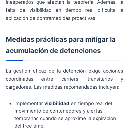
inesperados que afectan la tesorería. Además, la
falta de visibilidad en tiempo real dificulta la
aplicación de contramedidas proactivas.
Medidas prácticas para mitigar la
acumulación de detenciones
La gestión eficaz de la detención exige acciones
coordinadas entre carriers, transitarios y
cargadores. Las medidas recomendadas incluyen:
Implementar
visibilidad
en tiempo real del
movimiento de contenedores y alertas
tempranas cuando se aproxime la expiración
del free time.