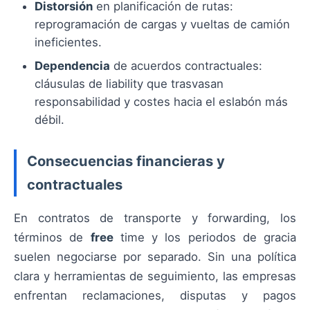
Distorsión
en planificación de rutas:
reprogramación de cargas y vueltas de camión
ineficientes.
Dependencia
de acuerdos contractuales:
cláusulas de liability que trasvasan
responsabilidad y costes hacia el eslabón más
débil.
Consecuencias financieras y
contractuales
En contratos de transporte y forwarding, los
términos de
free
time y los periodos de gracia
suelen negociarse por separado. Sin una política
clara y herramientas de seguimiento, las empresas
enfrentan reclamaciones, disputas y pagos