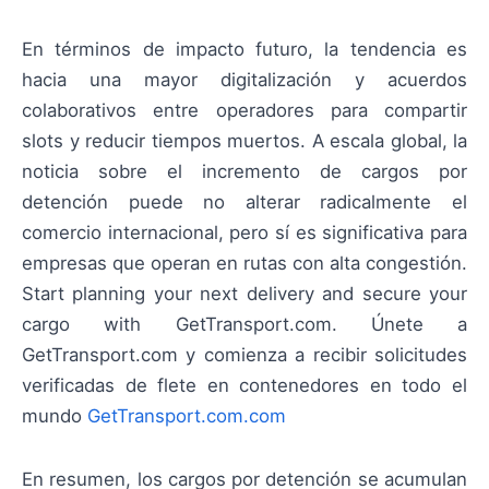
En términos de impacto futuro, la tendencia es
hacia una mayor digitalización y acuerdos
colaborativos entre operadores para compartir
slots y reducir tiempos muertos. A escala global, la
noticia sobre el incremento de cargos por
detención puede no alterar radicalmente el
comercio internacional, pero sí es significativa para
empresas que operan en rutas con alta congestión.
Start planning your next delivery and secure your
cargo with GetTransport.com. Únete a
GetTransport.com y comienza a recibir solicitudes
verificadas de flete en contenedores en todo el
mundo
GetTransport.com.com
En resumen, los cargos por detención se acumulan