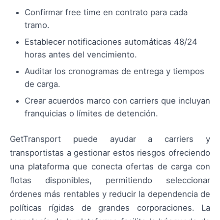
Confirmar free time en contrato para cada
tramo.
Establecer notificaciones automáticas 48/24
horas antes del vencimiento.
Auditar los cronogramas de entrega y tiempos
de carga.
Crear acuerdos marco con carriers que incluyan
franquicias o límites de detención.
GetTransport puede ayudar a carriers y
transportistas a gestionar estos riesgos ofreciendo
una plataforma que conecta ofertas de carga con
flotas disponibles, permitiendo seleccionar
órdenes más rentables y reducir la dependencia de
políticas rígidas de grandes corporaciones. La