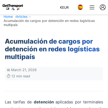
€
EUR
Home
Articles
Acumulación de cargos por detención en redes logísticas
multipaís
Acumulación de cargos por
detención en redes logísticas
multipaís
📅 March 21, 2026
⏱️ 12 min read
Las tarifas de
detención
aplicadas por terminales