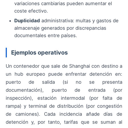
variaciones cambiarias pueden aumentar el
coste efectivo.
Duplicidad
administrativa: multas y gastos de
almacenaje generados por discrepancias
documentales entre países.
Ejemplos operativos
Un contenedor que sale de Shanghai con destino a
un hub europeo puede enfrentar detención en:
puerto de salida (si no se presenta
documentación), puerto de entrada (por
inspección), estación intermodal (por falta de
rampa) y terminal de distribución (por congestión
de camiones). Cada incidencia añade días de
detención y, por tanto, tarifas que se suman al