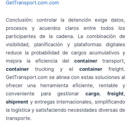
GetTransport.com.com
Conclusión: controlar la detención exige datos,
procesos y acuerdos claros entre todos los
participantes de la cadena. La combinación de
visibilidad, planificación y plataformas digitales
reduce la probabilidad de cargos acumulativos y
mejora la eficiencia del
container
transport,
container
trucking y el
container
freight.
GetTransport.com se alinea con estas soluciones al
ofrecer una herramienta eficiente, rentable y
conveniente para gestionar
cargo
,
freight
,
shipment
y entregas internacionales, simplificando
la logística y satisfaciendo necesidades diversas de
transporte.