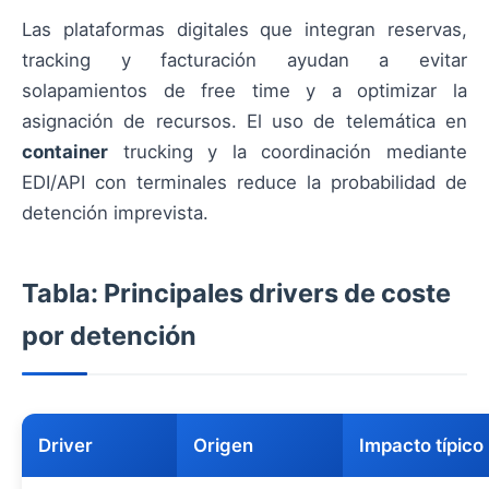
Las plataformas digitales que integran reservas,
tracking y facturación ayudan a evitar
solapamientos de free time y a optimizar la
asignación de recursos. El uso de telemática en
container
trucking y la coordinación mediante
EDI/API con terminales reduce la probabilidad de
detención imprevista.
Tabla: Principales drivers de coste
por detención
Driver
Origen
Impacto típico