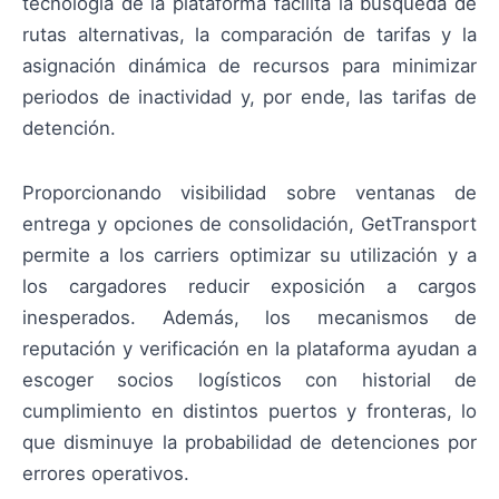
tecnología de la plataforma facilita la búsqueda de
rutas alternativas, la comparación de tarifas y la
asignación dinámica de recursos para minimizar
periodos de inactividad y, por ende, las tarifas de
detención.
Proporcionando visibilidad sobre ventanas de
entrega y opciones de consolidación, GetTransport
permite a los carriers optimizar su utilización y a
los cargadores reducir exposición a cargos
inesperados. Además, los mecanismos de
reputación y verificación en la plataforma ayudan a
escoger socios logísticos con historial de
cumplimiento en distintos puertos y fronteras, lo
que disminuye la probabilidad de detenciones por
errores operativos.