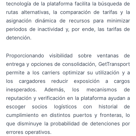
tecnología de la plataforma facilita la búsqueda de
rutas alternativas, la comparación de tarifas y la
asignación dinámica de recursos para minimizar
periodos de inactividad y, por ende, las tarifas de
detención.
Proporcionando visibilidad sobre ventanas de
entrega y opciones de consolidación, GetTransport
permite a los carriers optimizar su utilización y a
los cargadores reducir exposición a cargos
inesperados. Además, los mecanismos de
reputación y verificación en la plataforma ayudan a
escoger socios logísticos con historial de
cumplimiento en distintos puertos y fronteras, lo
que disminuye la probabilidad de detenciones por
errores operativos.