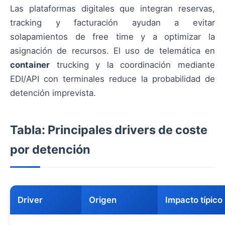
Las plataformas digitales que integran reservas,
tracking y facturación ayudan a evitar
solapamientos de free time y a optimizar la
asignación de recursos. El uso de telemática en
container
trucking y la coordinación mediante
EDI/API con terminales reduce la probabilidad de
detención imprevista.
Tabla: Principales drivers de coste
por detención
Driver
Origen
Impacto típico