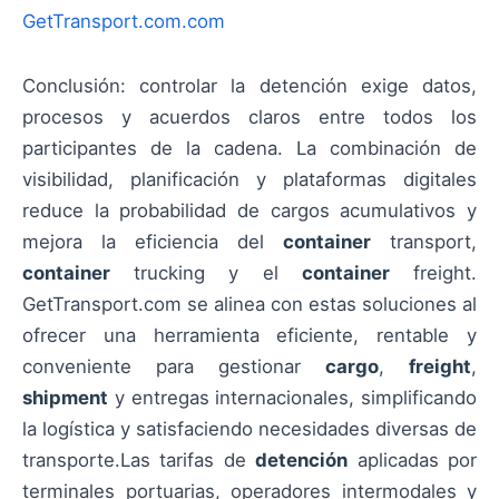
GetTransport.com.com
Conclusión: controlar la detención exige datos,
procesos y acuerdos claros entre todos los
participantes de la cadena. La combinación de
visibilidad, planificación y plataformas digitales
reduce la probabilidad de cargos acumulativos y
mejora la eficiencia del
container
transport,
container
trucking y el
container
freight.
GetTransport.com se alinea con estas soluciones al
ofrecer una herramienta eficiente, rentable y
conveniente para gestionar
cargo
,
freight
,
shipment
y entregas internacionales, simplificando
la logística y satisfaciendo necesidades diversas de
transporte.Las tarifas de
detención
aplicadas por
terminales portuarias, operadores intermodales y