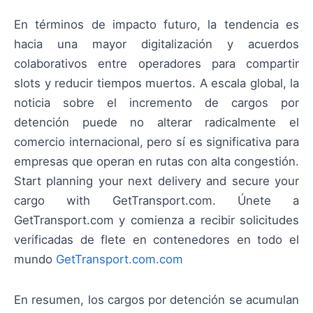
En términos de impacto futuro, la tendencia es
hacia una mayor digitalización y acuerdos
colaborativos entre operadores para compartir
slots y reducir tiempos muertos. A escala global, la
noticia sobre el incremento de cargos por
detención puede no alterar radicalmente el
comercio internacional, pero sí es significativa para
empresas que operan en rutas con alta congestión.
Start planning your next delivery and secure your
cargo with GetTransport.com. Únete a
GetTransport.com y comienza a recibir solicitudes
verificadas de flete en contenedores en todo el
mundo
GetTransport.com.com
En resumen, los cargos por detención se acumulan