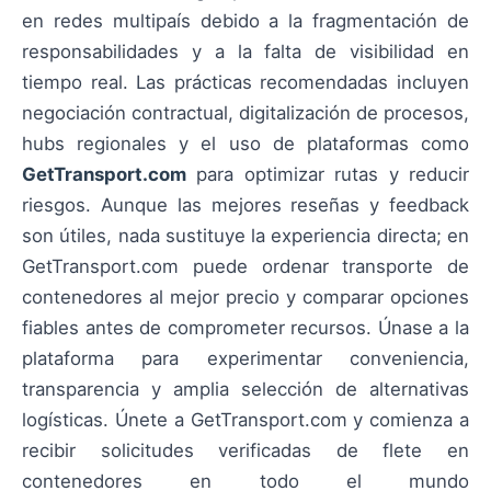
en redes multipaís debido a la fragmentación de
responsabilidades y a la falta de visibilidad en
tiempo real. Las prácticas recomendadas incluyen
negociación contractual, digitalización de procesos,
hubs regionales y el uso de plataformas como
GetTransport.com
para optimizar rutas y reducir
riesgos. Aunque las mejores reseñas y feedback
son útiles, nada sustituye la experiencia directa; en
GetTransport.com puede ordenar transporte de
contenedores al mejor precio y comparar opciones
fiables antes de comprometer recursos. Únase a la
plataforma para experimentar conveniencia,
transparencia y amplia selección de alternativas
logísticas. Únete a GetTransport.com y comienza a
recibir solicitudes verificadas de flete en
contenedores en todo el mundo