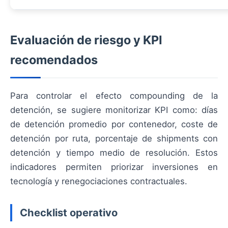
Evaluación de riesgo y KPI
recomendados
Para controlar el efecto compounding de la
detención, se sugiere monitorizar KPI como: días
de detención promedio por contenedor, coste de
detención por ruta, porcentaje de shipments con
detención y tiempo medio de resolución. Estos
indicadores permiten priorizar inversiones en
tecnología y renegociaciones contractuales.
Checklist operativo