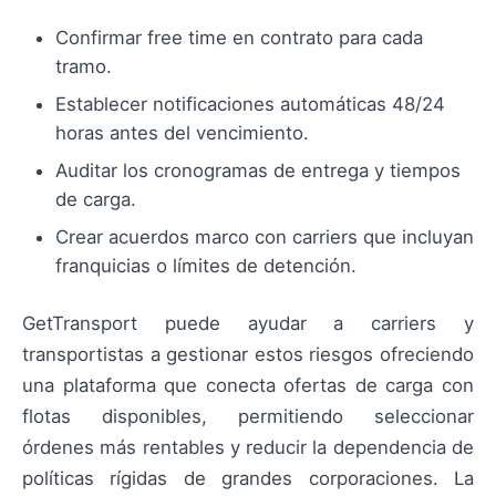
Confirmar free time en contrato para cada
tramo.
Establecer notificaciones automáticas 48/24
horas antes del vencimiento.
Auditar los cronogramas de entrega y tiempos
de carga.
Crear acuerdos marco con carriers que incluyan
franquicias o límites de detención.
GetTransport puede ayudar a carriers y
transportistas a gestionar estos riesgos ofreciendo
una plataforma que conecta ofertas de carga con
flotas disponibles, permitiendo seleccionar
órdenes más rentables y reducir la dependencia de
políticas rígidas de grandes corporaciones. La