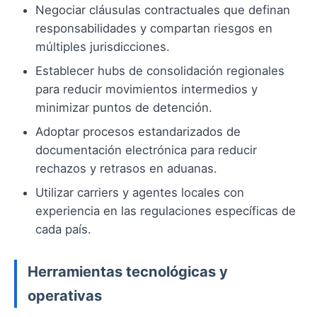
Negociar cláusulas contractuales que definan
responsabilidades y compartan riesgos en
múltiples jurisdicciones.
Establecer hubs de consolidación regionales
para reducir movimientos intermedios y
minimizar puntos de detención.
Adoptar procesos estandarizados de
documentación electrónica para reducir
rechazos y retrasos en aduanas.
Utilizar carriers y agentes locales con
experiencia en las regulaciones específicas de
cada país.
Herramientas tecnológicas y
operativas