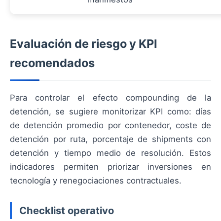
Evaluación de riesgo y KPI
recomendados
Para controlar el efecto compounding de la
detención, se sugiere monitorizar KPI como: días
de detención promedio por contenedor, coste de
detención por ruta, porcentaje de shipments con
detención y tiempo medio de resolución. Estos
indicadores permiten priorizar inversiones en
tecnología y renegociaciones contractuales.
Checklist operativo