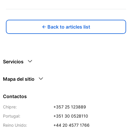
← Back to articles list
Servicios
Mapa del sitio
Contactos
Chipre:
+357 25 123889
Portugal:
+351 30 0528110
Reino Unido:
+44 20 4577 1766