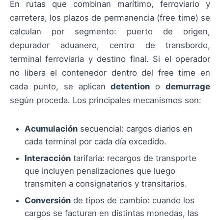
En rutas que combinan marítimo, ferroviario y
carretera, los plazos de permanencia (free time) se
calculan por segmento: puerto de origen,
depurador aduanero, centro de transbordo,
terminal ferroviaria y destino final. Si el operador
no libera el contenedor dentro del free time en
cada punto, se aplican
detention
o
demurrage
según proceda. Los principales mecanismos son:
Acumulación
secuencial: cargos diarios en
cada terminal por cada día excedido.
Interacción
tarifaria: recargos de transporte
que incluyen penalizaciones que luego
transmiten a consignatarios y transitarios.
Conversión
de tipos de cambio: cuando los
cargos se facturan en distintas monedas, las