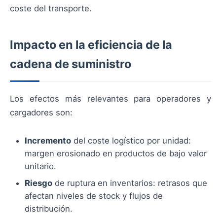
coste del transporte.
Impacto en la eficiencia de la
cadena de suministro
Los efectos más relevantes para operadores y
cargadores son:
Incremento
del coste logístico por unidad:
margen erosionado en productos de bajo valor
unitario.
Riesgo
de ruptura en inventarios: retrasos que
afectan niveles de stock y flujos de
distribución.