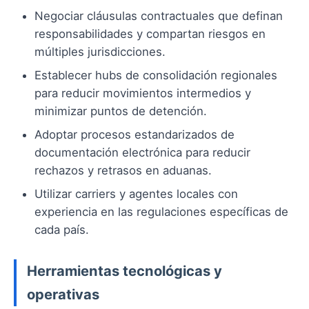
Negociar cláusulas contractuales que definan
responsabilidades y compartan riesgos en
múltiples jurisdicciones.
Establecer hubs de consolidación regionales
para reducir movimientos intermedios y
minimizar puntos de detención.
Adoptar procesos estandarizados de
documentación electrónica para reducir
rechazos y retrasos en aduanas.
Utilizar carriers y agentes locales con
experiencia en las regulaciones específicas de
cada país.
Herramientas tecnológicas y
operativas