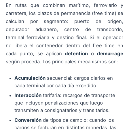
En rutas que combinan marítimo, ferroviario y
carretera, los plazos de permanencia (free time) se
calculan por segmento: puerto de origen,
depurador aduanero, centro de transbordo,
terminal ferroviaria y destino final. Si el operador
no libera el contenedor dentro del free time en
cada punto, se aplican
detention
o
demurrage
según proceda. Los principales mecanismos son:
Acumulación
secuencial: cargos diarios en
cada terminal por cada día excedido.
Interacción
tarifaria: recargos de transporte
que incluyen penalizaciones que luego
transmiten a consignatarios y transitarios.
Conversión
de tipos de cambio: cuando los
cargos se facturan en distintas monedas, las