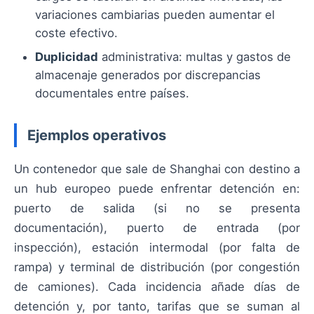
variaciones cambiarias pueden aumentar el
coste efectivo.
Duplicidad
administrativa: multas y gastos de
almacenaje generados por discrepancias
documentales entre países.
Ejemplos operativos
Un contenedor que sale de Shanghai con destino a
un hub europeo puede enfrentar detención en:
puerto de salida (si no se presenta
documentación), puerto de entrada (por
inspección), estación intermodal (por falta de
rampa) y terminal de distribución (por congestión
de camiones). Cada incidencia añade días de
detención y, por tanto, tarifas que se suman al