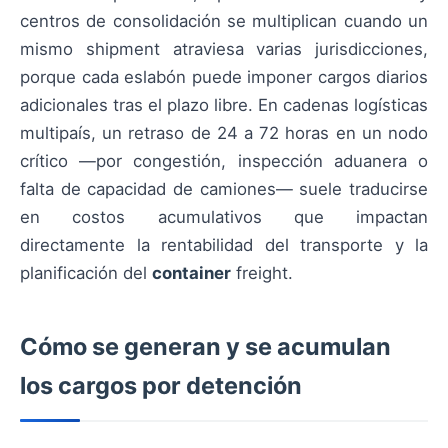
centros de consolidación se multiplican cuando un
mismo shipment atraviesa varias jurisdicciones,
porque cada eslabón puede imponer cargos diarios
adicionales tras el plazo libre. En cadenas logísticas
multipaís, un retraso de 24 a 72 horas en un nodo
crítico —por congestión, inspección aduanera o
falta de capacidad de camiones— suele traducirse
en costos acumulativos que impactan
directamente la rentabilidad del transporte y la
planificación del
container
freight.
Cómo se generan y se acumulan
los cargos por detención