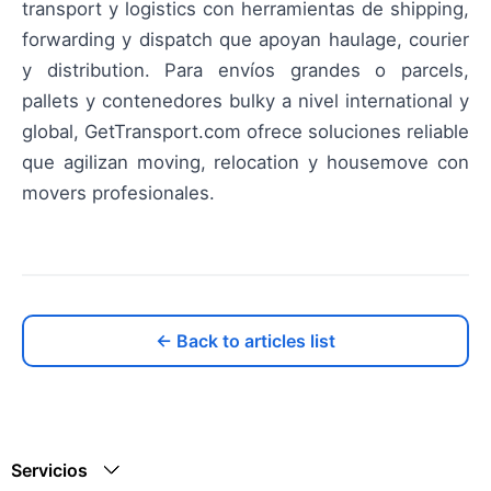
transport y logistics con herramientas de shipping,
forwarding y dispatch que apoyan haulage, courier
y distribution. Para envíos grandes o parcels,
pallets y contenedores bulky a nivel international y
global, GetTransport.com ofrece soluciones reliable
que agilizan moving, relocation y housemove con
movers profesionales.
← Back to articles list
Servicios