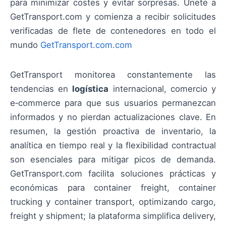
para minimizar costes y evitar sorpresas. Únete a
GetTransport.com y comienza a recibir solicitudes
verificadas de flete de contenedores en todo el
mundo
GetTransport.com.com
GetTransport monitorea constantemente las
tendencias en
logística
internacional, comercio y
e‑commerce para que sus usuarios permanezcan
informados y no pierdan actualizaciones clave. En
resumen, la gestión proactiva de inventario, la
analítica en tiempo real y la flexibilidad contractual
son esenciales para mitigar picos de demanda.
GetTransport.com facilita soluciones prácticas y
económicas para container freight, container
trucking y container transport, optimizando cargo,
freight y shipment; la plataforma simplifica delivery,