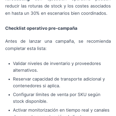
reducir las roturas de stock y los costes asociados
en hasta un 30% en escenarios bien coordinados.
Checklist operativo pre-campaña
Antes de lanzar una campaña, se recomienda
completar esta lista:
Validar niveles de inventario y proveedores
alternativos.
Reservar capacidad de transporte adicional y
contenedores si aplica.
Configurar límites de venta por SKU según
stock disponible.
Activar monitorización en tiempo real y canales