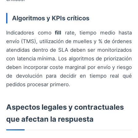
Algoritmos y KPIs críticos
Indicadores como
fill
rate, tiempo medio hasta
envío (TMS), utilización de muelles y % de órdenes
atendidas dentro de SLA deben ser monitorizados
con latencia mínima. Los algoritmos de priorización
deben incorporar coste marginal por envío y riesgo
de devolución para decidir en tiempo real qué
pedidos procesar primero.
Aspectos legales y contractuales
que afectan la respuesta