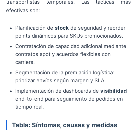
transportistas temporales. Las tácticas más
efectivas son:
Planificación de
stock
de seguridad y reorder
points dinámicos para SKUs promocionados.
Contratación de capacidad adicional mediante
contratos spot y acuerdos flexibles con
carriers.
Segmentación de la premiación logística:
priorizar envíos según margen y SLA.
Implementación de dashboards de
visibilidad
end-to-end para seguimiento de pedidos en
tiempo real.
Tabla: Síntomas, causas y medidas