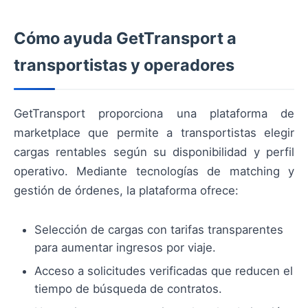
Cómo ayuda GetTransport a
transportistas y operadores
GetTransport proporciona una plataforma de
marketplace que permite a transportistas elegir
cargas rentables según su disponibilidad y perfil
operativo. Mediante tecnologías de matching y
gestión de órdenes, la plataforma ofrece:
Selección de cargas con tarifas transparentes
para aumentar ingresos por viaje.
Acceso a solicitudes verificadas que reducen el
tiempo de búsqueda de contratos.