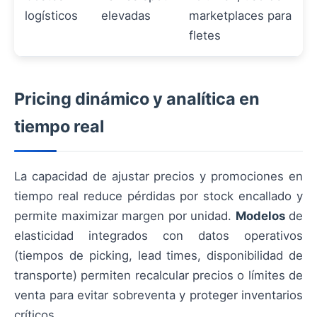
logísticos
elevadas
marketplaces para
fletes
Pricing dinámico y analítica en
tiempo real
La capacidad de ajustar precios y promociones en
tiempo real reduce pérdidas por stock encallado y
permite maximizar margen por unidad.
Modelos
de
elasticidad integrados con datos operativos
(tiempos de picking, lead times, disponibilidad de
transporte) permiten recalcular precios o límites de
venta para evitar sobreventa y proteger inventarios
críticos.