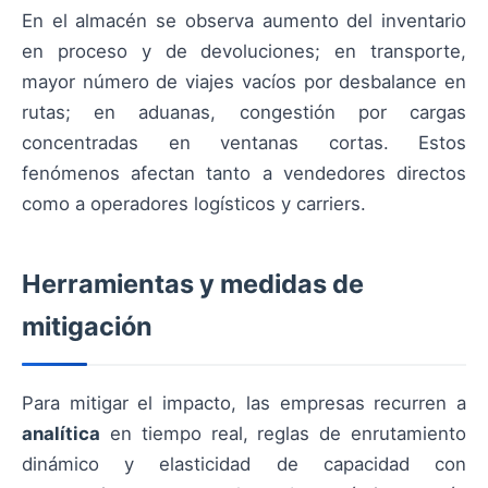
En el almacén se observa aumento del inventario
en proceso y de devoluciones; en transporte,
mayor número de viajes vacíos por desbalance en
rutas; en aduanas, congestión por cargas
concentradas en ventanas cortas. Estos
fenómenos afectan tanto a vendedores directos
como a operadores logísticos y carriers.
Herramientas y medidas de
mitigación
Para mitigar el impacto, las empresas recurren a
analítica
en tiempo real, reglas de enrutamiento
dinámico y elasticidad de capacidad con