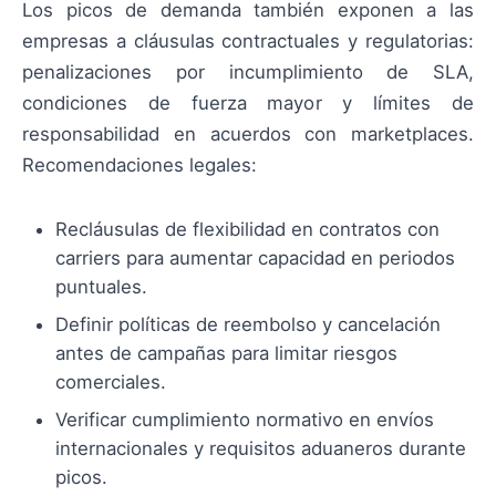
Los picos de demanda también exponen a las
empresas a cláusulas contractuales y regulatorias:
penalizaciones por incumplimiento de SLA,
condiciones de fuerza mayor y límites de
responsabilidad en acuerdos con marketplaces.
Recomendaciones legales:
Recláusulas de flexibilidad en contratos con
carriers para aumentar capacidad en periodos
puntuales.
Definir políticas de reembolso y cancelación
antes de campañas para limitar riesgos
comerciales.
Verificar cumplimiento normativo en envíos
internacionales y requisitos aduaneros durante
picos.