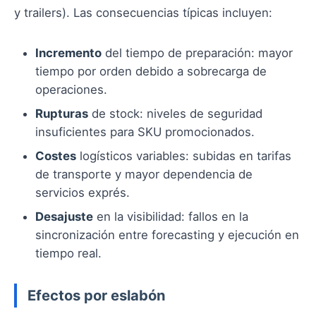
y trailers). Las consecuencias típicas incluyen:
Incremento
del tiempo de preparación: mayor
tiempo por orden debido a sobrecarga de
operaciones.
Rupturas
de stock: niveles de seguridad
insuficientes para SKU promocionados.
Costes
logísticos variables: subidas en tarifas
de transporte y mayor dependencia de
servicios exprés.
Desajuste
en la visibilidad: fallos en la
sincronización entre forecasting y ejecución en
tiempo real.
Efectos por eslabón