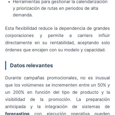
Herramientas para gestionar la calendarización
y priorización de rutas en periodos de alta
demanda.
Esta flexibilidad reduce la dependencia de grandes
corporaciones y permite a carriers influir
directamente en su rentabilidad, aceptando solo
órdenes que encajen con su modelo y capacidad.
Datos relevantes
Durante campañas promocionales, no es inusual
que los volúmenes se incrementen entre un 50% y
un 200% en función del tipo de producto y la
visibilidad de la promoción. La preparación
anticipada y la integración de sistemas de
forecasting
con ejecución operativa pueden