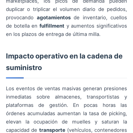
marketplaces, los picos de demanda pueden
duplicar o triplicar el volumen diario de pedidos,
provocando
agotamientos
de inventario, cuellos
de botella en
fulfillment
y aumentos significativos
en los plazos de entrega de última milla.
Impacto operativo en la cadena de
suministro
Los eventos de ventas masivas generan presiones
inmediatas sobre almacenes, transportistas y
plataformas de gestión. En pocas horas las
órdenes acumuladas aumentan la tasa de picking,
elevan la ocupación de muelles y saturan la
capacidad de
transporte
(vehículos, contenedores