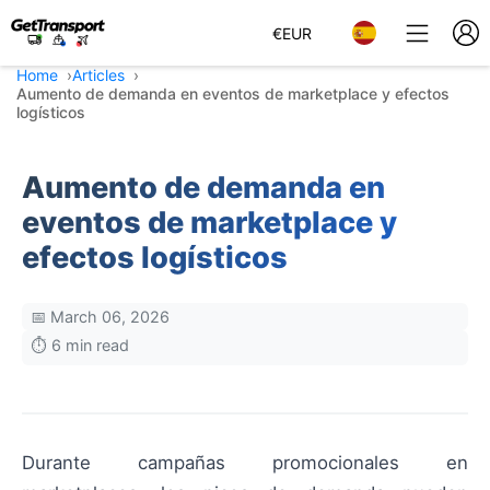
€
EUR
Home
Articles
Aumento de demanda en eventos de marketplace y efectos
logísticos
Aumento de demanda en
eventos de marketplace y
efectos logísticos
📅 March 06, 2026
⏱️ 6 min read
Durante campañas promocionales en