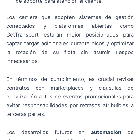
de soporte para atención al cliente.
Los carriers que adopten sistemas de gestión
conectados y plataformas abiertas como
GetTransport estarán mejor posicionados para
captar cargas adicionales durante picos y optimizar
la rotación de su flota sin asumir riesgos
innecesarios.
En términos de cumplimiento, es crucial revisar
contratos con marketplaces y clausulas de
penalización antes de eventos promocionales para
evitar responsabilidades por retrasos atribuibles a
terceras partes.
Los desarrollos futuros en
automación
de