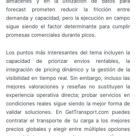
almacenes y en la utilización de datos para
forecast prometen reducir la fricción entre
demanda y capacidad, pero la ejecución en campo
sigue siendo el factor determinante para cumplir
promesas comerciales durante picos.
Los puntos más interesantes del tema incluyen la
capacidad de priorizar envíos rentables, la
integración de pricing dinámico y la gestión de la
visibilidad en tiempo real. Sin embargo, incluso las
mejores valoraciones y reseñas no sustituyen la
experiencia operativa directa; probar servicios en
condiciones reales sigue siendo la mejor forma de
validar soluciones. En GetTransport.com puedes
contratar el transporte de tu carga a los mejores
precios globales y elegir entre múltiples opciones