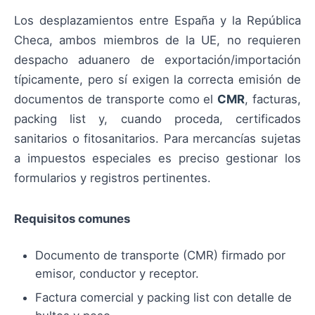
Los desplazamientos entre España y la República
Checa, ambos miembros de la UE, no requieren
despacho aduanero de exportación/importación
típicamente, pero sí exigen la correcta emisión de
documentos de transporte como el
CMR
, facturas,
packing list y, cuando proceda, certificados
sanitarios o fitosanitarios. Para mercancías sujetas
a impuestos especiales es preciso gestionar los
formularios y registros pertinentes.
Requisitos comunes
Documento de transporte (CMR) firmado por
emisor, conductor y receptor.
Factura comercial y packing list con detalle de