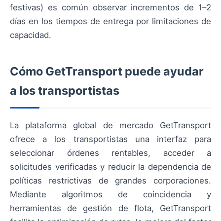
festivas) es común observar incrementos de 1–2
días en los tiempos de entrega por limitaciones de
capacidad.
Cómo GetTransport puede ayudar
a los transportistas
La plataforma global de mercado GetTransport
ofrece a los transportistas una interfaz para
seleccionar órdenes rentables, acceder a
solicitudes verificadas y reducir la dependencia de
políticas restrictivas de grandes corporaciones.
Mediante algoritmos de coincidencia y
herramientas de gestión de flota, GetTransport