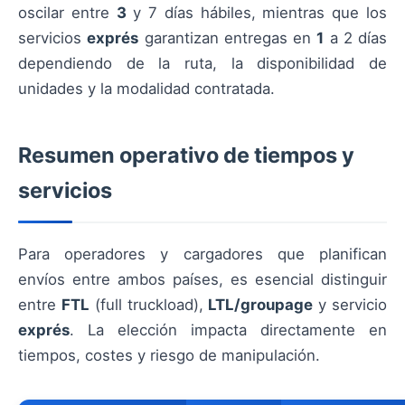
oscilar entre
3
y 7 días hábiles, mientras que los
servicios
exprés
garantizan entregas en
1
a 2 días
dependiendo de la ruta, la disponibilidad de
unidades y la modalidad contratada.
Resumen operativo de tiempos y
servicios
Para operadores y cargadores que planifican
envíos entre ambos países, es esencial distinguir
entre
FTL
(full truckload),
LTL/groupage
y servicio
exprés
. La elección impacta directamente en
tiempos, costes y riesgo de manipulación.