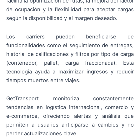
facilita la optimización de rutas, la mejora del factor
de ocupación y la flexibilidad para aceptar cargas
según la disponibilidad y el margen deseado.
Los carriers pueden beneficiarse de
funcionalidades como el seguimiento de entregas,
historial de calificaciones y filtros por tipo de carga
(contenedor, pallet, carga fraccionada). Esta
tecnología ayuda a maximizar ingresos y reducir
tiempos muertos entre viajes.
GetTransport monitoriza constantemente
tendencias en logística internacional, comercio y
e‑commerce, ofreciendo alertas y análisis que
permiten a usuarios anticiparse a cambios y no
perder actualizaciones clave.