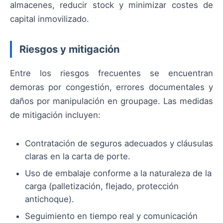
almacenes, reducir stock y minimizar costes de
capital inmovilizado.
Riesgos y mitigación
Entre los riesgos frecuentes se encuentran
demoras por congestión, errores documentales y
daños por manipulación en groupage. Las medidas
de mitigación incluyen:
Contratación de seguros adecuados y cláusulas
claras en la carta de porte.
Uso de embalaje conforme a la naturaleza de la
carga (palletización, flejado, protección
antichoque).
Seguimiento en tiempo real y comunicación