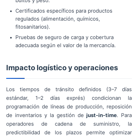
bultos y peso.
Certificados específicos para productos
regulados (alimentación, químicos,
fitosanitarios).
Pruebas de seguro de carga y cobertura
adecuada según el valor de la mercancía.
Impacto logístico y operaciones
Los tiempos de tránsito definidos (3–7 días
estándar, 1–2 días exprés) condicionan la
programación de líneas de producción, reposición
de inventarios y la gestión de
just-in-time
. Para
operadores de cadena de suministro, la
predictibilidad de los plazos permite optimizar