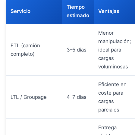
Tiempo
Servicio
Ventajas
estimado
Menor
manipulación;
FTL (camión
3–5 días
ideal para
completo)
cargas
voluminosas
Eficiente en
coste para
LTL / Groupage
4–7 días
cargas
parciales
Entrega