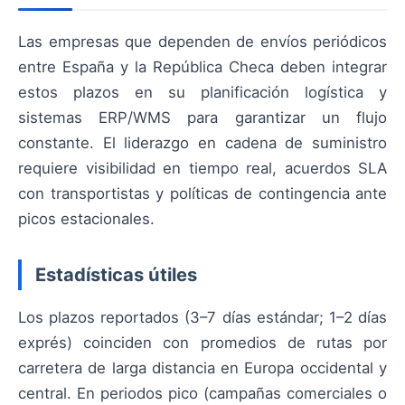
Las empresas que dependen de envíos periódicos
entre España y la República Checa deben integrar
estos plazos en su planificación logística y
sistemas ERP/WMS para garantizar un flujo
constante. El liderazgo en cadena de suministro
requiere visibilidad en tiempo real, acuerdos SLA
con transportistas y políticas de contingencia ante
picos estacionales.
Estadísticas útiles
Los plazos reportados (3–7 días estándar; 1–2 días
exprés) coinciden con promedios de rutas por
carretera de larga distancia en Europa occidental y
central. En periodos pico (campañas comerciales o