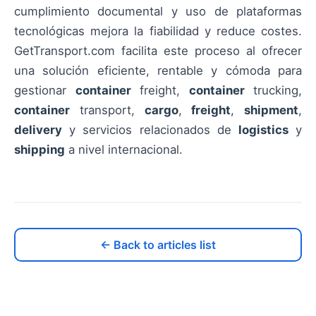
cumplimiento documental y uso de plataformas
tecnológicas mejora la fiabilidad y reduce costes.
GetTransport.com facilita este proceso al ofrecer
una solución eficiente, rentable y cómoda para
gestionar
container
freight,
container
trucking,
container
transport,
cargo
,
freight
,
shipment
,
delivery
y servicios relacionados de
logistics
y
shipping
a nivel internacional.
← Back to articles list