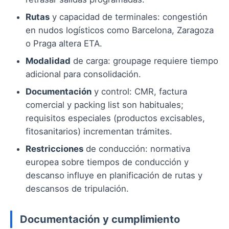
Rutas
y capacidad de terminales: congestión
en nudos logísticos como Barcelona, Zaragoza
o Praga altera ETA.
Modalidad
de carga: groupage requiere tiempo
adicional para consolidación.
Documentación
y control: CMR, factura
comercial y packing list son habituales;
requisitos especiales (productos excisables,
fitosanitarios) incrementan trámites.
Restricciones
de conducción: normativa
europea sobre tiempos de conducción y
descanso influye en planificación de rutas y
descansos de tripulación.
Documentación y cumplimiento