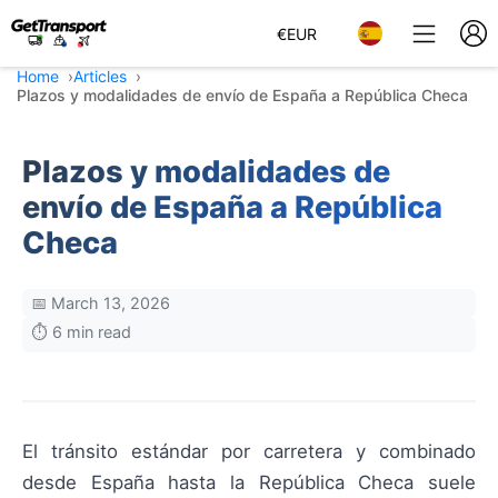
€
EUR
Home
Articles
Plazos y modalidades de envío de España a República Checa
Plazos y modalidades de
envío de España a República
Checa
📅 March 13, 2026
⏱️ 6 min read
El tránsito estándar por carretera y combinado
desde España hasta la República Checa suele