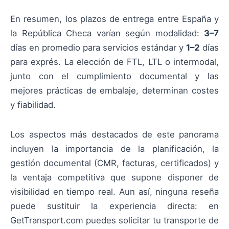
En resumen, los plazos de entrega entre España y
la República Checa varían según modalidad:
3–7
días en promedio para servicios estándar y
1–2
días
para exprés. La elección de FTL, LTL o intermodal,
junto con el cumplimiento documental y las
mejores prácticas de embalaje, determinan costes
y fiabilidad.
Los aspectos más destacados de este panorama
incluyen la importancia de la planificación, la
gestión documental (CMR, facturas, certificados) y
la ventaja competitiva que supone disponer de
visibilidad en tiempo real. Aun así, ninguna reseña
puede sustituir la experiencia directa: en
GetTransport.com puedes solicitar tu transporte de