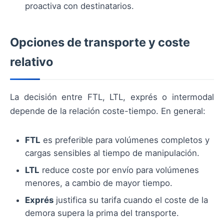
proactiva con destinatarios.
Opciones de transporte y coste
relativo
La decisión entre FTL, LTL, exprés o intermodal
depende de la relación coste-tiempo. En general:
FTL
es preferible para volúmenes completos y
cargas sensibles al tiempo de manipulación.
LTL
reduce coste por envío para volúmenes
menores, a cambio de mayor tiempo.
Exprés
justifica su tarifa cuando el coste de la
demora supera la prima del transporte.