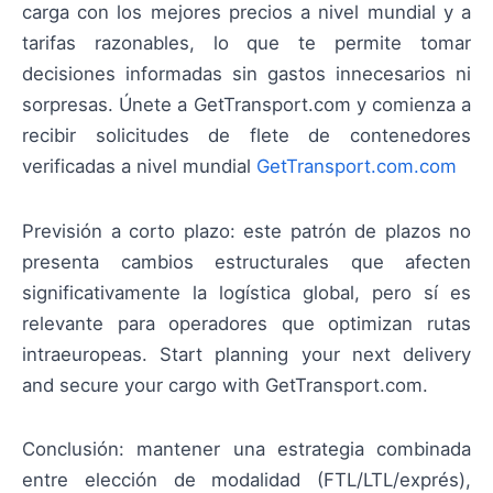
carga con los mejores precios a nivel mundial y a
tarifas razonables, lo que te permite tomar
decisiones informadas sin gastos innecesarios ni
sorpresas. Únete a GetTransport.com y comienza a
recibir solicitudes de flete de contenedores
verificadas a nivel mundial
GetTransport.com.com
Previsión a corto plazo: este patrón de plazos no
presenta cambios estructurales que afecten
significativamente la logística global, pero sí es
relevante para operadores que optimizan rutas
intraeuropeas. Start planning your next delivery
and secure your cargo with GetTransport.com.
Conclusión: mantener una estrategia combinada
entre elección de modalidad (FTL/LTL/exprés),