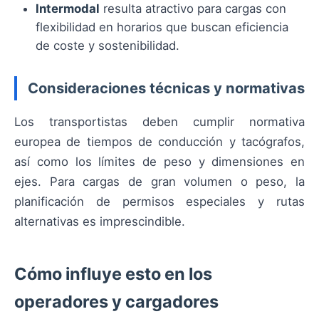
Intermodal
resulta atractivo para cargas con
flexibilidad en horarios que buscan eficiencia
de coste y sostenibilidad.
Consideraciones técnicas y normativas
Los transportistas deben cumplir normativa
europea de tiempos de conducción y tacógrafos,
así como los límites de peso y dimensiones en
ejes. Para cargas de gran volumen o peso, la
planificación de permisos especiales y rutas
alternativas es imprescindible.
Cómo influye esto en los
operadores y cargadores