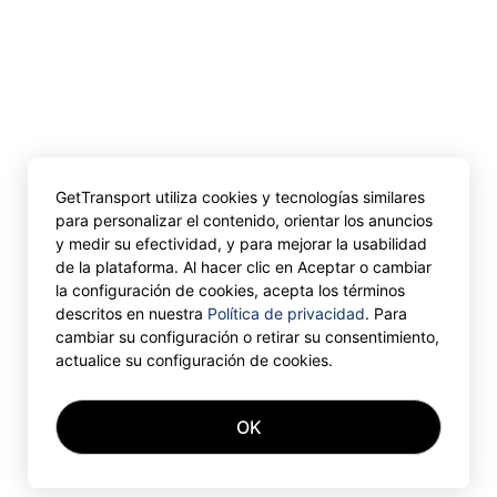
GetTransport utiliza cookies y tecnologías similares
para personalizar el contenido, orientar los anuncios
y medir su efectividad, y para mejorar la usabilidad
de la plataforma. Al hacer clic en Aceptar o cambiar
la configuración de cookies, acepta los términos
descritos en nuestra
Política de privacidad
. Para
cambiar su configuración o retirar su consentimiento,
actualice su configuración de cookies.
OK