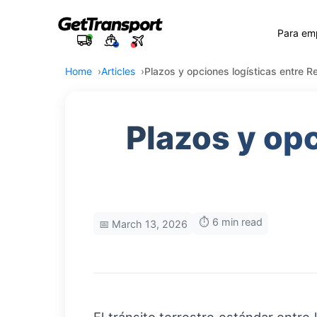
Para em
Home
Articles
Plazos y opciones logísticas entre 
Plazos y opc
⏱️ 6 min read
📅 March 13, 2026