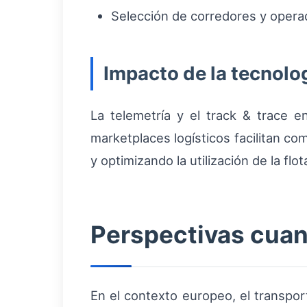
Selección de corredores y opera
Impacto de la tecnolo
La telemetría y el track & trace e
marketplaces logísticos facilitan com
y optimizando la utilización de la flot
Perspectivas cuan
En el contexto europeo, el transpor