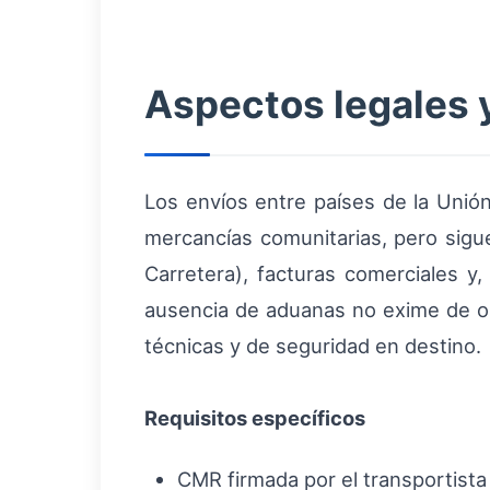
Aspectos legales
Los envíos entre países de la Unión
mercancías comunitarias, pero sig
Carretera), facturas comerciales y,
ausencia de aduanas no exime de obl
técnicas y de seguridad en destino.
Requisitos específicos
CMR firmada por el transportista