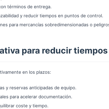
con términos de entrega.
azabilidad y reducir tiempos en puntos de control.
ones para mercancías sobredimensionadas o peligro
ativa para reducir tiempos
tivamente en los plazos:
ias y reservas anticipadas de equipo.
tales para acelerar documentación.
uilibrar coste y tiempo.