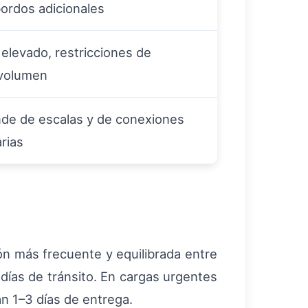
ordos adicionales
elevado, restricciones de
volumen
de de escalas y de conexiones
rias
ón más frecuente y equilibrada entre
 días de tránsito. En cargas urgentes
an 1–3 días de entrega.