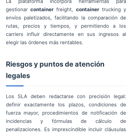
La plataforma incorpora herramientas para
gestionar
container
freight,
container
trucking y
envíos paletizados, facilitando la comparación de
rutas, precios y tiempos, y permitiendo a los
carriers influir directamente en sus ingresos al
elegir las órdenes más rentables.
Riesgos y puntos de atención
legales
Los SLA deben redactarse con precisión legal:
definir exactamente los plazos, condiciones de
fuerza mayor, procedimientos de notificación de
incidencias y fórmulas de cálculo de
penalizaciones. Es imprescindible incluir cláusulas