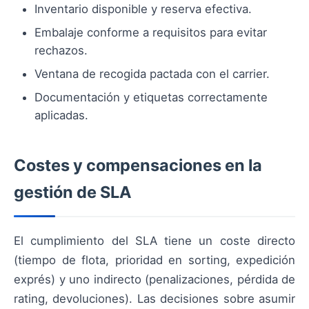
Inventario disponible y reserva efectiva.
Embalaje conforme a requisitos para evitar
rechazos.
Ventana de recogida pactada con el carrier.
Documentación y etiquetas correctamente
aplicadas.
Costes y compensaciones en la
gestión de SLA
El cumplimiento del SLA tiene un coste directo
(tiempo de flota, prioridad en sorting, expedición
exprés) y uno indirecto (penalizaciones, pérdida de
rating, devoluciones). Las decisiones sobre asumir