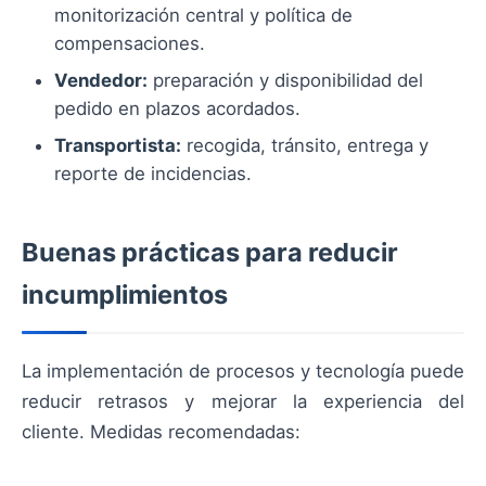
monitorización central y política de
compensaciones.
Vendedor:
preparación y disponibilidad del
pedido en plazos acordados.
Transportista:
recogida, tránsito, entrega y
reporte de incidencias.
Buenas prácticas para reducir
incumplimientos
La implementación de procesos y tecnología puede
reducir retrasos y mejorar la experiencia del
cliente. Medidas recomendadas: