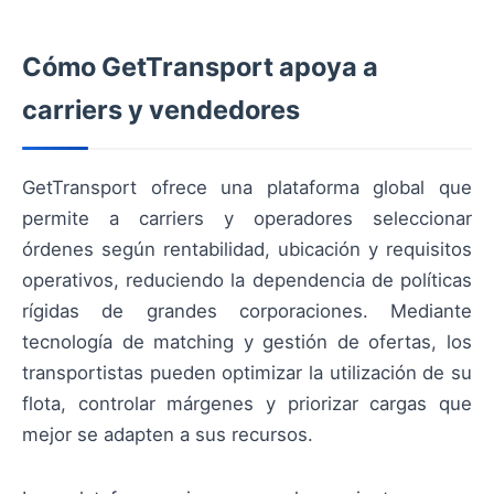
Cómo GetTransport apoya a
carriers y vendedores
GetTransport ofrece una plataforma global que
permite a carriers y operadores seleccionar
órdenes según rentabilidad, ubicación y requisitos
operativos, reduciendo la dependencia de políticas
rígidas de grandes corporaciones. Mediante
tecnología de matching y gestión de ofertas, los
transportistas pueden optimizar la utilización de su
flota, controlar márgenes y priorizar cargas que
mejor se adapten a sus recursos.