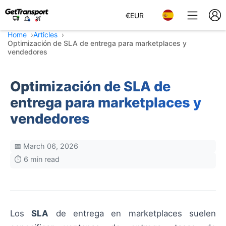
€
EUR
Home
Articles
Optimización de SLA de entrega para marketplaces y
vendedores
Optimización de SLA de
entrega para marketplaces y
vendedores
📅 March 06, 2026
⏱️ 6 min read
Los
SLA
de entrega en marketplaces suelen