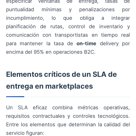
especificar ventanas de entrega, tasas de
puntualidad mínimas y penalizaciones por
incumplimiento, lo que obliga a integrar
planificación de rutas, control de inventario y
comunicación con transportistas en tiempo real
para mantener la tasa de
on‑time
delivery por
encima del 95% en operaciones B2C.
Elementos críticos de un SLA de
entrega en marketplaces
Un SLA eficaz combina métricas operativas,
requisitos contractuales y controles tecnológicos.
Entre los elementos que determinan la calidad del
servicio figuran: