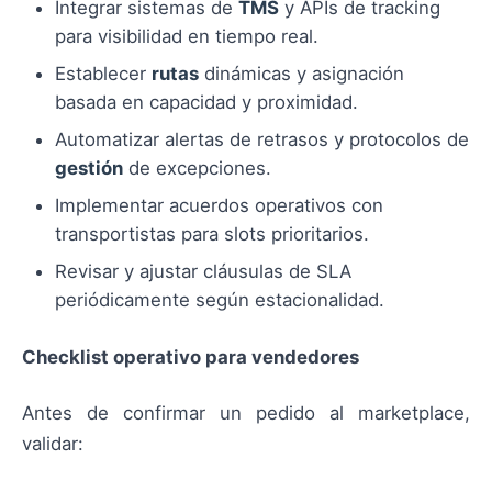
Integrar sistemas de
TMS
y APIs de tracking
para visibilidad en tiempo real.
Establecer
rutas
dinámicas y asignación
basada en capacidad y proximidad.
Automatizar alertas de retrasos y protocolos de
gestión
de excepciones.
Implementar acuerdos operativos con
transportistas para slots prioritarios.
Revisar y ajustar cláusulas de SLA
periódicamente según estacionalidad.
Checklist operativo para vendedores
Antes de confirmar un pedido al marketplace,
validar: