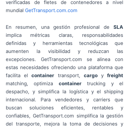
verificadas de fletes de contenedores a nivel
mundial
GetTransport.com.com
En resumen, una gestión profesional de
SLA
implica métricas claras, responsabilidades
definidas y herramientas tecnológicas que
aumenten la visibilidad y reduzcan las
excepciones. GetTransport.com se alinea con
estas necesidades ofreciendo una plataforma que
facilita el
container
transport,
cargo
y
freight
matching, optimiza
container
trucking y el
despacho, y simplifica la logística y el shipping
internacional. Para vendedores y carriers que
buscan soluciones eficientes, rentables y
confiables, GetTransport.com simplifica la gestión
del transporte, mejora la toma de decisiones y