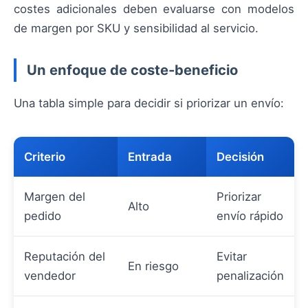
costes adicionales deben evaluarse con modelos
de margen por SKU y sensibilidad al servicio.
Un enfoque de coste-beneficio
Una tabla simple para decidir si priorizar un envío:
Criterio
Entrada
Decisión
Margen del
Priorizar
Alto
pedido
envío rápido
Reputación del
Evitar
En riesgo
vendedor
penalización