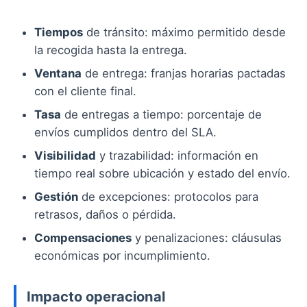
Tiempos
de tránsito: máximo permitido desde
la recogida hasta la entrega.
Ventana
de entrega: franjas horarias pactadas
con el cliente final.
Tasa
de entregas a tiempo: porcentaje de
envíos cumplidos dentro del SLA.
Visibilidad
y trazabilidad: información en
tiempo real sobre ubicación y estado del envío.
Gestión
de excepciones: protocolos para
retrasos, daños o pérdida.
Compensaciones
y penalizaciones: cláusulas
económicas por incumplimiento.
Impacto operacional