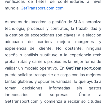
verificadas de fletes de contenedores a nivel
mundial
GetTransport.com.com
Aspectos destacados: la gestión de SLA sincroniza
tecnología, procesos y contratos; la trazabilidad y
la gestión de excepciones son claves; y la elección
adecuada de carriers mejora márgenes y
experiencia del cliente. No obstante, ninguna
reseña o análisis sustituye a la experiencia real:
probar rutas y carriers propios es la mejor forma de
validar un modelo operativo. En
GetTransport.com
puede solicitar transporte de carga con las mejores
tarifas globales y opciones variadas, lo que ayuda a
tomar decisiones informadas sin gastos
innecesarios ni sorpresas. Únete a
GetTransport.com y comienza a recibir solicitudes