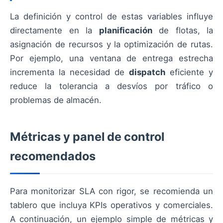
La definición y control de estas variables influye
directamente en la
planificación
de flotas, la
asignación de recursos y la optimización de rutas.
Por ejemplo, una ventana de entrega estrecha
incrementa la necesidad de
dispatch
eficiente y
reduce la tolerancia a desvíos por tráfico o
problemas de almacén.
Métricas y panel de control
recomendados
Para monitorizar SLA con rigor, se recomienda un
tablero que incluya KPIs operativos y comerciales.
A continuación, un ejemplo simple de métricas y