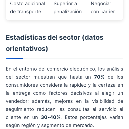
Costo adicional
Superior a
Negociar
de transporte
penalización
con carrier
Estadísticas del sector (datos
orientativos)
En el entorno del comercio electrónico, los análisis
del sector muestran que hasta un
70%
de los
consumidores considera la rapidez y la certeza en
la entrega como factores decisivos al elegir un
vendedor; además, mejoras en la visibilidad de
seguimiento reducen las consultas al servicio al
cliente en un
30‑40%
. Estos porcentajes varían
según región y segmento de mercado.