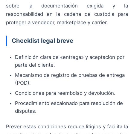
sobre la documentación exigida y la
responsabilidad en la cadena de custodia para
proteger a vendedor, marketplace y carrier.
Checklist legal breve
Definición clara de «entrega» y aceptación por
parte del cliente.
Mecanismo de registro de pruebas de entrega
(POD).
Condiciones para reembolso y devolución.
Procedimiento escalonado para resolución de
disputas.
Prever estas condiciones reduce litigios y facilita la