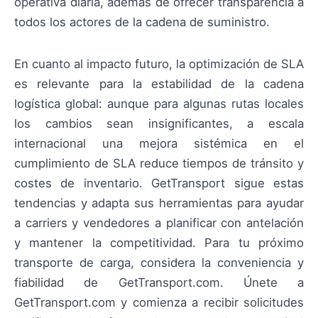
operativa diaria, además de ofrecer transparencia a
todos los actores de la cadena de suministro.
En cuanto al impacto futuro, la optimización de SLA
es relevante para la estabilidad de la cadena
logística global: aunque para algunas rutas locales
los cambios sean insignificantes, a escala
internacional una mejora sistémica en el
cumplimiento de SLA reduce tiempos de tránsito y
costes de inventario. GetTransport sigue estas
tendencias y adapta sus herramientas para ayudar
a carriers y vendedores a planificar con antelación
y mantener la competitividad. Para tu próximo
transporte de carga, considera la conveniencia y
fiabilidad de GetTransport.com. Únete a
GetTransport.com y comienza a recibir solicitudes