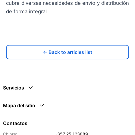
cubre diversas necesidades de envío y distribución
de forma integral.
← Back to articles list
Servicios
Mapa del sitio
Contactos
Chipre:
+357 25 123889